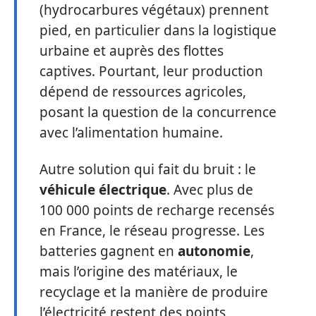
(hydrocarbures végétaux) prennent
pied, en particulier dans la logistique
urbaine et auprès des flottes
captives. Pourtant, leur production
dépend de ressources agricoles,
posant la question de la concurrence
avec l’alimentation humaine.
Autre solution qui fait du bruit : le
véhicule électrique
. Avec plus de
100 000 points de recharge recensés
en France, le réseau progresse. Les
batteries gagnent en
autonomie
,
mais l’origine des matériaux, le
recyclage et la manière de produire
l’électricité restent des points