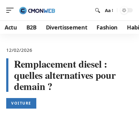
Aa
Actu
B2B
Divertissement
Fashion
Habi
12/02/2026
Remplacement diesel :
quelles alternatives pour
demain ?
VOITURE