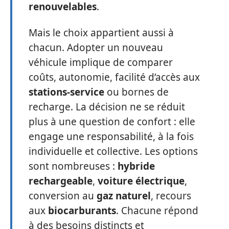
renouvelables
.
Mais le choix appartient aussi à
chacun. Adopter un nouveau
véhicule implique de comparer
coûts, autonomie, facilité d’accès aux
stations-service
ou bornes de
recharge. La décision ne se réduit
plus à une question de confort : elle
engage une responsabilité, à la fois
individuelle et collective. Les options
sont nombreuses :
hybride
rechargeable
,
voiture électrique
,
conversion au
gaz naturel
, recours
aux
biocarburants
. Chacune répond
à des besoins distincts et