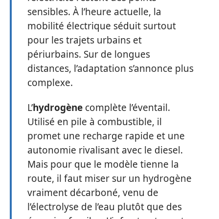
sensibles. À l’heure actuelle, la
mobilité électrique séduit surtout
pour les trajets urbains et
périurbains. Sur de longues
distances, l’adaptation s’annonce plus
complexe.
L’
hydrogène
complète l’éventail.
Utilisé en pile à combustible, il
promet une recharge rapide et une
autonomie rivalisant avec le diesel.
Mais pour que le modèle tienne la
route, il faut miser sur un hydrogène
vraiment décarboné, venu de
l’électrolyse de l’eau plutôt que des