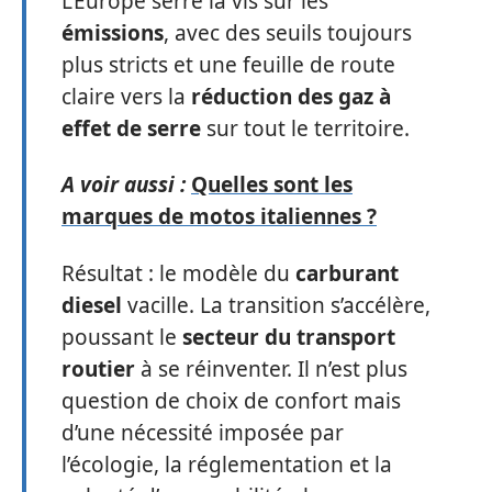
L’Europe serre la vis sur les
émissions
, avec des seuils toujours
plus stricts et une feuille de route
claire vers la
réduction des gaz à
effet de serre
sur tout le territoire.
A voir aussi :
Quelles sont les
marques de motos italiennes ?
Résultat : le modèle du
carburant
diesel
vacille. La transition s’accélère,
poussant le
secteur du transport
routier
à se réinventer. Il n’est plus
question de choix de confort mais
d’une nécessité imposée par
l’écologie, la réglementation et la