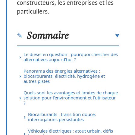
constructeurs, les entreprises et les
particuliers.
Sommaire
Le diesel en question : pourquoi chercher des
alternatives aujourd’hui ?
Panorama des énergies alternatives :
biocarburants, électricité, hydrogène et
autres pistes
Quels sont les avantages et limites de chaque
solution pour l’environnement et l’utilisateur
?
Biocarburants : transition douce,
interrogations persistantes
Véhicules électriques : atout urbain, défis