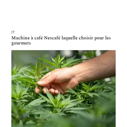
IT
Machine à café Nescafé laquelle choisir pour les
gourmets