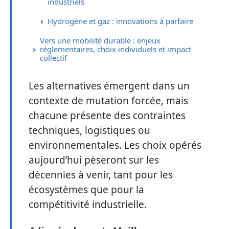
industriels
Hydrogène et gaz : innovations à parfaire
Vers une mobilité durable : enjeux
réglementaires, choix individuels et impact
collectif
Les alternatives émergent dans un
contexte de mutation forcée, mais
chacune présente des contraintes
techniques, logistiques ou
environnementales. Les choix opérés
aujourd’hui pèseront sur les
décennies à venir, tant pour les
écosystèmes que pour la
compétitivité industrielle.