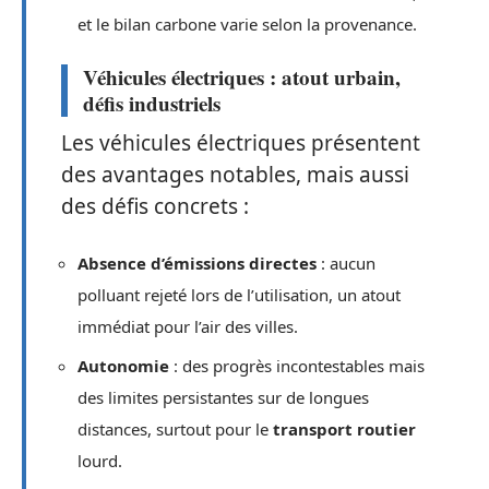
et le bilan carbone varie selon la provenance.
Véhicules électriques : atout urbain,
défis industriels
Les véhicules électriques présentent
des avantages notables, mais aussi
des défis concrets :
Absence d’émissions directes
: aucun
polluant rejeté lors de l’utilisation, un atout
immédiat pour l’air des villes.
Autonomie
: des progrès incontestables mais
des limites persistantes sur de longues
distances, surtout pour le
transport routier
lourd.