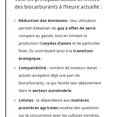
des biocarburants à l’heure actuelle :
Réduction des émissions
: leur utilisation
permet d’abaisser les
gaz à effet de serre
comparé au gazole, tout en limitant la
production d’
oxydes d’azote
et de particules
fines. Ils contribuent ainsi à la
transition
écologique
.
Compatibilité
: nombre de moteurs diesel
actuels acceptent déjà une part de
biocarburants, ce qui facilite leur déploiement
dans le
secteur automobile
.
Limites
: la dépendance aux
matières
premières agricoles
soulève des questions
sur la concurrence avec les cultures vivrières,