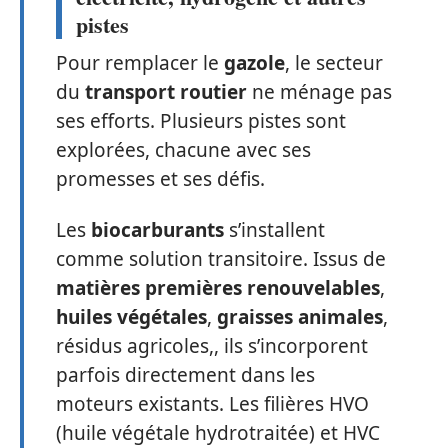
pistes
Pour remplacer le
gazole
, le secteur
du
transport routier
ne ménage pas
ses efforts. Plusieurs pistes sont
explorées, chacune avec ses
promesses et ses défis.
Les
biocarburants
s’installent
comme solution transitoire. Issus de
matières premières renouvelables
,
huiles végétales
,
graisses animales
,
résidus agricoles,, ils s’incorporent
parfois directement dans les
moteurs existants. Les filières HVO
(huile végétale hydrotraitée) et HVC