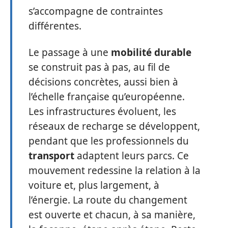
s’accompagne de contraintes
différentes.
Le passage à une
mobilité durable
se construit pas à pas, au fil de
décisions concrètes, aussi bien à
l’échelle française qu’européenne.
Les infrastructures évoluent, les
réseaux de recharge se développent,
pendant que les professionnels du
transport
adaptent leurs parcs. Ce
mouvement redessine la relation à la
voiture et, plus largement, à
l’énergie. La route du changement
est ouverte et chacun, à sa manière,