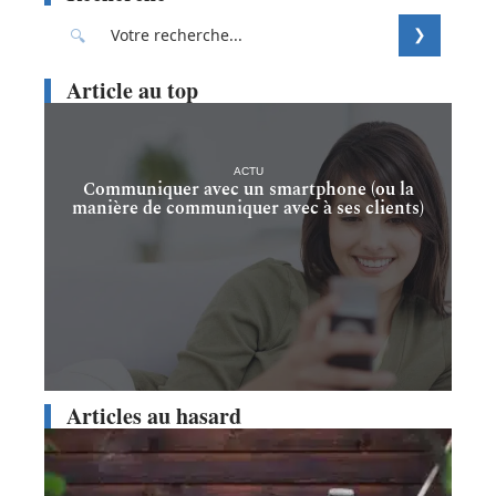
Article au top
ACTU
Communiquer avec un smartphone (ou la
manière de communiquer avec à ses clients)
Articles au hasard