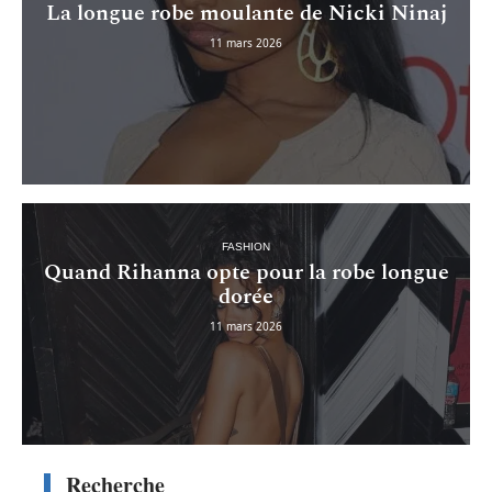
La longue robe moulante de Nicki Ninaj
11 mars 2026
FASHION
Quand Rihanna opte pour la robe longue
dorée
11 mars 2026
Recherche