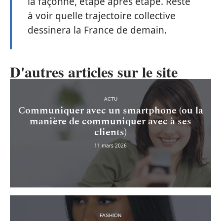
la façonne, étape après étape. Reste
à voir quelle trajectoire collective
dessinera la France de demain.
D'autres articles sur le site
ACTU
Communiquer avec un smartphone (ou la
manière de communiquer avec à ses
clients)
11 mars 2026
FASHION