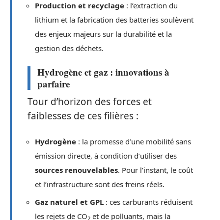
Production et recyclage
: l’extraction du
lithium et la fabrication des batteries soulèvent
des enjeux majeurs sur la durabilité et la
gestion des déchets.
Hydrogène et gaz : innovations à
parfaire
Tour d’horizon des forces et
faiblesses de ces filières :
Hydrogène
: la promesse d’une mobilité sans
émission directe, à condition d’utiliser des
sources renouvelables
. Pour l’instant, le coût
et l’infrastructure sont des freins réels.
Gaz naturel et GPL
: ces carburants réduisent
les rejets de CO
et de polluants, mais la
2