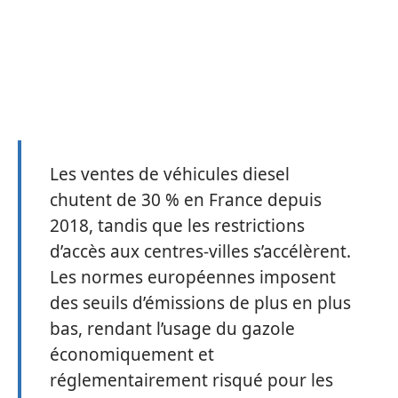
Les ventes de véhicules diesel
chutent de 30 % en France depuis
2018, tandis que les restrictions
d’accès aux centres-villes s’accélèrent.
Les normes européennes imposent
des seuils d’émissions de plus en plus
bas, rendant l’usage du gazole
économiquement et
réglementairement risqué pour les