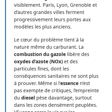
visiblement. Paris, Lyon, Grenoble et
d’autres grandes villes ferment
progressivement leurs portes aux
modèles les plus anciens.
Le cœur du problème tient à la
nature même du carburant. La
combustion du gazole
libère des
oxydes d’azote (NOx)
et des
particules fines, dont les
conséquences sanitaires ne sont plus
à prouver. Même si l’
essence
n’est
pas exempte de critiques, l’empreinte
du
diesel
pèse davantage, surtout
dans les zones densément peuplées.