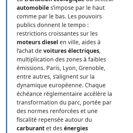
automobile
s’impose par le haut
comme par le bas. Les pouvoirs
publics donnent le tempo :
restrictions croissantes sur les
moteurs diesel
en ville, aides à
l’achat de
voitures électriques
,
multiplication des zones à faibles
émissions. Paris, Lyon, Grenoble,
entre autres, s’alignent sur la
dynamique européenne. Chaque
échéance réglementaire accélère la
transformation du parc, portée par
des normes renforcées et une
fiscalité repensée autour du
carburant
et des
énergies