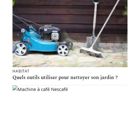
HABITAT
Quels outils utiliser pour nettoyer son jardin ?