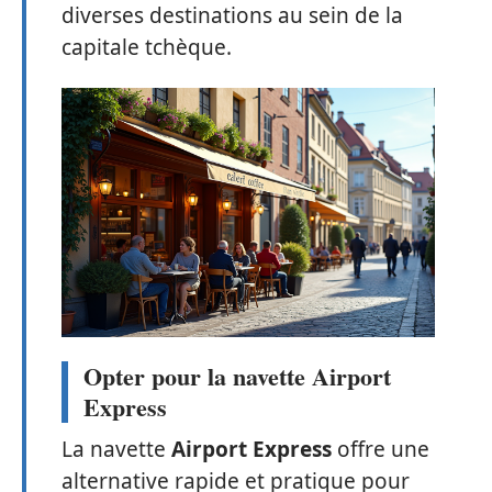
diverses destinations au sein de la
capitale tchèque.
Opter pour la navette Airport
Express
La navette
Airport Express
offre une
alternative rapide et pratique pour