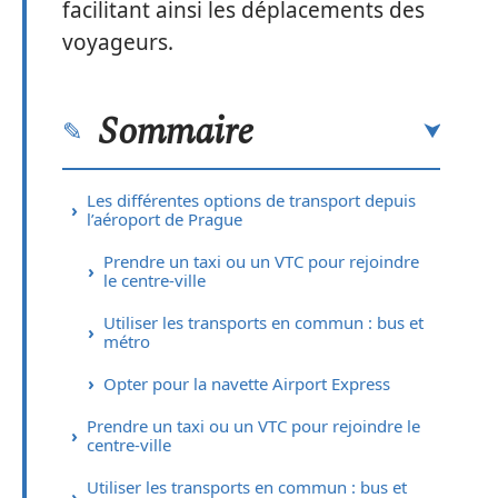
facilitant ainsi les déplacements des
voyageurs.
Sommaire
Les différentes options de transport depuis
l’aéroport de Prague
Prendre un taxi ou un VTC pour rejoindre
le centre-ville
Utiliser les transports en commun : bus et
métro
Opter pour la navette Airport Express
Prendre un taxi ou un VTC pour rejoindre le
centre-ville
Utiliser les transports en commun : bus et