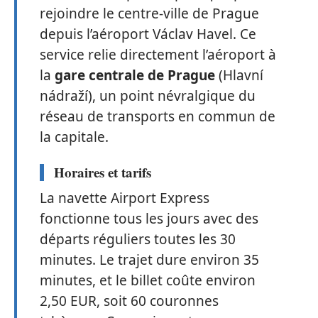
rejoindre le centre-ville de Prague
depuis l’aéroport Václav Havel. Ce
service relie directement l’aéroport à
la
gare centrale de Prague
(Hlavní
nádraží), un point névralgique du
réseau de transports en commun de
la capitale.
Horaires et tarifs
La navette Airport Express
fonctionne tous les jours avec des
départs réguliers toutes les 30
minutes. Le trajet dure environ 35
minutes, et le billet coûte environ
2,50 EUR, soit 60 couronnes