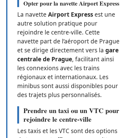
Opter pour la navette Airport Express
La navette
Airport Express
est une
autre solution pratique pour
rejoindre le centre-ville. Cette
navette part de l’aéroport de Prague
et se dirige directement vers la
gare
centrale de Prague
, facilitant ainsi
les connexions avec les trains
régionaux et internationaux. Les
minibus sont aussi disponibles pour
des trajets plus personnalisés.
Prendre un taxi ou un VTC pour
rejoindre le centre-ville
Les taxis et les VTC sont des options