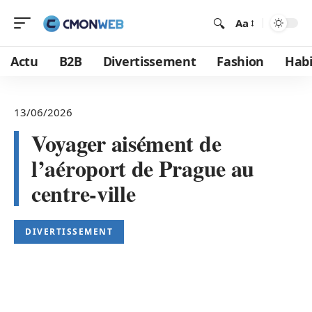
Aa
Actu
B2B
Divertissement
Fashion
Habi
13/06/2026
Voyager aisément de
l’aéroport de Prague au
centre-ville
DIVERTISSEMENT