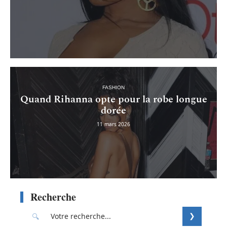
FASHION
Quand Rihanna opte pour la robe longue
dorée
11 mars 2026
Recherche