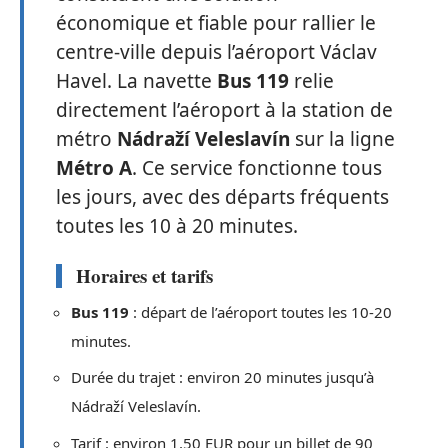
économique et fiable pour rallier le
centre-ville depuis l’aéroport Václav
Havel. La navette
Bus 119
relie
directement l’aéroport à la station de
métro
Nádraží Veleslavín
sur la ligne
Métro A
. Ce service fonctionne tous
les jours, avec des départs fréquents
toutes les 10 à 20 minutes.
Horaires et tarifs
Bus 119
: départ de l’aéroport toutes les 10-20
minutes.
Durée du trajet : environ 20 minutes jusqu’à
Nádraží Veleslavín.
Tarif : environ 1,50 EUR pour un billet de 90