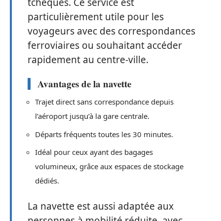
tchèques. Ce service est
particulièrement utile pour les
voyageurs avec des correspondances
ferroviaires ou souhaitant accéder
rapidement au centre-ville.
Avantages de la navette
Trajet direct sans correspondance depuis
l’aéroport jusqu’à la gare centrale.
Départs fréquents toutes les 30 minutes.
Idéal pour ceux ayant des bagages
volumineux, grâce aux espaces de stockage
dédiés.
La navette est aussi adaptée aux
personnes à mobilité réduite, avec