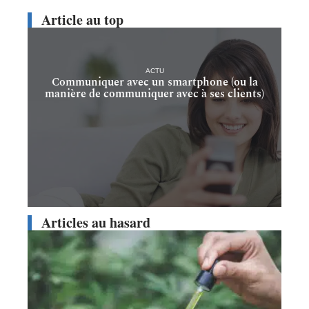
Article au top
ACTU
Communiquer avec un smartphone (ou la
manière de communiquer avec à ses clients)
Articles au hasard