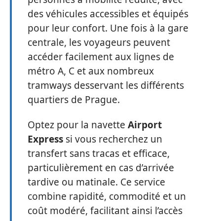
des véhicules accessibles et équipés
pour leur confort. Une fois à la gare
centrale, les voyageurs peuvent
accéder facilement aux lignes de
métro A, C et aux nombreux
tramways desservant les différents
quartiers de Prague.
Optez pour la navette
Airport
Express
si vous recherchez un
transfert sans tracas et efficace,
particulièrement en cas d’arrivée
tardive ou matinale. Ce service
combine rapidité, commodité et un
coût modéré, facilitant ainsi l’accès