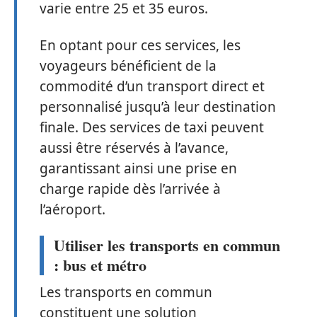
varie entre 25 et 35 euros.
En optant pour ces services, les
voyageurs bénéficient de la
commodité d’un transport direct et
personnalisé jusqu’à leur destination
finale. Des services de taxi peuvent
aussi être réservés à l’avance,
garantissant ainsi une prise en
charge rapide dès l’arrivée à
l’aéroport.
Utiliser les transports en commun
: bus et métro
Les transports en commun
constituent une solution