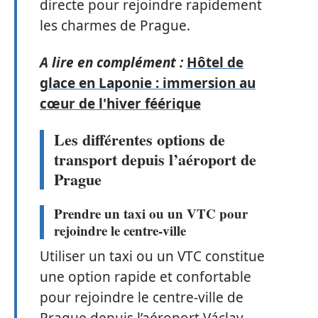
directe pour rejoindre rapidement
les charmes de Prague.
A lire en complément :
Hôtel de
glace en Laponie : immersion au
cœur de l'hiver féérique
Les différentes options de
transport depuis l’aéroport de
Prague
Prendre un taxi ou un VTC pour
rejoindre le centre-ville
Utiliser un taxi ou un VTC constitue
une option rapide et confortable
pour rejoindre le centre-ville de