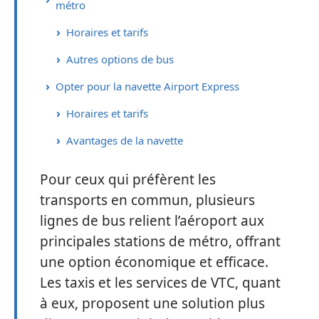
métro
Horaires et tarifs
Autres options de bus
Opter pour la navette Airport Express
Horaires et tarifs
Avantages de la navette
Pour ceux qui préfèrent les
transports en commun, plusieurs
lignes de bus relient l’aéroport aux
principales stations de métro, offrant
une option économique et efficace.
Les taxis et les services de VTC, quant
à eux, proposent une solution plus