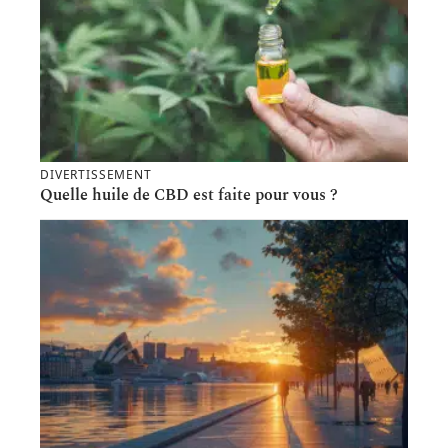
DIVERTISSEMENT
Quelle huile de CBD est faite pour vous ?