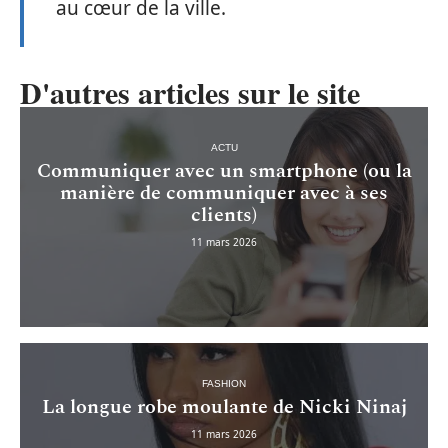
au cœur de la ville.
D'autres articles sur le site
ACTU
Communiquer avec un smartphone (ou la
manière de communiquer avec à ses
clients)
11 mars 2026
FASHION
La longue robe moulante de Nicki Ninaj
11 mars 2026