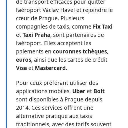
de transport efficaces pour quitter
l’aéroport Václav Havel et rejoindre le
cœur de Prague. Plusieurs
compagnies de taxis, comme
Fix Taxi
et
Taxi Praha
, sont partenaires de
l’aéroport. Elles acceptent les
paiements en
couronnes tchèques
,
euros
, ainsi que les cartes de crédit
Visa
et
Mastercard
.
Pour ceux préférant utiliser des
applications mobiles,
Uber
et
Bolt
sont disponibles à Prague depuis
2014. Ces services offrent une
alternative pratique aux taxis
traditionnels, avec des tarifs souvent