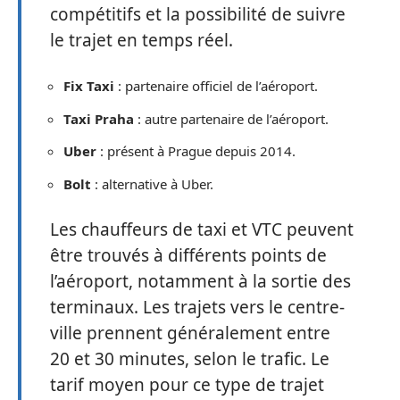
compétitifs et la possibilité de suivre
le trajet en temps réel.
Fix Taxi
: partenaire officiel de l’aéroport.
Taxi Praha
: autre partenaire de l’aéroport.
Uber
: présent à Prague depuis 2014.
Bolt
: alternative à Uber.
Les chauffeurs de taxi et VTC peuvent
être trouvés à différents points de
l’aéroport, notamment à la sortie des
terminaux. Les trajets vers le centre-
ville prennent généralement entre
20 et 30 minutes, selon le trafic. Le
tarif moyen pour ce type de trajet