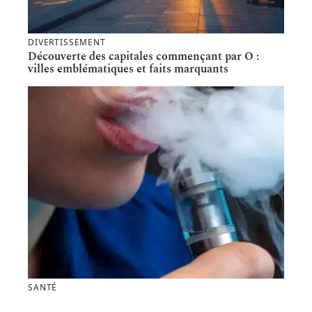
DIVERTISSEMENT
Découverte des capitales commençant par O :
villes emblématiques et faits marquants
SANTÉ
Utiliser une cigarette électrique : que savoir avant