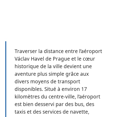
Traverser la distance entre l’aéroport
Václav Havel de Prague et le cœur
historique de la ville devient une
aventure plus simple grâce aux
divers moyens de transport
disponibles. Situé à environ 17
kilomètres du centre-ville, l’aéroport
est bien desservi par des bus, des
taxis et des services de navette,