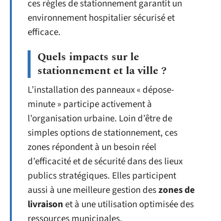
ces règles de stationnement garantit un
environnement hospitalier sécurisé et
efficace.
Quels impacts sur le
stationnement et la ville ?
L’installation des panneaux « dépose-
minute » participe activement à
l’organisation urbaine. Loin d’être de
simples options de stationnement, ces
zones répondent à un besoin réel
d’efficacité et de sécurité dans des lieux
publics stratégiques. Elles participent
aussi à une meilleure gestion des
zones de
livraison
et à une utilisation optimisée des
ressources municipales.