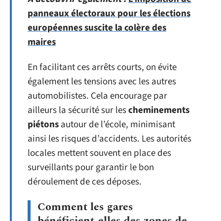
panneaux électoraux pour les élections
européennes suscite la colère des
maires
En facilitant ces arrêts courts, on évite
également les tensions avec les autres
automobilistes. Cela encourage par
ailleurs la sécurité sur les
cheminements
piétons
autour de l’école, minimisant
ainsi les risques d’accidents. Les autorités
locales mettent souvent en place des
surveillants pour garantir le bon
déroulement de ces déposes.
Comment les gares
bénéficient-elles des zones de