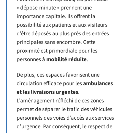
« dépose-minute » prennent une
importance capitale. Ils offrent la
possibilité aux patients et aux visiteurs
d’être déposés au plus près des entrées
principales sans encombre. Cette
proximité est primordiale pour les
personnes à
mobilité réduite
.
De plus, ces espaces favorisent une
circulation efficace pour les
ambulances
et les livraisons urgentes
.
L’aménagement réfléchi de ces zones
permet de séparer le trafic des véhicules
personnels des voies d’accès aux services
d’urgence. Par conséquent, le respect de