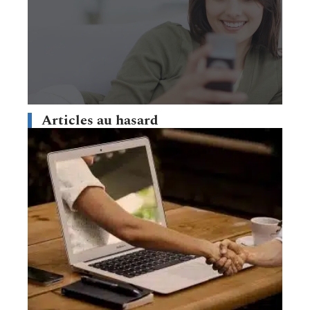
Articles au hasard