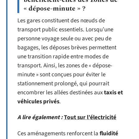
« dépose-minute » ?
Les gares constituent des nœuds de
transport public essentiels. Lorsqu’une
personne voyage seule ou avec peu de
bagages, les déposes brèves permettent
une transition rapide entre modes de
transport. Ainsi, les zones de « dépose-
minute » sont conçues pour éviter le
stationnement prolongé, qui pourrait
encombrer les allées destinées aux
taxis et
véhicules privés
.
A lire également :
Tout sur l’électricité
Ces aménagements renforcent la
fluidité