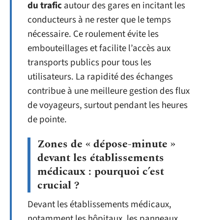
du trafic
autour des gares en incitant les
conducteurs à ne rester que le temps
nécessaire. Ce roulement évite les
embouteillages et facilite l’accès aux
transports publics pour tous les
utilisateurs. La rapidité des échanges
contribue à une meilleure gestion des flux
de voyageurs, surtout pendant les heures
de pointe.
Zones de « dépose-minute »
devant les établissements
médicaux : pourquoi c’est
crucial ?
Devant les établissements médicaux,
notamment les hôpitaux, les panneaux