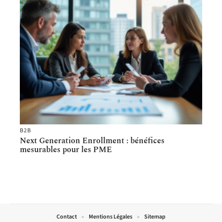
B2B
Next Generation Enrollment : bénéfices
mesurables pour les PME
Contact
Mentions Légales
Sitemap