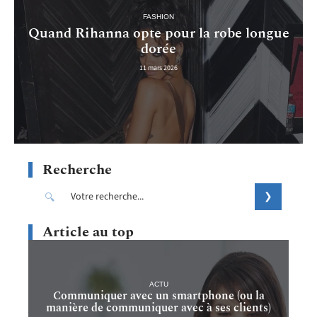
FASHION
Quand Rihanna opte pour la robe longue
dorée
11 mars 2026
Recherche
Article au top
ACTU
Communiquer avec un smartphone (ou la
manière de communiquer avec à ses clients)