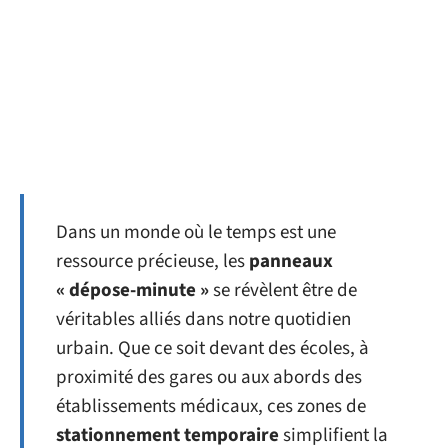
Dans un monde où le temps est une
ressource précieuse, les
panneaux
« dépose-minute »
se révèlent être de
véritables alliés dans notre quotidien
urbain. Que ce soit devant des écoles, à
proximité des gares ou aux abords des
établissements médicaux, ces zones de
stationnement temporaire
simplifient la