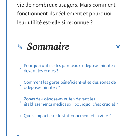
vie de nombreux usagers. Mais comment
fonctionnent-ils réellement et pourquoi
leur utilité est-elle si reconnue ?
Sommaire
Pourquoi utiliser les panneaux « dépose-minute »
devant les écoles ?
Comment les gares bénéficient-elles des zones de
« dépose-minute » ?
Zones de « dépose-minute » devant les
établissements médicaux : pourquoi c’est crucial ?
Quels impacts sur le stationnement et la ville ?