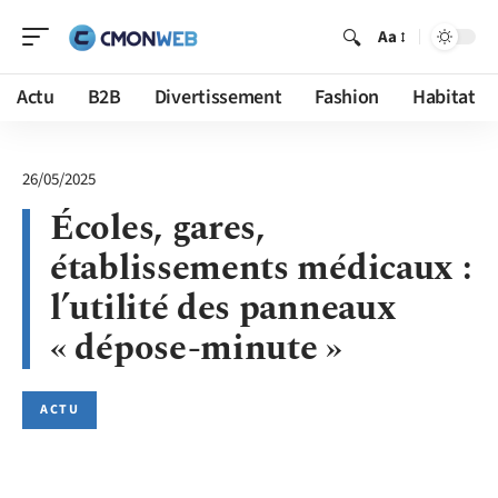
Aa
Actu
B2B
Divertissement
Fashion
Habitat
26/05/2025
Écoles, gares,
établissements médicaux :
l’utilité des panneaux
« dépose-minute »
ACTU