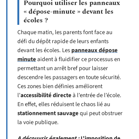
Pourquoi utiliser les panneaux
« dépose-minute » devant les
écoles ?
Chaque matin, les parents font face au
défi du dépôt rapide de leurs enfants
devant les écoles. Les
panneaux dépose
minute
aident à fluidifier ce processus en
permettant un arrêt bref pour laisser
descendre les passagers en toute sécurité.
Ces zones bien définies améliorent
l’
accessibilité directe
à l’entrée de l’école.
En effet, elles réduisent le chaos lié au
stationnement sauvage
qui peut obstruer
la voie publique.
A découvrir également :
L'imposition de