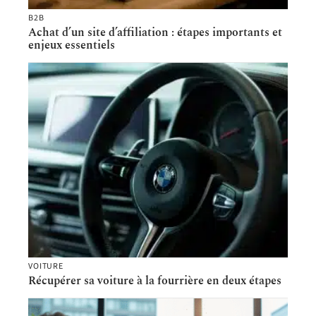
B2B
Achat d’un site d’affiliation : étapes importants et
enjeux essentiels
VOITURE
Récupérer sa voiture à la fourrière en deux étapes