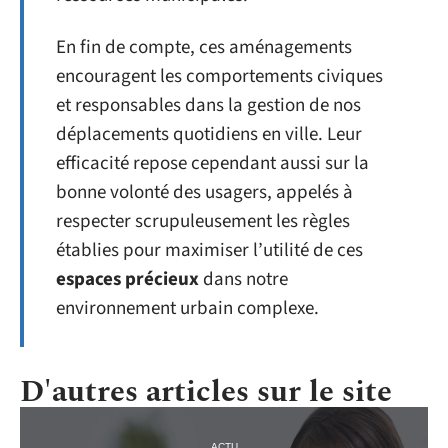
En fin de compte, ces aménagements
encouragent les comportements civiques
et responsables dans la gestion de nos
déplacements quotidiens en ville. Leur
efficacité repose cependant aussi sur la
bonne volonté des usagers, appelés à
respecter scrupuleusement les règles
établies pour maximiser l’utilité de ces
espaces précieux
dans notre
environnement urbain complexe.
D'autres articles sur le site
ACTU