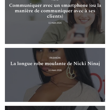
Communiquer avec un smartphone (ou la
manière de communiquer avec à ses
clients)
11 mars 2026
FASHION
La longue robe moulante de Nicki Ninaj
11 mars 2026