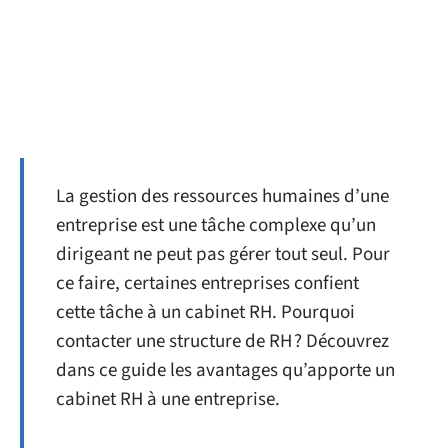
La gestion des ressources humaines d’une
entreprise est une tâche complexe qu’un
dirigeant ne peut pas gérer tout seul. Pour
ce faire, certaines entreprises confient
cette tâche à un cabinet RH. Pourquoi
contacter une structure de RH ? Découvrez
dans ce guide les avantages qu’apporte un
cabinet RH à une entreprise.