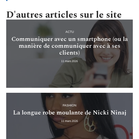
D'autres articles sur le site
ACTU
Communiquer avec un smartphone (ou la
manière de communiquer avec à ses
clients)
11 mars 2026
FASHION
La longue robe moulante de Nicki Ninaj
11 mars 2026