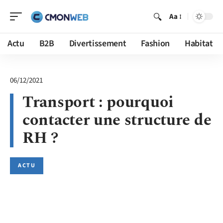
Aa
Actu
B2B
Divertissement
Fashion
Habitat
06/12/2021
Transport : pourquoi
contacter une structure de
RH ?
ACTU