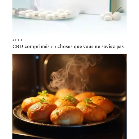
ACTU
CBD comprimés : 5 choses que vous ne saviez pas