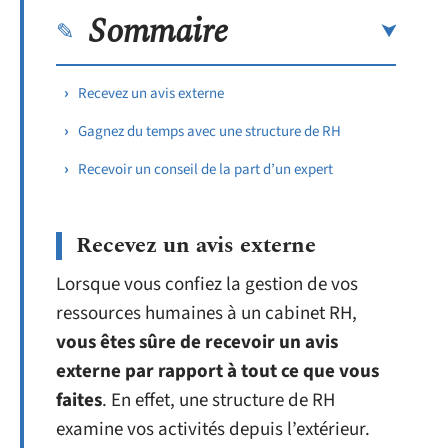
Sommaire
Recevez un avis externe
Gagnez du temps avec une structure de RH
Recevoir un conseil de la part d’un expert
Recevez un avis externe
Lorsque vous confiez la gestion de vos
ressources humaines à un cabinet RH,
vous êtes sûre de recevoir un avis
externe par rapport à tout ce que vous
faites
. En effet, une structure de RH
examine vos activités depuis l’extérieur.