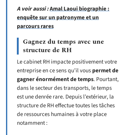
A voir aussi :
Amal Laoui biographie :
enquête sur un patronyme et un
parcours rares
Gagnez du temps avec une
structure de RH
Le cabinet RH impacte positivement votre
entreprise en ce sens qu’il vous
permet de
gagner énormément de temps
. Pourtant,
dans le secteur des transports, le temps
est une denrée rare. Depuis l’extérieur, la
structure de RH effectue toutes les tâches
de ressources humaines à votre place
notamment :