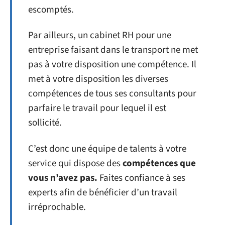
escomptés.
Par ailleurs, un cabinet RH pour une
entreprise faisant dans le transport ne met
pas à votre disposition une compétence. Il
met à votre disposition les diverses
compétences de tous ses consultants pour
parfaire le travail pour lequel il est
sollicité.
C’est donc une équipe de talents à votre
service qui dispose des
compétences que
vous n’avez pas.
Faites confiance à ses
experts afin de bénéficier d’un travail
irréprochable.