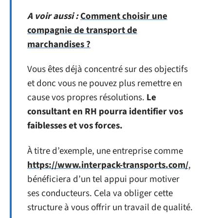
A voir aussi :
Comment choisir une
compagnie de transport de
marchandises ?
Vous êtes déjà concentré sur des objectifs
et donc vous ne pouvez plus remettre en
cause vos propres résolutions.
Le
consultant en RH pourra identifier vos
faiblesses et vos forces.
À titre d’exemple, une entreprise comme
https://www.interpack-transports.com/
,
bénéficiera d’un tel appui pour motiver
ses conducteurs. Cela va obliger cette
structure à vous offrir un travail de qualité.