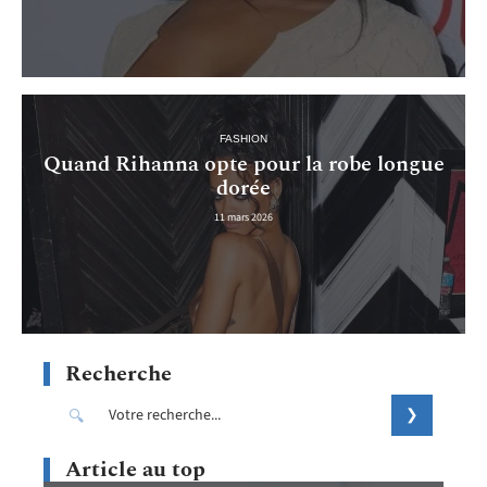
FASHION
Quand Rihanna opte pour la robe longue
dorée
11 mars 2026
Recherche
Article au top