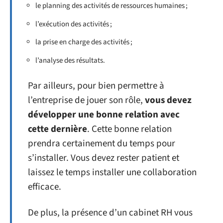
le planning des activités de ressources humaines ;
l’exécution des activités ;
la prise en charge des activités ;
l’analyse des résultats.
Par ailleurs, pour bien permettre à
l’entreprise de jouer son rôle,
vous devez
développer une bonne relation avec
cette dernière
. Cette bonne relation
prendra certainement du temps pour
s’installer. Vous devez rester patient et
laissez le temps installer une collaboration
efficace.
De plus, la présence d’un cabinet RH vous