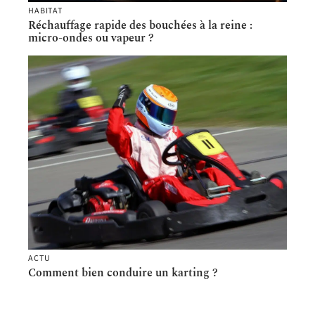
HABITAT
Réchauffage rapide des bouchées à la reine :
micro-ondes ou vapeur ?
ACTU
Comment bien conduire un karting ?