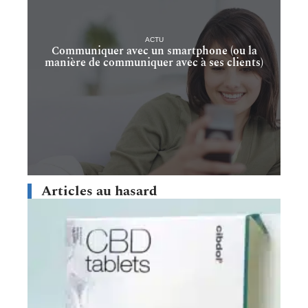
ACTU
Communiquer avec un smartphone (ou la
manière de communiquer avec à ses clients)
Articles au hasard