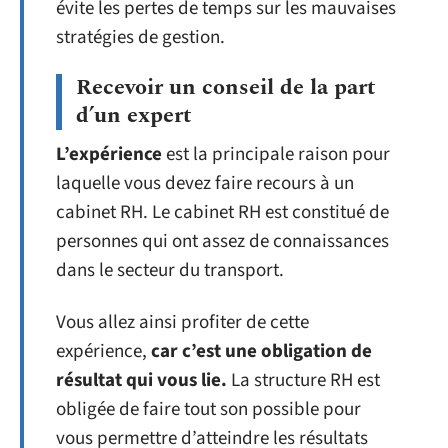
évite les pertes de temps sur les mauvaises
stratégies de gestion.
Recevoir un conseil de la part
d’un expert
L’expérience
est la principale raison pour
laquelle vous devez faire recours à un
cabinet RH. Le cabinet RH est constitué de
personnes qui ont assez de connaissances
dans le secteur du transport.
Vous allez ainsi profiter de cette
expérience,
car c’est une obligation de
résultat qui vous lie.
La structure RH est
obligée de faire tout son possible pour
vous permettre d’atteindre les résultats