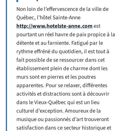
Non loin de l’effervescence de la ville de
Québec, l’hôtel Sainte-Anne
http://www.hotelste-anne.com
est
pourtant un réel havre de paix propice à la
détente et au farniente. Fatigué par le
rythme effréné du quotidien, il est tout à
fait possible de se ressourcer dans cet
établissement plein de charme dont les
murs sont en pierres et les poutres
apparentes. Pour se relaxer, différentes
activités et distractions sont à découvrir
dans le Vieux-Québec qui est un lieu
culturel d’exception. Amoureux de la
musique ou passionnés d’art trouveront
satisfaction dans ce secteur historique et