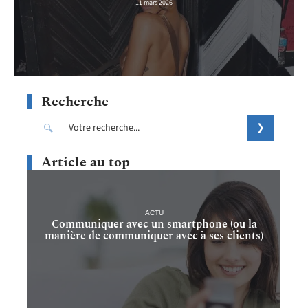
11 mars 2026
Recherche
Article au top
ACTU
Communiquer avec un smartphone (ou la
manière de communiquer avec à ses clients)