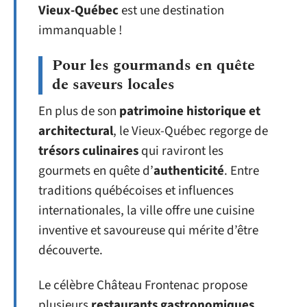
Vieux-Québec
est une destination
immanquable !
Pour les gourmands en quête
de saveurs locales
En plus de son
patrimoine historique et
architectural
, le Vieux-Québec regorge de
trésors culinaires
qui raviront les
gourmets en quête d’
authenticité
. Entre
traditions québécoises et influences
internationales, la ville offre une cuisine
inventive et savoureuse qui mérite d’être
découverte.
Le célèbre Château Frontenac propose
plusieurs
restaurants gastronomiques