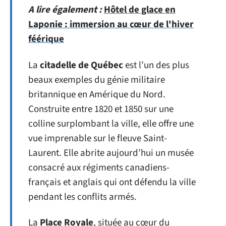
A lire également :
Hôtel de glace en
Laponie : immersion au cœur de l'hiver
féérique
La
citadelle de Québec
est l’un des plus
beaux exemples du génie militaire
britannique en Amérique du Nord.
Construite entre 1820 et 1850 sur une
colline surplombant la ville, elle offre une
vue imprenable sur le fleuve Saint-
Laurent. Elle abrite aujourd’hui un musée
consacré aux régiments canadiens-
français et anglais qui ont défendu la ville
pendant les conflits armés.
La
Place Royale
, située au cœur du