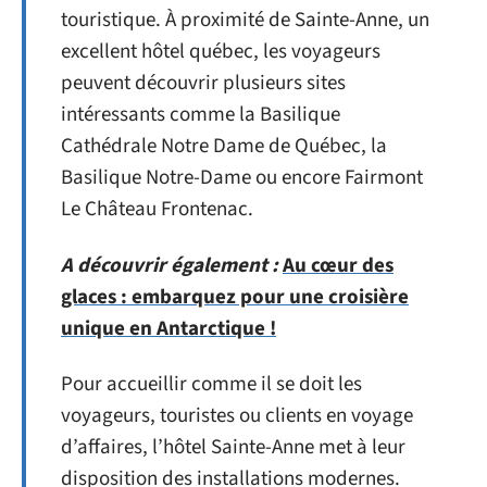
touristique. À proximité de Sainte-Anne, un
excellent hôtel québec, les voyageurs
peuvent découvrir plusieurs sites
intéressants comme la Basilique
Cathédrale Notre Dame de Québec, la
Basilique Notre-Dame ou encore Fairmont
Le Château Frontenac.
A découvrir également :
Au cœur des
glaces : embarquez pour une croisière
unique en Antarctique !
Pour accueillir comme il se doit les
voyageurs, touristes ou clients en voyage
d’affaires, l’hôtel Sainte-Anne met à leur
disposition des installations modernes.