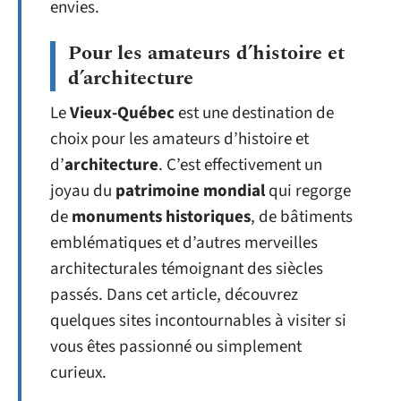
envies.
Pour les amateurs d’histoire et
d’architecture
Le
Vieux-Québec
est une destination de
choix pour les amateurs d’histoire et
d’
architecture
. C’est effectivement un
joyau du
patrimoine mondial
qui regorge
de
monuments historiques
, de bâtiments
emblématiques et d’autres merveilles
architecturales témoignant des siècles
passés. Dans cet article, découvrez
quelques sites incontournables à visiter si
vous êtes passionné ou simplement
curieux.