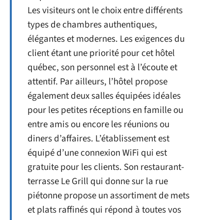
Les visiteurs ont le choix entre différents
types de chambres authentiques,
élégantes et modernes. Les exigences du
client étant une priorité pour cet hôtel
québec, son personnel est à l’écoute et
attentif. Par ailleurs, l’hôtel propose
également deux salles équipées idéales
pour les petites réceptions en famille ou
entre amis ou encore les réunions ou
diners d’affaires. L’établissement est
équipé d’une connexion WiFi qui est
gratuite pour les clients. Son restaurant-
terrasse Le Grill qui donne sur la rue
piétonne propose un assortiment de mets
et plats raffinés qui répond à toutes vos