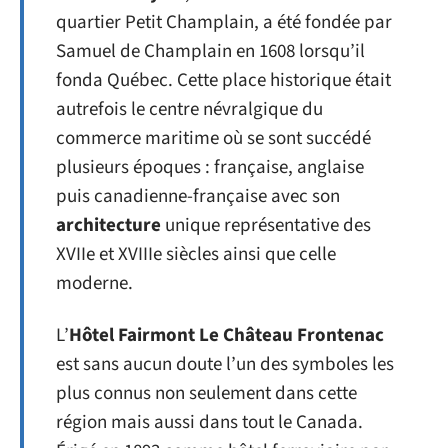
quartier Petit Champlain, a été fondée par
Samuel de Champlain en 1608 lorsqu’il
fonda Québec. Cette place historique était
autrefois le centre névralgique du
commerce maritime où se sont succédé
plusieurs époques : française, anglaise
puis canadienne-française avec son
architecture
unique représentative des
XVIIe et XVIIIe siècles ainsi que celle
moderne.
L’
Hôtel Fairmont Le Château Frontenac
est sans aucun doute l’un des symboles les
plus connus non seulement dans cette
région mais aussi dans tout le Canada.