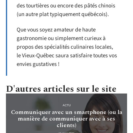
des tourtières ou encore des pâtés chinois
(un autre plat typiquement québécois).
Que vous soyez amateur de haute
gastronomie ou simplement curieux à
propos des spécialités culinaires locales,
le Vieux-Québec saura satisfaire toutes vos
envies gustatives !
D'autres articles sur le site
ACTU
Communiquer avec un smartphone (ou la
manière de communiquer avec à ses
clients)