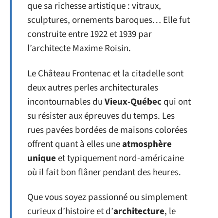
que sa richesse artistique : vitraux,
sculptures, ornements baroques… Elle fut
construite entre 1922 et 1939 par
l’architecte Maxime Roisin.
Le Château Frontenac et la citadelle sont
deux autres perles architecturales
incontournables du
Vieux-Québec
qui ont
su résister aux épreuves du temps. Les
rues pavées bordées de maisons colorées
offrent quant à elles une
atmosphère
unique
et typiquement nord-américaine
où il fait bon flâner pendant des heures.
Que vous soyez passionné ou simplement
curieux d’histoire et d’
architecture
, le