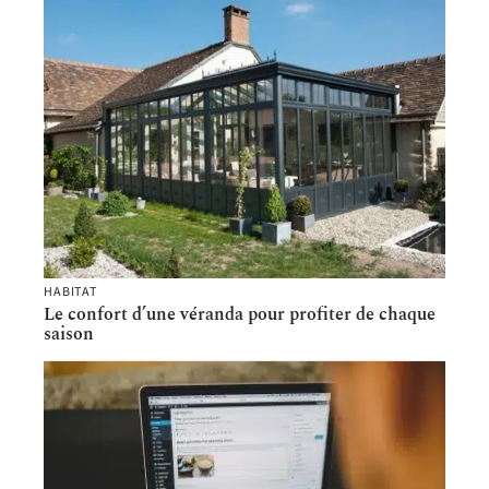
HABITAT
Le confort d’une véranda pour profiter de chaque
saison