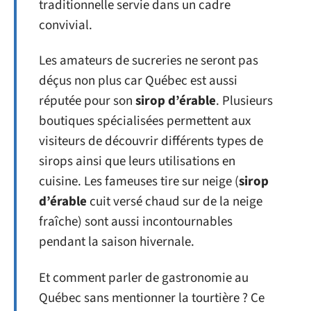
traditionnelle servie dans un cadre
convivial.
Les amateurs de sucreries ne seront pas
déçus non plus car Québec est aussi
réputée pour son
sirop d’érable
. Plusieurs
boutiques spécialisées permettent aux
visiteurs de découvrir différents types de
sirops ainsi que leurs utilisations en
cuisine. Les fameuses tire sur neige (
sirop
d’érable
cuit versé chaud sur de la neige
fraîche) sont aussi incontournables
pendant la saison hivernale.
Et comment parler de gastronomie au
Québec sans mentionner la tourtière ? Ce