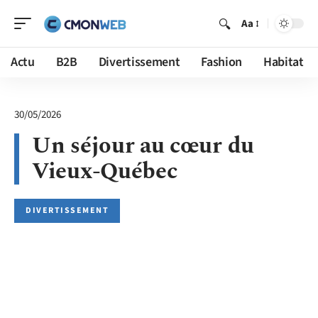
Aa
Actu
B2B
Divertissement
Fashion
Habitat
30/05/2026
Un séjour au cœur du
Vieux-Québec
DIVERTISSEMENT