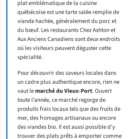
plat emblématique de la cuisine
québécoise est une tarte salée remplie de
viande hachée, généralement du porc et
du bœuf. Les restaurants Chez Ashton et
Aux Anciens Canadiens sont deux endroits
où les visiteurs peuvent déguster cette
spécialité.
Pour découvrir des saveurs locales dans
un cadre plus authentique encore, rien ne
vaut le
marché du Vieux-Port
. Ouvert
toute l’année, ce marché regorge de
produits frais locaux tels que des fruits de
mer, des fromages artisanaux ou encore
des viandes bio. Il est aussi possible d’y
trouver des plats prêts à emporter comme