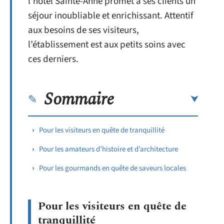
l’hôtel Sainte-Anne promet à ses clients un
séjour inoubliable et enrichissant. Attentif
aux besoins de ses visiteurs,
l’établissement est aux petits soins avec
ces derniers.
Sommaire
Pour les visiteurs en quête de tranquillité
Pour les amateurs d’histoire et d’architecture
Pour les gourmands en quête de saveurs locales
Pour les visiteurs en quête de
tranquillité