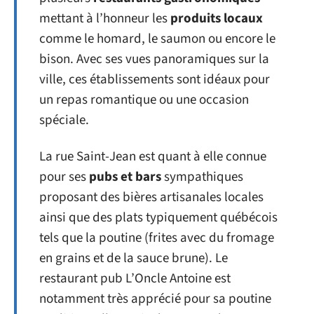
mettant à l’honneur les
produits locaux
comme le homard, le saumon ou encore le
bison. Avec ses vues panoramiques sur la
ville, ces établissements sont idéaux pour
un repas romantique ou une occasion
spéciale.
La rue Saint-Jean est quant à elle connue
pour ses
pubs et bars
sympathiques
proposant des bières artisanales locales
ainsi que des plats typiquement québécois
tels que la poutine (frites avec du fromage
en grains et de la sauce brune). Le
restaurant pub L’Oncle Antoine est
notamment très apprécié pour sa poutine