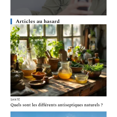
Articles au hasard
SANTÉ
Quels sont les différents antiseptiques naturels ?