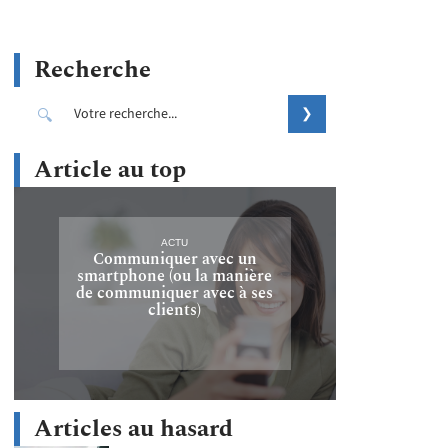
Recherche
Article au top
ACTU
Communiquer avec un
smartphone (ou la manière
de communiquer avec à ses
clients)
Articles au hasard