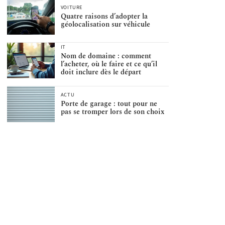
VOITURE
Quatre raisons d’adopter la
géolocalisation sur véhicule
IT
Nom de domaine : comment
l’acheter, où le faire et ce qu’il
doit inclure dès le départ
ACTU
Porte de garage : tout pour ne
pas se tromper lors de son choix