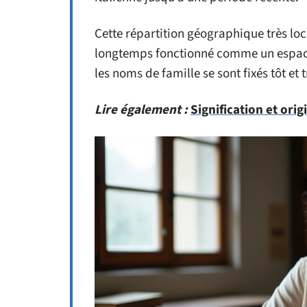
Cette répartition géographique très loc
longtemps fonctionné comme un espace
les noms de famille se sont fixés tôt e
Lire également :
Signification et ori