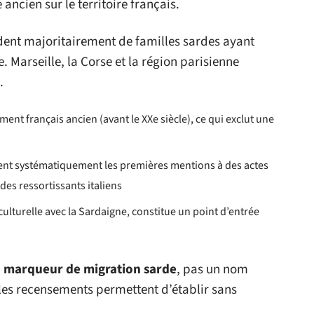
ancien sur le territoire français.
ent majoritairement de familles sardes ayant
. Marseille, la Corse et la région parisienne
.
nt français ancien (avant le XXe siècle), ce qui exclut une
ent systématiquement les premières mentions à des actes
des ressortissants italiens
ulturelle avec la Sardaigne, constitue un point d’entrée
n marqueur de migration sarde
, pas un nom
les recensements permettent d’établir sans