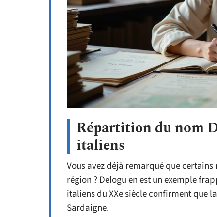
Répartition du nom D
italiens
Vous avez déjà remarqué que certains 
région ? Delogu en est un exemple fra
italiens du XXe siècle confirment que l
Sardaigne.