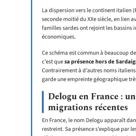
La dispersion vers le continent italien 
seconde moitié du XXe siècle, en lien ave
familles sardes ont rejoint les bassins 
économiques.
Ce schéma est commun à beaucoup de p
c’est que
sa présence hors de Sardaig
Contrairement à d’autres noms italiens
garde une empreinte géographique tr
Delogu en France : un
migrations récentes
En France, le nom Delogu apparaît dans 
restreint. Sa présence s’explique par 