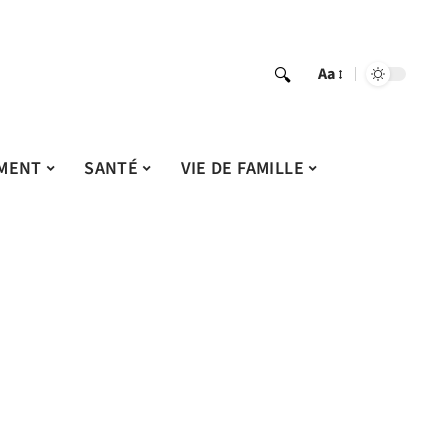
Aa
MENT
SANTÉ
VIE DE FAMILLE