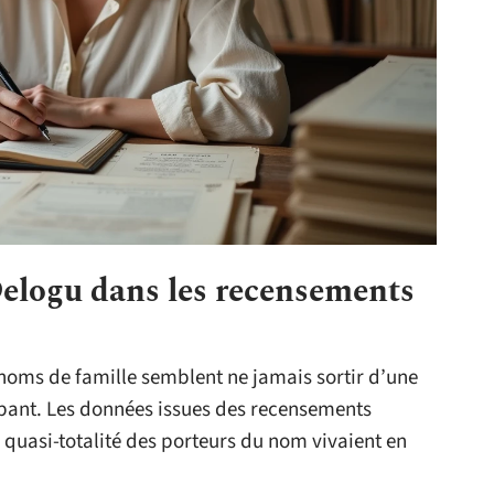
elogu dans les recensements
noms de famille semblent ne jamais sortir d’une
ppant. Les données issues des recensements
a quasi-totalité des porteurs du nom vivaient en