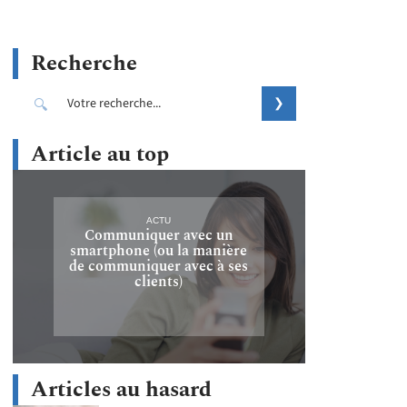
Recherche
Article au top
ACTU
Communiquer avec un
smartphone (ou la manière
de communiquer avec à ses
clients)
Articles au hasard