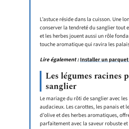
L’astuce réside dans la cuisson. Une l
conserver la tendreté du sanglier tout 
et les herbes jouent aussi un rôle fond
touche aromatique qui ravira les palais
Lire également :
Installer un parque
Les légumes racines p
sanglier
Le mariage du rôti de sanglier avec le
audacieux. Les carottes, les panais et 
d’olive et des herbes aromatiques, off
parfaitement avec la saveur robuste et