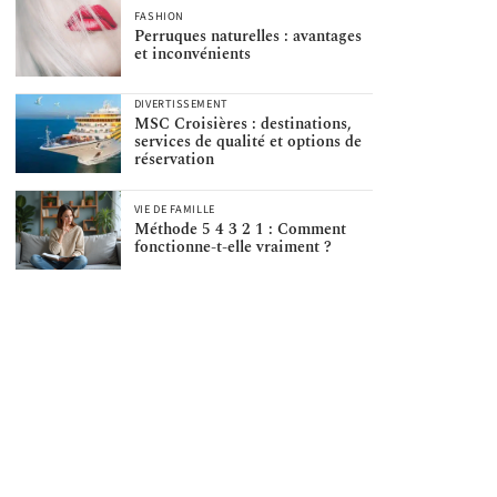
FASHION
Perruques naturelles : avantages
et inconvénients
DIVERTISSEMENT
MSC Croisières : destinations,
services de qualité et options de
réservation
VIE DE FAMILLE
Méthode 5 4 3 2 1 : Comment
fonctionne-t-elle vraiment ?