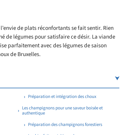
’envie de plats réconfortants se fait sentir. Rien
né de légumes pour satisfaire ce désir. La viande
nise parfaitement avec des légumes de saison
houx de Bruxelles.
Préparation et intégration des choux
Les champignons pour une saveur boisée et
authentique
Préparation des champignons forestiers