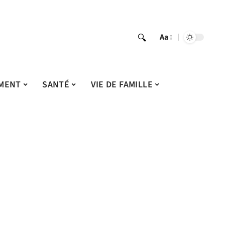
Aa
MENT
SANTÉ
VIE DE FAMILLE