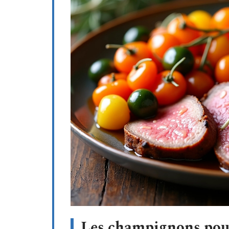
Les champignons pour