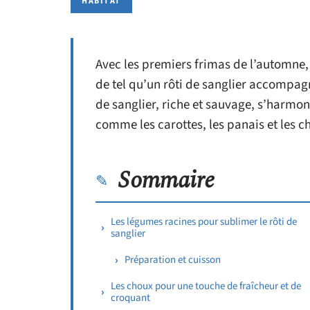
HABITAT
Avec les premiers frimas de l’automne, l
de tel qu’un rôti de sanglier accompag
de sanglier, riche et sauvage, s’harmo
comme les carottes, les panais et les c
Sommaire
Les légumes racines pour sublimer le rôti de
sanglier
Préparation et cuisson
Les choux pour une touche de fraîcheur et de
croquant