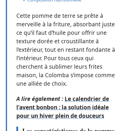
Cette pomme de terre se prête à
merveille à la friture, absorbant juste
ce qu’il faut d’huile pour offrir une
texture dorée et croustillante à
l’extérieur, tout en restant fondante à
l’intérieur. Pour tous ceux qui
cherchent à sublimer leurs frites
maison, la Colomba s’impose comme
une alliée de choix.
A lire également :
Le calendrier de
l'avent bonbon : la solution idéale
pour un hiver plein de douceurs
Les caractéristiques de la pomme