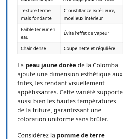
Texture ferme
Croustillance extérieure,
mais fondante
moelleux intérieur
Faible teneur en
Évite l’effet de vapeur
eau
Chair dense
Coupe nette et régulière
La
peau jaune dorée
de la Colomba
ajoute une dimension esthétique aux
frites, les rendant visuellement
appétissantes. Cette variété supporte
aussi bien les hautes températures
de la friture, garantissant une
coloration uniforme sans brûler.
Considérez la
pomme de terre