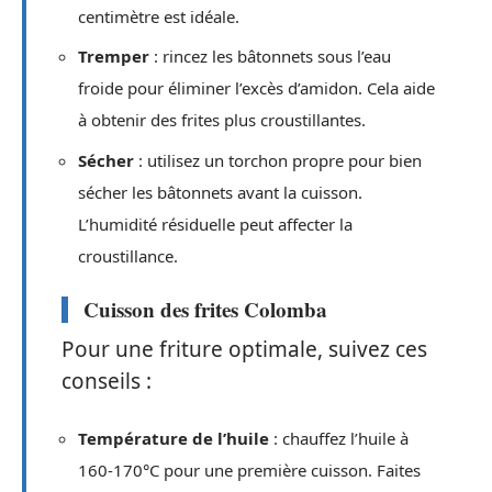
centimètre est idéale.
Tremper
: rincez les bâtonnets sous l’eau
froide pour éliminer l’excès d’amidon. Cela aide
à obtenir des frites plus croustillantes.
Sécher
: utilisez un torchon propre pour bien
sécher les bâtonnets avant la cuisson.
L’humidité résiduelle peut affecter la
croustillance.
Cuisson des frites Colomba
Pour une friture optimale, suivez ces
conseils :
Température de l’huile
: chauffez l’huile à
160-170°C pour une première cuisson. Faites