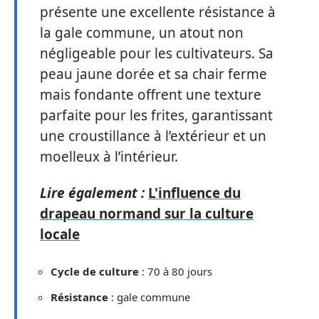
présente une excellente résistance à
la gale commune, un atout non
négligeable pour les cultivateurs. Sa
peau jaune dorée et sa chair ferme
mais fondante offrent une texture
parfaite pour les frites, garantissant
une croustillance à l’extérieur et un
moelleux à l’intérieur.
Lire également :
L'influence du
drapeau normand sur la culture
locale
Cycle de culture
: 70 à 80 jours
Résistance
: gale commune