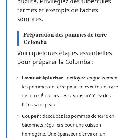
qualité. Privilégiez des tubercules
fermes et exempts de taches
sombres.
Préparation des pommes de terre
Colomba
Voici quelques étapes essentielles
pour préparer la Colomba :
Laver et éplucher
: nettoyez soigneusement
les pommes de terre pour enlever toute trace
de terre. Épluchez-les si vous préférez des
frites sans peau.
Couper
: découpez les pommes de terre en
bâtonnets réguliers pour une cuisson
homogène. Une épaisseur d’environ un