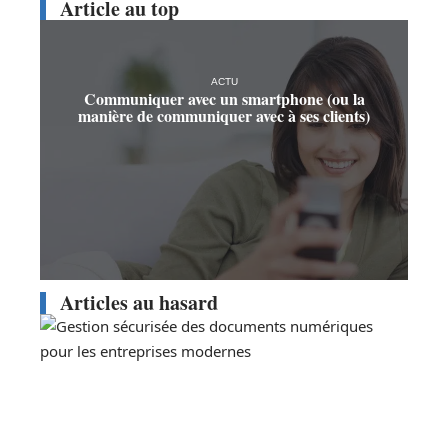
Article au top
ACTU
Communiquer avec un smartphone (ou la
manière de communiquer avec à ses clients)
Articles au hasard