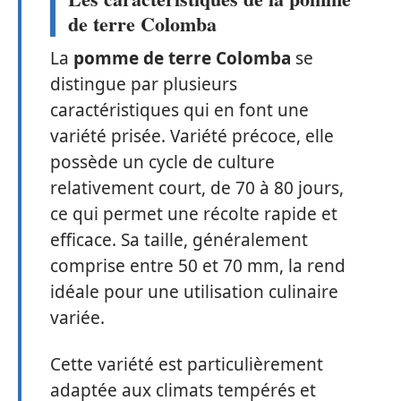
de terre Colomba
La
pomme de terre Colomba
se
distingue par plusieurs
caractéristiques qui en font une
variété prisée. Variété précoce, elle
possède un cycle de culture
relativement court, de 70 à 80 jours,
ce qui permet une récolte rapide et
efficace. Sa taille, généralement
comprise entre 50 et 70 mm, la rend
idéale pour une utilisation culinaire
variée.
Cette variété est particulièrement
adaptée aux climats tempérés et