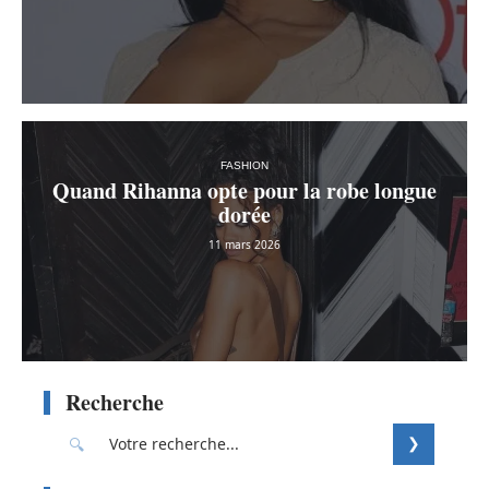
FASHION
Quand Rihanna opte pour la robe longue
dorée
11 mars 2026
Recherche