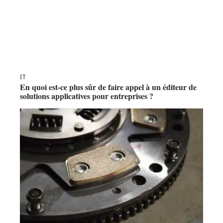
IT
En quoi est-ce plus sûr de faire appel à un éditeur de
solutions applicatives pour entreprises ?