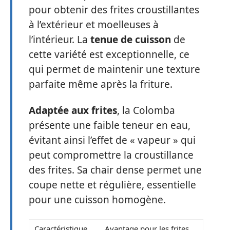
pour obtenir des frites croustillantes
à l’extérieur et moelleuses à
l’intérieur. La
tenue de cuisson
de
cette variété est exceptionnelle, ce
qui permet de maintenir une texture
parfaite même après la friture.
Adaptée aux frites
, la Colomba
présente une faible teneur en eau,
évitant ainsi l’effet de « vapeur » qui
peut compromettre la croustillance
des frites. Sa chair dense permet une
coupe nette et régulière, essentielle
pour une cuisson homogène.
Caractéristique
Avantage pour les frites