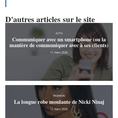
D'autres articles sur le site
ACTU
Communiquer avec un smartphone (ou la
manière de communiquer avec à ses clients)
11 mars 2026
FASHION
La longue robe moulante de Nicki Ninaj
11 mars 2026