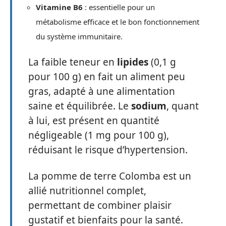
Vitamine B6
: essentielle pour un
métabolisme efficace et le bon fonctionnement
du système immunitaire.
La faible teneur en
lipides
(0,1 g
pour 100 g) en fait un aliment peu
gras, adapté à une alimentation
saine et équilibrée. Le
sodium
, quant
à lui, est présent en quantité
négligeable (1 mg pour 100 g),
réduisant le risque d’hypertension.
La pomme de terre Colomba est un
allié nutritionnel complet,
permettant de combiner plaisir
gustatif et bienfaits pour la santé.