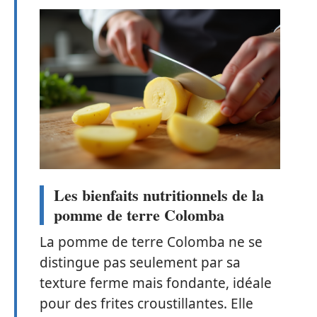
Les bienfaits nutritionnels de la
pomme de terre Colomba
La pomme de terre Colomba ne se
distingue pas seulement par sa
texture ferme mais fondante, idéale
pour des frites croustillantes. Elle