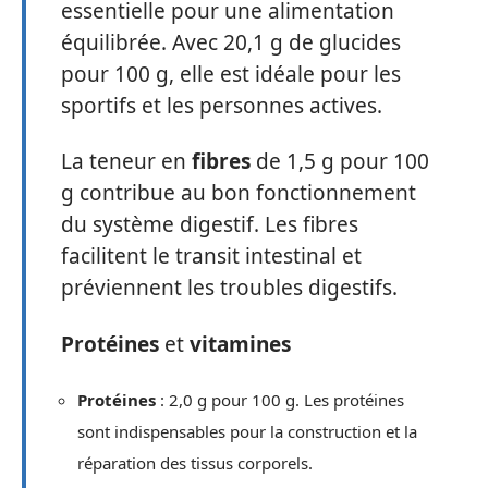
essentielle pour une alimentation
équilibrée. Avec 20,1 g de glucides
pour 100 g, elle est idéale pour les
sportifs et les personnes actives.
La teneur en
fibres
de 1,5 g pour 100
g contribue au bon fonctionnement
du système digestif. Les fibres
facilitent le transit intestinal et
préviennent les troubles digestifs.
Protéines
et
vitamines
Protéines
: 2,0 g pour 100 g. Les protéines
sont indispensables pour la construction et la
réparation des tissus corporels.