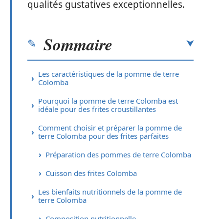
qualités gustatives exceptionnelles.
Sommaire
Les caractéristiques de la pomme de terre
Colomba
Pourquoi la pomme de terre Colomba est
idéale pour des frites croustillantes
Comment choisir et préparer la pomme de
terre Colomba pour des frites parfaites
Préparation des pommes de terre Colomba
Cuisson des frites Colomba
Les bienfaits nutritionnels de la pomme de
terre Colomba
Composition nutritionnelle