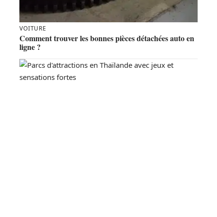
VOITURE
Comment trouver les bonnes pièces détachées auto en
ligne ?
DIVERTISSEMENT
Thaïlande : quatre parcs à visiter sans modération