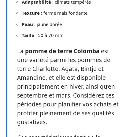
Adaptabilité
: climats tempérés
Texture
: ferme mais fondante
Peau
: jaune dorée
Taille
: 50 à 70 mm
La
pomme de terre Colomba
est
une variété parmi les pommes de
terre Charlotte, Agata, Bintje et
Amandine, et elle est disponible
principalement en hiver, ainsi qu’en
septembre et mars. Considérez ces
périodes pour planifier vos achats et
profiter pleinement de ses qualités
gustatives.