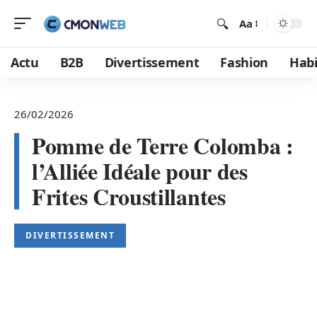
Aa
Actu
B2B
Divertissement
Fashion
Habi
26/02/2026
Pomme de Terre Colomba :
l’Alliée Idéale pour des
Frites Croustillantes
DIVERTISSEMENT