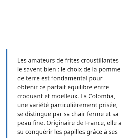
Les amateurs de frites croustillantes
le savent bien : le choix de la pomme
de terre est fondamental pour
obtenir ce parfait équilibre entre
croquant et moelleux. La Colomba,
une variété particulièrement prisée,
se distingue par sa chair ferme et sa
peau fine. Originaire de France, elle a
su conquérir les papilles grâce à ses