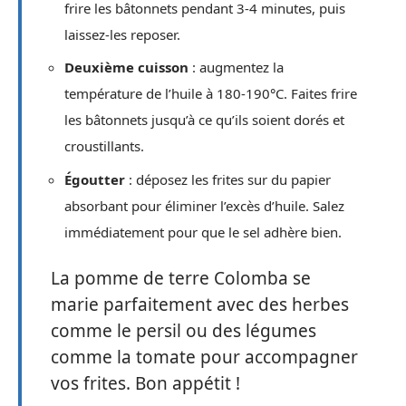
frire les bâtonnets pendant 3-4 minutes, puis
laissez-les reposer.
Deuxième cuisson
: augmentez la
température de l’huile à 180-190°C. Faites frire
les bâtonnets jusqu’à ce qu’ils soient dorés et
croustillants.
Égoutter
: déposez les frites sur du papier
absorbant pour éliminer l’excès d’huile. Salez
immédiatement pour que le sel adhère bien.
La pomme de terre Colomba se
marie parfaitement avec des herbes
comme le persil ou des légumes
comme la tomate pour accompagner
vos frites. Bon appétit !