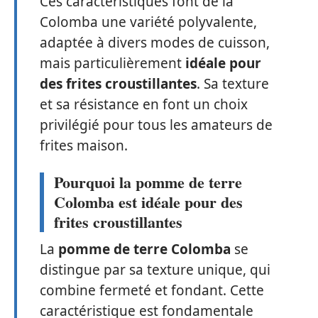
Ces caractéristiques font de la
Colomba une variété polyvalente,
adaptée à divers modes de cuisson,
mais particulièrement
idéale pour
des frites croustillantes
. Sa texture
et sa résistance en font un choix
privilégié pour tous les amateurs de
frites maison.
Pourquoi la pomme de terre
Colomba est idéale pour des
frites croustillantes
La
pomme de terre Colomba
se
distingue par sa texture unique, qui
combine fermeté et fondant. Cette
caractéristique est fondamentale