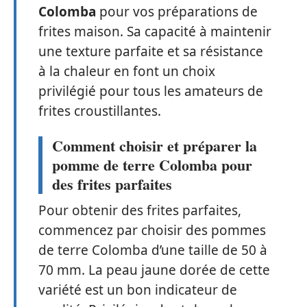
Colomba
pour vos préparations de
frites maison. Sa capacité à maintenir
une texture parfaite et sa résistance
à la chaleur en font un choix
privilégié pour tous les amateurs de
frites croustillantes.
Comment choisir et préparer la
pomme de terre Colomba pour
des frites parfaites
Pour obtenir des frites parfaites,
commencez par choisir des pommes
de terre Colomba d’une taille de 50 à
70 mm. La peau jaune dorée de cette
variété est un bon indicateur de