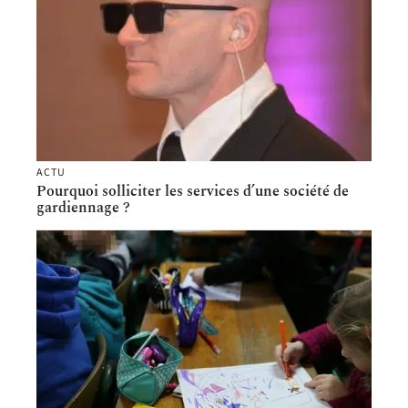
ACTU
Pourquoi solliciter les services d’une société de
gardiennage ?