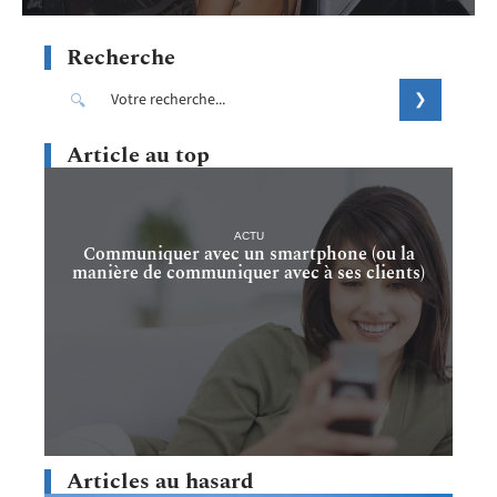
Recherche
Article au top
ACTU
Communiquer avec un smartphone (ou la
manière de communiquer avec à ses clients)
Articles au hasard