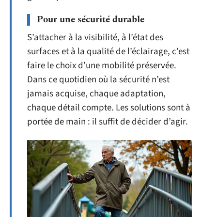
Pour une sécurité durable
S’attacher à la visibilité, à l’état des
surfaces et à la qualité de l’éclairage, c’est
faire le choix d’une mobilité préservée.
Dans ce quotidien où la sécurité n’est
jamais acquise, chaque adaptation,
chaque détail compte. Les solutions sont à
portée de main : il suffit de décider d’agir.