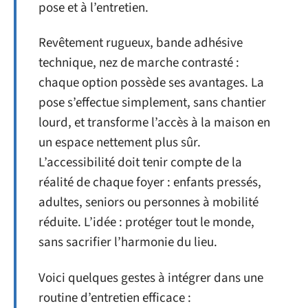
pose et à l’entretien.
Revêtement rugueux, bande adhésive
technique, nez de marche contrasté :
chaque option possède ses avantages. La
pose s’effectue simplement, sans chantier
lourd, et transforme l’accès à la maison en
un espace nettement plus sûr.
L’accessibilité doit tenir compte de la
réalité de chaque foyer : enfants pressés,
adultes, seniors ou personnes à mobilité
réduite. L’idée : protéger tout le monde,
sans sacrifier l’harmonie du lieu.
Voici quelques gestes à intégrer dans une
routine d’entretien efficace :