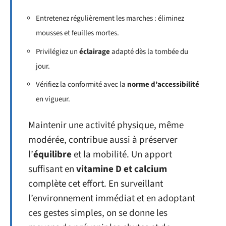
Entretenez régulièrement les marches : éliminez
mousses et feuilles mortes.
Privilégiez un
éclairage
adapté dès la tombée du
jour.
Vérifiez la conformité avec la
norme d’accessibilité
en vigueur.
Maintenir une activité physique, même
modérée, contribue aussi à préserver
l’
équilibre
et la mobilité. Un apport
suffisant en
vitamine D et calcium
complète cet effort. En surveillant
l’environnement immédiat et en adoptant
ces gestes simples, on se donne les