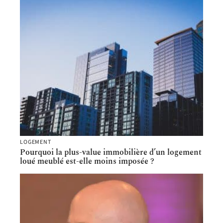
LOGEMENT
Pourquoi la plus-value immobilière d’un logement
loué meublé est-elle moins imposée ?