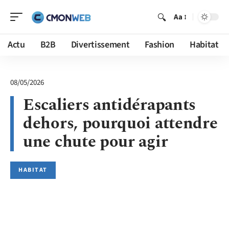
Aa
Actu
B2B
Divertissement
Fashion
Habitat
08/05/2026
Escaliers antidérapants
dehors, pourquoi attendre
une chute pour agir
HABITAT