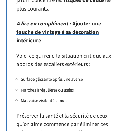
jardin concentre les
risques de chute
les
plus courants.
A lire en complément :
Ajouter une
touche de vintage à sa décoration
intérieure
Voici ce qui rend la situation critique aux
abords des escaliers extérieurs :
Surface glissante après une averse
Marches irrégulières ou usées
Mauvaise visibilité la nuit
Préserver la santé et la sécurité de ceux
qu’on aime commence par éliminer ces