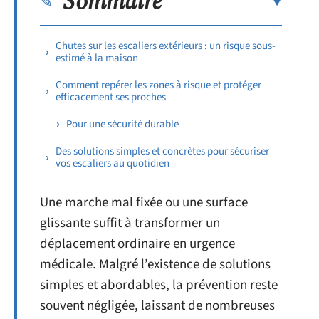
Sommaire
Chutes sur les escaliers extérieurs : un risque sous-
estimé à la maison
Comment repérer les zones à risque et protéger
efficacement ses proches
Pour une sécurité durable
Des solutions simples et concrètes pour sécuriser
vos escaliers au quotidien
Une marche mal fixée ou une surface
glissante suffit à transformer un
déplacement ordinaire en urgence
médicale. Malgré l’existence de solutions
simples et abordables, la prévention reste
souvent négligée, laissant de nombreuses