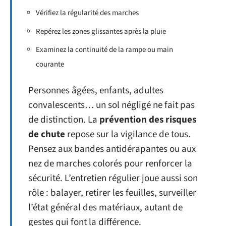
Vérifiez la régularité des marches
Repérez les zones glissantes après la pluie
Examinez la continuité de la rampe ou main
courante
Personnes âgées, enfants, adultes
convalescents… un sol négligé ne fait pas
de distinction. La
prévention des risques
de chute
repose sur la vigilance de tous.
Pensez aux bandes antidérapantes ou aux
nez de marches colorés pour renforcer la
sécurité. L’entretien régulier joue aussi son
rôle : balayer, retirer les feuilles, surveiller
l’état général des matériaux, autant de
gestes qui font la différence.