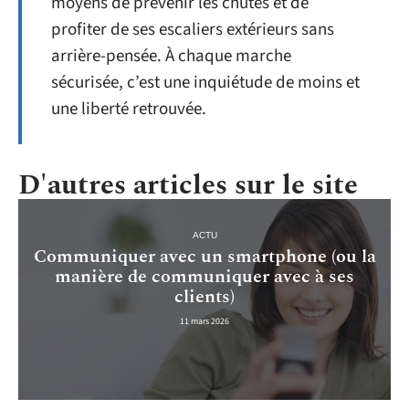
moyens de prévenir les chutes et de
profiter de ses escaliers extérieurs sans
arrière-pensée. À chaque marche
sécurisée, c’est une inquiétude de moins et
une liberté retrouvée.
D'autres articles sur le site
ACTU
Communiquer avec un smartphone (ou la
manière de communiquer avec à ses
clients)
11 mars 2026