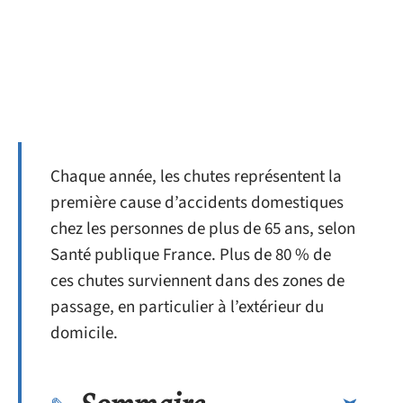
Chaque année, les chutes représentent la
première cause d’accidents domestiques
chez les personnes de plus de 65 ans, selon
Santé publique France. Plus de 80 % de
ces chutes surviennent dans des zones de
passage, en particulier à l’extérieur du
domicile.