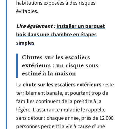
habitations exposées à des risques
évitables.
Lire également :
Installer un parquet
bois dans une chambre en étapes
simples
Chutes sur les escaliers
extérieurs : un risque sous-
estimé à la maison
La
chute sur les escaliers extérieurs
reste
terriblement banale, et pourtant trop de
familles continuent de la prendre à la
légère. L’assurance maladie le rappelle
sans détour : chaque année, près de 12 000
personnes perdent la vie à cause d’une