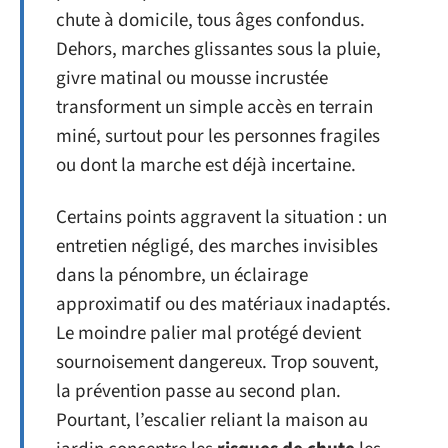
chute à domicile, tous âges confondus.
Dehors, marches glissantes sous la pluie,
givre matinal ou mousse incrustée
transforment un simple accès en terrain
miné, surtout pour les personnes fragiles
ou dont la marche est déjà incertaine.
Certains points aggravent la situation : un
entretien négligé, des marches invisibles
dans la pénombre, un éclairage
approximatif ou des matériaux inadaptés.
Le moindre palier mal protégé devient
sournoisement dangereux. Trop souvent,
la prévention passe au second plan.
Pourtant, l’escalier reliant la maison au