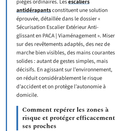
pièges ordinaires. Les
escaliers
antidérapants
constituent une solution
éprouvée, détaillée dans le dossier «
Sécurisation Escalier Extérieur Anti-
glissant en PACA | Viaménagement ». Miser
sur des revêtements adaptés, des nez de
marche bien visibles, des mains courantes
solides : autant de gestes simples, mais
décisifs. En agissant sur l’environnement,
on réduit considérablement le risque
d’accident et on protège l’autonomie à
domicile.
Comment repérer les zones à
risque et protéger efficacement
ses proches