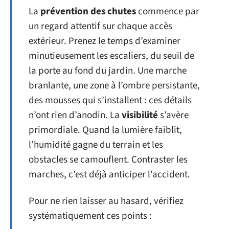
La
prévention des chutes
commence par
un regard attentif sur chaque accès
extérieur. Prenez le temps d’examiner
minutieusement les escaliers, du seuil de
la porte au fond du jardin. Une marche
branlante, une zone à l’ombre persistante,
des mousses qui s’installent : ces détails
n’ont rien d’anodin. La
visibilité
s’avère
primordiale. Quand la lumière faiblit,
l’humidité gagne du terrain et les
obstacles se camouflent. Contraster les
marches, c’est déjà anticiper l’accident.
Pour ne rien laisser au hasard, vérifiez
systématiquement ces points :