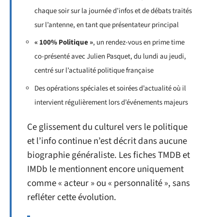
chaque soir sur la journée d’infos et de débats traités
sur l’antenne, en tant que présentateur principal
« 100% Politique »
, un rendez-vous en prime time
co-présenté avec Julien Pasquet, du lundi au jeudi,
centré sur l’actualité politique française
Des opérations spéciales et soirées d’actualité où il
intervient régulièrement lors d’événements majeurs
Ce glissement du culturel vers le politique
et l’info continue n’est décrit dans aucune
biographie généraliste. Les fiches TMDB et
IMDb le mentionnent encore uniquement
comme « acteur » ou « personnalité », sans
refléter cette évolution.