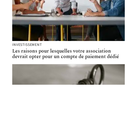
INVESTISSEMENT
Les raisons pour lesquelles votre association
devrait opter pour un compte de paiement dédié