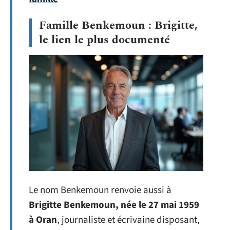
Famille Benkemoun : Brigitte,
le lien le plus documenté
Le nom Benkemoun renvoie aussi à
Brigitte Benkemoun, née le 27 mai 1959
à Oran
, journaliste et écrivaine disposant,