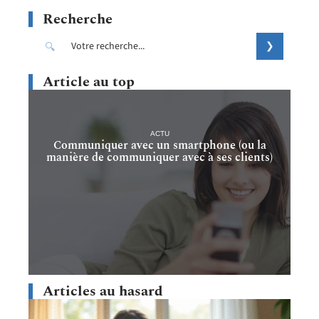
Recherche
Article au top
ACTU
Communiquer avec un smartphone (ou la
manière de communiquer avec à ses clients)
Articles au hasard