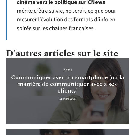
cinéma vers le politique sur CNews
mérite d’être suivie, ne serait-ce que pour
mesurer l’évolution des formats d’info en
soirée sur les chaînes françaises.
D'autres articles sur le site
ACTU
Communiquer avec un smartphone (ou la
manière de communiquer avec à ses
clients)
11 mars 2026