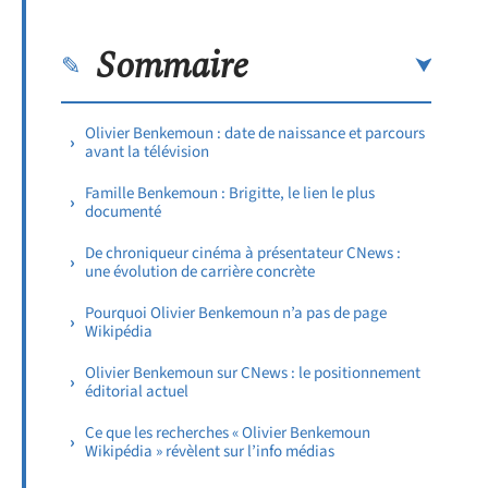
Sommaire
Olivier Benkemoun : date de naissance et parcours
avant la télévision
Famille Benkemoun : Brigitte, le lien le plus
documenté
De chroniqueur cinéma à présentateur CNews :
une évolution de carrière concrète
Pourquoi Olivier Benkemoun n’a pas de page
Wikipédia
Olivier Benkemoun sur CNews : le positionnement
éditorial actuel
Ce que les recherches « Olivier Benkemoun
Wikipédia » révèlent sur l’info médias