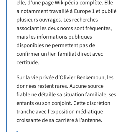
elle, d’une page Wikipédia complète. Elle
a notamment travaillé à Europe 1 et publié
plusieurs ouvrages. Les recherches
associant les deux noms sont fréquentes,
mais les informations publiques
disponibles ne permettent pas de
confirmer un lien familial direct avec
certitude.
Sur la vie privée d’Olivier Benkemoun, les
données restent rares. Aucune source
fiable ne détaille sa situation familiale, ses
enfants ou son conjoint. Cette discrétion
tranche avec l’exposition médiatique
croissante de sa carrière à l’antenne.