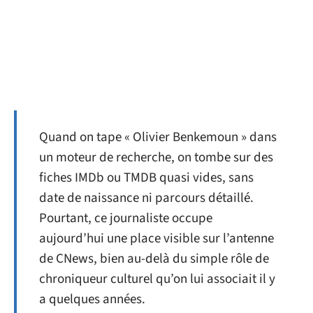
Quand on tape « Olivier Benkemoun » dans
un moteur de recherche, on tombe sur des
fiches IMDb ou TMDB quasi vides, sans
date de naissance ni parcours détaillé.
Pourtant, ce journaliste occupe
aujourd’hui une place visible sur l’antenne
de CNews, bien au-delà du simple rôle de
chroniqueur culturel qu’on lui associait il y
a quelques années.