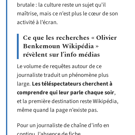
brutale : la culture reste un sujet qu’il
maîtrise, mais ce n’est plus le cœur de son
activité à l’écran.
Ce que les recherches « Olivier
Benkemoun Wikipédia »
révèlent sur l’info médias
Le volume de requêtes autour de ce
journaliste traduit un phénomène plus
large.
Les téléspectateurs cherchent à
comprendre qui leur parle chaque soir
,
et la première destination reste Wikipédia,
même quand la page n’existe pas.
Pour un journaliste de chaîne d’info en
continu, l’absence de fiche