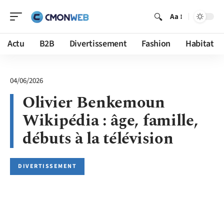
Aa
Actu
B2B
Divertissement
Fashion
Habitat
04/06/2026
Olivier Benkemoun
Wikipédia : âge, famille,
débuts à la télévision
DIVERTISSEMENT