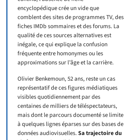
encyclopédique crée un vide que
comblent des sites de programmes TV, des
fiches IMDb sommaires et des forums. La
qualité de ces sources alternatives est
inégale, ce qui explique la confusion
fréquente entre homonymes ou les
approximations sur l’âge et la carrière.
Olivier Benkemoun, 52 ans, reste un cas
représentatif de ces figures médiatiques
visibles quotidiennement par des
centaines de milliers de téléspectateurs,
mais dont le parcours documenté se limite
à quelques lignes éparses sur des bases de
données audiovisuelles.
Sa trajectoire du