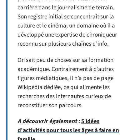
carrière dans le journalisme de terrain.
Son registre initial se concentrait sur la
culture et le cinéma, un domaine où il a
développé une expertise de chroniqueur
reconnu sur plusieurs chaînes d’info.
On sait peu de choses sur sa formation
académique. Contrairement à d’autres
figures médiatiques, il n’a pas de page
Wikipédia dédiée, ce qui alimente les
recherches des internautes curieux de
reconstituer son parcours.
A découvrir également :
5 idées
d'activités pour tous les âges à faire en
famille