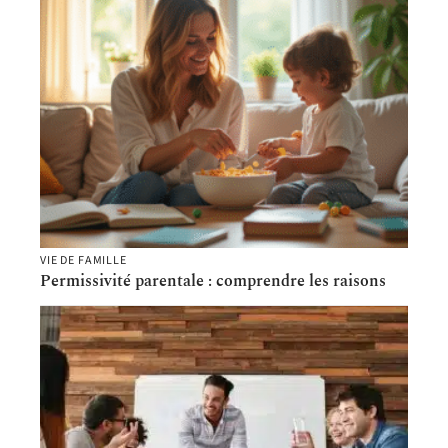
VIE DE FAMILLE
Permissivité parentale : comprendre les raisons