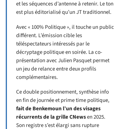
et les séquences d’antenne à retenir. Le ton
est plus éditorialisé qu’un JT traditionnel.
Avec « 100% Politique », il touche un public
différent. L’émission cible les
téléspectateurs intéressés par le
décryptage politique en soirée. La co-
présentation avec Julien Pasquet permet
un jeu de relance entre deux profils
complémentaires.
Ce double positionnement, synthèse info
en fin de journée et prime time politique,
fait de Benkemoun l’un des visages
récurrents de la grille CNews
en 2025.
Son registre s’est élargi sans rupture