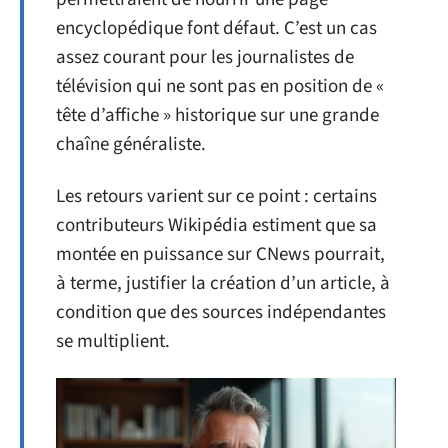
encyclopédique font défaut. C’est un cas
assez courant pour les journalistes de
télévision qui ne sont pas en position de «
tête d’affiche » historique sur une grande
chaîne généraliste.
Les retours varient sur ce point : certains
contributeurs Wikipédia estiment que sa
montée en puissance sur CNews pourrait,
à terme, justifier la création d’un article, à
condition que des sources indépendantes
se multiplient.