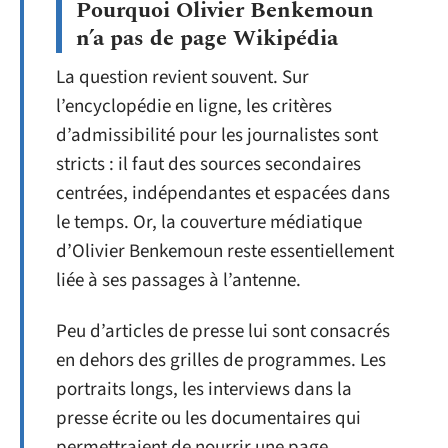
Pourquoi Olivier Benkemoun
n’a pas de page Wikipédia
La question revient souvent. Sur
l’encyclopédie en ligne, les critères
d’admissibilité pour les journalistes sont
stricts : il faut des sources secondaires
centrées, indépendantes et espacées dans
le temps. Or, la couverture médiatique
d’Olivier Benkemoun reste essentiellement
liée à ses passages à l’antenne.
Peu d’articles de presse lui sont consacrés
en dehors des grilles de programmes. Les
portraits longs, les interviews dans la
presse écrite ou les documentaires qui
permettraient de nourrir une page