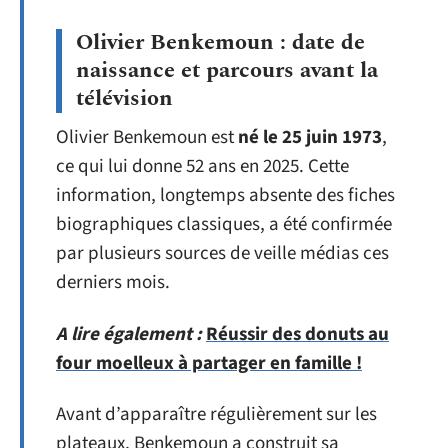
Olivier Benkemoun : date de
naissance et parcours avant la
télévision
Olivier Benkemoun est
né le 25 juin 1973
,
ce qui lui donne 52 ans en 2025. Cette
information, longtemps absente des fiches
biographiques classiques, a été confirmée
par plusieurs sources de veille médias ces
derniers mois.
A lire également :
Réussir des donuts au
four moelleux à partager en famille !
Avant d’apparaître régulièrement sur les
plateaux, Benkemoun a construit sa