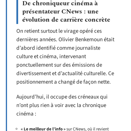
De chroniqueur cinéma à
présentateur CNews : une
évolution de carrière concrète
On retient surtout le virage opéré ces
dernières années. Olivier Benkemoun était
d’abord identifié comme journaliste
culture et cinéma, intervenant
ponctuellement sur des émissions de
divertissement et d’actualité culturelle. Ce
positionnement a changé de façon nette.
Aujourd’hui, il occupe des créneaux qui
n’ont plus rien à voir avec la chronique
cinéma :
« Le meilleur de l’info »
sur CNews, où il revient