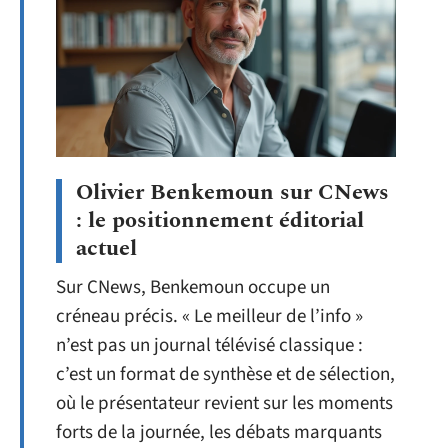
Olivier Benkemoun sur CNews
: le positionnement éditorial
actuel
Sur CNews, Benkemoun occupe un
créneau précis. « Le meilleur de l’info »
n’est pas un journal télévisé classique :
c’est un format de synthèse et de sélection,
où le présentateur revient sur les moments
forts de la journée, les débats marquants