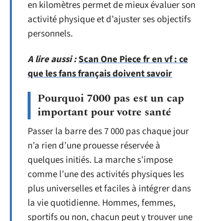
en kilomètres permet de mieux évaluer son
activité physique et d’ajuster ses objectifs
personnels.
A lire aussi :
Scan One Piece fr en vf : ce
que les fans français doivent savoir
Pourquoi 7000 pas est un cap
important pour votre santé
Passer la barre des 7 000 pas chaque jour
n’a rien d’une prouesse réservée à
quelques initiés. La marche s’impose
comme l’une des activités physiques les
plus universelles et faciles à intégrer dans
la vie quotidienne. Hommes, femmes,
sportifs ou non, chacun peut y trouver une