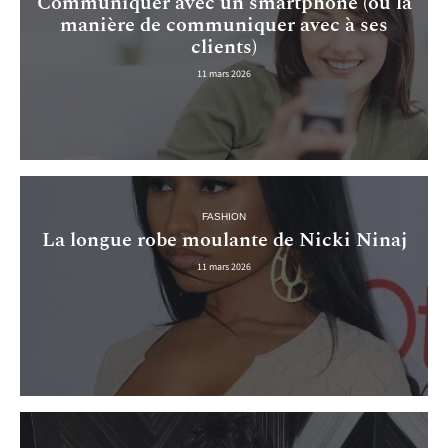
Communiquer avec un smartphone (ou la
manière de communiquer avec à ses
clients)
11 mars 2026
FASHION
La longue robe moulante de Nicki Ninaj
11 mars 2026