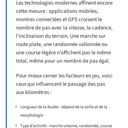
Les technologies modernes affinent encore
cette mesure : applications mobiles,
montres connectées et GPS croisent le
nombre de pas avec la vitesse, la cadence,
l’inclinaison du terrain. Une marche sur
route plate, une randonnée vallonnée ou
une course légère n’affichent pas le même
total, même pour un nombre de pas égal.
Pour mieux cerner les facteurs en jeu, voici
ceux qui influencent le passage des pas
aux kilomètres :
Longueur de la foulée : dépend de la taille et de la
morphologie
Type d’activité : marche urbaine, randonnée, course