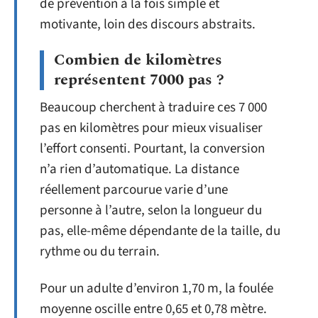
de prévention à la fois simple et
motivante, loin des discours abstraits.
Combien de kilomètres
représentent 7000 pas ?
Beaucoup cherchent à traduire ces 7 000
pas en kilomètres pour mieux visualiser
l’effort consenti. Pourtant, la conversion
n’a rien d’automatique. La distance
réellement parcourue varie d’une
personne à l’autre, selon la longueur du
pas, elle-même dépendante de la taille, du
rythme ou du terrain.
Pour un adulte d’environ 1,70 m, la foulée
moyenne oscille entre 0,65 et 0,78 mètre.