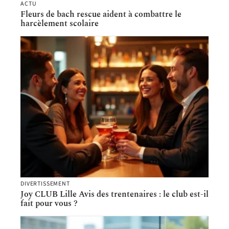
ACTU
Fleurs de bach rescue aident à combattre le
harcèlement scolaire
DIVERTISSEMENT
Joy CLUB Lille Avis des trentenaires : le club est-il
fait pour vous ?