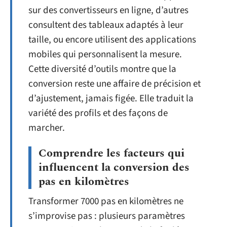
sur des convertisseurs en ligne, d’autres
consultent des tableaux adaptés à leur
taille, ou encore utilisent des applications
mobiles qui personnalisent la mesure.
Cette diversité d’outils montre que la
conversion reste une affaire de précision et
d’ajustement, jamais figée. Elle traduit la
variété des profils et des façons de
marcher.
Comprendre les facteurs qui
influencent la conversion des
pas en kilomètres
Transformer 7000 pas en kilomètres ne
s’improvise pas : plusieurs paramètres