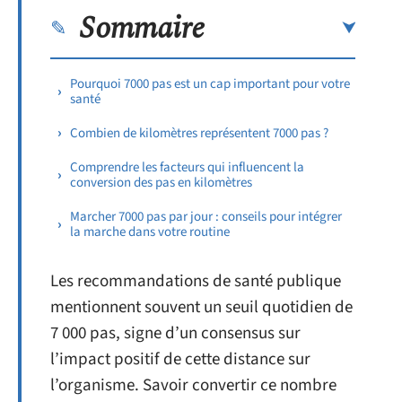
Sommaire
Pourquoi 7000 pas est un cap important pour votre
santé
Combien de kilomètres représentent 7000 pas ?
Comprendre les facteurs qui influencent la
conversion des pas en kilomètres
Marcher 7000 pas par jour : conseils pour intégrer
la marche dans votre routine
Les recommandations de santé publique
mentionnent souvent un seuil quotidien de
7 000 pas, signe d’un consensus sur
l’impact positif de cette distance sur
l’organisme. Savoir convertir ce nombre