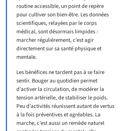
routine accessible, un point de repère
pour cultiver son bien-être. Les données
scientifiques, relayées par le corps
médical, sont désormais limpides :
marcher régulièrement, c’est agir
directement sur sa santé physique et
mentale.
Les bénéfices ne tardent pas à se faire
sentir. Bouger au quotidien permet
d’activer la circulation, de modérer la
tension artérielle, de stabiliser le poids.
Peu d’activités réunissent autant de vertus
à la fois préventives et agréables. La
marche, c’est aussi un remède naturel