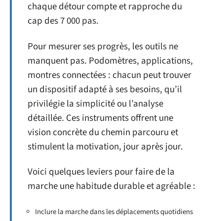
chaque détour compte et rapproche du
cap des 7 000 pas.
Pour mesurer ses progrès, les outils ne
manquent pas. Podomètres, applications,
montres connectées : chacun peut trouver
un dispositif adapté à ses besoins, qu’il
privilégie la simplicité ou l’analyse
détaillée. Ces instruments offrent une
vision concrète du chemin parcouru et
stimulent la motivation, jour après jour.
Voici quelques leviers pour faire de la
marche une habitude durable et agréable :
Inclure la marche dans les déplacements quotidiens