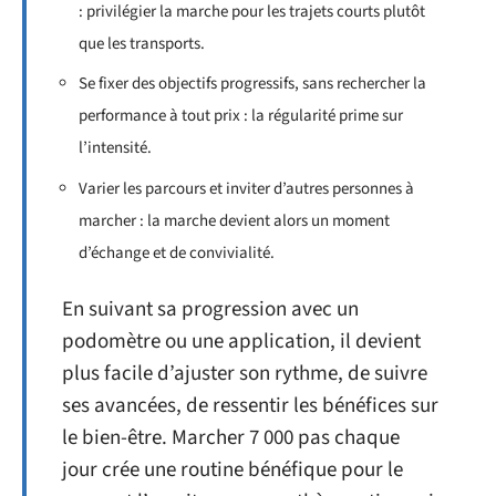
: privilégier la marche pour les trajets courts plutôt
que les transports.
Se fixer des objectifs progressifs, sans rechercher la
performance à tout prix : la régularité prime sur
l’intensité.
Varier les parcours et inviter d’autres personnes à
marcher : la marche devient alors un moment
d’échange et de convivialité.
En suivant sa progression avec un
podomètre ou une application, il devient
plus facile d’ajuster son rythme, de suivre
ses avancées, de ressentir les bénéfices sur
le bien-être. Marcher 7 000 pas chaque
jour crée une routine bénéfique pour le