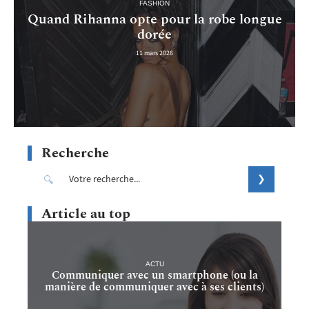
FASHION
Quand Rihanna opte pour la robe longue
dorée
11 mars 2026
Recherche
Article au top
ACTU
Communiquer avec un smartphone (ou la
manière de communiquer avec à ses clients)