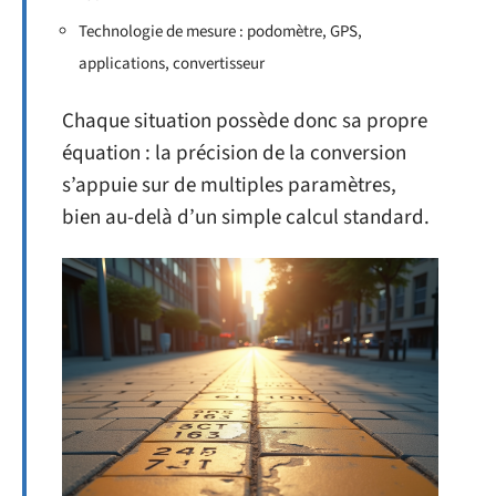
Technologie de mesure : podomètre, GPS,
applications, convertisseur
Chaque situation possède donc sa propre
équation : la précision de la conversion
s’appuie sur de multiples paramètres,
bien au-delà d’un simple calcul standard.