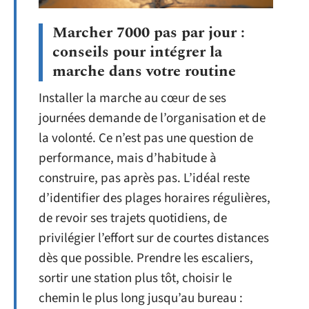
Marcher 7000 pas par jour :
conseils pour intégrer la
marche dans votre routine
Installer la marche au cœur de ses
journées demande de l’organisation et de
la volonté. Ce n’est pas une question de
performance, mais d’habitude à
construire, pas après pas. L’idéal reste
d’identifier des plages horaires régulières,
de revoir ses trajets quotidiens, de
privilégier l’effort sur de courtes distances
dès que possible. Prendre les escaliers,
sortir une station plus tôt, choisir le
chemin le plus long jusqu’au bureau :