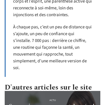
corps et l’esprit, une parenthèse active qui
reconnecte à soi-même, loin des
injonctions et des contraintes.
À chaque pas, c’est un peu de distance qui
s’ajoute, un peu de confiance qui
s’installe. 7 000 pas : derrière ce chiffre,
une routine qui façonne la santé, un
mouvement qui rapproche, tout
simplement, d’une meilleure version de
soi.
D'autres articles sur le site
ACTU