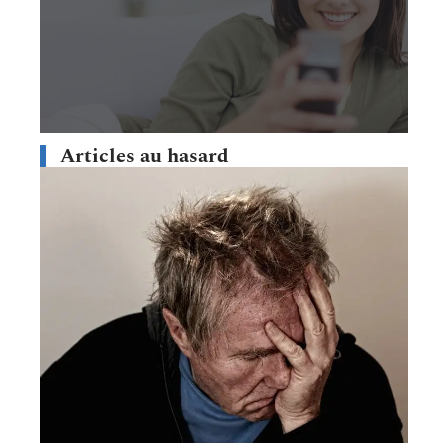
Articles au hasard