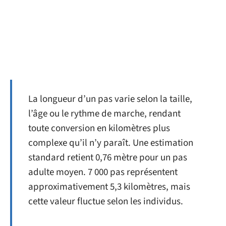
La longueur d’un pas varie selon la taille,
l’âge ou le rythme de marche, rendant
toute conversion en kilomètres plus
complexe qu’il n’y paraît. Une estimation
standard retient 0,76 mètre pour un pas
adulte moyen. 7 000 pas représentent
approximativement 5,3 kilomètres, mais
cette valeur fluctue selon les individus.