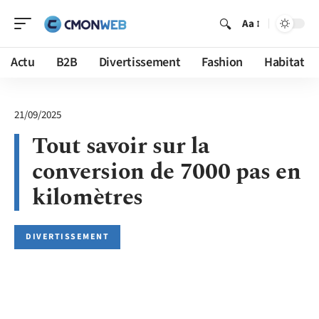
Aa
Actu
B2B
Divertissement
Fashion
Habitat
21/09/2025
Tout savoir sur la
conversion de 7000 pas en
kilomètres
DIVERTISSEMENT