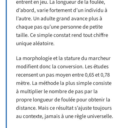
entrent en jeu. La longueur de la foulée,
d’abord, varie fortement d’un individu à
l’autre. Un adulte grand avance plus à
chaque pas qu’une personne de petite
taille. Ce simple constat rend tout chiffre
unique aléatoire.
La morphologie et la stature du marcheur
modifient donc la conversion. Les études
recensent un pas moyen entre 0,65 et 0,78
mètre. La méthode la plus simple consiste
à multiplier le nombre de pas par la
propre longueur de foulée pour obtenir la
distance. Mais ce résultat s’ajuste toujours
au contexte, jamais à une règle universelle.