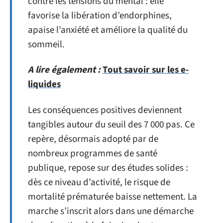
contre les tensions du mental : elle
favorise la libération d’endorphines,
apaise l’anxiété et améliore la qualité du
sommeil.
A lire également :
Tout savoir sur les e-
liquides
Les conséquences positives deviennent
tangibles autour du seuil des 7 000 pas. Ce
repère, désormais adopté par de
nombreux programmes de santé
publique, repose sur des études solides :
dès ce niveau d’activité, le risque de
mortalité prématurée baisse nettement. La
marche s’inscrit alors dans une démarche