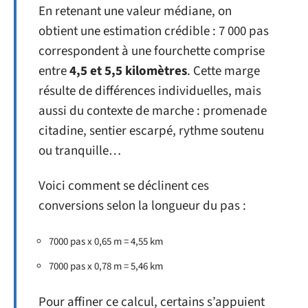
En retenant une valeur médiane, on
obtient une estimation crédible : 7 000 pas
correspondent à une fourchette comprise
entre
4,5 et 5,5 kilomètres
. Cette marge
résulte de différences individuelles, mais
aussi du contexte de marche : promenade
citadine, sentier escarpé, rythme soutenu
ou tranquille…
Voici comment se déclinent ces
conversions selon la longueur du pas :
7000 pas x 0,65 m = 4,55 km
7000 pas x 0,78 m = 5,46 km
Pour affiner ce calcul, certains s’appuient