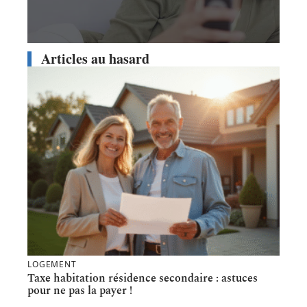
Articles au hasard
LOGEMENT
Taxe habitation résidence secondaire : astuces
pour ne pas la payer !