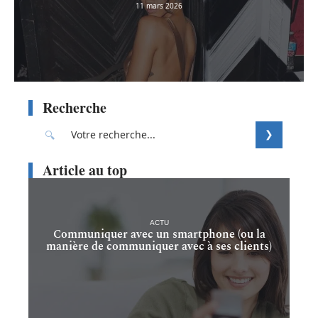
11 mars 2026
Recherche
Article au top
ACTU
Communiquer avec un smartphone (ou la
manière de communiquer avec à ses clients)