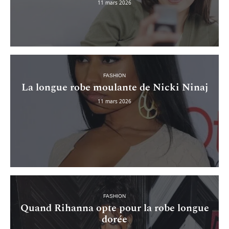
11 mars 2026
FASHION
La longue robe moulante de Nicki Ninaj
11 mars 2026
FASHION
Quand Rihanna opte pour la robe longue
dorée