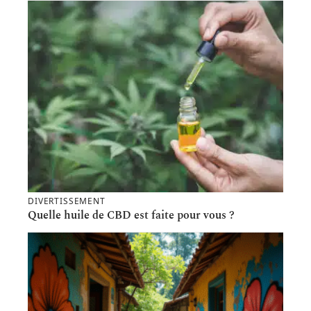
DIVERTISSEMENT
Quelle huile de CBD est faite pour vous ?