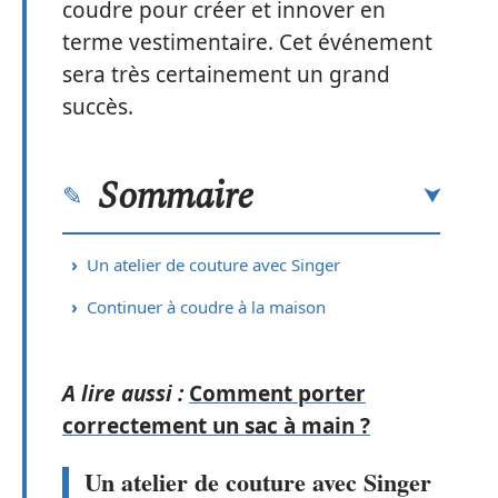
coudre pour créer et innover en
terme vestimentaire. Cet événement
sera très certainement un grand
succès.
Sommaire
Un atelier de couture avec Singer
Continuer à coudre à la maison
A lire aussi :
Comment porter
correctement un sac à main ?
Un atelier de couture avec Singer