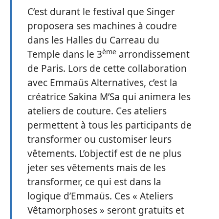
C’est durant le festival que Singer
proposera ses machines à coudre
dans les Halles du Carreau du
ème
Temple dans le 3
arrondissement
de Paris. Lors de cette collaboration
avec Emmaüs Alternatives, c’est la
créatrice Sakina M’Sa qui animera les
ateliers de couture. Ces ateliers
permettent à tous les participants de
transformer ou customiser leurs
vêtements. L’objectif est de ne plus
jeter ses vêtements mais de les
transformer, ce qui est dans la
logique d’Emmaüs. Ces « Ateliers
Vêtamorphoses » seront gratuits et