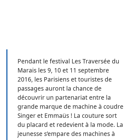
Pendant le festival Les Traversée du
Marais les 9, 10 et 11 septembre
2016, les Parisiens et touristes de
passages auront la chance de
découvrir un partenariat entre la
grande marque de machine à coudre
Singer et Emmaüs ! La couture sort
du placard et redevient à la mode. La
jeunesse s’empare des machines à