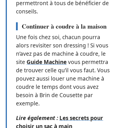
permettront à tous de bénéficier de
conseils.
Continuer à coudre à la maison
Une fois chez soi, chacun pourra
alors revisiter son dressing ! Si vous
n’avez pas de machine à coudre, le
site
Guide Machine
vous permettra
de trouver celle qu’il vous faut. Vous
pouvez aussi louer une machine à
coudre le temps dont vous avez
besoin à Brin de Cousette par
exemple.
Lire également :
Les secrets pour
choisir un sac à main