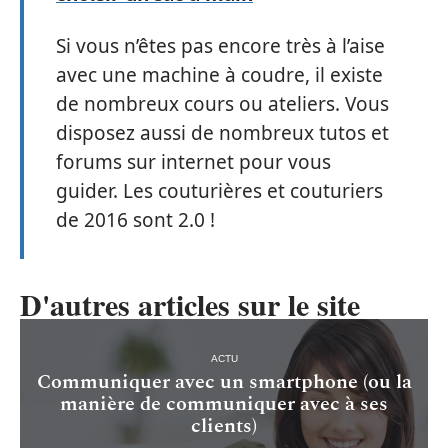
Si vous n’êtes pas encore très à l’aise
avec une machine à coudre, il existe
de nombreux cours ou ateliers. Vous
disposez aussi de nombreux tutos et
forums sur internet pour vous
guider. Les couturières et couturiers
de 2016 sont 2.0 !
D'autres articles sur le site
ACTU
Communiquer avec un smartphone (ou la
manière de communiquer avec à ses
clients)