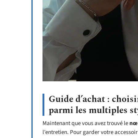
Guide d’achat : choisi
parmi les multiples st
Maintenant que vous avez trouvé le
nœ
l’entretien. Pour garder votre accesso