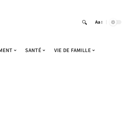
Aa
MENT
SANTÉ
VIE DE FAMILLE