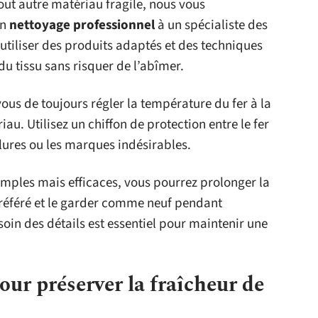
tout autre matériau fragile, nous vous
on
nettoyage professionnel
à un spécialiste des
d’utiliser des produits adaptés et des techniques
du tissu sans risquer de l’abîmer.
vous de toujours régler la température du fer à la
u. Utilisez un chiffon de protection entre le fer
lures ou les marques indésirables.
imples mais efficaces, vous pourrez prolonger la
éféré et le garder comme neuf pendant
oin des détails est essentiel pour maintenir une
our préserver la fraîcheur de