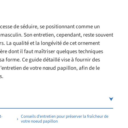
 cesse de séduire, se positionnant comme un
 masculin. Son entretien, cependant, reste souvent
 La qualité et la longévité de cet ornement
re dont il faut maîtriser quelques techniques
sa forme. Ce guide détaillé vise à fournir des
l’entretien de votre nœud papillon, afin de le
s.
t-
Conseils d’entretien pour préserver la fraîcheur de
votre noeud papillon