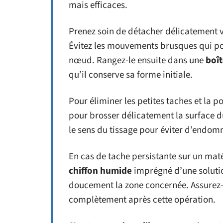
mais efficaces.
Prenez soin de détacher délicatement 
Évitez les mouvements brusques qui po
nœud. Rangez-le ensuite dans une
boît
qu’il conserve sa forme initiale.
Pour éliminer les petites taches et la 
pour brosser délicatement la surface 
le sens du tissage pour éviter d’endomm
En cas de tache persistante sur un matér
chiffon humide
imprégné d’une soluti
doucement la zone concernée. Assurez-
complètement après cette opération.