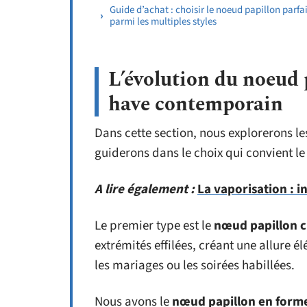
Guide d’achat : choisir le noeud papillon parfai
parmi les multiples styles
L’évolution du noeud 
have contemporain
Dans cette section, nous explorerons le
guiderons dans le choix qui convient le 
A lire également :
La vaporisation : i
Le premier type est le
nœud papillon cl
extrémités effilées, créant une allure é
les mariages ou les soirées habillées.
Nous avons le
nœud papillon en forme 