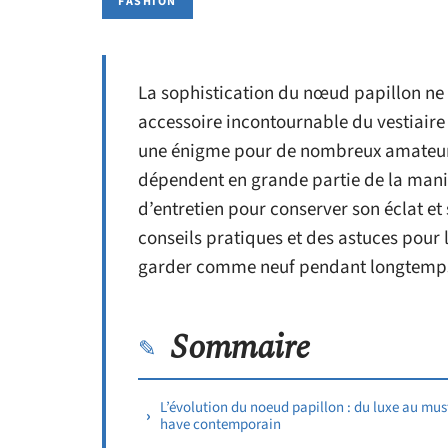
FASHION
La sophistication du nœud papillon ne
accessoire incontournable du vestiaire
une énigme pour de nombreux amateurs.
dépendent en grande partie de la maniè
d’entretien pour conserver son éclat et 
conseils pratiques et des astuces pour 
garder comme neuf pendant longtemp
Sommaire
L’évolution du noeud papillon : du luxe au mus
have contemporain