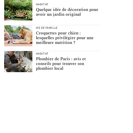
HABITAT
Quelque idée de décoration pour
avoir un jardin original
VIE DE FAMILLE
Croquettes pour chien :
lesquelles privilégier pour une
meilleure nutrition ?
HABITAT
Plombier de Paris : avis et
conseils pour trouver son
plombier local