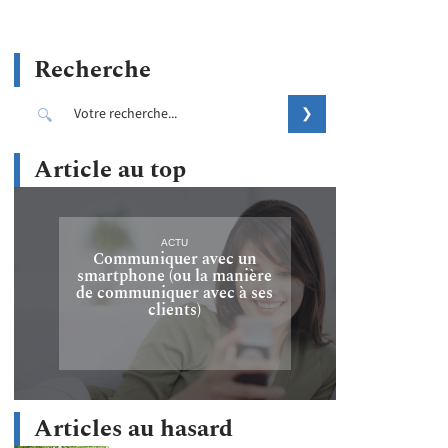
Recherche
Article au top
ACTU
Communiquer avec un
smartphone (ou la manière
de communiquer avec à ses
clients)
Articles au hasard