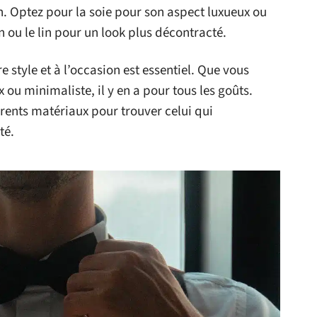
. Optez pour la soie pour son aspect luxueux ou
 ou le lin pour un look plus décontracté.
 style et à l’occasion est essentiel. Que vous
ou minimaliste, il y en a pour tous les goûts.
rents matériaux pour trouver celui qui
té.