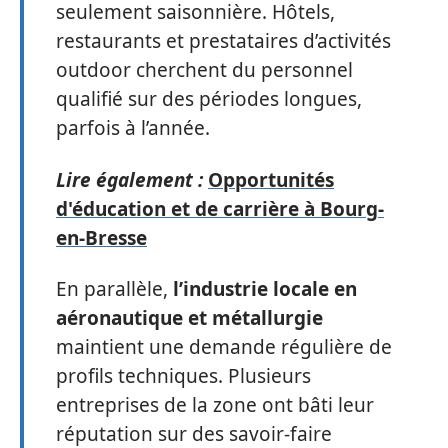
seulement saisonnière. Hôtels,
restaurants et prestataires d’activités
outdoor cherchent du personnel
qualifié sur des périodes longues,
parfois à l’année.
Lire également :
Opportunités
d'éducation et de carrière à Bourg-
en-Bresse
En parallèle,
l’industrie locale en
aéronautique et métallurgie
maintient une demande régulière de
profils techniques. Plusieurs
entreprises de la zone ont bâti leur
réputation sur des savoir-faire