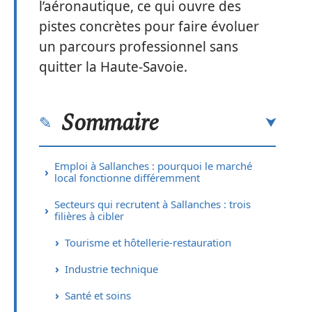
l’aéronautique, ce qui ouvre des
pistes concrètes pour faire évoluer
un parcours professionnel sans
quitter la Haute-Savoie.
Sommaire
Emploi à Sallanches : pourquoi le marché
local fonctionne différemment
Secteurs qui recrutent à Sallanches : trois
filières à cibler
Tourisme et hôtellerie-restauration
Industrie technique
Santé et soins