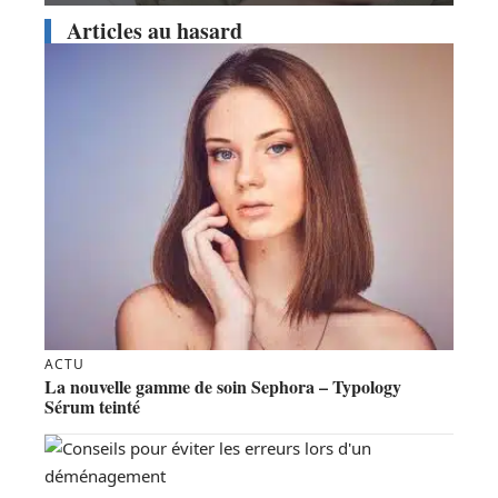
Articles au hasard
ACTU
La nouvelle gamme de soin Sephora – Typology
Sérum teinté