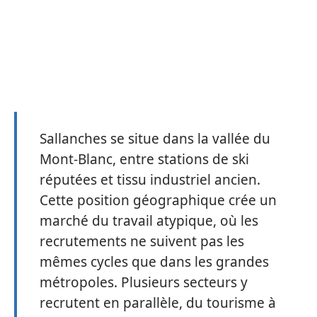
Sallanches se situe dans la vallée du
Mont-Blanc, entre stations de ski
réputées et tissu industriel ancien.
Cette position géographique crée un
marché du travail atypique, où les
recrutements ne suivent pas les
mêmes cycles que dans les grandes
métropoles. Plusieurs secteurs y
recrutent en parallèle, du tourisme à