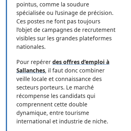
pointus, comme la soudure
spécialisée ou l’usinage de précision.
Ces postes ne font pas toujours
l’objet de campagnes de recrutement
visibles sur les grandes plateformes
nationales.
Pour repérer
des offres d’emploi à
Sallanches
, il faut donc combiner
veille locale et connaissance des
secteurs porteurs. Le marché
récompense les candidats qui
comprennent cette double
dynamique, entre tourisme
international et industrie de niche.