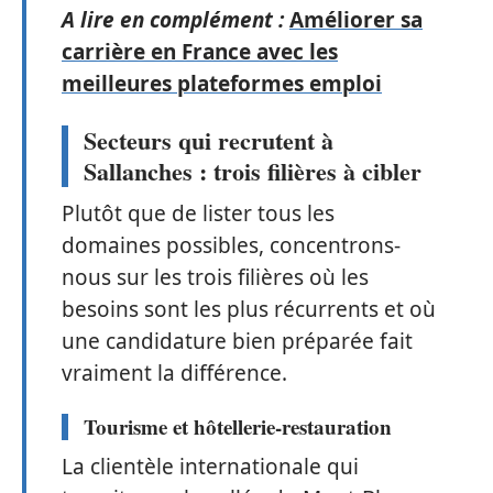
A lire en complément :
Améliorer sa
carrière en France avec les
meilleures plateformes emploi
Secteurs qui recrutent à
Sallanches : trois filières à cibler
Plutôt que de lister tous les
domaines possibles, concentrons-
nous sur les trois filières où les
besoins sont les plus récurrents et où
une candidature bien préparée fait
vraiment la différence.
Tourisme et hôtellerie-restauration
La clientèle internationale qui