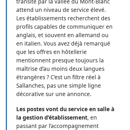
transite par la vallée du Mont-Blanc
attend un niveau de service élevé.
Les établissements recherchent des
profils capables de communiquer en
anglais, et souvent en allemand ou
en italien. Vous avez déjà remarqué
que les offres en hôtellerie
mentionnent presque toujours la
maîtrise d’au moins deux langues
étrangères ? C’est un filtre réel à
Sallanches, pas une simple ligne
décorative sur une annonce.
Les postes vont du service en salle à
la gestion d’établissement
, en
passant par l’accompagnement