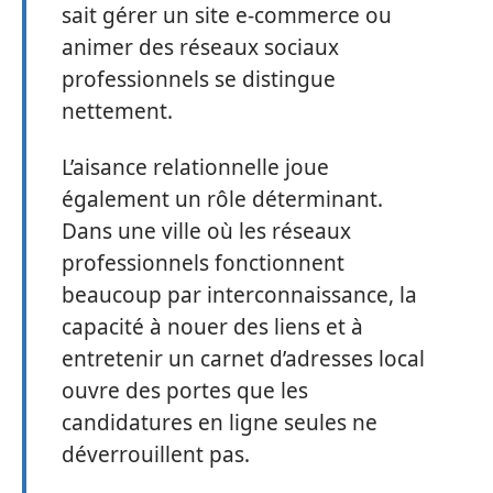
sait gérer un site e-commerce ou
animer des réseaux sociaux
professionnels se distingue
nettement.
L’aisance relationnelle joue
également un rôle déterminant.
Dans une ville où les réseaux
professionnels fonctionnent
beaucoup par interconnaissance, la
capacité à nouer des liens et à
entretenir un carnet d’adresses local
ouvre des portes que les
candidatures en ligne seules ne
déverrouillent pas.