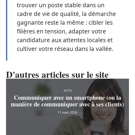
trouver un poste stable dans un
cadre de vie de qualité, la démarche
gagnante reste la même : cibler les
filières en tension, adapter votre
candidature aux attentes locales et
cultiver votre réseau dans la vallée.
D'autres articles sur le site
ACTU
Communiquer avec un smartphone (ou la
manière de communiquer avec à ses clients)
11 mars 2026