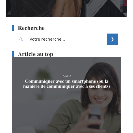
Recherche
Article au top
ACTU
Communiquer avec un smartphone (ou la
manière de communiquer avec à ses clients)