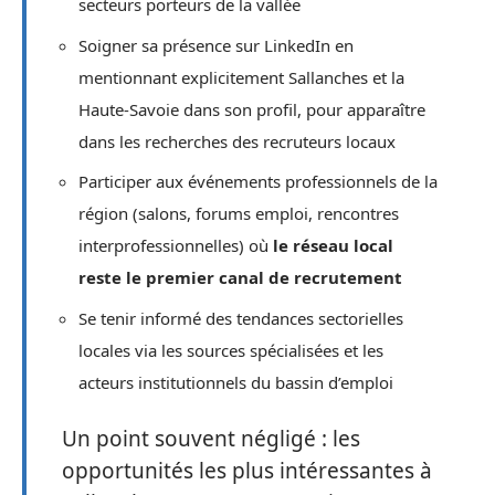
secteurs porteurs de la vallée
Soigner sa présence sur LinkedIn en
mentionnant explicitement Sallanches et la
Haute-Savoie dans son profil, pour apparaître
dans les recherches des recruteurs locaux
Participer aux événements professionnels de la
région (salons, forums emploi, rencontres
interprofessionnelles) où
le réseau local
reste le premier canal de recrutement
Se tenir informé des tendances sectorielles
locales via les sources spécialisées et les
acteurs institutionnels du bassin d’emploi
Un point souvent négligé : les
opportunités les plus intéressantes à