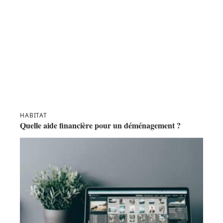
HABITAT
Quelle aide financière pour un déménagement ?