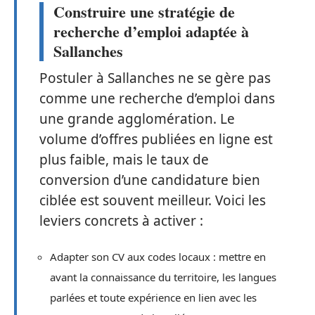
Construire une stratégie de
recherche d’emploi adaptée à
Sallanches
Postuler à Sallanches ne se gère pas
comme une recherche d’emploi dans
une grande agglomération. Le
volume d’offres publiées en ligne est
plus faible, mais le taux de
conversion d’une candidature bien
ciblée est souvent meilleur. Voici les
leviers concrets à activer :
Adapter son CV aux codes locaux : mettre en
avant la connaissance du territoire, les langues
parlées et toute expérience en lien avec les