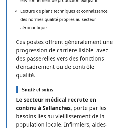
environnement de production exigeant
Lecture de plans techniques et connaissance
des normes qualité propres au secteur
aéronautique
Ces postes offrent généralement une
progression de carrière lisible, avec
des passerelles vers des fonctions
d’encadrement ou de contrôle
qualité.
Santé et soins
Le secteur médical recrute en
continu à Sallanches
, porté par les
besoins liés au vieillissement de la
population locale. Infirmiers, aides-