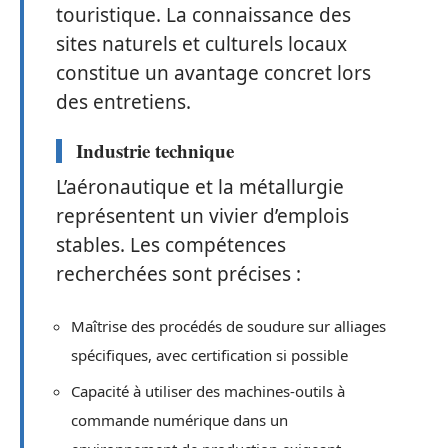
touristique. La connaissance des
sites naturels et culturels locaux
constitue un avantage concret lors
des entretiens.
Industrie technique
L’aéronautique et la métallurgie
représentent un vivier d’emplois
stables. Les compétences
recherchées sont précises :
Maîtrise des procédés de soudure sur alliages
spécifiques, avec certification si possible
Capacité à utiliser des machines-outils à
commande numérique dans un