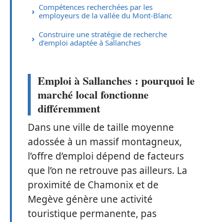
Compétences recherchées par les
employeurs de la vallée du Mont-Blanc
Construire une stratégie de recherche
d’emploi adaptée à Sallanches
Emploi à Sallanches : pourquoi le
marché local fonctionne
différemment
Dans une ville de taille moyenne
adossée à un massif montagneux,
l’offre d’emploi dépend de facteurs
que l’on ne retrouve pas ailleurs. La
proximité de Chamonix et de
Megève génère une activité
touristique permanente, pas