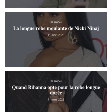
FASHION
La longue robe moulante de Nicki Ninaj
11 mars 2026
FASHION
Quand Rihanna opte pour la robe longue
dorée
11 mars 2026