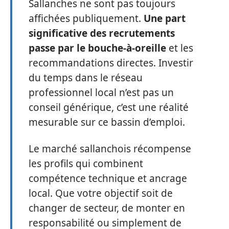
Sallanches ne sont pas toujours
affichées publiquement.
Une part
significative des recrutements
passe par le bouche-à-oreille
et les
recommandations directes. Investir
du temps dans le réseau
professionnel local n’est pas un
conseil générique, c’est une réalité
mesurable sur ce bassin d’emploi.
Le marché sallanchois récompense
les profils qui combinent
compétence technique et ancrage
local. Que votre objectif soit de
changer de secteur, de monter en
responsabilité ou simplement de