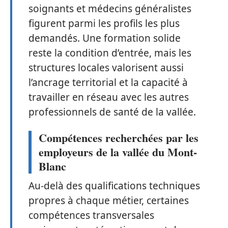
soignants et médecins généralistes
figurent parmi les profils les plus
demandés. Une formation solide
reste la condition d’entrée, mais les
structures locales valorisent aussi
l’ancrage territorial et la capacité à
travailler en réseau avec les autres
professionnels de santé de la vallée.
Compétences recherchées par les
employeurs de la vallée du Mont-
Blanc
Au-delà des qualifications techniques
propres à chaque métier, certaines
compétences transversales