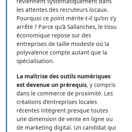
reviennent systématiquement dans
les attentes des recruteurs locaux.
Pourquoi ce point mérite-t-il qu’on s’y
arrête ? Parce qu’à Sallanches, le tissu
économique repose sur des
entreprises de taille modeste où la
polyvalence compte autant que la
spécialisation.
La maîtrise des outils numériques
est devenue un prérequis
, y compris
dans le commerce de proximité. Les
créations d’entreprises locales
récentes intègrent presque toutes
une dimension de vente en ligne ou
de marketing digital. Un candidat qui