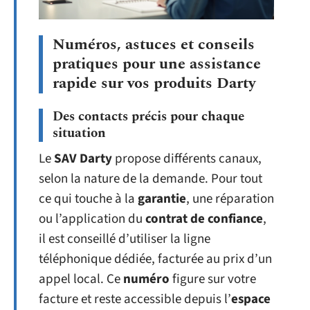
Numéros, astuces et conseils
pratiques pour une assistance
rapide sur vos produits Darty
Des contacts précis pour chaque
situation
Le
SAV Darty
propose différents canaux,
selon la nature de la demande. Pour tout
ce qui touche à la
garantie
, une réparation
ou l’application du
contrat de confiance
,
il est conseillé d’utiliser la ligne
téléphonique dédiée, facturée au prix d’un
appel local. Ce
numéro
figure sur votre
facture et reste accessible depuis l’
espace