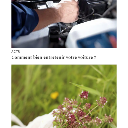
ACTU
Comment bien entretenir votre voiture ?