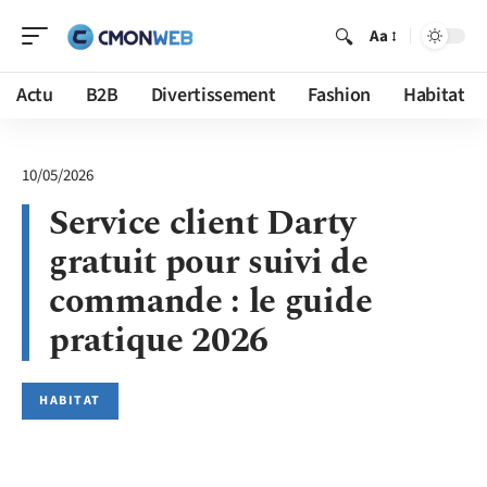
Aa
Actu
B2B
Divertissement
Fashion
Habitat
10/05/2026
Service client Darty
gratuit pour suivi de
commande : le guide
pratique 2026
HABITAT