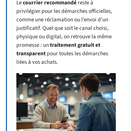
Le
courrier recommandé
reste à
privilégier pour les démarches officielles,
comme une réclamation ou l’envoi d’un
justificatif. Quel que soit le canal choisi,
physique ou digital, on retrouve la même
promesse : un
traitement gratuit et
transparent
pour toutes les démarches
liées à vos achats.