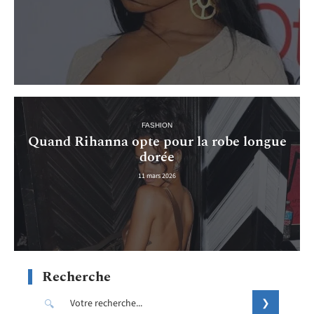
FASHION
Quand Rihanna opte pour la robe longue
dorée
11 mars 2026
Recherche