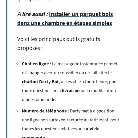
A lire aussi :
Installer un parquet bois
dans une chambre en étapes simples
Voici les principaux outils gratuits
proposés :
Chat en ligne
: La messagerie instantanée permet
d’échanger avec un conseiller ou de solliciter le
chatbot Darty Bot
, accessible à toute heure, pour
toute question sur la
livraison
ou la modification
d’une commande.
Numéro de téléphone
: Darty met à disposition
une ligne non surtaxée, facturée au tarif local, pour
toutes les questions relatives au
suivi de
commande
.