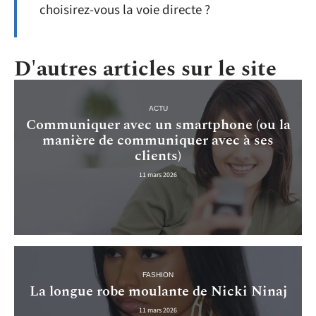
choisirez-vous la voie directe ?
D'autres articles sur le site
ACTU
Communiquer avec un smartphone (ou la
manière de communiquer avec à ses
clients)
11 mars 2026
FASHION
La longue robe moulante de Nicki Ninaj
11 mars 2026