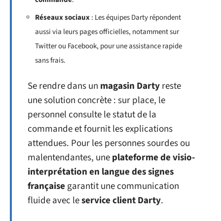
Réseaux sociaux
: Les équipes Darty répondent
aussi via leurs pages officielles, notamment sur
Twitter ou Facebook, pour une assistance rapide
sans frais.
Se rendre dans un
magasin Darty
reste
une solution concrète : sur place, le
personnel consulte le statut de la
commande et fournit les explications
attendues. Pour les personnes sourdes ou
malentendantes, une
plateforme de visio-
interprétation en langue des signes
française
garantit une communication
fluide avec le
service client Darty
.