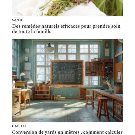
SANTÉ
Des remèdes naturels efficaces pour prendre soin
de toute la famille
HABITAT
Conversion de yards en mètres : comment calculer