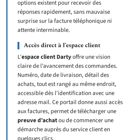
options existent pour recevoir des
réponses rapidement, sans mauvaise
surprise sur la facture téléphonique ni
attente interminable.
Accès direct à l’espace client
L’
espace client Darty
offre une vision
claire de l’avancement des commandes.
Numéro, date de livraison, détail des
achats, tout est rangé au même endroit,
accessible dès l’identification avec une
adresse mail. Ce portail donne aussi accès
aux factures, permet de télécharger une
preuve d’achat
ou de commencer une
démarche auprès du service client en
quelques clics.