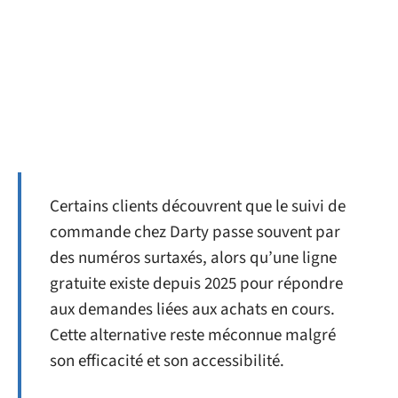
Certains clients découvrent que le suivi de
commande chez Darty passe souvent par
des numéros surtaxés, alors qu’une ligne
gratuite existe depuis 2025 pour répondre
aux demandes liées aux achats en cours.
Cette alternative reste méconnue malgré
son efficacité et son accessibilité.