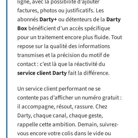
ligne, avec la possibilité d’ajouter
factures, photos ou justificatifs. Les
abonnés
Darty+
ou détenteurs de la
Darty
Box
bénéficient d’un accès spécifique
pour un traitement encore plus fluide. Tout
repose sur la qualité des informations
transmises et la précision du motif de
contact : c’est là que la réactivité du
service client Darty
fait la différence.
Un service client performant ne se
contente pas d’afficher un numéro gratuit :
il accompagne, résout, rassure. Chez
Darty, chaque canal, chaque geste,
rappelle cette ambition. Demain, suivrez-
vous encore votre colis dans le vide ou