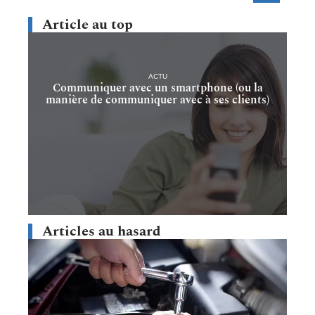
Article au top
ACTU
Communiquer avec un smartphone (ou la
manière de communiquer avec à ses clients)
Articles au hasard