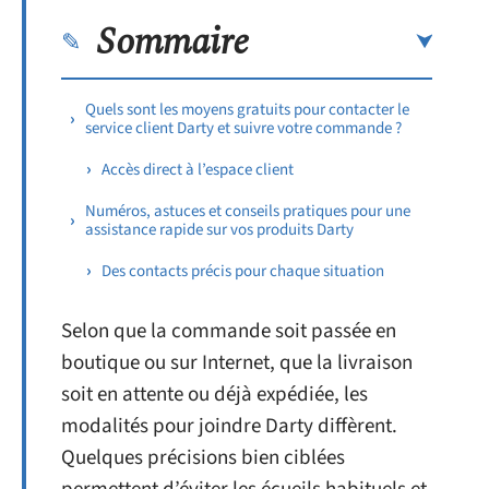
Sommaire
Quels sont les moyens gratuits pour contacter le
service client Darty et suivre votre commande ?
Accès direct à l’espace client
Numéros, astuces et conseils pratiques pour une
assistance rapide sur vos produits Darty
Des contacts précis pour chaque situation
Selon que la commande soit passée en
boutique ou sur Internet, que la livraison
soit en attente ou déjà expédiée, les
modalités pour joindre Darty diffèrent.
Quelques précisions bien ciblées