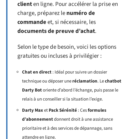
client
en ligne. Pour accélérer la prise en
charge, préparez le
numéro de
commande
et, si nécessaire, les
documents de preuve d’achat
.
Selon le type de besoin, voici les options
gratuites ou incluses à privilégier :
Chat en direct
: Idéal pour suivre un dossier
technique ou déposer une
réclamation
. Le
chatbot
Darty Bot
oriente d’abord l’échange, puis passe le
relais à un conseiller si la situation l’exige.
Darty Max
et
Pack Sérénité
: Ces
formules
d’abonnement
donnent droit à une assistance
prioritaire et à des services de dépannage, sans
attendre en ligne.