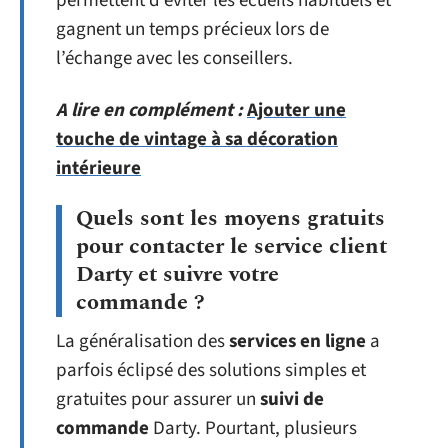
permettent d’éviter les écueils habituels et
gagnent un temps précieux lors de
l’échange avec les conseillers.
A lire en complément :
Ajouter une
touche de vintage à sa décoration
intérieure
Quels sont les moyens gratuits
pour contacter le service client
Darty et suivre votre
commande ?
La généralisation des
services en ligne
a
parfois éclipsé des solutions simples et
gratuites pour assurer un
suivi de
commande
Darty. Pourtant, plusieurs