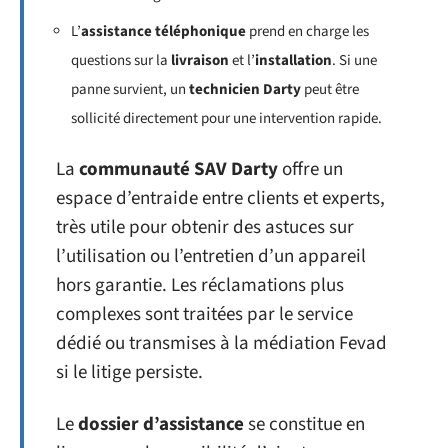
L’
assistance téléphonique
prend en charge les
questions sur la
livraison
et l’
installation
. Si une
panne survient, un
technicien Darty
peut être
sollicité directement pour une intervention rapide.
La
communauté SAV Darty
offre un
espace d’entraide entre clients et experts,
très utile pour obtenir des astuces sur
l’utilisation ou l’entretien d’un appareil
hors garantie. Les réclamations plus
complexes sont traitées par le service
dédié ou transmises à la médiation Fevad
si le litige persiste.
Le
dossier d’assistance
se constitue en