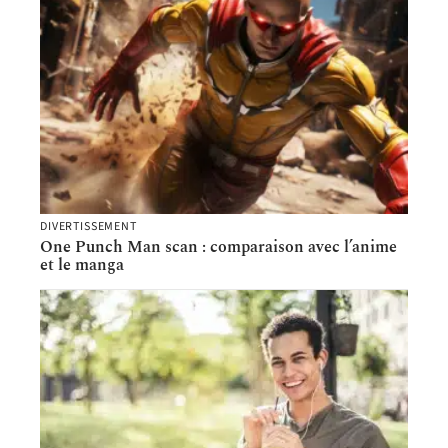
DIVERTISSEMENT
One Punch Man scan : comparaison avec l’anime
et le manga