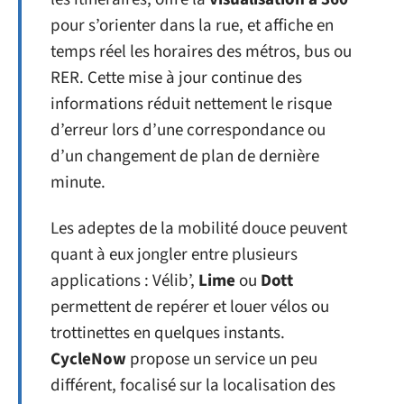
pour s’orienter dans la rue, et affiche en
temps réel les horaires des métros, bus ou
RER. Cette mise à jour continue des
informations réduit nettement le risque
d’erreur lors d’une correspondance ou
d’un changement de plan de dernière
minute.
Les adeptes de la mobilité douce peuvent
quant à eux jongler entre plusieurs
applications : Vélib’,
Lime
ou
Dott
permettent de repérer et louer vélos ou
trottinettes en quelques instants.
CycleNow
propose un service un peu
différent, focalisé sur la localisation des