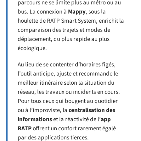
parcours ne se limite plus au métro ou au
bus. La connexion à
Mappy
, sous la
houlette de RATP Smart System, enrichit la
comparaison des trajets et modes de
déplacement, du plus rapide au plus
écologique.
Au lieu de se contenter d’horaires figés,
l’outil anticipe, ajuste et recommande le
meilleur itinéraire selon la situation du
réseau, les travaux ou incidents en cours.
Pour tous ceux qui bougent au quotidien
ou à l’improviste, la
centralisation des
informations
et la réactivité de l’
app
RATP
offrent un confort rarement égalé
par des applications tierces.