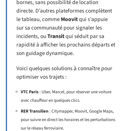
bornes, sans possibilité de location
directe. D’autres plateformes complètent
le tableau, comme
Moovit
qui s’appuie
sur sa communauté pour signaler les
incidents, ou
Transit
qui séduit par sa
rapidité à afficher les prochains départs et
son guidage dynamique.
Voici quelques solutions à connaître pour
optimiser vos trajets :
VTC Paris
: Uber, Marcel, pour réserver une voiture
avec chauffeur en quelques clics.
RER Transilien
: Citymapper, Moovit, Google Maps,
pour suivre en direct les horaires et les perturbations
sur le réseau ferroviaire.