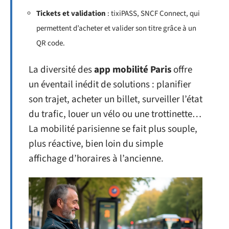
Tickets et validation
: tixiPASS, SNCF Connect, qui
permettent d’acheter et valider son titre grâce à un
QR code.
La diversité des
app mobilité Paris
offre
un éventail inédit de solutions : planifier
son trajet, acheter un billet, surveiller l’état
du trafic, louer un vélo ou une trottinette…
La mobilité parisienne se fait plus souple,
plus réactive, bien loin du simple
affichage d’horaires à l’ancienne.