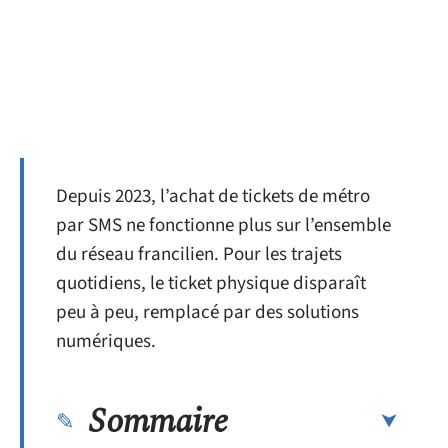
Depuis 2023, l’achat de tickets de métro
par SMS ne fonctionne plus sur l’ensemble
du réseau francilien. Pour les trajets
quotidiens, le ticket physique disparaît
peu à peu, remplacé par des solutions
numériques.
Sommaire