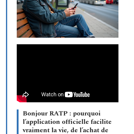
Bonjour RATP : pourquoi
l’application officielle facilite
vraiment la vie, de l’achat de