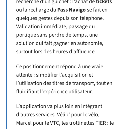
recherche d’un guichet : l’achat de
tickets
ou la recharge du
Pass Navigo
se fait en
quelques gestes depuis son téléphone.
Validation immédiate, passage du
portique sans perdre de temps, une
solution qui fait gagner en autonomie,
surtout lors des heures d’affluence.
Ce positionnement répond à une vraie
attente : simplifier l’acquisition et
l’utilisation des titres de transport, tout en
fluidifiant l’expérience utilisateur.
L’application va plus loin en intégrant
d’autres services. Vélib’ pour le vélo,
Marcel pour le VTC, les trottinettes TIER : le