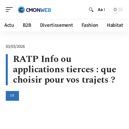
Aa
Actu
B2B
Divertissement
Fashion
Habitat
03/03/2026
RATP Info ou
applications tierces : que
choisir pour vos trajets ?
IT