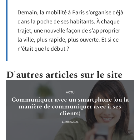
Demain, la mobilité à Paris s’organise déjà
dans la poche de ses habitants. À chaque
trajet, une nouvelle façon de s’approprier
la ville, plus rapide, plus ouverte. Et si ce
n’était que le début ?
D'autres articles sur le site
ACTU
Communiquer avec un smartphone (ou la
manière de communiquer avec à ses
clients)
11 mars 2026