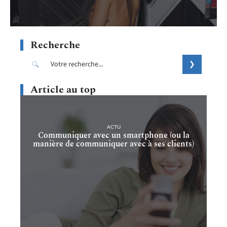
Recherche
Article au top
ACTU
Communiquer avec un smartphone (ou la
manière de communiquer avec à ses clients)