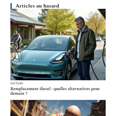
Articles au hasard
VOITURE
Remplacement diesel : quelles alternatives pour
demain ?