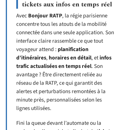
tickets aux infos en temps réel
Avec
Bonjour RATP
, la régie parisienne
concentre tous les atouts de la mobilité
connectée dans une seule application. Son
interface claire rassemble ce que tout
voyageur attend :
planification
d’itinéraires
,
horaires en détail
, et
infos
trafic actualisées en temps réel
. Son
avantage ? Être directement reliée au
réseau de la RATP, ce qui garantit des
alertes et perturbations remontées à la
minute près, personnalisées selon les
lignes utilisées.
Fini la queue devant l’automate ou la