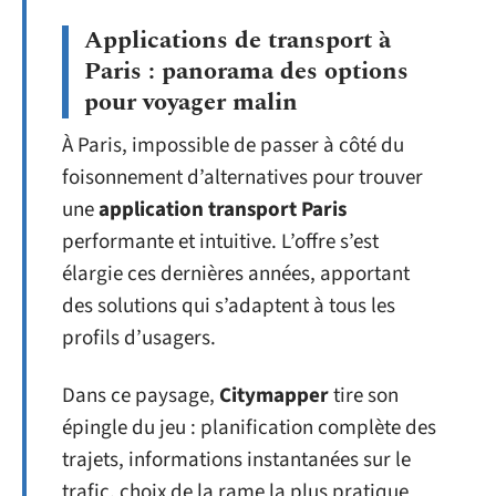
Applications de transport à
Paris : panorama des options
pour voyager malin
À Paris, impossible de passer à côté du
foisonnement d’alternatives pour trouver
une
application transport Paris
performante et intuitive. L’offre s’est
élargie ces dernières années, apportant
des solutions qui s’adaptent à tous les
profils d’usagers.
Dans ce paysage,
Citymapper
tire son
épingle du jeu : planification complète des
trajets, informations instantanées sur le
trafic, choix de la rame la plus pratique