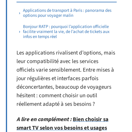
Applications de transport à Paris : panorama des
options pour voyager malin
Bonjour RATP : pourquoi l’application officielle
facilite vraiment la vie, de l’achat de tickets aux
infos en temps réel
Les applications rivalisent d’options, mais
leur compatibilité avec les services
officiels varie sensiblement. Entre mises à
jour régulières et interfaces parfois
déconcertantes, beaucoup de voyageurs
hésitent : comment choisir un outil
réellement adapté à ses besoins ?
A lire en complément :
Bien choisir sa
smart TV selon vos besoins et usages