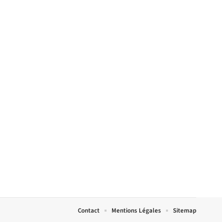
Contact
Mentions Légales
Sitemap