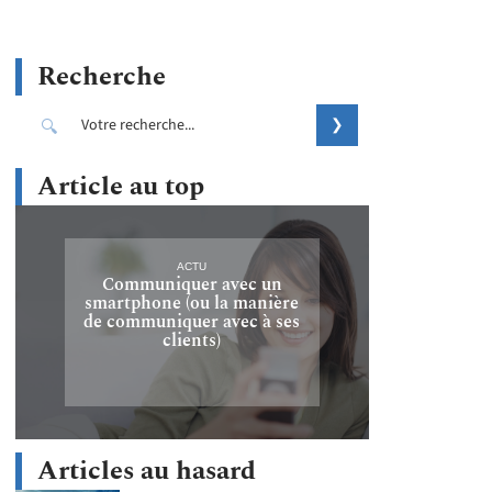
Recherche
Article au top
ACTU
Communiquer avec un
smartphone (ou la manière
de communiquer avec à ses
clients)
Articles au hasard