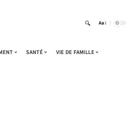
Aa
MENT
SANTÉ
VIE DE FAMILLE