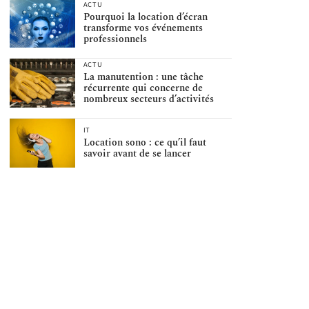
ACTU
Pourquoi la location d’écran
transforme vos événements
professionnels
ACTU
La manutention : une tâche
récurrente qui concerne de
nombreux secteurs d’activités
IT
Location sono : ce qu’il faut
savoir avant de se lancer