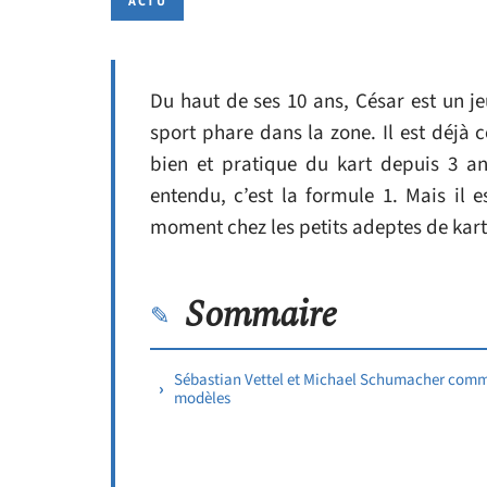
ACTU
Du haut de ses 10 ans, César est un je
sport phare dans la zone. Il est déjà
bien et pratique du kart depuis 3 an
entendu, c’est la formule 1. Mais il 
moment chez les petits adeptes de kart
Sommaire
Sébastian Vettel et Michael Schumacher com
modèles