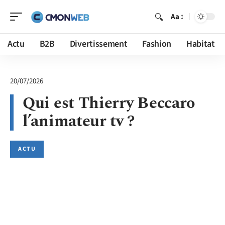
Aa
Actu
B2B
Divertissement
Fashion
Habitat
20/07/2026
Qui est Thierry Beccaro
l’animateur tv ?
ACTU