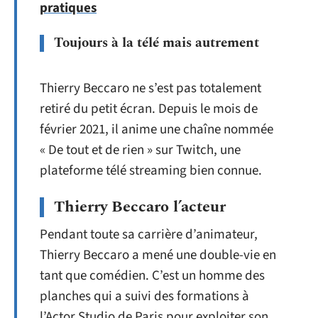
pratiques
Toujours à la télé mais autrement
Thierry Beccaro ne s’est pas totalement
retiré du petit écran. Depuis le mois de
février 2021, il anime une chaîne nommée
« De tout et de rien » sur Twitch, une
plateforme télé streaming bien connue.
Thierry Beccaro l’acteur
Pendant toute sa carrière d’animateur,
Thierry Beccaro a mené une double-vie en
tant que comédien. C’est un homme des
planches qui a suivi des formations à
l’Actor Studio de Paris pour exploiter son