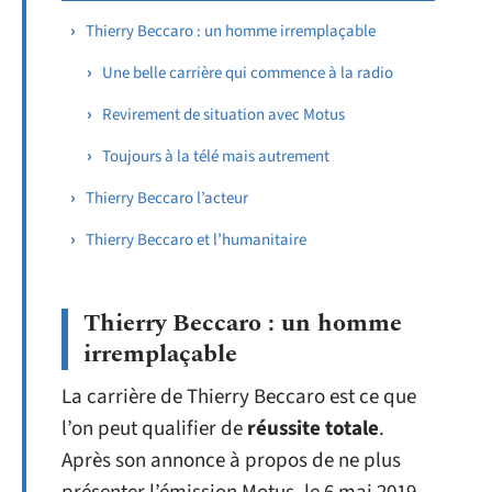
Thierry Beccaro : un homme irremplaçable
Une belle carrière qui commence à la radio
Revirement de situation avec Motus
Toujours à la télé mais autrement
Thierry Beccaro l’acteur
Thierry Beccaro et l’humanitaire
Thierry Beccaro : un homme
irremplaçable
La carrière de Thierry Beccaro est ce que
l’on peut qualifier de
réussite totale
.
Après son annonce à propos de ne plus