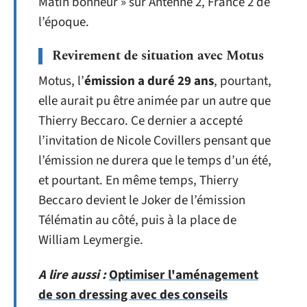
Matin bonheur » sur Antenne 2, France 2 de
l’époque.
Revirement de situation avec Motus
Motus, l’
émission a duré 29 ans
, pourtant,
elle aurait pu être animée par un autre que
Thierry Beccaro. Ce dernier a accepté
l’invitation de Nicole Covillers pensant que
l’émission ne durera que le temps d’un été,
et pourtant. En même temps, Thierry
Beccaro devient le Joker de l’émission
Télématin au côté, puis à la place de
William Leymergie.
A lire aussi :
Optimiser l'aménagement
de son dressing avec des conseils