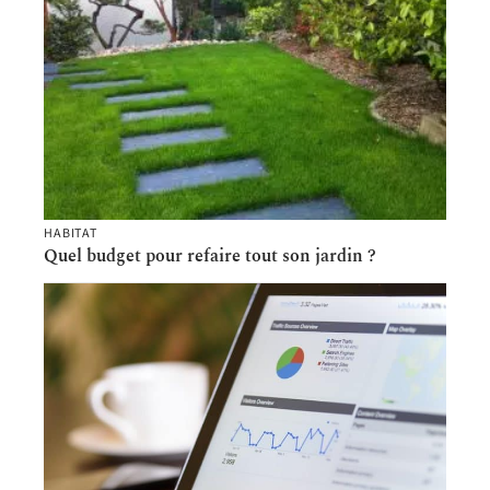
HABITAT
Quel budget pour refaire tout son jardin ?