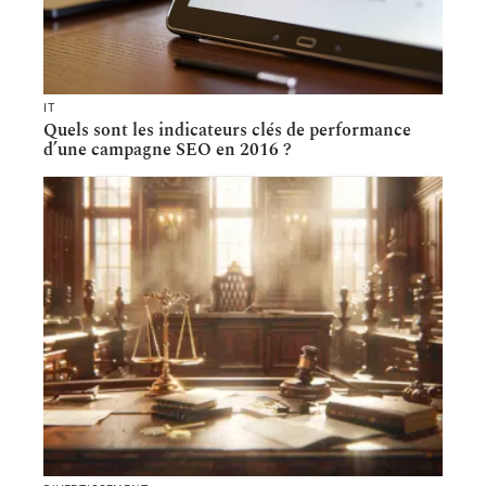
IT
Quels sont les indicateurs clés de performance
d’une campagne SEO en 2016 ?