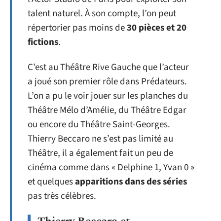
talent naturel. À son compte, l’on peut
répertorier pas moins de
30 pièces et 20
fictions
.
C’est au Théâtre Rive Gauche que l’acteur
a joué son premier rôle dans Prédateurs.
L’on a pu le voir jouer sur les planches du
Théâtre Mélo d’Amélie, du Théâtre Edgar
ou encore du Théâtre Saint-Georges.
Thierry Beccaro ne s’est pas limité au
Théâtre, il a également fait un peu de
cinéma comme dans « Delphine 1, Yvan 0 »
et quelques
apparitions dans des séries
pas très célèbres.