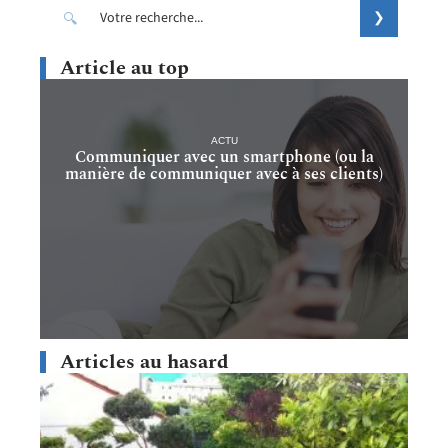
Article au top
ACTU
Communiquer avec un smartphone (ou la
manière de communiquer avec à ses clients)
Articles au hasard