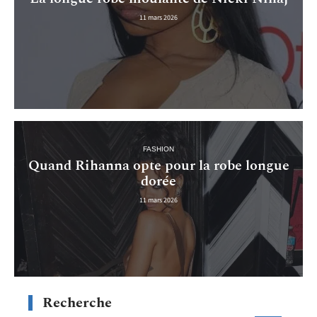
11 mars 2026
FASHION
Quand Rihanna opte pour la robe longue
dorée
11 mars 2026
Recherche