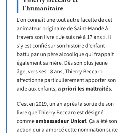
Thierry Beccaro et
l’humanitaire
L’on connaît une tout autre facette de cet
animateur originaire de Saint-Mandé à
travers son livre « Je suis né à 17 ans ». Il
s’y est confié sur son histoire d’enfant
battu par un père alcoolique qui frappait
également sa mère. Dès son plus jeune
âge, vers ses 18 ans, Thierry Beccaro
affectionne particulièrement apporter son
aide aux enfants,
a priori les maltraités
.
C’est en 2019, un an après la sortie de son
livre que Thierry Beccaro est désigné
comme
ambassadeur Unicef
. Ça a été son
action qui a amorcé cette nomination suite