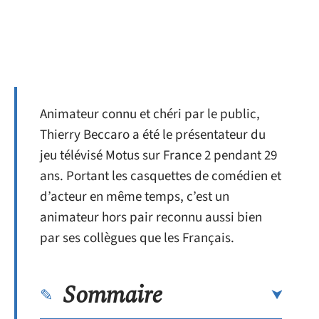
Animateur connu et chéri par le public,
Thierry Beccaro a été le présentateur du
jeu télévisé Motus sur France 2 pendant 29
ans. Portant les casquettes de comédien et
d’acteur en même temps, c’est un
animateur hors pair reconnu aussi bien
par ses collègues que les Français.
Sommaire