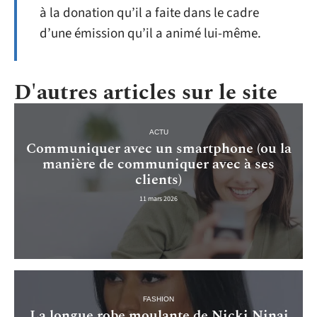
à la donation qu’il a faite dans le cadre
d’une émission qu’il a animé lui-même.
D'autres articles sur le site
ACTU
Communiquer avec un smartphone (ou la
manière de communiquer avec à ses
clients)
11 mars 2026
FASHION
La longue robe moulante de Nicki Ninaj