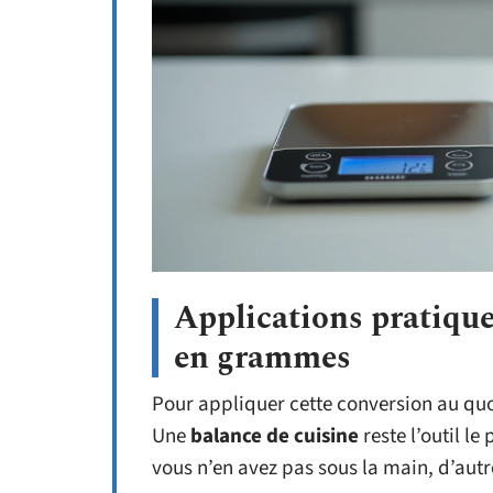
Applications pratique
en grammes
Pour appliquer cette conversion au quot
Une
balance de cuisine
reste l’outil l
vous n’en avez pas sous la main, d’autre