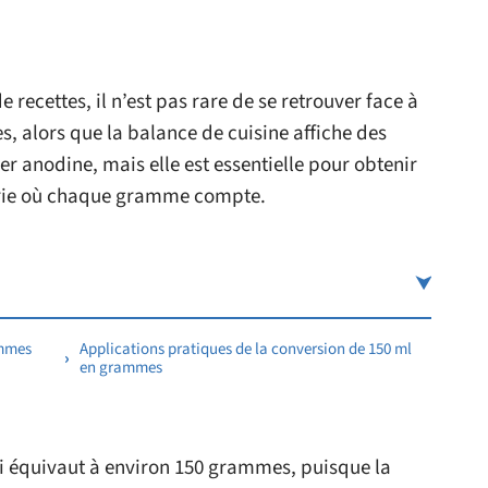
 recettes, il n’est pas rare de se retrouver face à
s, alors que la balance de cuisine affiche des
 anodine, mais elle est essentielle pour obtenir
serie où chaque gramme compte.
ammes
Applications pratiques de la conversion de 150 ml
en grammes
ui équivaut à environ 150 grammes, puisque la