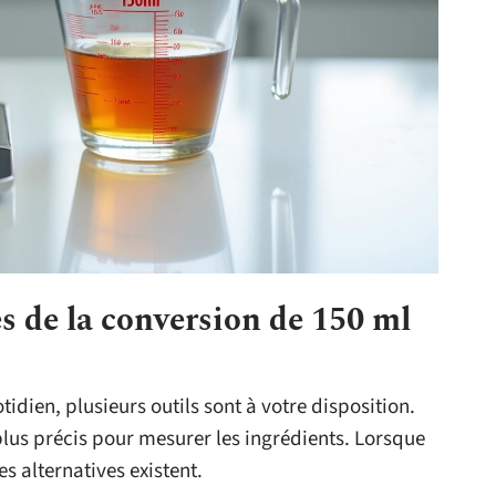
s de la conversion de 150 ml
idien, plusieurs outils sont à votre disposition.
e plus précis pour mesurer les ingrédients. Lorsque
s alternatives existent.