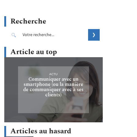
Recherche
Article au top
ACTU
Communiquer avec un
smartphone (ou la manière
de communiquer avec à ses
clients)
Articles au hasard