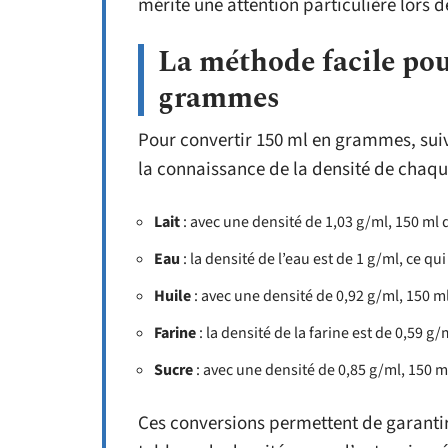
mérite une attention particulière lors d
La méthode facile pou
grammes
Pour convertir 150 ml en grammes, sui
la connaissance de la densité de chaqu
Lait
: avec une densité de 1,03 g/ml, 150 ml 
Eau
: la densité de l’eau est de 1 g/ml, ce 
Huile
: avec une densité de 0,92 g/ml, 150 
Farine
: la densité de la farine est de 0,59 
Sucre
: avec une densité de 0,85 g/ml, 150 
Ces conversions permettent de garantir 