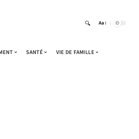
Aa
MENT
SANTÉ
VIE DE FAMILLE