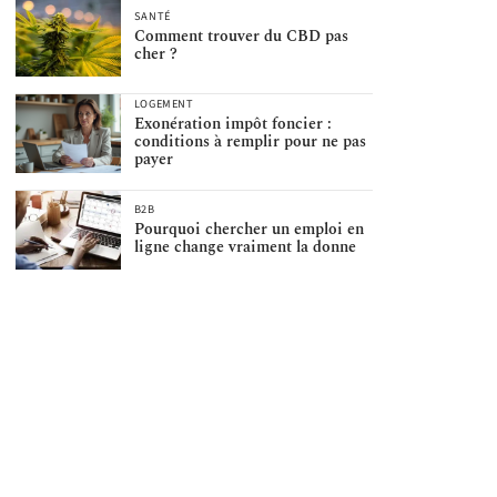
SANTÉ
Comment trouver du CBD pas
cher ?
LOGEMENT
Exonération impôt foncier :
conditions à remplir pour ne pas
payer
B2B
Pourquoi chercher un emploi en
ligne change vraiment la donne