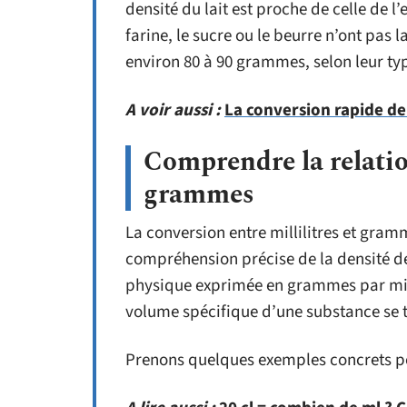
densité du lait est proche de celle de l
farine, le sucre ou le beurre n’ont pas
environ 80 à 90 grammes, selon leur ty
A voir aussi :
La conversion rapide de
Comprendre la relation
grammes
La conversion entre millilitres et gram
compréhension précise de la densité de
physique exprimée en grammes par mill
volume spécifique d’une substance se t
Prenons quelques exemples concrets pour