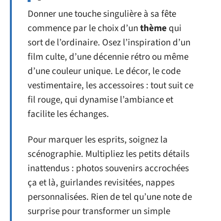
Donner une touche singulière à sa fête
commence par le choix d’un
thème
qui
sort de l’ordinaire. Osez l’inspiration d’un
film culte, d’une décennie rétro ou même
d’une couleur unique. Le décor, le code
vestimentaire, les accessoires : tout suit ce
fil rouge, qui dynamise l’ambiance et
facilite les échanges.
Pour marquer les esprits, soignez la
scénographie. Multipliez les petits détails
inattendus : photos souvenirs accrochées
ça et là, guirlandes revisitées, nappes
personnalisées. Rien de tel qu’une note de
surprise pour transformer un simple