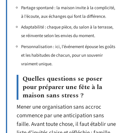
Partage spontané : la maison invite à la complicité,
à l’écoute, aux échanges qui font la différence.
Adaptabilité : chaque pièce, du salon à la terrasse,
se réinvente selon les envies du moment.
Personnalisation : ici, l’événement épouse les goûts
et les habitudes de chacun, pour un souvenir
vraiment unique.
Quelles questions se poser
pour préparer une fête à la
maison sans stress ?
Mener une organisation sans accroc
commence par une anticipation sans
faille. Avant toute chose, il faut établir une
liste d’invités claire et réfléchie : famille,