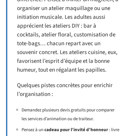
organiser un atelier maquillage ou une
initiation musicale. Les adultes aussi
apprécient les ateliers DIY : bar à
cocktails, atelier floral, customisation de
tote-bags… chacun repart avec un
souvenir concret. Les ateliers cuisine, eux,
favorisent l’esprit d’équipe et la bonne
humeur, tout en régalant les papilles.
Quelques pistes concrètes pour enrichir
l’organisation :
Demandez plusieurs devis gratuits pour comparer
les services d’animation ou de traiteur.
Pensez à un
cadeau pour l’invité d’honneur
: livre