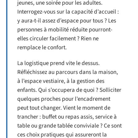
jeunes, une soirée pour les adultes.
Interrogez-vous sur la capacité d’accueil :
y aura-t-il assez d’espace pour tous ? Les
personnes à mobilité réduite pourront-
elles circuler facilement ? Rien ne
remplace le confort.
La logistique prend vite le dessus.
Réfléchissez au parcours dans la maison,
à l’espace vestiaire, à la gestion des
enfants. Qui s’occupera de quoi ? Solliciter
quelques proches pour l’encadrement
peut tout changer. Vient le moment de
trancher : buffet ou repas assis, service à
table ou grande tablée conviviale ? Ce sont
ces choix pratiques qui assureront la