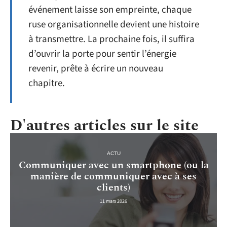
événement laisse son empreinte, chaque
ruse organisationnelle devient une histoire
à transmettre. La prochaine fois, il suffira
d’ouvrir la porte pour sentir l’énergie
revenir, prête à écrire un nouveau
chapitre.
D'autres articles sur le site
ACTU
Communiquer avec un smartphone (ou la
manière de communiquer avec à ses
clients)
11 mars 2026