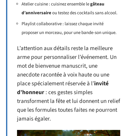
Atelier cuisine : cuisinez ensemble le
gâteau
d’anniversaire
ou testez des cocktails sans alcool.
Playlist collaborative : laissez chaque invité
proposer un morceau, pour une bande-son unique.
L’attention aux détails reste la meilleure
arme pour personnaliser l’événement. Un
mot de bienvenue manuscrit, une
anecdote racontée à voix haute ou une
place spécialement réservée à l’
invité
d’honneur
: ces gestes simples
transforment la fête et lui donnent un relief
que les formules toutes faites ne pourront
jamais égaler.