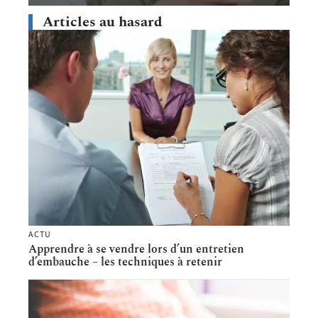
Articles au hasard
ACTU
Apprendre à se vendre lors d’un entretien
d’embauche – les techniques à retenir