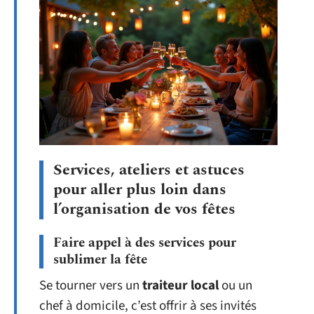
Services, ateliers et astuces
pour aller plus loin dans
l’organisation de vos fêtes
Faire appel à des services pour
sublimer la fête
Se tourner vers un
traiteur local
ou un
chef à domicile, c’est offrir à ses invités