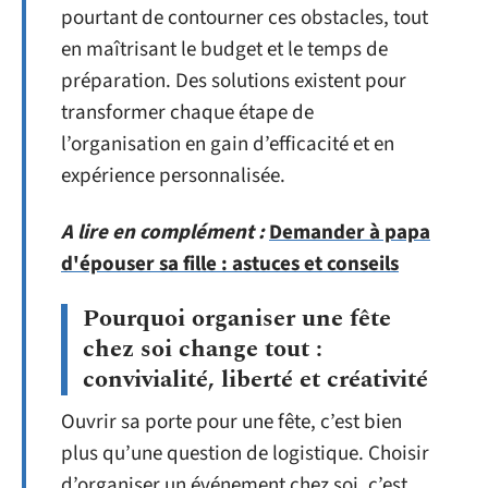
pourtant de contourner ces obstacles, tout
en maîtrisant le budget et le temps de
préparation. Des solutions existent pour
transformer chaque étape de
l’organisation en gain d’efficacité et en
expérience personnalisée.
A lire en complément :
Demander à papa
d'épouser sa fille : astuces et conseils
Pourquoi organiser une fête
chez soi change tout :
convivialité, liberté et créativité
Ouvrir sa porte pour une fête, c’est bien
plus qu’une question de logistique. Choisir
d’organiser un événement chez soi, c’est