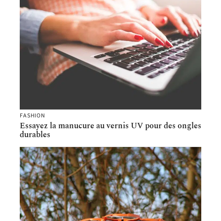
FASHION
Essayez la manucure au vernis UV pour des ongles
durables