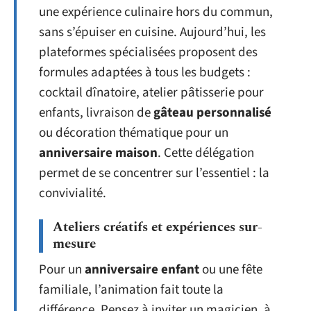
une expérience culinaire hors du commun,
sans s’épuiser en cuisine. Aujourd’hui, les
plateformes spécialisées proposent des
formules adaptées à tous les budgets :
cocktail dînatoire, atelier pâtisserie pour
enfants, livraison de
gâteau personnalisé
ou décoration thématique pour un
anniversaire maison
. Cette délégation
permet de se concentrer sur l’essentiel : la
convivialité.
Ateliers créatifs et expériences sur-
mesure
Pour un
anniversaire enfant
ou une fête
familiale, l’animation fait toute la
différence. Pensez à inviter un magicien, à