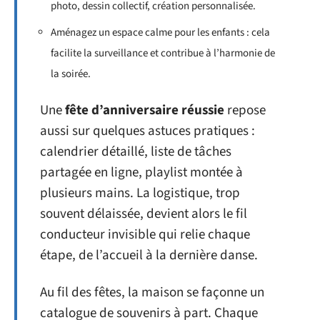
photo, dessin collectif, création personnalisée.
Aménagez un espace calme pour les enfants : cela
facilite la surveillance et contribue à l’harmonie de
la soirée.
Une
fête d’anniversaire réussie
repose
aussi sur quelques astuces pratiques :
calendrier détaillé, liste de tâches
partagée en ligne, playlist montée à
plusieurs mains. La logistique, trop
souvent délaissée, devient alors le fil
conducteur invisible qui relie chaque
étape, de l’accueil à la dernière danse.
Au fil des fêtes, la maison se façonne un
catalogue de souvenirs à part. Chaque