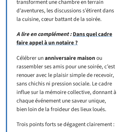
transforment une chambre en terrain
d’aventures, les discussions s’étirent dans
la cuisine, cœur battant de la soirée.
A lire en complément :
Dans quel cadre
faire appel à un notaire ?
Célébrer un
anniversaire maison
ou
rassembler ses amis pour une soirée, c’est
renouer avec le plaisir simple de recevoir,
sans chichis ni pression sociale. Le cadre
influe sur la mémoire collective, donnant à
chaque événement une saveur unique,
bien loin de la froideur des lieux loués.
Trois points forts se dégagent clairement :