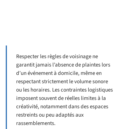
Respecter les règles de voisinage ne
garantit jamais l’absence de plaintes lors
d’un événement à domicile, même en
respectant strictement le volume sonore
ou les horaires. Les contraintes logistiques
imposent souvent de réelles limites à la
créativité, notamment dans des espaces
restreints ou peu adaptés aux
rassemblements.