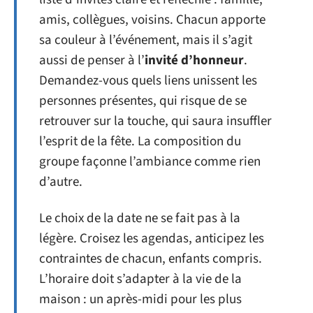
amis, collègues, voisins. Chacun apporte
sa couleur à l’événement, mais il s’agit
aussi de penser à l’
invité d’honneur
.
Demandez-vous quels liens unissent les
personnes présentes, qui risque de se
retrouver sur la touche, qui saura insuffler
l’esprit de la fête. La composition du
groupe façonne l’ambiance comme rien
d’autre.
Le choix de la date ne se fait pas à la
légère. Croisez les agendas, anticipez les
contraintes de chacun, enfants compris.
L’horaire doit s’adapter à la vie de la
maison : un après-midi pour les plus