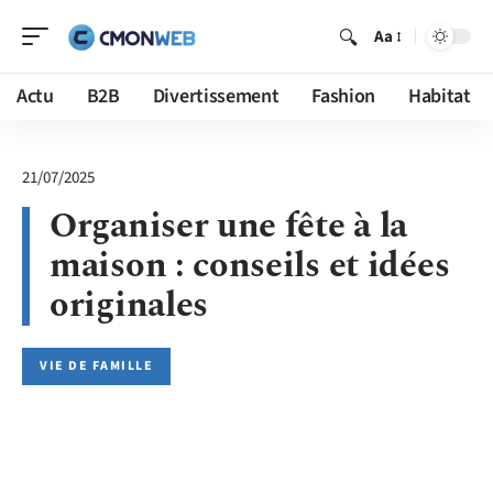
Aa
Actu
B2B
Divertissement
Fashion
Habitat
21/07/2025
Organiser une fête à la
maison : conseils et idées
originales
VIE DE FAMILLE