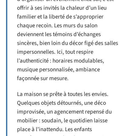
offrir à ses invités la chaleur d’un lieu
familier et la liberté de s’approprier
chaque recoin. Les murs du salon
deviennent les témoins d’échanges
sincères, bien loin du décor figé des salles
impersonnelles. Ici, tout respire
l’authenticité : horaires modulables,
musique personnalisée, ambiance
façonnée sur mesure.
La maison se prête à toutes les envies.
Quelques objets détournés, une déco
improvisée, un agencement repensé du
mobilier : soudain, le quotidien laisse
place à l’inattendu. Les enfants