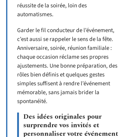
réussite de la soirée, loin des
automatismes.
Garder le fil conducteur de l’événement,
c’est aussi se rappeler le sens de la fête.
Anniversaire, soirée, réunion familiale :
chaque occasion réclame ses propres
ajustements. Une bonne préparation, des
rôles bien définis et quelques gestes
simples suffisent à rendre l’événement
mémorable, sans jamais brider la
spontanéité.
Des idées originales pour
surprendre vos invités et
personnaliser votre événement