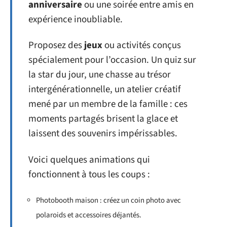
anniversaire
ou une soirée entre amis en
expérience inoubliable.
Proposez des
jeux
ou activités conçus
spécialement pour l’occasion. Un quiz sur
la star du jour, une chasse au trésor
intergénérationnelle, un atelier créatif
mené par un membre de la famille : ces
moments partagés brisent la glace et
laissent des souvenirs impérissables.
Voici quelques animations qui
fonctionnent à tous les coups :
Photobooth maison : créez un coin photo avec
polaroids et accessoires déjantés.