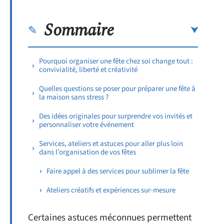
Sommaire
Pourquoi organiser une fête chez soi change tout :
convivialité, liberté et créativité
Quelles questions se poser pour préparer une fête à
la maison sans stress ?
Des idées originales pour surprendre vos invités et
personnaliser votre événement
Services, ateliers et astuces pour aller plus loin
dans l’organisation de vos fêtes
Faire appel à des services pour sublimer la fête
Ateliers créatifs et expériences sur-mesure
Certaines astuces méconnues permettent