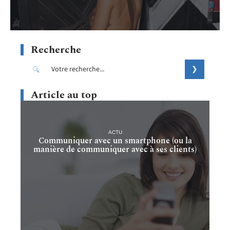
Recherche
Article au top
ACTU
Communiquer avec un smartphone (ou la
manière de communiquer avec à ses clients)