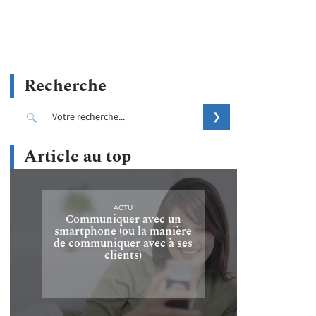
Recherche
Article au top
ACTU
Communiquer avec un
smartphone (ou la manière
de communiquer avec à ses
clients)