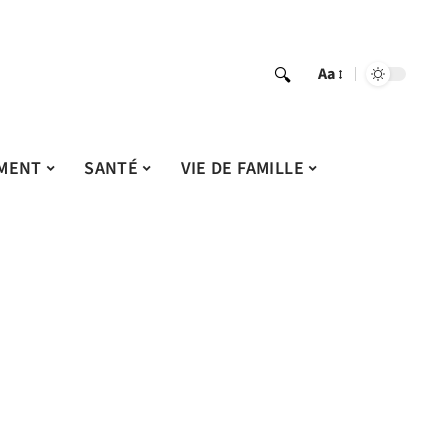
Aa
MENT
SANTÉ
VIE DE FAMILLE