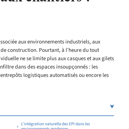
associée aux environnements industriels, aux
 de construction. Pourtant, à l’heure du tout
viduelle ne se limite plus aux casques et aux gilets
’infiltre dans des espaces insoupçonnés : les
s entrepôts logistiques automatisés ou encore les
L’intégration naturelle des EPI dans les
environnements modernes