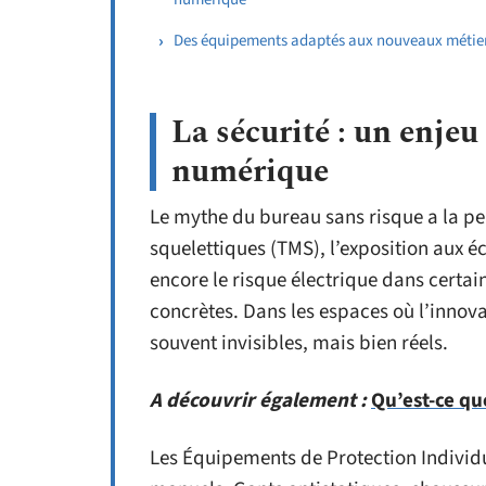
Des équipements adaptés aux nouveaux métie
La sécurité : un enje
numérique
Le mythe du bureau sans risque a la pe
squelettiques (TMS), l’exposition aux éc
encore le risque électrique dans certai
concrètes. Dans les espaces où l’innova
souvent invisibles, mais bien réels.
A découvrir également :
Qu’est-ce qu
Les Équipements de Protection Individu