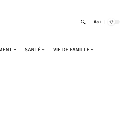
Aa
MENT
SANTÉ
VIE DE FAMILLE