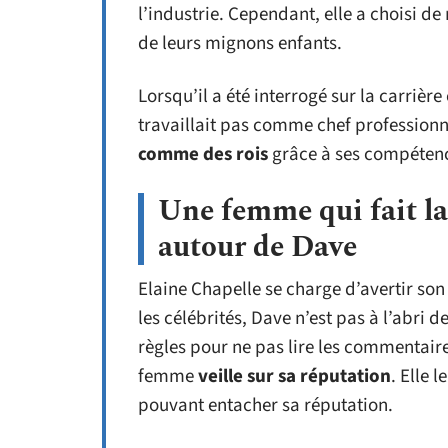
l’industrie. Cependant, elle a choisi de
de leurs mignons enfants.
Lorsqu’il a été interrogé sur la carrièr
travaillait pas comme chef professionn
comme des rois
grâce à ses compétenc
Une femme qui fait la 
autour de Dave
Elaine Chapelle se charge d’avertir so
les célébrités, Dave n’est pas à l’abri d
règles pour ne pas lire les commentair
femme
veille sur sa réputation
. Elle 
pouvant entacher sa réputation.