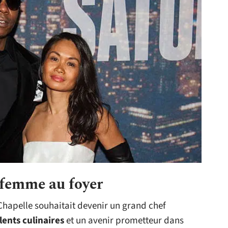
 femme au foyer
hapelle souhaitait devenir un grand chef
lents culinaires
et un avenir prometteur dans