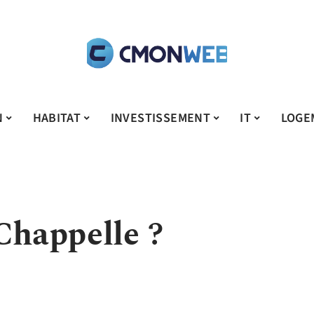
N
HABITAT
INVESTISSEMENT
IT
LOGE
Chappelle ?