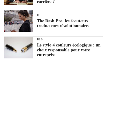
carrière ?
IT
The Dash Pro, les écouteurs
traducteurs révolutionnaires
B2B
Le stylo 4 couleurs écologique : un
choix responsable pour votre
entreprise