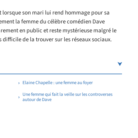
ut lorsque son mari lui rend hommage pour sa
mplement la femme du célèbre comédien Dave
rarement en public et reste mystérieuse malgré le
s difficile de la trouver sur les réseaux sociaux.
Elaine Chapelle : une femme au foyer
Une femme qui fait la veille sur les controverses
autour de Dave