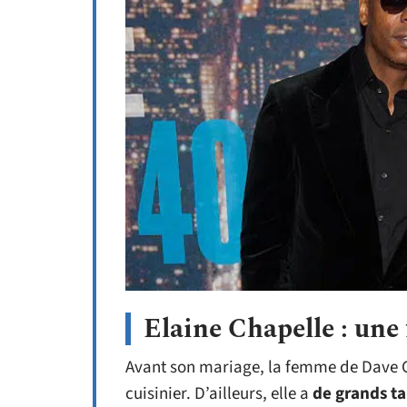
Elaine Chapelle : une
Avant son mariage, la femme de Dave C
cuisinier. D’ailleurs, elle a
de
grands ta