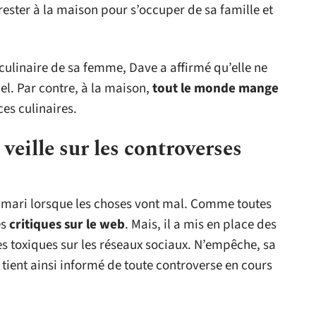
 rester à la maison pour s’occuper de sa famille et
e culinaire de sa femme, Dave a affirmé qu’elle ne
el. Par contre, à la maison,
tout le monde mange
es culinaires.
veille sur les controverses
n mari lorsque les choses vont mal. Comme toutes
es
critiques sur le web
. Mais, il a mis en place des
es toxiques sur les réseaux sociaux. N’empêche, sa
le tient ainsi informé de toute controverse en cours