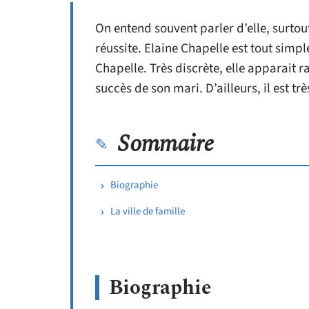
On entend souvent parler d’elle, surto
réussite. Elaine Chapelle est tout si
Chapelle. Très discrète, elle apparait 
succès de son mari. D’ailleurs, il est trè
Sommaire
Biographie
La ville de famille
Biographie