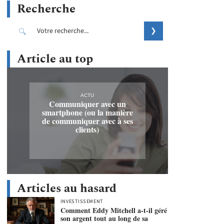
Recherche
Article au top
ACTU
Communiquer avec un
smartphone (ou la manière
de communiquer avec à ses
clients)
Articles au hasard
INVESTISSEMENT
Comment Eddy Mitchell a-t-il géré
son argent tout au long de sa