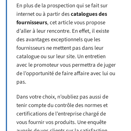
En plus de la prospection qui se fait sur
internet ou à partir des
catalogues des
fournisseurs
, cet article vous propose
d’aller à leur rencontre. En effet, il existe
des avantages exceptionnels que les
fournisseurs ne mettent pas dans leur
catalogue ou sur leur site. Un entretien
avec le promoteur vous permettra de juger
de l’opportunité de faire affaire avec lui ou
pas.
Dans votre choix, n’oubliez pas aussi de
tenir compte du contrôle des normes et
certifications de l’entreprise chargé de
vous fournir vos produits. Une enquête
auprès de vos clients sur la satisfaction