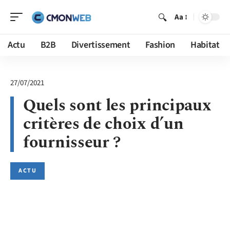
Aa
Actu
B2B
Divertissement
Fashion
Habitat
27/07/2021
Quels sont les principaux
critères de choix d’un
fournisseur ?
ACTU