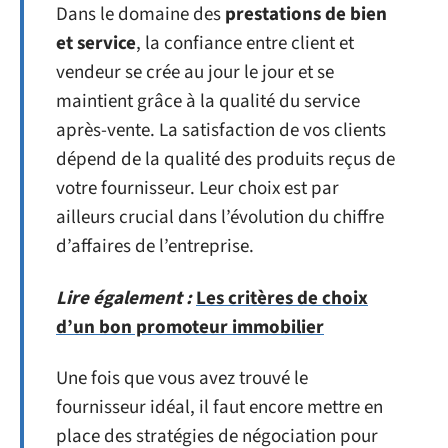
Dans le domaine des
prestations de bien
et service
, la confiance entre client et
vendeur se crée au jour le jour et se
maintient grâce à la qualité du service
après-vente. La satisfaction de vos clients
dépend de la qualité des produits reçus de
votre fournisseur. Leur choix est par
ailleurs crucial dans l’évolution du chiffre
d’affaires de l’entreprise.
Lire également :
Les critères de choix
d’un bon promoteur immobilier
Une fois que vous avez trouvé le
fournisseur idéal, il faut encore mettre en
place des stratégies de négociation pour