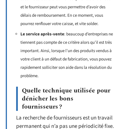
et le fournisseur peut vous permettre d’avoir des
délais de remboursement. En ce moment, vous
pourrez renflouer votre caisse, et vite solder.
Le service après-vente
: beaucoup d’entreprises ne
tiennent pas compte de ce critère alors qu’il est très
important. Ainsi, lorsque l’un des produits vendus à
votre client à un défaut de fabrication, vous pouvez
rapidement solliciter son aide dans la résolution du
problème.
Quelle technique utilisée pour
dénicher les bons
fournisseurs ?
La recherche de fournisseurs est un travail
permanent qui n’a pas une périodicité fixe.