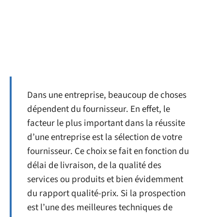
Dans une entreprise, beaucoup de choses
dépendent du fournisseur. En effet, le
facteur le plus important dans la réussite
d’une entreprise est la sélection de votre
fournisseur. Ce choix se fait en fonction du
délai de livraison, de la qualité des
services ou produits et bien évidemment
du rapport qualité-prix. Si la prospection
est l’une des meilleures techniques de