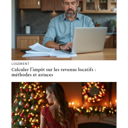
LOGEMENT
Calculer l’impôt sur les revenus locatifs :
méthodes et astuces