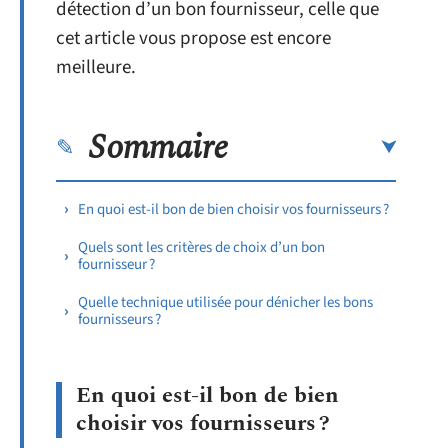
détection d’un bon fournisseur, celle que
cet article vous propose est encore
meilleure.
Sommaire
En quoi est-il bon de bien choisir vos fournisseurs ?
Quels sont les critères de choix d’un bon
fournisseur ?
Quelle technique utilisée pour dénicher les bons
fournisseurs ?
En quoi est-il bon de bien
choisir vos fournisseurs ?