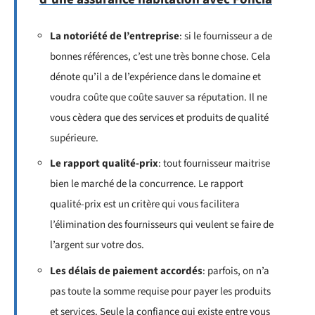
La notoriété de l’entreprise
: si le fournisseur a de
bonnes références, c’est une très bonne chose. Cela
dénote qu’il a de l’expérience dans le domaine et
voudra coûte que coûte sauver sa réputation. Il ne
vous cèdera que des services et produits de qualité
supérieure.
Le rapport qualité-prix
: tout fournisseur maitrise
bien le marché de la concurrence. Le rapport
qualité-prix est un critère qui vous facilitera
l’élimination des fournisseurs qui veulent se faire de
l’argent sur votre dos.
Les délais de paiement accordés
: parfois, on n’a
pas toute la somme requise pour payer les produits
et services. Seule la confiance qui existe entre vous