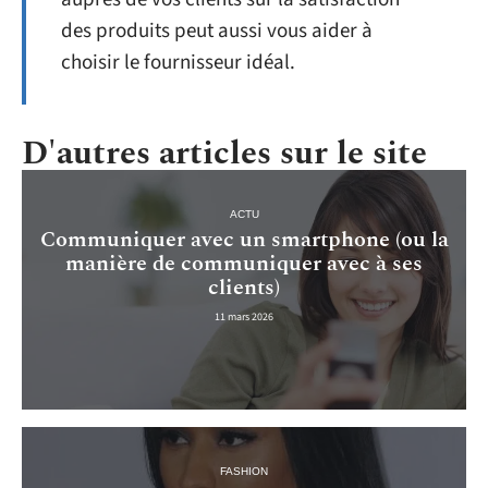
des produits peut aussi vous aider à
choisir le fournisseur idéal.
D'autres articles sur le site
ACTU
Communiquer avec un smartphone (ou la
manière de communiquer avec à ses
clients)
11 mars 2026
FASHION