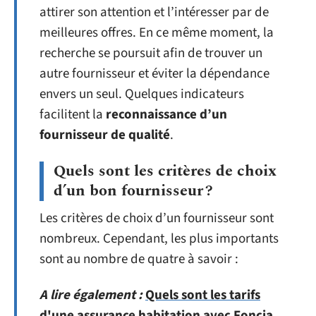
attirer son attention et l’intéresser par de
meilleures offres. En ce même moment, la
recherche se poursuit afin de trouver un
autre fournisseur et éviter la dépendance
envers un seul. Quelques indicateurs
facilitent la
reconnaissance d’un
fournisseur de qualité
.
Quels sont les critères de choix
d’un bon fournisseur ?
Les critères de choix d’un fournisseur sont
nombreux. Cependant, les plus importants
sont au nombre de quatre à savoir :
A lire également :
Quels sont les tarifs
d'une assurance habitation avec Foncia