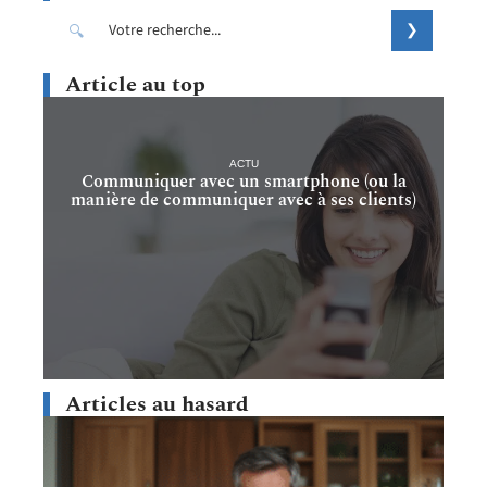
Article au top
ACTU
Communiquer avec un smartphone (ou la
manière de communiquer avec à ses clients)
Articles au hasard