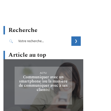
Recherche
Article au top
ACTU
Communiquer avec un
smartphone (ou la manière
de communiquer avec à ses
clients)