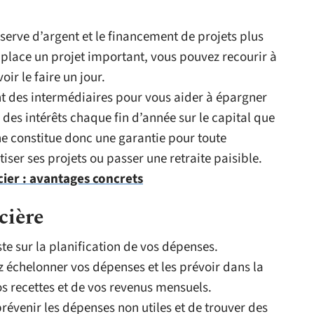
serve d’argent et le financement de projets plus
 place un projet important, vous pouvez recourir à
ir le faire un jour.
nt des intermédiaires pour vous aider à épargner
z des intérêts chaque fin d’année sur le capital que
e constitue donc une garantie pour toute
iser ses projets ou passer une retraite paisible.
er : avantages concrets
cière
ste sur la planification de vos dépenses.
z échelonner vos dépenses et les prévoir dans la
s recettes et de vos revenus mensuels.
révenir les dépenses non utiles et de trouver des