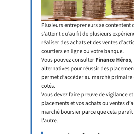
Plusieurs entrepreneurs se contentent 
s’atteint qu’au fil de plusieurs expéri
réaliser des achats et des ventes d’act
courtiers en ligne ou votre banque.
Vous pouvez consulter
Finance Héros
,
alternatives pour réussir des placement
permet d’accéder au marché primaire ou
cotés.
Vous devez faire preuve de vigilance et 
placements et vos achats ou ventes d’ac
marché boursier parce que cela paraît 
l’autre.