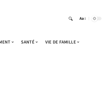
Aa
MENT
SANTÉ
VIE DE FAMILLE