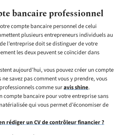
te bancaire professionnel
otre compte bancaire personnel de celui
mmettent plusieurs entrepreneurs individuels au
de l’entreprise doit se distinguer de votre
ement les deux peuvent se coïncider dans
istent aujourd’hui, vous pouvez créer un compte
us ne savez pas comment vous y prendre, vous
e professionnels comme sur
avis shine
.
un compte bancaire pour votre entreprise sans
matérialisée qui vous permet d’économiser de
 rédiger un CV de contrôleur financier ?