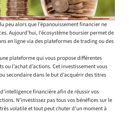
du peu alors que l’épanouissement financier ne
ences. Aujourd’hui, l’écosystème boursier permet de
ions en ligne via des plateformes de trading ou des
 une plateforme qui vous propose différentes
s ou l’achat d’actions. Cet investissement vous
 secondaire dans le but d’acquérir des titres
d’intelligence financière afin de réussir vos
tions. N’investissez pas tous vos bénéfices sur le
très volatile et tout peut chuter d’un moment à