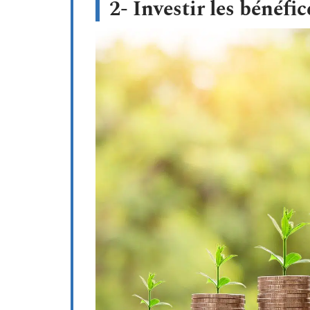
2- Investir les bénéfi