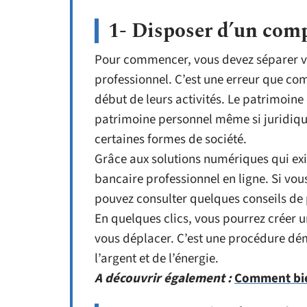
1- Disposer d’un comp
Pour commencer, vous devez séparer v
professionnel. C’est une erreur que co
début de leurs activités. Le patrimoine 
patrimoine personnel même si juridiqu
certaines formes de société.
Grâce aux solutions numériques qui ex
bancaire professionnel en ligne. Si vo
pouvez consulter quelques conseils d
En quelques clics, vous pourrez créer 
vous déplacer. C’est une procédure dé
l’argent et de l’énergie.
A découvrir également :
Comment bien