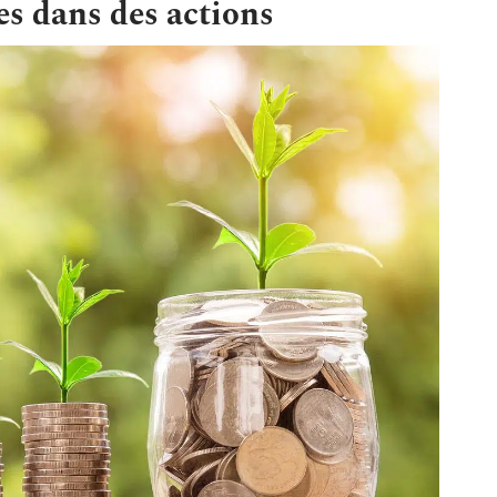
ces dans des actions