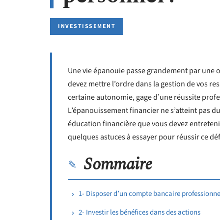
INVESTISSEMENT
Une vie épanouie passe grandement par une or
devez mettre l’ordre dans la gestion de vos res
certaine autonomie, gage d’une réussite profe
L’épanouissement financier ne s’atteint pas d
éducation financière que vous devez entretenir
quelques astuces à essayer pour réussir ce déf
Sommaire
1- Disposer d’un compte bancaire professionne
2- Investir les bénéfices dans des actions