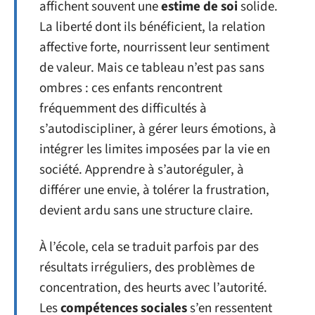
affichent souvent une
estime de soi
solide.
La liberté dont ils bénéficient, la relation
affective forte, nourrissent leur sentiment
de valeur. Mais ce tableau n’est pas sans
ombres : ces enfants rencontrent
fréquemment des difficultés à
s’autodiscipliner, à gérer leurs émotions, à
intégrer les limites imposées par la vie en
société. Apprendre à s’autoréguler, à
différer une envie, à tolérer la frustration,
devient ardu sans une structure claire.
À l’école, cela se traduit parfois par des
résultats irréguliers, des problèmes de
concentration, des heurts avec l’autorité.
Les
compétences sociales
s’en ressentent