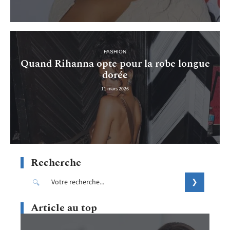
FASHION
Quand Rihanna opte pour la robe longue
dorée
11 mars 2026
Recherche
Article au top