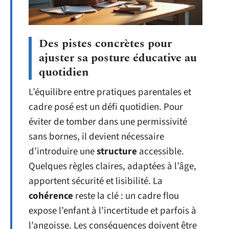
Des pistes concrètes pour
ajuster sa posture éducative au
quotidien
L’équilibre entre pratiques parentales et
cadre posé est un défi quotidien. Pour
éviter de tomber dans une permissivité
sans bornes, il devient nécessaire
d’introduire une
structure
accessible.
Quelques règles claires, adaptées à l’âge,
apportent sécurité et lisibilité. La
cohérence
reste la clé : un cadre flou
expose l’enfant à l’incertitude et parfois à
l’angoisse. Les conséquences doivent être