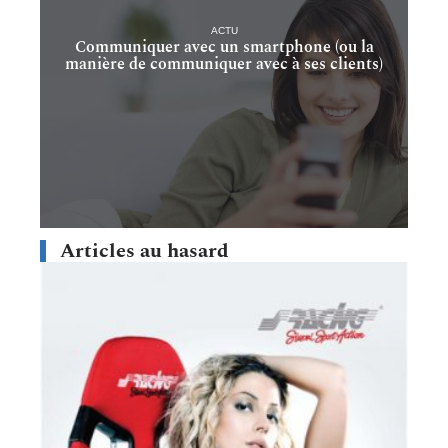
ACTU
Communiquer avec un smartphone (ou la
manière de communiquer avec à ses clients)
Articles au hasard