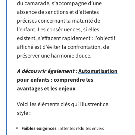
du camarade, s’accompagne d’une
absence de sanctions et d’attentes
précises concernant la maturité de
l’enfant. Les conséquences, si elles
existent, s’effacent rapidement : l’objectif
affiché est d’éviter la confrontation, de
préserver une harmonie douce.
A découvrir également :
Automatisation
pour enfants : comprendre les
avantages et les enjeux
Voici les éléments clés qui illustrent ce
style :
Faibles exigences
: attentes réduites envers