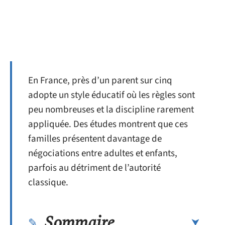
En France, près d’un parent sur cinq
adopte un style éducatif où les règles sont
peu nombreuses et la discipline rarement
appliquée. Des études montrent que ces
familles présentent davantage de
négociations entre adultes et enfants,
parfois au détriment de l’autorité
classique.
Sommaire