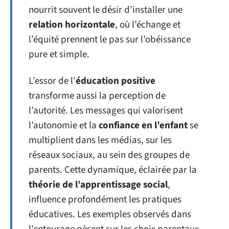
nourrit souvent le désir d’installer une
relation horizontale
, où l’échange et
l’équité prennent le pas sur l’obéissance
pure et simple.
L’essor de l’
éducation positive
transforme aussi la perception de
l’autorité. Les messages qui valorisent
l’autonomie et la
confiance en l’enfant
se
multiplient dans les médias, sur les
réseaux sociaux, au sein des groupes de
parents. Cette dynamique, éclairée par la
théorie de l’apprentissage social
,
influence profondément les pratiques
éducatives. Les exemples observés dans