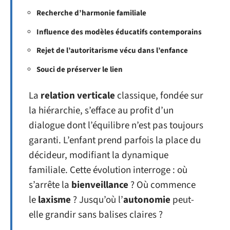
Recherche d’harmonie familiale
Influence des modèles éducatifs contemporains
Rejet de l’autoritarisme vécu dans l’enfance
Souci de préserver le lien
La
relation verticale
classique, fondée sur
la hiérarchie, s’efface au profit d’un
dialogue dont l’équilibre n’est pas toujours
garanti. L’enfant prend parfois la place du
décideur, modifiant la dynamique
familiale. Cette évolution interroge : où
s’arrête la
bienveillance
? Où commence
le
laxisme
? Jusqu’où l’
autonomie
peut-
elle grandir sans balises claires ?