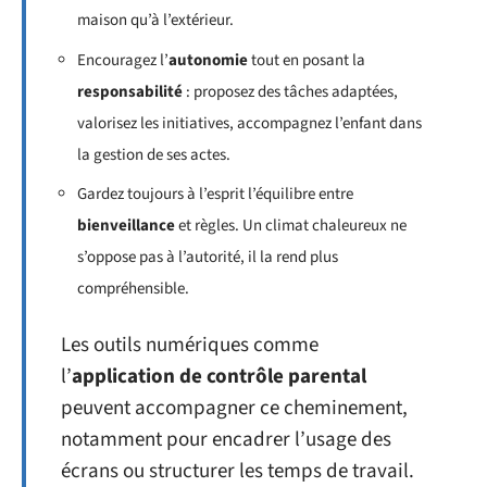
maison qu’à l’extérieur.
Encouragez l’
autonomie
tout en posant la
responsabilité
: proposez des tâches adaptées,
valorisez les initiatives, accompagnez l’enfant dans
la gestion de ses actes.
Gardez toujours à l’esprit l’équilibre entre
bienveillance
et règles. Un climat chaleureux ne
s’oppose pas à l’autorité, il la rend plus
compréhensible.
Les outils numériques comme
l’
application de contrôle parental
peuvent accompagner ce cheminement,
notamment pour encadrer l’usage des
écrans ou structurer les temps de travail.