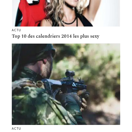
ACTU
Top 10 des calendriers 2014 les plus sexy
ACTU