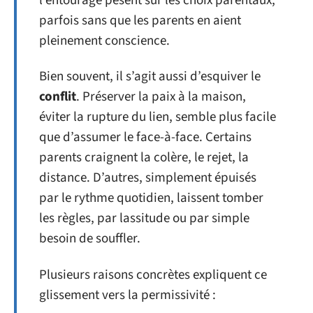
l’entourage pèsent sur les choix parentaux,
parfois sans que les parents en aient
pleinement conscience.
Bien souvent, il s’agit aussi d’esquiver le
conflit
. Préserver la paix à la maison,
éviter la rupture du lien, semble plus facile
que d’assumer le face-à-face. Certains
parents craignent la colère, le rejet, la
distance. D’autres, simplement épuisés
par le rythme quotidien, laissent tomber
les règles, par lassitude ou par simple
besoin de souffler.
Plusieurs raisons concrètes expliquent ce
glissement vers la permissivité :