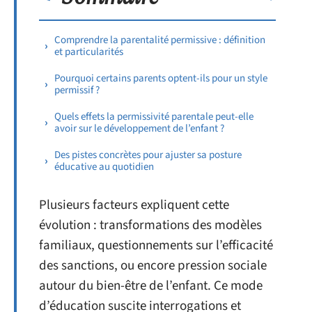
Comprendre la parentalité permissive : définition
et particularités
Pourquoi certains parents optent-ils pour un style
permissif ?
Quels effets la permissivité parentale peut-elle
avoir sur le développement de l’enfant ?
Des pistes concrètes pour ajuster sa posture
éducative au quotidien
Plusieurs facteurs expliquent cette
évolution : transformations des modèles
familiaux, questionnements sur l’efficacité
des sanctions, ou encore pression sociale
autour du bien-être de l’enfant. Ce mode
d’éducation suscite interrogations et