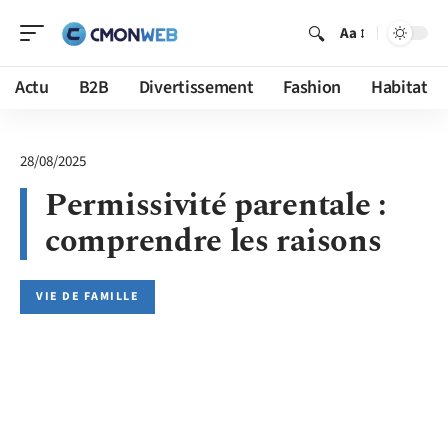
Aa
Actu
B2B
Divertissement
Fashion
Habitat
28/08/2025
Permissivité parentale :
comprendre les raisons
VIE DE FAMILLE