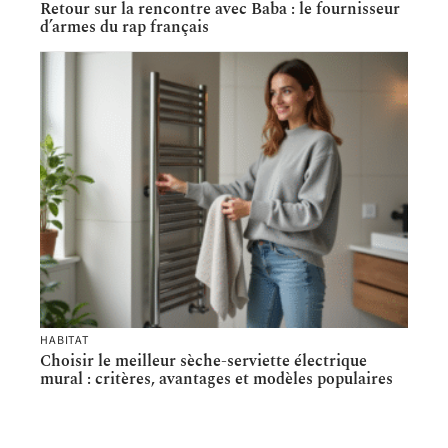
Retour sur la rencontre avec Baba : le fournisseur
d’armes du rap français
HABITAT
Choisir le meilleur sèche-serviette électrique
mural : critères, avantages et modèles populaires