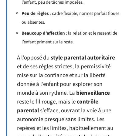
l’enfant, peu de tâches imposées.
Peu de règles
: cadre flexible, normes parfois floues
ou absentes.
Beaucoup d’affection
: la relation et le ressenti de
l’enfant priment sur le reste.
À l’opposé du
style parental autoritaire
et de ses règles strictes, la permissivité
mise sur la confiance et sur la liberté
donnée à l’enfant pour explorer son
monde à son rythme. La
bienveillance
reste le fil rouge, mais le
contrôle
parental
s’efface, ouvrant la voie à une
autonomie presque sans limites. Les
repères et les limites, habituellement au