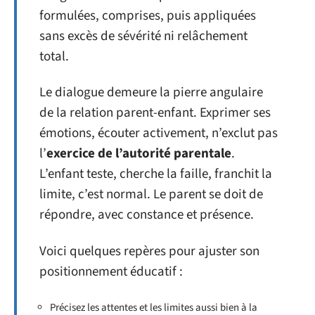
formulées, comprises, puis appliquées
sans excès de sévérité ni relâchement
total.
Le dialogue demeure la pierre angulaire
de la relation parent-enfant. Exprimer ses
émotions, écouter activement, n’exclut pas
l’
exercice de l’autorité parentale
.
L’enfant teste, cherche la faille, franchit la
limite, c’est normal. Le parent se doit de
répondre, avec constance et présence.
Voici quelques repères pour ajuster son
positionnement éducatif :
Précisez les attentes et les limites aussi bien à la