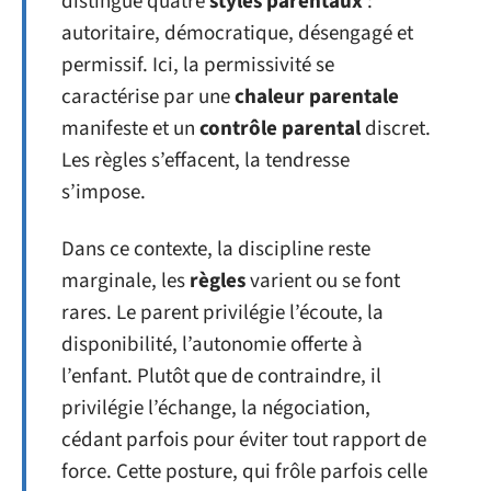
distingue quatre
styles parentaux
:
autoritaire, démocratique, désengagé et
permissif. Ici, la permissivité se
caractérise par une
chaleur parentale
manifeste et un
contrôle parental
discret.
Les règles s’effacent, la tendresse
s’impose.
Dans ce contexte, la discipline reste
marginale, les
règles
varient ou se font
rares. Le parent privilégie l’écoute, la
disponibilité, l’autonomie offerte à
l’enfant. Plutôt que de contraindre, il
privilégie l’échange, la négociation,
cédant parfois pour éviter tout rapport de
force. Cette posture, qui frôle parfois celle