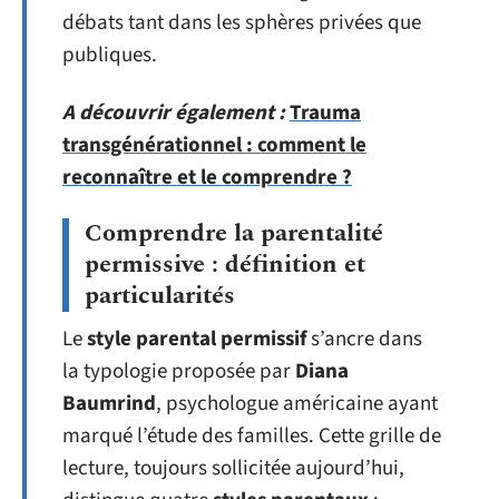
débats tant dans les sphères privées que
publiques.
A découvrir également :
Trauma
transgénérationnel : comment le
reconnaître et le comprendre ?
Comprendre la parentalité
permissive : définition et
particularités
Le
style parental permissif
s’ancre dans
la typologie proposée par
Diana
Baumrind
, psychologue américaine ayant
marqué l’étude des familles. Cette grille de
lecture, toujours sollicitée aujourd’hui,