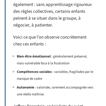
également : sans apprentissage rigoureux
des règles collectives, certains enfants
peinent à se situer dans le groupe, à
négocier, à patienter.
Voici ce que l’on observe concrètement
chez ces enfants :
Bien-être émotionnel
: généralement préservé,
mais vulnérable face à la frustration
Compétences sociales
: variables, fragilisées par le
manque de cadre
Autonomie
: valorisée, rarement accompagnée vers
une réelle maîtrise