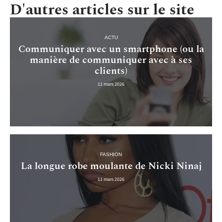
D'autres articles sur le site
ACTU
Communiquer avec un smartphone (ou la
manière de communiquer avec à ses
clients)
11 mars 2026
FASHION
La longue robe moulante de Nicki Ninaj
11 mars 2026