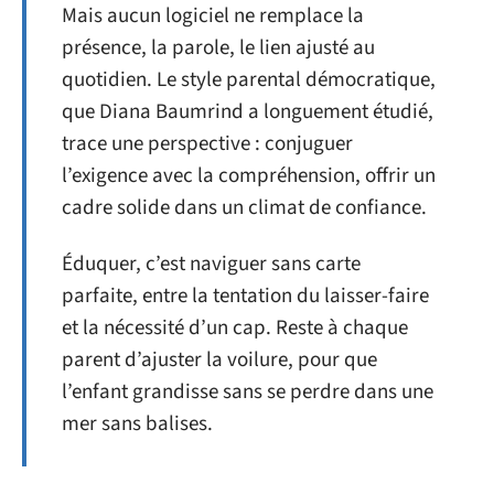
Mais aucun logiciel ne remplace la
présence, la parole, le lien ajusté au
quotidien. Le style parental démocratique,
que Diana Baumrind a longuement étudié,
trace une perspective : conjuguer
l’exigence avec la compréhension, offrir un
cadre solide dans un climat de confiance.
Éduquer, c’est naviguer sans carte
parfaite, entre la tentation du laisser-faire
et la nécessité d’un cap. Reste à chaque
parent d’ajuster la voilure, pour que
l’enfant grandisse sans se perdre dans une
mer sans balises.