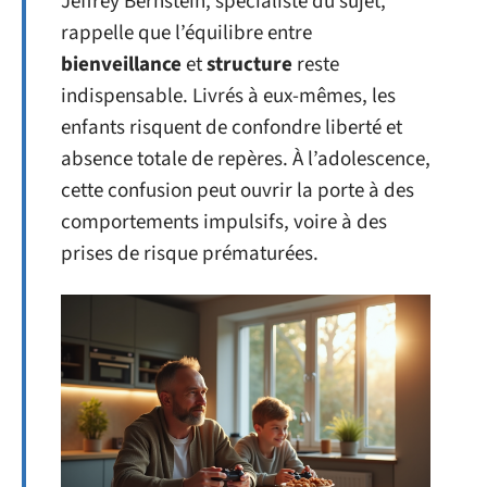
Jeffrey Bernstein, spécialiste du sujet,
rappelle que l’équilibre entre
bienveillance
et
structure
reste
indispensable. Livrés à eux-mêmes, les
enfants risquent de confondre liberté et
absence totale de repères. À l’adolescence,
cette confusion peut ouvrir la porte à des
comportements impulsifs, voire à des
prises de risque prématurées.