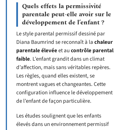
Quels effets la permissivité
parentale peut-elle avoir sur le
développement de l’enfant ?
Le style parental permissif dessiné par
Diana Baumrind se reconnaît à la
chaleur
parentale élevée
et au
contrôle parental
faible
. L’enfant grandit dans un climat
d’affection, mais sans véritables repères.
Les règles, quand elles existent, se
montrent vagues et changeantes. Cette
configuration influence le développement
de l’enfant de façon particulière.
Les études soulignent que les enfants
élevés dans un environnement permissif