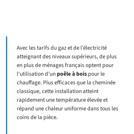
Avec les tarifs du gaz et de l’électricité
atteignant des niveaux supérieurs, de plus
en plus de ménages français optent pour
l’utilisation d’un
poêle à bois
pour le
chauffage. Plus efficaces que la cheminée
classique, cette installation atteint
rapidement une température élevée et
répand une chaleur uniforme dans tous les
coins de la pièce.