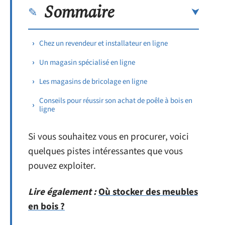
Sommaire
Chez un revendeur et installateur en ligne
Un magasin spécialisé en ligne
Les magasins de bricolage en ligne
Conseils pour réussir son achat de poêle à bois en
ligne
Si vous souhaitez vous en procurer, voici
quelques pistes intéressantes que vous
pouvez exploiter.
Lire également :
Où stocker des meubles
en bois ?