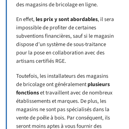
des magasins de bricolage en ligne.
En effet,
les prix y sont abordables
, il sera
impossible de profiter de certaines
subventions financières, sauf si le magasin
dispose d’un système de sous-traitance
pour la pose en collaboration avec des
artisans certifiés RGE.
Toutefois, les installateurs des magasins
de bricolage ont généralement
plusieurs
fonctions
et travaillent avec de nombreux
établissements et marques. De plus, les
magasins ne sont pas spécialisés dans la
vente de poêle à bois. Par conséquent, ils
seront moins aptes à vous fournir des