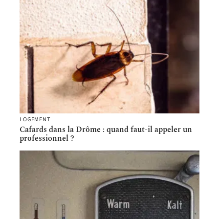
LOGEMENT
Cafards dans la Drôme : quand faut-il appeler un
professionnel ?