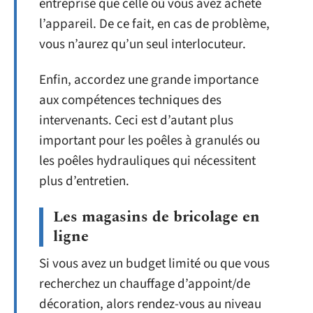
entreprise que celle où vous avez acheté
l’appareil. De ce fait, en cas de problème,
vous n’aurez qu’un seul interlocuteur.
Enfin, accordez une grande importance
aux compétences techniques des
intervenants. Ceci est d’autant plus
important pour les poêles à granulés ou
les poêles hydrauliques qui nécessitent
plus d’entretien.
Les magasins de bricolage en
ligne
Si vous avez un budget limité ou que vous
recherchez un chauffage d’appoint/de
décoration, alors rendez-vous au niveau