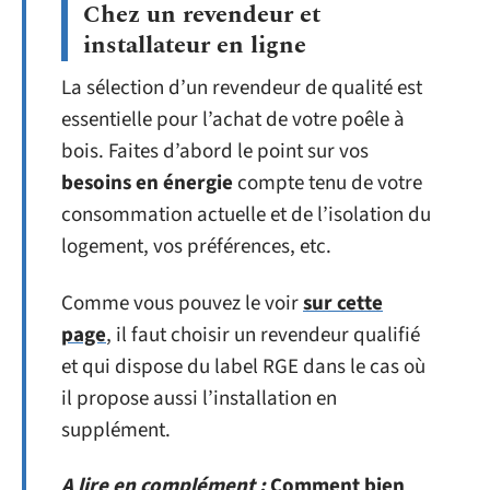
Chez un revendeur et
installateur en ligne
La sélection d’un revendeur de qualité est
essentielle pour l’achat de votre poêle à
bois. Faites d’abord le point sur vos
besoins en énergie
compte tenu de votre
consommation actuelle et de l’isolation du
logement, vos préférences, etc.
Comme vous pouvez le voir
sur cette
page
, il faut choisir un revendeur qualifié
et qui dispose du label RGE dans le cas où
il propose aussi l’installation en
supplément.
A lire en complément :
Comment bien