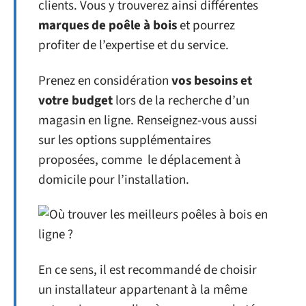
clients. Vous y trouverez ainsi différentes
marques de poêle à bois
et pourrez
profiter de l’expertise et du service.
Prenez en considération
vos besoins et
votre budget
lors de la recherche d’un
magasin en ligne. Renseignez-vous aussi
sur les options supplémentaires
proposées, comme le déplacement à
domicile pour l’installation.
En ce sens, il est recommandé de choisir
un installateur appartenant à la même