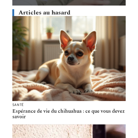
Articles au hasard
SANTÉ
Espérance de vie du chihuahua : ce que vous devez
savoir