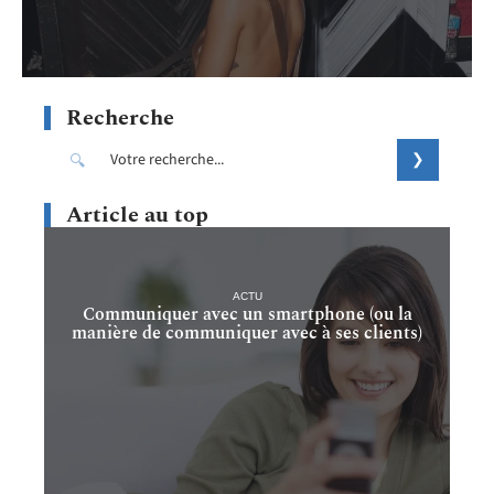
Recherche
Article au top
ACTU
Communiquer avec un smartphone (ou la
manière de communiquer avec à ses clients)