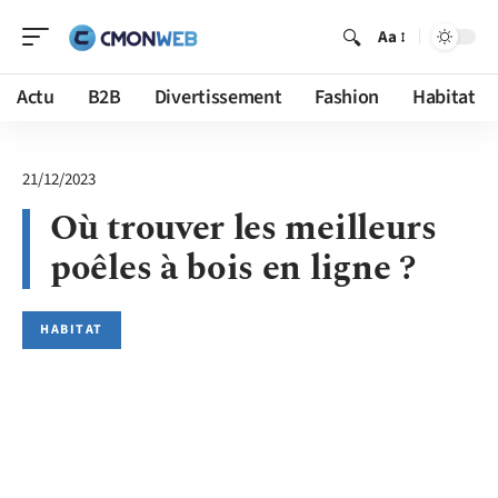
Aa
Actu
B2B
Divertissement
Fashion
Habitat
21/12/2023
Où trouver les meilleurs
poêles à bois en ligne ?
HABITAT