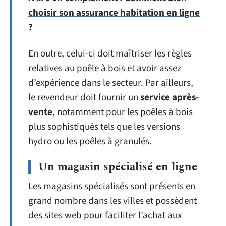
choisir son assurance habitation en ligne
?
En outre, celui-ci doit maîtriser les règles
relatives au poêle à bois et avoir assez
d’expérience dans le secteur. Par ailleurs,
le revendeur doit fournir un
service après-
vente
, notamment pour les poêles à bois
plus sophistiqués tels que les versions
hydro ou les poêles à granulés.
Un magasin spécialisé en ligne
Les magasins spécialisés sont présents en
grand nombre dans les villes et possèdent
des sites web pour faciliter l’achat aux