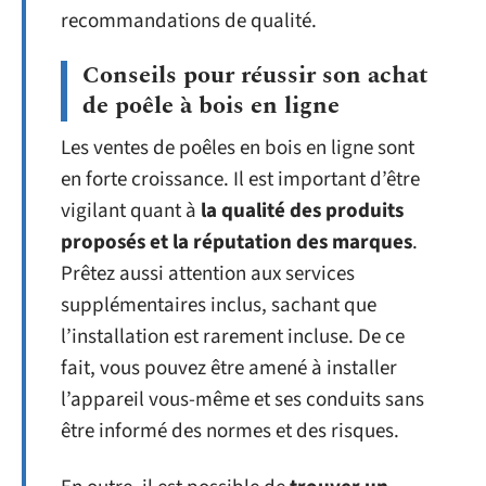
recommandations de qualité.
Conseils pour réussir son achat
de poêle à bois en ligne
Les ventes de poêles en bois en ligne sont
en forte croissance. Il est important d’être
vigilant quant à
la qualité des produits
proposés et la réputation des marques
.
Prêtez aussi attention aux services
supplémentaires inclus, sachant que
l’installation est rarement incluse. De ce
fait, vous pouvez être amené à installer
l’appareil vous-même et ses conduits sans
être informé des normes et des risques.