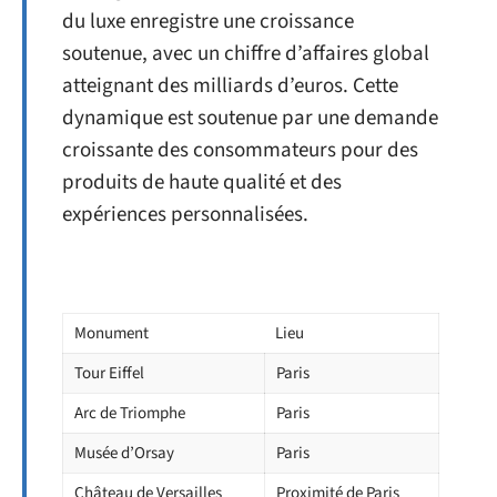
du luxe enregistre une croissance
soutenue, avec un chiffre d’affaires global
atteignant des milliards d’euros. Cette
dynamique est soutenue par une demande
croissante des consommateurs pour des
produits de haute qualité et des
expériences personnalisées.
Monument
Lieu
Tour Eiffel
Paris
Arc de Triomphe
Paris
Musée d’Orsay
Paris
Château de Versailles
Proximité de Paris