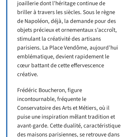
joaillerie dont l’héritage continue de
briller à travers les siècles. Sous le règne
de Napoléon, déjà, la demande pour des
objets précieux et ornementaux s’accroît,
stimulant la créativité des artisans
parisiens. La Place Vendôme, aujourd’hui
emblématique, devient rapidement le
cœur battant de cette effervescence
créative.
Frédéric Boucheron, figure
incontournable, fréquente le
Conservatoire des Arts et Métiers, où il
puise une inspiration mêlant tradition et
avant-garde. Cette dualité, caractéristique
des maisons parisiennes, se retrouve dans