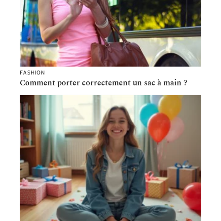
FASHION
Comment porter correctement un sac à main ?