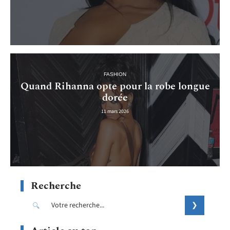
FASHION
Quand Rihanna opte pour la robe longue
dorée
11 mars 2026
Recherche