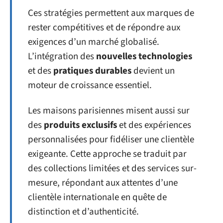
Ces stratégies permettent aux marques de
rester compétitives et de répondre aux
exigences d’un marché globalisé.
L’intégration des
nouvelles technologies
et des
pratiques durables
devient un
moteur de croissance essentiel.
Les maisons parisiennes misent aussi sur
des
produits exclusifs
et des expériences
personnalisées pour fidéliser une clientèle
exigeante. Cette approche se traduit par
des collections limitées et des services sur-
mesure, répondant aux attentes d’une
clientèle internationale en quête de
distinction et d’authenticité.