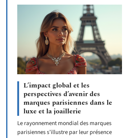
L’impact global et les
perspectives d’avenir des
marques parisiennes dans le
luxe et la joaillerie
Le rayonnement mondial des marques
parisiennes s’illustre par leur présence