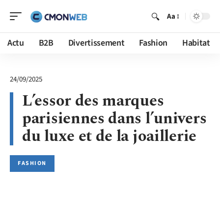
Aa
Actu
B2B
Divertissement
Fashion
Habitat
24/09/2025
L’essor des marques
parisiennes dans l’univers
du luxe et de la joaillerie
FASHION