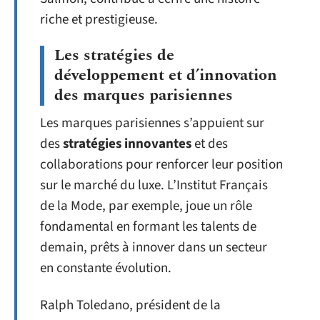
riche et prestigieuse.
Les stratégies de
développement et d’innovation
des marques parisiennes
Les marques parisiennes s’appuient sur
des
stratégies innovantes
et des
collaborations pour renforcer leur position
sur le marché du luxe. L’Institut Français
de la Mode, par exemple, joue un rôle
fondamental en formant les talents de
demain, prêts à innover dans un secteur
en constante évolution.
Ralph Toledano, président de la