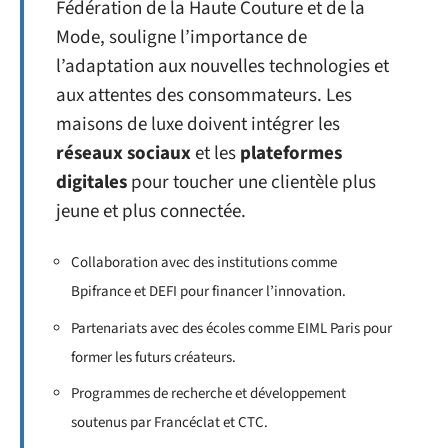
Fédération de la Haute Couture et de la
Mode, souligne l’importance de
l’adaptation aux nouvelles technologies et
aux attentes des consommateurs. Les
maisons de luxe doivent intégrer les
réseaux sociaux
et les
plateformes
digitales
pour toucher une clientèle plus
jeune et plus connectée.
Collaboration avec des institutions comme
Bpifrance et DEFI pour financer l’innovation.
Partenariats avec des écoles comme EIML Paris pour
former les futurs créateurs.
Programmes de recherche et développement
soutenus par Francéclat et CTC.