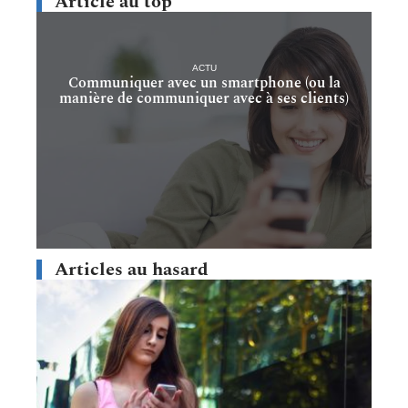
Article au top
ACTU
Communiquer avec un smartphone (ou la
manière de communiquer avec à ses clients)
Articles au hasard