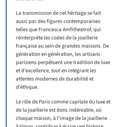
La transmission de cet héritage se fait
aussi par des figures contemporaines
telles que Francesca Amfitheatrof, qui
réinterprète les codes de la joaillerie
française au sein de grandes maisons. De
génération en génération, les artisans
parisiens perpétuent une tradition de luxe
et d’excellence, tout en intégrant les
attentes modernes de durabilité et
d’éthique.
Le rôle de Paris comme capitale du luxe et
de la joaillerie est donc indéniable, où
chaque maison, à l’image de la joaillerie
Salmon, contribue à écrire une histoire