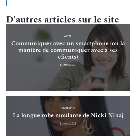
D'autres articles sur le site
ACTU
Communiquer avec un smartphone (ou la
manière de communiquer avec à ses
clients)
11 mars 2026
FASHION
La longue robe moulante de Nicki Ninaj
11 mars 2026