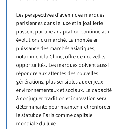
Les perspectives d’avenir des marques
parisiennes dans le luxe et la joaillerie
passent par une adaptation continue aux
évolutions du marché. La montée en
puissance des marchés asiatiques,
notamment la Chine, offre de nouvelles
opportunités. Les marques doivent aussi
répondre aux attentes des nouvelles
générations, plus sensibles aux enjeux
environnementaux et sociaux. La capacité
à conjuguer tradition et innovation sera
déterminante pour maintenir et renforcer
le statut de Paris comme capitale
mondiale du luxe.