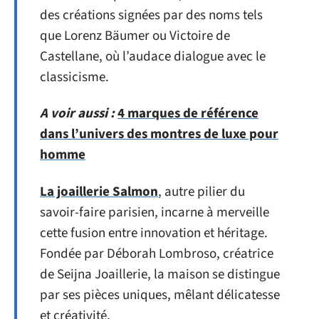
des créations signées par des noms tels
que Lorenz Bäumer ou Victoire de
Castellane, où l’audace dialogue avec le
classicisme.
A voir aussi :
4 marques de référence
dans l’univers des montres de luxe pour
homme
La joaillerie Salmon
, autre pilier du
savoir-faire parisien, incarne à merveille
cette fusion entre innovation et héritage.
Fondée par Déborah Lombroso, créatrice
de Seijna Joaillerie, la maison se distingue
par ses pièces uniques, mêlant délicatesse
et créativité.