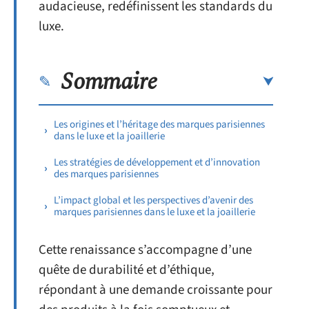
audacieuse, redéfinissent les standards du
luxe.
Sommaire
Les origines et l’héritage des marques parisiennes
dans le luxe et la joaillerie
Les stratégies de développement et d’innovation
des marques parisiennes
L’impact global et les perspectives d’avenir des
marques parisiennes dans le luxe et la joaillerie
Cette renaissance s’accompagne d’une
quête de durabilité et d’éthique,
répondant à une demande croissante pour