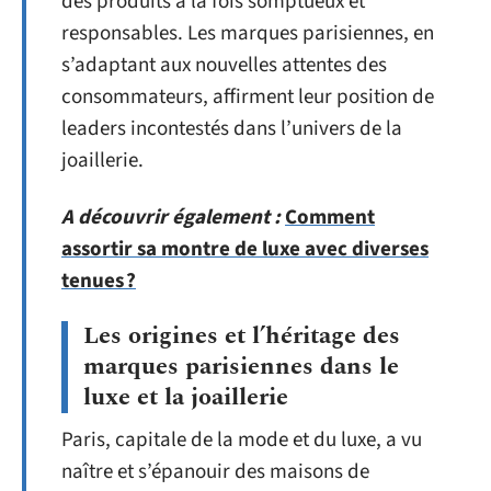
des produits à la fois somptueux et
responsables. Les marques parisiennes, en
s’adaptant aux nouvelles attentes des
consommateurs, affirment leur position de
leaders incontestés dans l’univers de la
joaillerie.
A découvrir également :
Comment
assortir sa montre de luxe avec diverses
tenues ?
Les origines et l’héritage des
marques parisiennes dans le
luxe et la joaillerie
Paris, capitale de la mode et du luxe, a vu
naître et s’épanouir des maisons de