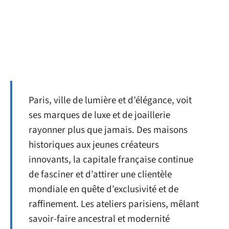
Paris, ville de lumière et d’élégance, voit
ses marques de luxe et de joaillerie
rayonner plus que jamais. Des maisons
historiques aux jeunes créateurs
innovants, la capitale française continue
de fasciner et d’attirer une clientèle
mondiale en quête d’exclusivité et de
raffinement. Les ateliers parisiens, mêlant
savoir-faire ancestral et modernité