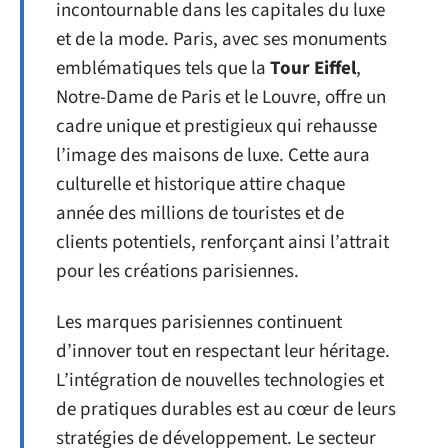
incontournable dans les capitales du luxe
et de la mode. Paris, avec ses monuments
emblématiques tels que la
Tour Eiffel
,
Notre-Dame de Paris et le Louvre, offre un
cadre unique et prestigieux qui rehausse
l’image des maisons de luxe. Cette aura
culturelle et historique attire chaque
année des millions de touristes et de
clients potentiels, renforçant ainsi l’attrait
pour les créations parisiennes.
Les marques parisiennes continuent
d’innover tout en respectant leur héritage.
L’intégration de nouvelles technologies et
de pratiques durables est au cœur de leurs
stratégies de développement. Le secteur