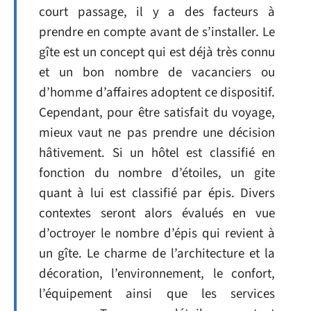
court passage, il y a des facteurs à
prendre en compte avant de s’installer. Le
gîte est un concept qui est déjà très connu
et un bon nombre de vacanciers ou
d’homme d’affaires adoptent ce dispositif.
Cependant, pour être satisfait du voyage,
mieux vaut ne pas prendre une décision
hâtivement. Si un hôtel est classifié en
fonction du nombre d’étoiles, un gite
quant à lui est classifié par épis. Divers
contextes seront alors évalués en vue
d’octroyer le nombre d’épis qui revient à
un gîte. Le charme de l’architecture et la
décoration, l’environnement, le confort,
l’équipement ainsi que les services