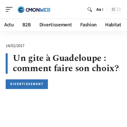
Aa
Actu
B2B
Divertissement
Fashion
Habitat
14/02/2017
Un gite à Guadeloupe :
comment faire son choix?
DIVERTISSEMENT