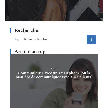
Recherche
Article au top
ACTU
Communiquer avec un smartphone (ou la
manière de communiquer avec à ses clients)