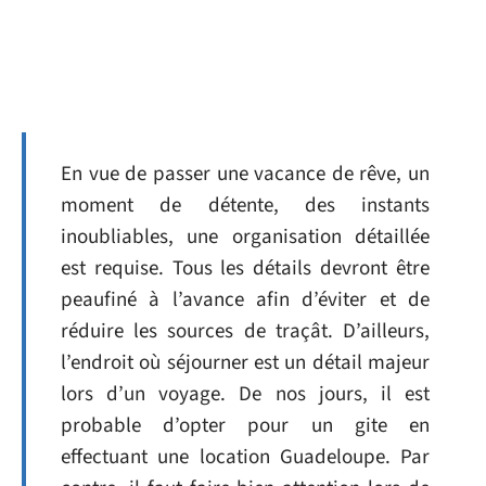
En vue de passer une vacance de rêve, un
moment de détente, des instants
inoubliables, une organisation détaillée
est requise. Tous les détails devront être
peaufiné à l’avance afin d’éviter et de
réduire les sources de traçât. D’ailleurs,
l’endroit où séjourner est un détail majeur
lors d’un voyage. De nos jours, il est
probable d’opter pour un gite en
effectuant une location Guadeloupe. Par