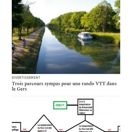
DIVERTISSEMENT
Trois parcours sympas pour une rando VTT dans
le Gers