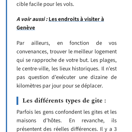
cible facile pour les vols.
A voir aussi :
Les endroits à visiter à
Genève
Par ailleurs, en fonction de vos
convenances, trouver le meilleur logement
qui se rapproche de votre but. Les plages,
le centre-ville, les lieux historiques. Il n’est
pas question d’exécuter une dizaine de
kilomètres par jour pour se déplacer.
Les différents types de gite :
Parfois les gens confondent les gites et les
maisons d’hôtes. En revanche, ils
présentent des réelles différences. Il y a 3