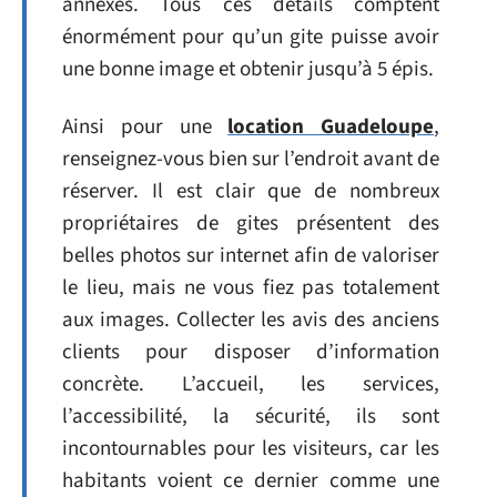
annexes. Tous ces détails comptent
énormément pour qu’un gite puisse avoir
une bonne image et obtenir jusqu’à 5 épis.
Ainsi pour une
location Guadeloupe
,
renseignez-vous bien sur l’endroit avant de
réserver. Il est clair que de nombreux
propriétaires de gites présentent des
belles photos sur internet afin de valoriser
le lieu, mais ne vous fiez pas totalement
aux images. Collecter les avis des anciens
clients pour disposer d’information
concrète. L’accueil, les services,
l’accessibilité, la sécurité, ils sont
incontournables pour les visiteurs, car les
habitants voient ce dernier comme une