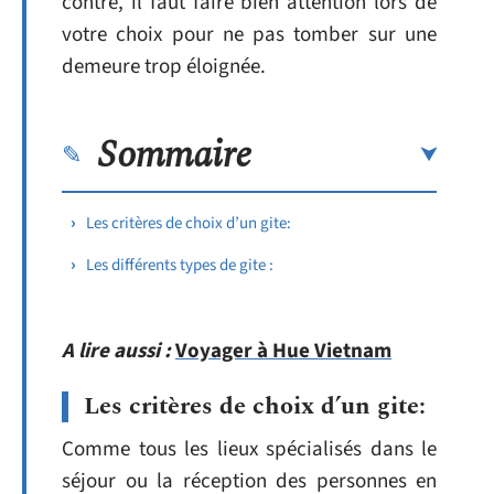
contre, il faut faire bien attention lors de
votre choix pour ne pas tomber sur une
demeure trop éloignée.
Sommaire
Les critères de choix d’un gite:
Les différents types de gite :
A lire aussi :
Voyager à Hue Vietnam
Les critères de choix d’un gite:
Comme tous les lieux spécialisés dans le
séjour ou la réception des personnes en