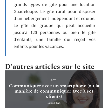
grands types de gite pour une location
Guadeloupe. Le gîte rural pour disposer
d’un hébergement indépendant et équipé.
Le gîte de groupe qui peut accueillir
jusqu’à 120 personnes ou bien le gite
d’enfants, une famille qui reçoit vos
enfants pour les vacances.
D'autres articles sur le site
ACTU
Communiquer avec un smartphone (ou la
manière de communiquer avec à ses
clients)
11 mars 2026