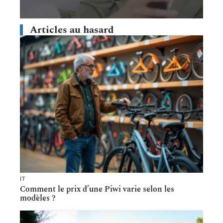
Articles au hasard
IT
Comment le prix d’une Piwi varie selon les
modèles ?