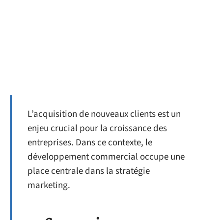
L’acquisition de nouveaux clients est un
enjeu crucial pour la croissance des
entreprises. Dans ce contexte, le
développement commercial occupe une
place centrale dans la stratégie
marketing.