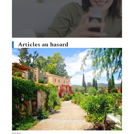
Articles au hasard