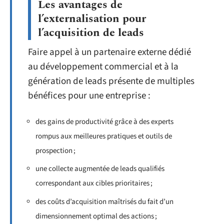
Les avantages de
l’externalisation pour
l’acquisition de leads
Faire appel à un partenaire externe dédié
au développement commercial et à la
génération de leads présente de multiples
bénéfices pour une entreprise :
des gains de productivité grâce à des experts
rompus aux meilleures pratiques et outils de
prospection ;
une collecte augmentée de leads qualifiés
correspondant aux cibles prioritaires ;
des coûts d’acquisition maîtrisés du fait d’un
dimensionnement optimal des actions ;