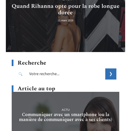
Quand Rihanna opte pour la robe longue
dorée
11 mars 2026
Recherche
Article au top
ACTU
Communiquer avec un smartphone (ou la
manière de communiquer avec à ses clients)