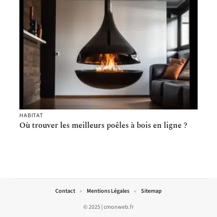
HABITAT
Où trouver les meilleurs poêles à bois en ligne ?
Contact
Mentions Légales
Sitemap
© 2025 | cmonweb.fr