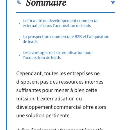
Sommaire
L’efficacité du développement commercial
externalisé dans l’acquisition de leads
La prospection commerciale B2B et l’acquisition
de leads
Les avantages de l’externalisation pour
l’acquisition de leads
Cependant, toutes les entreprises ne
disposent pas des ressources internes
suffisantes pour mener à bien cette
mission. L’externalisation du
développement commercial offre alors
une solution pertinente.