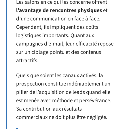
Les salons en ce qui les concerne offrent
l’avantage de rencontres physiques
et
d’une communication en face à face.
Cependant, ils impliquent des coûts
logistiques importants. Quant aux
campagnes d’e-mail, leur efficacité repose
sur un ciblage pointu et des contenus
attractifs.
Quels que soient les canaux activés, la
prospection constitue indéniablement un
pilier de l’acquisition de leads quand elle
est menée avec méthode et persévérance.
Sa contribution aux résultats
commerciaux ne doit plus être négligée.