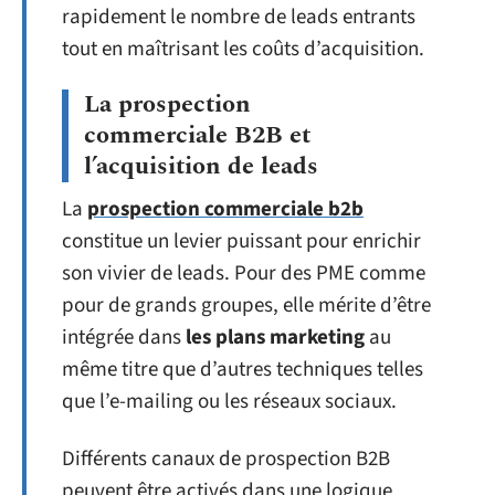
rapidement le nombre de leads entrants
tout en maîtrisant les coûts d’acquisition.
La prospection
commerciale B2B et
l’acquisition de leads
La
prospection commerciale b2b
constitue un levier puissant pour enrichir
son vivier de leads. Pour des PME comme
pour de grands groupes, elle mérite d’être
intégrée dans
les plans marketing
au
même titre que d’autres techniques telles
que l’e-mailing ou les réseaux sociaux.
Différents canaux de prospection B2B
peuvent être activés dans une logique