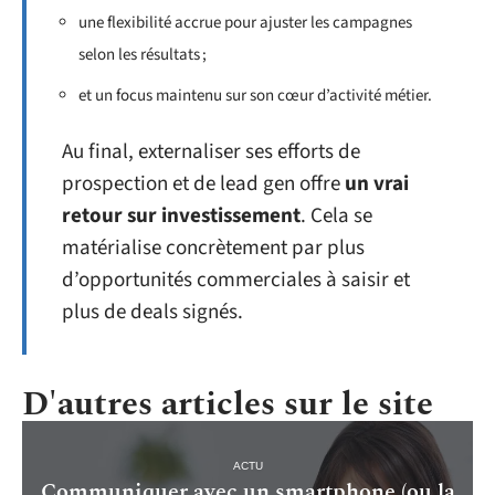
une flexibilité accrue pour ajuster les campagnes
selon les résultats ;
et un focus maintenu sur son cœur d’activité métier.
Au final, externaliser ses efforts de
prospection et de lead gen offre
un vrai
retour sur investissement
. Cela se
matérialise concrètement par plus
d’opportunités commerciales à saisir et
plus de deals signés.
D'autres articles sur le site
ACTU
Communiquer avec un smartphone (ou la