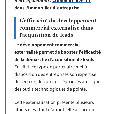
A lire également :
Comment investir
dans l'immobilier d'entreprise
L’efficacité du développement
commercial externalisé dans
l’acquisition de leads
Le
développement commercial
externalisé
permet de
booster l’efficacité
de la démarche d’acquisition de leads
.
En effet, ce type de partenaire met à
disposition des entreprises son expertise
du secteur, des process éprouvés ainsi que
des outils technologiques de pointe.
Cette externalisation présente plusieurs
atouts clés. Tout d’abord, elle assure un