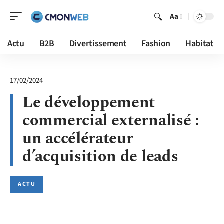
Aa
Actu
B2B
Divertissement
Fashion
Habitat
17/02/2024
Le développement
commercial externalisé :
un accélérateur
d’acquisition de leads
ACTU