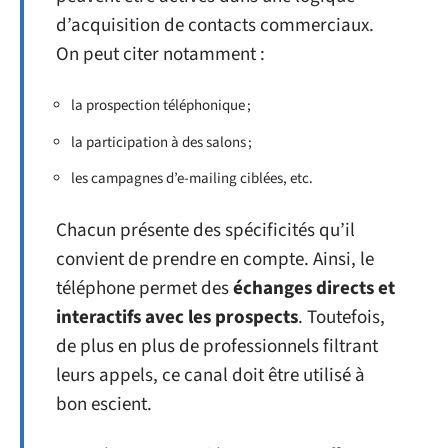
d’acquisition de contacts commerciaux.
On peut citer notamment :
la prospection téléphonique ;
la participation à des salons ;
les campagnes d’e-mailing ciblées, etc.
Chacun présente des spécificités qu’il
convient de prendre en compte. Ainsi, le
téléphone permet des
échanges directs et
interactifs avec les prospects
. Toutefois,
de plus en plus de professionnels filtrant
leurs appels, ce canal doit être utilisé à
bon escient.