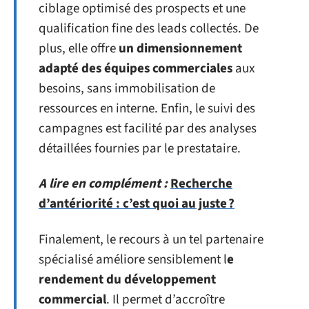
ciblage optimisé des prospects et une
qualification fine des leads collectés. De
plus, elle offre
un dimensionnement
adapté des équipes commerciales
aux
besoins, sans immobilisation de
ressources en interne. Enfin, le suivi des
campagnes est facilité par des analyses
détaillées fournies par le prestataire.
A lire en complément :
Recherche
d’antériorité : c’est quoi au juste ?
Finalement, le recours à un tel partenaire
spécialisé améliore sensiblement l
e
rendement du développement
commercial
. Il permet d’accroître