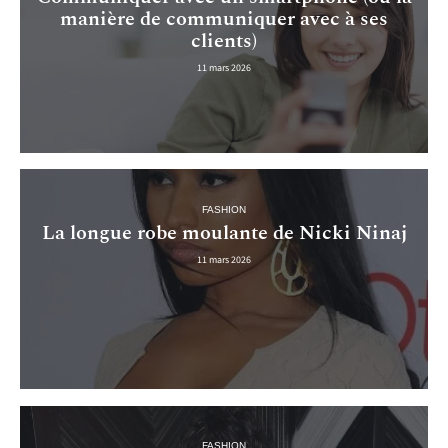
manière de communiquer avec à ses
clients)
11 mars 2026
FASHION
La longue robe moulante de Nicki Ninaj
11 mars 2026
FASHION