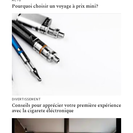
ACTU
Pourquoi choisir un voyage à prix mini?
DIVERTISSEMENT
Conseils pour apprécier votre première expérience
avec la cigarete éléctronique