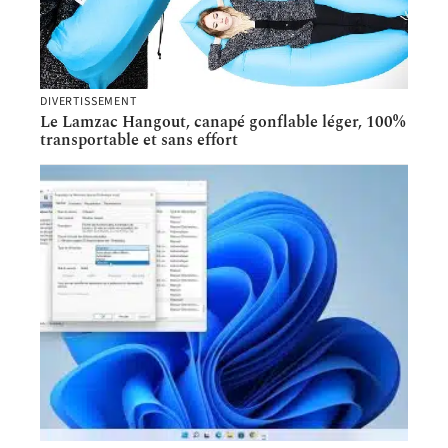
DIVERTISSEMENT
Le Lamzac Hangout, canapé gonflable léger, 100%
transportable et sans effort