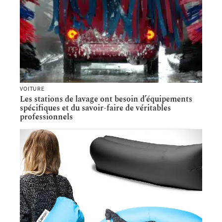
VOITURE
Les stations de lavage ont besoin d’équipements
spécifiques et du savoir-faire de véritables
professionnels