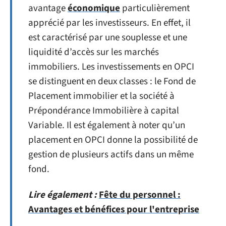
avantage
économique
particulièrement
apprécié par les investisseurs. En effet, il
est caractérisé par une souplesse et une
liquidité d’accès sur les marchés
immobiliers. Les investissements en OPCI
se distinguent en deux classes : le Fond de
Placement immobilier et la société à
Prépondérance Immobilière à capital
Variable. Il est également à noter qu’un
placement en OPCI donne la possibilité de
gestion de plusieurs actifs dans un même
fond.
Lire également :
Fête du personnel :
Avantages et bénéfices pour l'entreprise