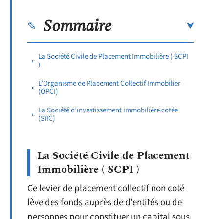
Sommaire
La Société Civile de Placement Immobilière ( SCPI
)
L’Organisme de Placement Collectif Immobilier
(OPCI)
La Société d’investissement immobilière cotée
(SIIC)
La Société Civile de Placement
Immobilière ( SCPI )
Ce levier de placement collectif non coté
lève des fonds auprès de d’entités ou de
personnes pour constituer un capital sous