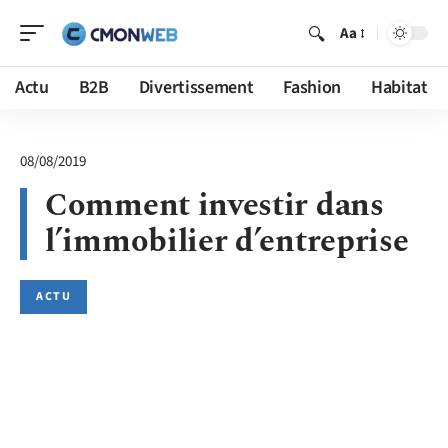
Aa
Actu
B2B
Divertissement
Fashion
Habitat
08/08/2019
Comment investir dans
l’immobilier d’entreprise
ACTU