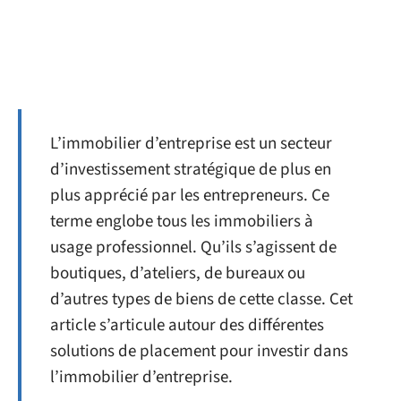
L’immobilier d’entreprise est un secteur
d’investissement stratégique de plus en
plus apprécié par les entrepreneurs. Ce
terme englobe tous les immobiliers à
usage professionnel. Qu’ils s’agissent de
boutiques, d’ateliers, de bureaux ou
d’autres types de biens de cette classe. Cet
article s’articule autour des différentes
solutions de placement pour investir dans
l’immobilier d’entreprise.