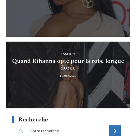
FASHION
Quand Rihanna opte pour la robe longue
dorée
11 mars 2026
Recherche