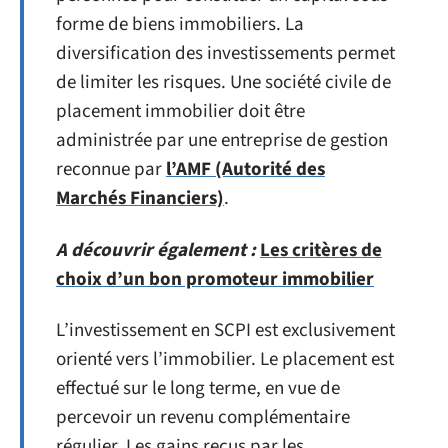
forme de biens immobiliers. La
diversification des investissements permet
de limiter les risques. Une société civile de
placement immobilier doit être
administrée par une entreprise de gestion
reconnue par
l’AMF (Autorité des
Marchés Financiers)
.
A découvrir également :
Les critères de
choix d’un bon promoteur immobilier
L’investissement en SCPI est exclusivement
orienté vers l’immobilier. Le placement est
effectué sur le long terme, en vue de
percevoir un revenu complémentaire
régulier. Les gains reçus par les