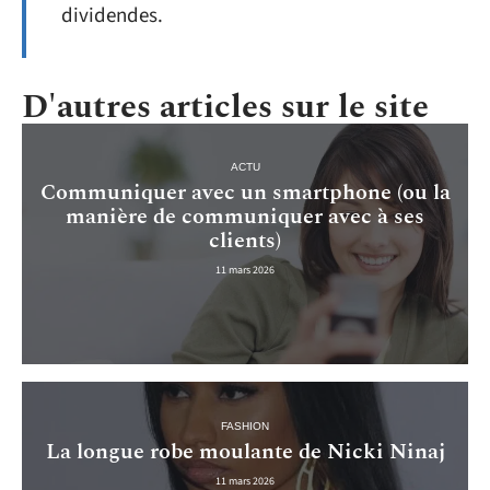
dividendes.
D'autres articles sur le site
ACTU
Communiquer avec un smartphone (ou la
manière de communiquer avec à ses
clients)
11 mars 2026
FASHION
La longue robe moulante de Nicki Ninaj
11 mars 2026