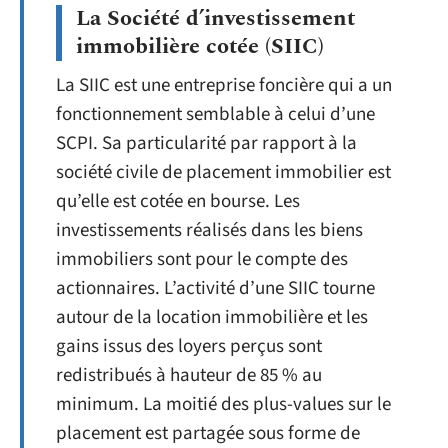
La Société d’investissement
immobilière cotée (SIIC)
La SIIC est une entreprise foncière qui a un
fonctionnement semblable à celui d’une
SCPI. Sa particularité par rapport à la
société civile de placement immobilier est
qu’elle est cotée en bourse. Les
investissements réalisés dans les biens
immobiliers sont pour le compte des
actionnaires. L’activité d’une SIIC tourne
autour de la location immobilière et les
gains issus des loyers perçus sont
redistribués à hauteur de 85 % au
minimum. La moitié des plus-values sur le
placement est partagée sous forme de