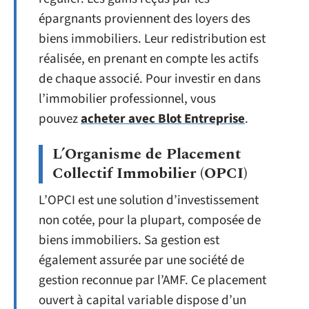
épargnants proviennent des loyers des
biens immobiliers. Leur redistribution est
réalisée, en prenant en compte les actifs
de chaque associé. Pour investir en dans
l’immobilier professionnel, vous
pouvez
acheter avec Blot Entreprise
.
L’Organisme de Placement
Collectif Immobilier (OPCI)
L’OPCI est une solution d’investissement
non cotée, pour la plupart, composée de
biens immobiliers. Sa gestion est
également assurée par une société de
gestion reconnue par l’AMF. Ce placement
ouvert à capital variable dispose d’un