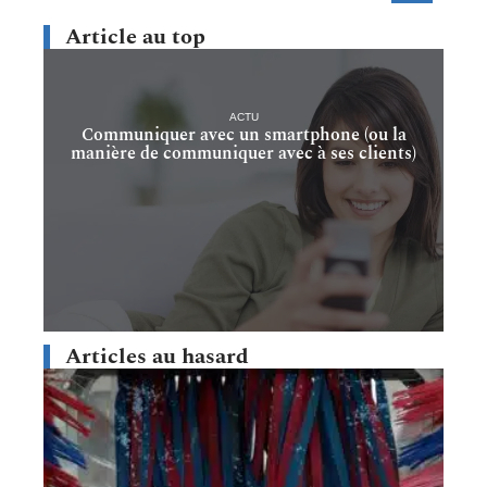
Article au top
ACTU
Communiquer avec un smartphone (ou la
manière de communiquer avec à ses clients)
Articles au hasard