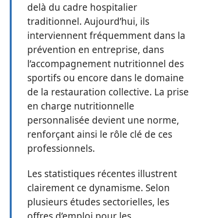
delà du cadre hospitalier
traditionnel. Aujourd’hui, ils
interviennent fréquemment dans la
prévention en entreprise, dans
l’accompagnement nutritionnel des
sportifs ou encore dans le domaine
de la restauration collective. La prise
en charge nutritionnelle
personnalisée devient une norme,
renforçant ainsi le rôle clé de ces
professionnels.
Les statistiques récentes illustrent
clairement ce dynamisme. Selon
plusieurs études sectorielles, les
offres d’emploi pour les