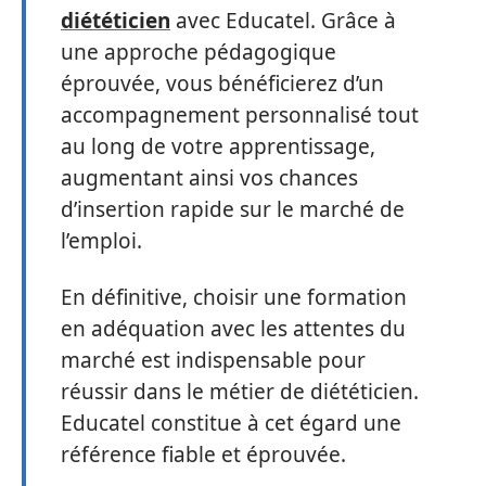
diététicien
avec Educatel. Grâce à
une approche pédagogique
éprouvée, vous bénéficierez d’un
accompagnement personnalisé tout
au long de votre apprentissage,
augmentant ainsi vos chances
d’insertion rapide sur le marché de
l’emploi.
En définitive, choisir une formation
en adéquation avec les attentes du
marché est indispensable pour
réussir dans le métier de diététicien.
Educatel constitue à cet égard une
référence fiable et éprouvée.