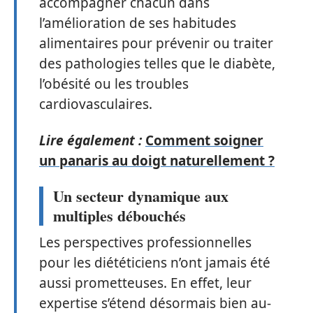
accompagner chacun dans
l’amélioration de ses habitudes
alimentaires pour prévenir ou traiter
des pathologies telles que le diabète,
l’obésité ou les troubles
cardiovasculaires.
Lire également :
Comment soigner
un panaris au doigt naturellement ?
Un secteur dynamique aux
multiples débouchés
Les perspectives professionnelles
pour les diététiciens n’ont jamais été
aussi prometteuses. En effet, leur
expertise s’étend désormais bien au-