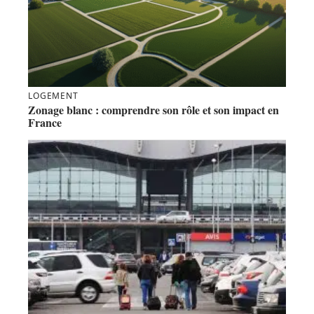
LOGEMENT
Zonage blanc : comprendre son rôle et son impact en
France