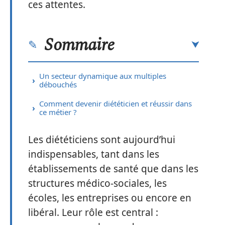
ces attentes.
Sommaire
Un secteur dynamique aux multiples
débouchés
Comment devenir diététicien et réussir dans
ce métier ?
Les diététiciens sont aujourd’hui
indispensables, tant dans les
établissements de santé que dans les
structures médico-sociales, les
écoles, les entreprises ou encore en
libéral. Leur rôle est central :