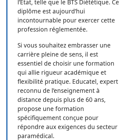
l’État, telle que le BTS Diététique. Ce
diplôme est aujourd’hui
incontournable pour exercer cette
profession réglementée.
Si vous souhaitez embrasser une
carrière pleine de sens, il est
essentiel de choisir une formation
qui allie rigueur académique et
flexibilité pratique. Educatel, expert
reconnu de l’enseignement à
distance depuis plus de 60 ans,
propose une formation
spécifiquement conçue pour
répondre aux exigences du secteur
paramédical.