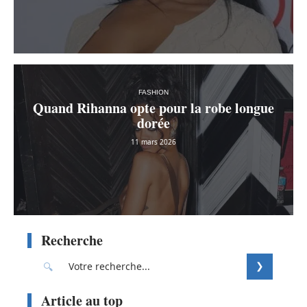
FASHION
Quand Rihanna opte pour la robe longue
dorée
11 mars 2026
Recherche
Article au top