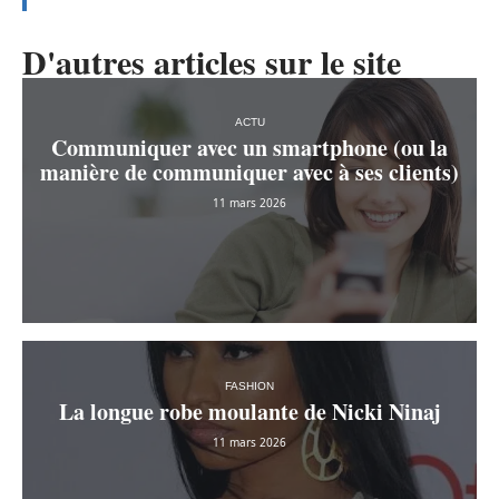
D'autres articles sur le site
ACTU
Communiquer avec un smartphone (ou la
manière de communiquer avec à ses clients)
11 mars 2026
FASHION
La longue robe moulante de Nicki Ninaj
11 mars 2026