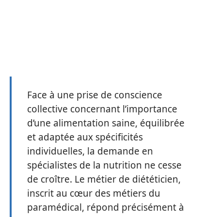
Face à une prise de conscience
collective concernant l’importance
d’une alimentation saine, équilibrée
et adaptée aux spécificités
individuelles, la demande en
spécialistes de la nutrition ne cesse
de croître. Le métier de diététicien,
inscrit au cœur des métiers du
paramédical, répond précisément à