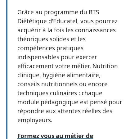
Grâce au programme du BTS
Diététique d’Educatel, vous pourrez
acquérir à la fois les connaissances
théoriques solides et les
compétences pratiques
indispensables pour exercer
efficacement votre métier. Nutrition
clinique, hygiène alimentaire,
conseils nutritionnels ou encore
techniques culinaires : chaque
module pédagogique est pensé pour
répondre aux attentes réelles des
employeurs.
Formez vous au métier de