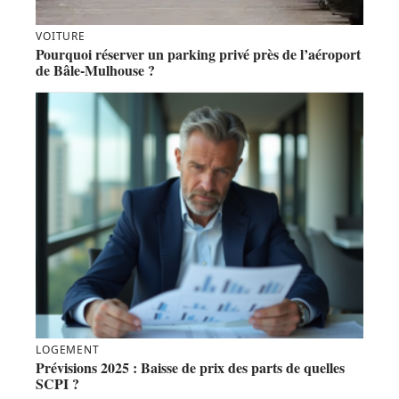
VOITURE
Pourquoi réserver un parking privé près de l’aéroport
de Bâle-Mulhouse ?
LOGEMENT
Prévisions 2025 : Baisse de prix des parts de quelles
SCPI ?