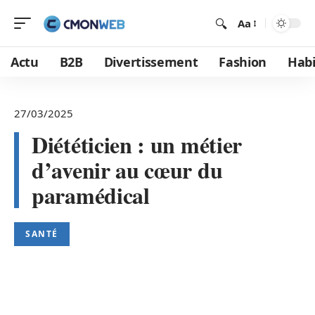
Aa
Actu
B2B
Divertissement
Fashion
Habi
27/03/2025
Diététicien : un métier
d’avenir au cœur du
paramédical
SANTÉ