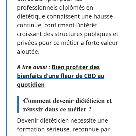
professionnels diplômés en
diététique connaissent une hausse
continue, confirmant l’intérêt
croissant des structures publiques et
privées pour ce métier à forte valeur
ajoutée.
A lire aussi :
Bien profiter des
bienfaits d'une fleur de CBD au
quotidien
Comment devenir diététicien et
réussir dans ce métier ?
Devenir diététicien nécessite une
formation sérieuse, reconnue par