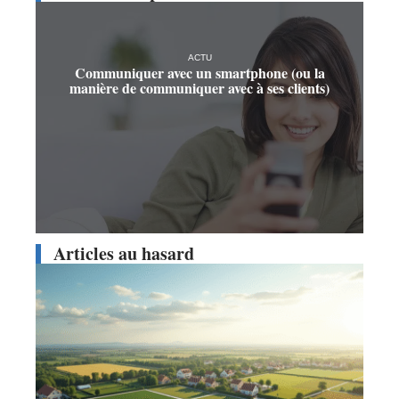
ACTU
Communiquer avec un smartphone (ou la
manière de communiquer avec à ses clients)
Articles au hasard