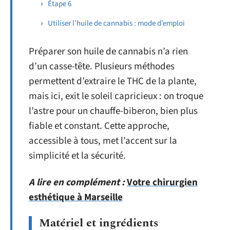
Étape 6
Utiliser l’huile de cannabis : mode d’emploi
Préparer son huile de cannabis n’a rien
d’un casse-tête. Plusieurs méthodes
permettent d’extraire le THC de la plante,
mais ici, exit le soleil capricieux : on troque
l’astre pour un chauffe-biberon, bien plus
fiable et constant. Cette approche,
accessible à tous, met l’accent sur la
simplicité et la sécurité.
A lire en complément :
Votre chirurgien
esthétique à Marseille
Matériel et ingrédients