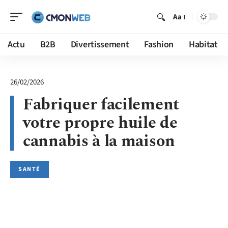
Aa
Actu
B2B
Divertissement
Fashion
Habitat
26/02/2026
Fabriquer facilement
votre propre huile de
cannabis à la maison
SANTÉ