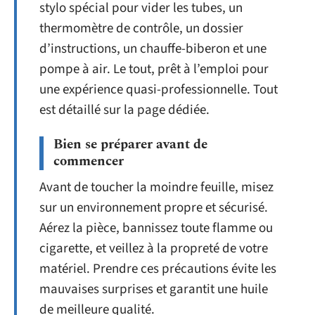
stylo spécial pour vider les tubes, un
thermomètre de contrôle, un dossier
d’instructions, un chauffe-biberon et une
pompe à air. Le tout, prêt à l’emploi pour
une expérience quasi-professionnelle. Tout
est détaillé sur la page dédiée.
Bien se préparer avant de
commencer
Avant de toucher la moindre feuille, misez
sur un environnement propre et sécurisé.
Aérez la pièce, bannissez toute flamme ou
cigarette, et veillez à la propreté de votre
matériel. Prendre ces précautions évite les
mauvaises surprises et garantit une huile
de meilleure qualité.