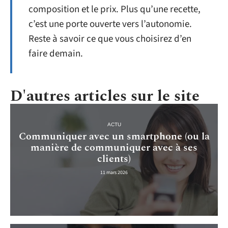
composition et le prix. Plus qu’une recette,
c’est une porte ouverte vers l’autonomie.
Reste à savoir ce que vous choisirez d’en
faire demain.
D'autres articles sur le site
ACTU
Communiquer avec un smartphone (ou la
manière de communiquer avec à ses
clients)
11 mars 2026