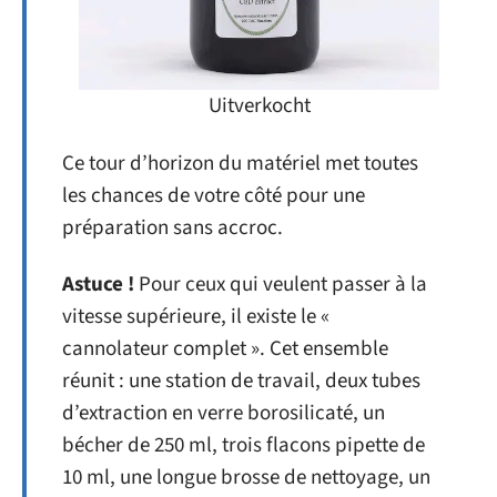
Uitverkocht
Ce tour d’horizon du matériel met toutes
les chances de votre côté pour une
préparation sans accroc.
Astuce !
Pour ceux qui veulent passer à la
vitesse supérieure, il existe le «
cannolateur complet ». Cet ensemble
réunit : une station de travail, deux tubes
d’extraction en verre borosilicaté, un
bécher de 250 ml, trois flacons pipette de
10 ml, une longue brosse de nettoyage, un