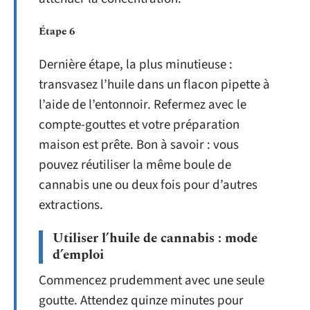
Étape 6
Dernière étape, la plus minutieuse :
transvasez l’huile dans un flacon pipette à
l’aide de l’entonnoir. Refermez avec le
compte-gouttes et votre préparation
maison est prête. Bon à savoir : vous
pouvez réutiliser la même boule de
cannabis une ou deux fois pour d’autres
extractions.
Utiliser l’huile de cannabis : mode
d’emploi
Commencez prudemment avec une seule
goutte. Attendez quinze minutes pour