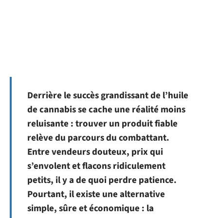
Derrière le succès grandissant de l’huile
de cannabis se cache une réalité moins
reluisante : trouver un produit fiable
relève du parcours du combattant.
Entre vendeurs douteux, prix qui
s’envolent et flacons ridiculement
petits, il y a de quoi perdre patience.
Pourtant, il existe une alternative
simple, sûre et économique : la