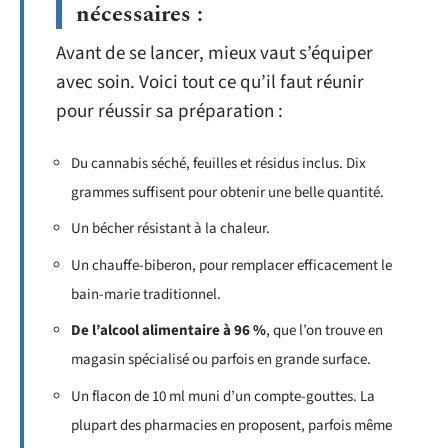
nécessaires :
Avant de se lancer, mieux vaut s’équiper
avec soin. Voici tout ce qu’il faut réunir
pour réussir sa préparation :
Du cannabis séché, feuilles et résidus inclus. Dix
grammes suffisent pour obtenir une belle quantité.
Un bécher résistant à la chaleur.
Un chauffe-biberon, pour remplacer efficacement le
bain-marie traditionnel.
De l’alcool alimentaire à 96 %
, que l’on trouve en
magasin spécialisé ou parfois en grande surface.
Un flacon de 10 ml muni d’un compte-gouttes. La
plupart des pharmacies en proposent, parfois même