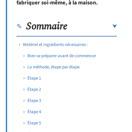
fabriquer soi-même, à la maison.
Sommaire
Matériel et ingrédients nécessaires :
Bien se préparer avant de commencer
La méthode, étape par étape
Étape 1
Étape 2
Étape 3
Étape 4
Étape 5