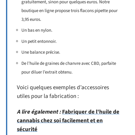
gratuitement, sinon pour quelques euros. Notre
boutique en ligne propose trois flacons pipette pour
3,95 euros.
Un bas en nylon.
Un petit entonnoir.
Une balance précise.
De l’huile de graines de chanvre avec CBD, parfaite
pour diluer l’extrait obtenu.
Voici quelques exemples d’accessoires
utiles pour la fabrication :
A lire également :
Fabriquer de l'huile de
cannabis chez soi facilement et en
sécurité