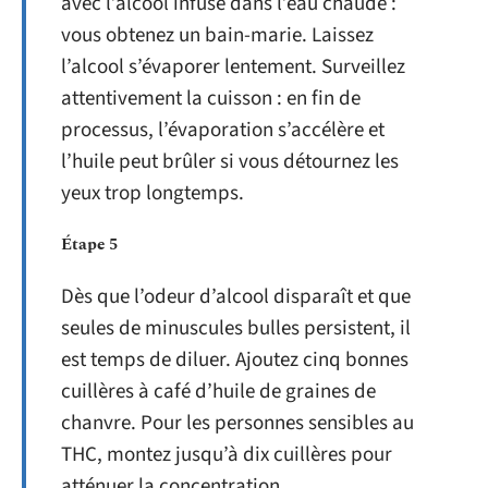
avec l’alcool infusé dans l’eau chaude :
vous obtenez un bain-marie. Laissez
l’alcool s’évaporer lentement. Surveillez
attentivement la cuisson : en fin de
processus, l’évaporation s’accélère et
l’huile peut brûler si vous détournez les
yeux trop longtemps.
Étape 5
Dès que l’odeur d’alcool disparaît et que
seules de minuscules bulles persistent, il
est temps de diluer. Ajoutez cinq bonnes
cuillères à café d’huile de graines de
chanvre. Pour les personnes sensibles au
THC, montez jusqu’à dix cuillères pour
atténuer la concentration.