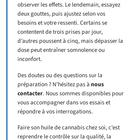
observer les effets. Le lendemain, essayez
deux gouttes, puis ajustez selon vos
besoins et votre ressenti. Certains se
contentent de trois prises par jour,
d’autres poussent à cinq, mais dépasser la
dose peut entraîner somnolence ou
inconfort.
Des doutes ou des questions sur la
préparation ? N’hésitez pas à
nous
contacter
. Nous sommes disponibles pour
vous accompagner dans vos essais et
répondre à vos interrogations.
Faire son huile de cannabis chez soi, c’est
reprendre le contrôle sur la qualité, la