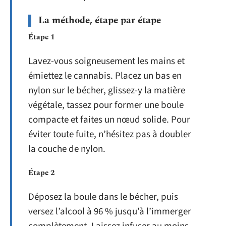
La méthode, étape par étape
Étape 1
Lavez-vous soigneusement les mains et
émiettez le cannabis. Placez un bas en
nylon sur le bécher, glissez-y la matière
végétale, tassez pour former une boule
compacte et faites un nœud solide. Pour
éviter toute fuite, n’hésitez pas à doubler
la couche de nylon.
Étape 2
Déposez la boule dans le bécher, puis
versez l’alcool à 96 % jusqu’à l’immerger