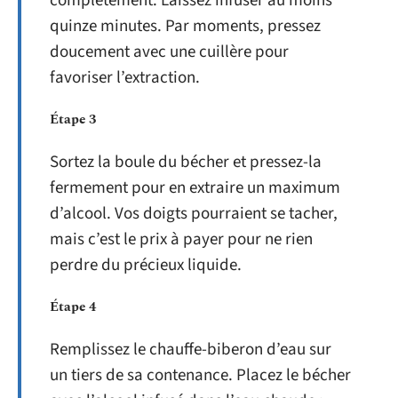
complètement. Laissez infuser au moins
quinze minutes. Par moments, pressez
doucement avec une cuillère pour
favoriser l’extraction.
Étape 3
Sortez la boule du bécher et pressez-la
fermement pour en extraire un maximum
d’alcool. Vos doigts pourraient se tacher,
mais c’est le prix à payer pour ne rien
perdre du précieux liquide.
Étape 4
Remplissez le chauffe-biberon d’eau sur
un tiers de sa contenance. Placez le bécher