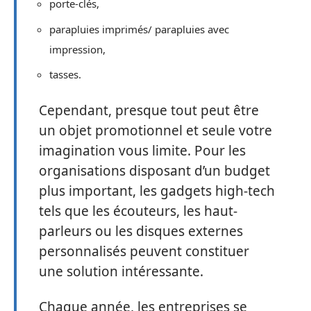
porte-clés,
parapluies imprimés/ parapluies avec
impression,
tasses.
Cependant, presque tout peut être
un objet promotionnel et seule votre
imagination vous limite. Pour les
organisations disposant d’un budget
plus important, les gadgets high-tech
tels que les écouteurs, les haut-
parleurs ou les disques externes
personnalisés peuvent constituer
une solution intéressante.
Chaque année, les entreprises se