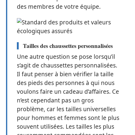
des membres de votre équipe.
Tailles des chaussettes personnalisées
Une autre question se pose lorsqu’il
s’agit de chaussettes personnalisées.
Il faut penser à bien vérifier la taille
des pieds des personnes à qui nous
voulons faire un cadeau d’affaires. Ce
n’est cependant pas un gros
problème, car les tailles universelles
pour hommes et femmes sont le plus
souvent utilisées. Les tailles les plus