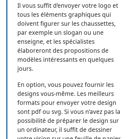
Il vous suffit d’envoyer votre logo et
tous les éléments graphiques qui
doivent figurer sur les chaussettes,
par exemple un slogan ou une
enseigne, et les spécialistes
élaboreront des propositions de
modèles intéressants en quelques
jours.
En option, vous pouvez fournir les
designs vous-même. Les meilleurs
formats pour envoyer votre design
sont pdf ou svg. Si vous n’avez pas la
possibilité de préparer le design sur
un ordinateur, il suffit de dessiner
votre vision sur une feuille de papier.