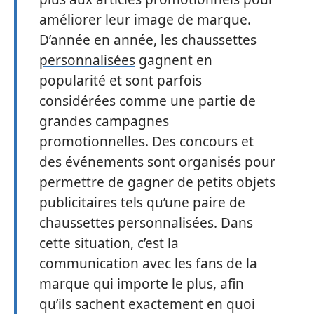
améliorer leur image de marque.
D’année en année,
les chaussettes
personnalisées
gagnent en
popularité et sont parfois
considérées comme une partie de
grandes campagnes
promotionnelles. Des concours et
des événements sont organisés pour
permettre de gagner de petits objets
publicitaires tels qu’une paire de
chaussettes personnalisées. Dans
cette situation, c’est la
communication avec les fans de la
marque qui importe le plus, afin
qu’ils sachent exactement en quoi