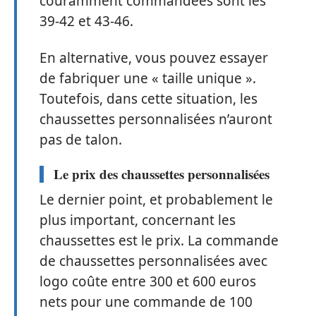
couramment commandées sont les
39-42 et 43-46.
En alternative, vous pouvez essayer
de fabriquer une « taille unique ».
Toutefois, dans cette situation, les
chaussettes personnalisées n’auront
pas de talon.
Le prix des chaussettes personnalisées
Le dernier point, et probablement le
plus important, concernant les
chaussettes est le prix. La commande
de chaussettes personnalisées avec
logo coûte entre 300 et 600 euros
nets pour une commande de 100