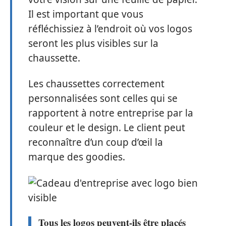
Il est important que vous
réfléchissiez à l’endroit où vos logos
seront les plus visibles sur la
chaussette.
Les chaussettes correctement
personnalisées sont celles qui se
rapportent à notre entreprise par la
couleur et le design. Le client peut
reconnaître d’un coup d’œil la
marque des goodies.
Tous les logos peuvent-ils être placés