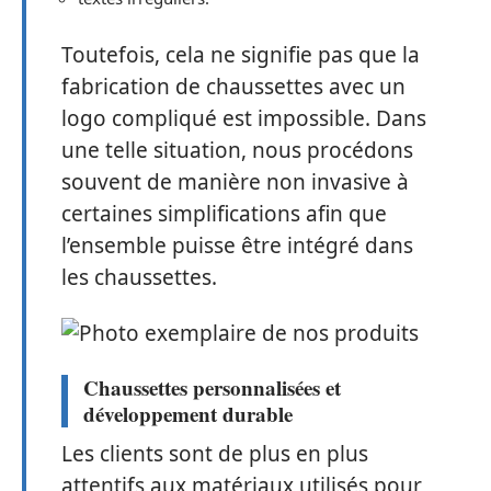
Toutefois, cela ne signifie pas que la
fabrication de chaussettes avec un
logo compliqué est impossible. Dans
une telle situation, nous procédons
souvent de manière non invasive à
certaines simplifications afin que
l’ensemble puisse être intégré dans
les chaussettes.
Chaussettes personnalisées et
développement durable
Les clients sont de plus en plus
attentifs aux matériaux utilisés pour