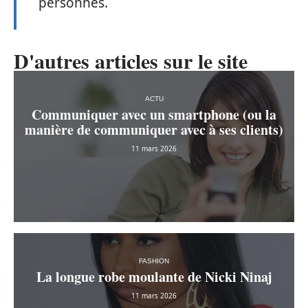
personnes.
D'autres articles sur le site
ACTU
Communiquer avec un smartphone (ou la
manière de communiquer avec à ses clients)
11 mars 2026
FASHION
La longue robe moulante de Nicki Ninaj
11 mars 2026