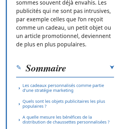
sommes souvent déjà envahis. Les
publicités qui ne sont pas intrusives,
par exemple celles que l’on reçoit
comme un cadeau, un petit objet ou
un article promotionnel, deviennent
de plus en plus populaires.
Sommaire
Les cadeaux personnalisés comme partie
d’une stratégie marketing
Quels sont les objets publicitaires les plus
populaires ?
A quelle mesure les bénéfices de la
distribution de chaussettes personnalisées ?