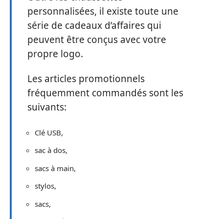
personnalisées, il existe toute une
série de cadeaux d’affaires qui
peuvent être conçus avec votre
propre logo.
Les articles promotionnels
fréquemment commandés sont les
suivants:
Clé USB,
sac à dos,
sacs à main,
stylos,
sacs,