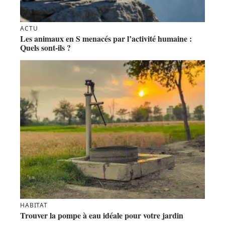
ACTU
Les animaux en S menacés par l’activité humaine :
Quels sont-ils ?
HABITAT
Trouver la pompe à eau idéale pour votre jardin