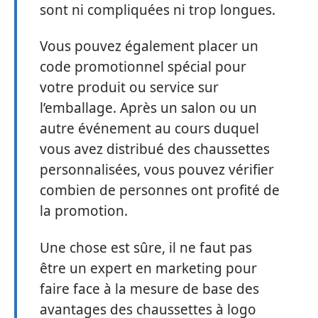
sont ni compliquées ni trop longues.
Vous pouvez également placer un
code promotionnel spécial pour
votre produit ou service sur
l’emballage. Après un salon ou un
autre événement au cours duquel
vous avez distribué des chaussettes
personnalisées, vous pouvez vérifier
combien de personnes ont profité de
la promotion.
Une chose est sûre, il ne faut pas
être un expert en marketing pour
faire face à la mesure de base des
avantages des chaussettes à logo