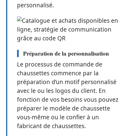
personnalisé.
Préparation de la personnalisation
Le processus de commande de
chaussettes commence par la
préparation d’un motif personnalisé
avec le ou les logos du client. En
fonction de vos besoins vous pouvez
préparer le modèle de chaussette
vous-même ou le confier à un
fabricant de chaussettes.