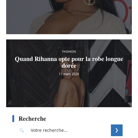
FASHION
Quand Rihanna opte pour la robe longue
dorée
11 mars 2026
Recherche