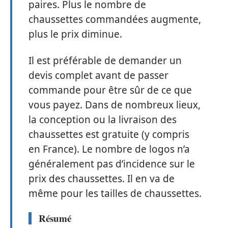
paires. Plus le nombre de
chaussettes commandées augmente,
plus le prix diminue.
Il est préférable de demander un
devis complet avant de passer
commande pour être sûr de ce que
vous payez. Dans de nombreux lieux,
la conception ou la livraison des
chaussettes est gratuite (y compris
en France). Le nombre de logos n’a
généralement pas d’incidence sur le
prix des chaussettes. Il en va de
même pour les tailles de chaussettes.
Résumé