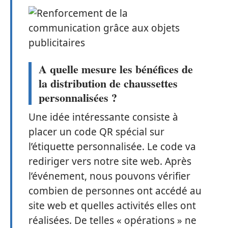
A quelle mesure les bénéfices de
la distribution de chaussettes
personnalisées ?
Une idée intéressante consiste à
placer un code QR spécial sur
l’étiquette personnalisée. Le code va
rediriger vers notre site web. Après
l’événement, nous pouvons vérifier
combien de personnes ont accédé au
site web et quelles activités elles ont
réalisées. De telles « opérations » ne