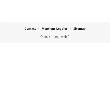
Contact
Mentions Légales
Sitemap
© 2025 | cmonweb.fr