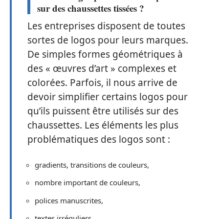
sur des chaussettes tissées ?
Les entreprises disposent de toutes
sortes de logos pour leurs marques.
De simples formes géométriques à
des « œuvres d’art » complexes et
colorées. Parfois, il nous arrive de
devoir simplifier certains logos pour
qu’ils puissent être utilisés sur des
chaussettes. Les éléments les plus
problématiques des logos sont :
gradients, transitions de couleurs,
nombre important de couleurs,
polices manuscrites,
textes irréguliers.