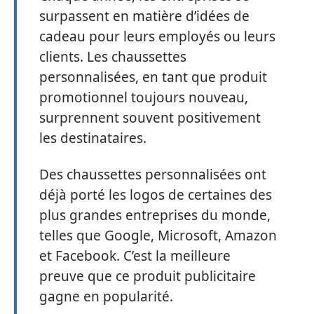
surpassent en matière d’idées de
cadeau pour leurs employés ou leurs
clients. Les chaussettes
personnalisées, en tant que produit
promotionnel toujours nouveau,
surprennent souvent positivement
les destinataires.
Des chaussettes personnalisées ont
déjà porté les logos de certaines des
plus grandes entreprises du monde,
telles que Google, Microsoft, Amazon
et Facebook. C’est la meilleure
preuve que ce produit publicitaire
gagne en popularité.