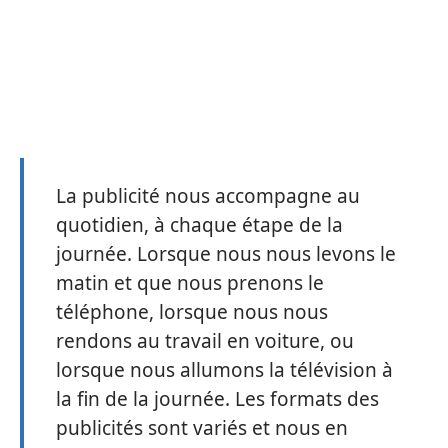
La publicité nous accompagne au
quotidien, à chaque étape de la
journée. Lorsque nous nous levons le
matin et que nous prenons le
téléphone, lorsque nous nous
rendons au travail en voiture, ou
lorsque nous allumons la télévision à
la fin de la journée. Les formats des
publicités sont variés et nous en