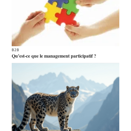
B2B
Qu’est-ce que le management participatif ?