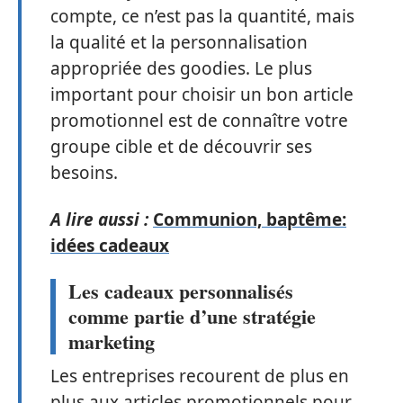
compte, ce n’est pas la quantité, mais
la qualité et la personnalisation
appropriée des goodies. Le plus
important pour choisir un bon article
promotionnel est de connaître votre
groupe cible et de découvrir ses
besoins.
A lire aussi :
Communion, baptême:
idées cadeaux
Les cadeaux personnalisés
comme partie d’une stratégie
marketing
Les entreprises recourent de plus en
plus aux articles promotionnels pour