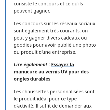
consiste le concours et ce qu’ils
peuvent gagner.
Les concours sur les réseaux sociaux
sont également très courants, on
peut y gagner divers cadeaux ou
goodies pour avoir publié une photo
du produit d’une entreprise.
Lire également :
Essayez la
manucure au vernis UV pour des
ongles durables
Les chaussettes personnalisées sont
le produit idéal pour ce type
d’activité. Il suffit de demander aux