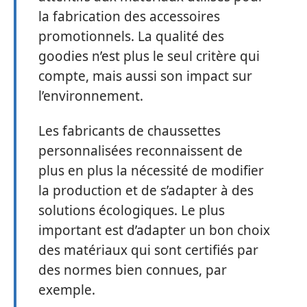
la fabrication des accessoires
promotionnels. La qualité des
goodies n’est plus le seul critère qui
compte, mais aussi son impact sur
l’environnement.
Les fabricants de chaussettes
personnalisées reconnaissent de
plus en plus la nécessité de modifier
la production et de s’adapter à des
solutions écologiques. Le plus
important est d’adapter un bon choix
des matériaux qui sont certifiés par
des normes bien connues, par
exemple.