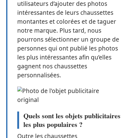
utilisateurs d’ajouter des photos
intéressantes de leurs chaussettes
montantes et colorées et de taguer
notre marque. Plus tard, nous
pourrons sélectionner un groupe de
personnes qui ont publié les photos
les plus intéressantes afin qu’elles
gagnent nos chaussettes
personnalisées.
Quels sont les objets publicitaires
les plus populaires ?
Outre les chaussettes