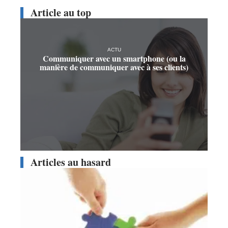
Article au top
ACTU
Communiquer avec un smartphone (ou la
manière de communiquer avec à ses clients)
Articles au hasard