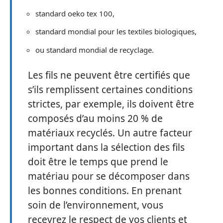
standard oeko tex 100,
standard mondial pour les textiles biologiques,
ou standard mondial de recyclage.
Les fils ne peuvent être certifiés que
s’ils remplissent certaines conditions
strictes, par exemple, ils doivent être
composés d’au moins 20 % de
matériaux recyclés. Un autre facteur
important dans la sélection des fils
doit être le temps que prend le
matériau pour se décomposer dans
les bonnes conditions. En prenant
soin de l’environnement, vous
recevrez le respect de vos clients et