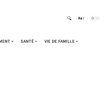
Aa
MENT
SANTÉ
VIE DE FAMILLE