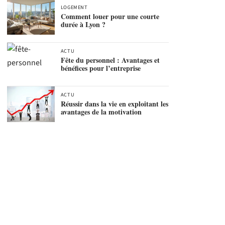
LOGEMENT
Comment louer pour une courte
durée à Lyon ?
ACTU
Fête du personnel : Avantages et
bénéfices pour l’entreprise
ACTU
Réussir dans la vie en exploitant les
avantages de la motivation