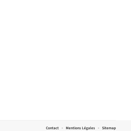
Contact
Mentions Légales
Sitemap