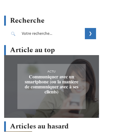
Recherche
Article au top
ACTU
Communiquer avec un
smartphone (ou la manière
de communiquer avec à ses
clients)
Articles au hasard