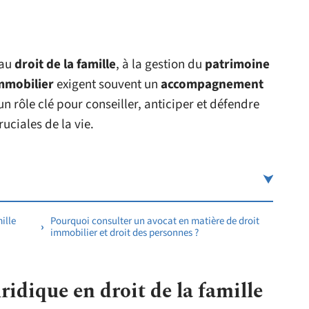
 au
droit de la famille
, à la gestion du
patrimoine
immobilier
exigent souvent un
accompagnement
un rôle clé pour conseiller, anticiper et défendre
uciales de la vie.
ille
Pourquoi consulter un avocat en matière de droit
immobilier et droit des personnes ?
dique en droit de la famille