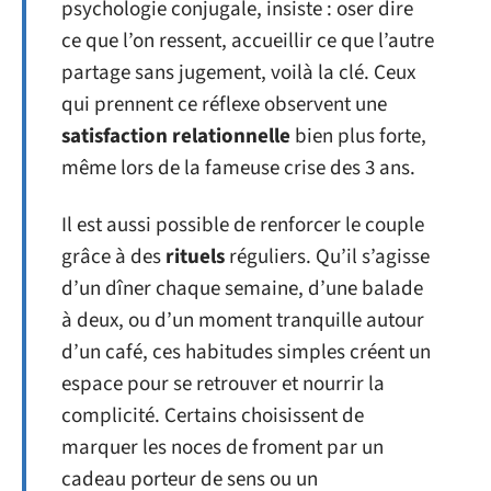
psychologie conjugale, insiste : oser dire
ce que l’on ressent, accueillir ce que l’autre
partage sans jugement, voilà la clé. Ceux
qui prennent ce réflexe observent une
satisfaction relationnelle
bien plus forte,
même lors de la fameuse crise des 3 ans.
Il est aussi possible de renforcer le couple
grâce à des
rituels
réguliers. Qu’il s’agisse
d’un dîner chaque semaine, d’une balade
à deux, ou d’un moment tranquille autour
d’un café, ces habitudes simples créent un
espace pour se retrouver et nourrir la
complicité. Certains choisissent de
marquer les noces de froment par un
cadeau porteur de sens ou un