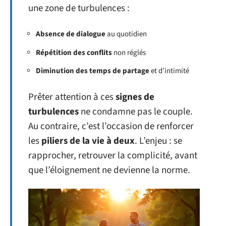
une zone de turbulences :
Absence de dialogue
au quotidien
Répétition des conflits
non réglés
Diminution des temps de partage
et d’intimité
Prêter attention à ces
signes de
turbulences
ne condamne pas le couple.
Au contraire, c’est l’occasion de renforcer
les
piliers de la vie à deux
. L’enjeu : se
rapprocher, retrouver la complicité, avant
que l’éloignement ne devienne la norme.