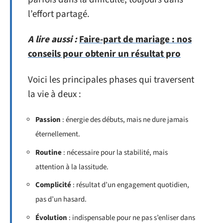
l’effort partagé.
A lire aussi :
Faire-part de mariage : nos
conseils pour obtenir un résultat pro
Voici les principales phases qui traversent
la vie à deux :
Passion
: énergie des débuts, mais ne dure jamais
éternellement.
Routine
: nécessaire pour la stabilité, mais
attention à la lassitude.
Complicité
: résultat d’un engagement quotidien,
pas d’un hasard.
Évolution
: indispensable pour ne pas s’enliser dans