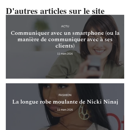
D'autres articles sur le site
ACTU
Communiquer avec un smartphone (ou la
manière de communiquer avec à ses
clients)
11 mars 2026
FASHION
La longue robe moulante de Nicki Ninaj
11 mars 2026