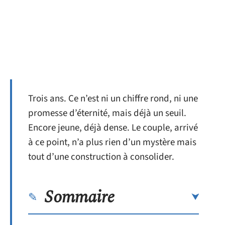
Trois ans. Ce n’est ni un chiffre rond, ni une
promesse d’éternité, mais déjà un seuil.
Encore jeune, déjà dense. Le couple, arrivé
à ce point, n’a plus rien d’un mystère mais
tout d’une construction à consolider.
Sommaire