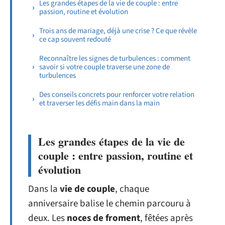
Les grandes étapes de la vie de couple : entre
passion, routine et évolution
Trois ans de mariage, déjà une crise ? Ce que révèle
ce cap souvent redouté
Reconnaître les signes de turbulences : comment
savoir si votre couple traverse une zone de
turbulences
Des conseils concrets pour renforcer votre relation
et traverser les défis main dans la main
Les grandes étapes de la vie de
couple : entre passion, routine et
évolution
Dans la
vie de couple
, chaque
anniversaire balise le chemin parcouru à
deux. Les
noces de froment
, fêtées après