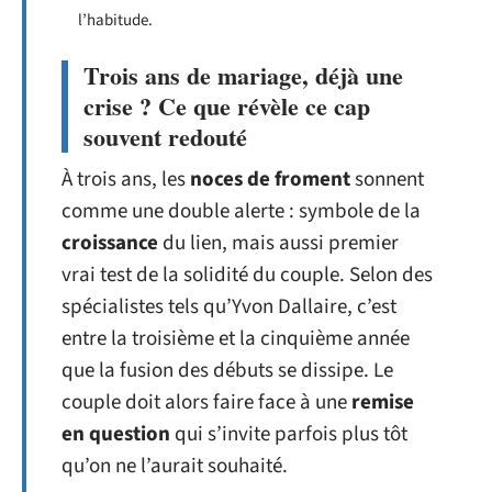
l’habitude.
Trois ans de mariage, déjà une
crise ? Ce que révèle ce cap
souvent redouté
À trois ans, les
noces de froment
sonnent
comme une double alerte : symbole de la
croissance
du lien, mais aussi premier
vrai test de la solidité du couple. Selon des
spécialistes tels qu’Yvon Dallaire, c’est
entre la troisième et la cinquième année
que la fusion des débuts se dissipe. Le
couple doit alors faire face à une
remise
en question
qui s’invite parfois plus tôt
qu’on ne l’aurait souhaité.