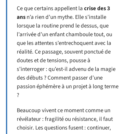
Ce que certains appellent la
crise des 3
ans
n’a rien d’un mythe. Elle s’installe
lorsque la routine prend le dessus, que
l’arrivée d’un enfant chamboule tout, ou
que les attentes s’entrechoquent avec la
réalité. Ce passage, souvent ponctué de
doutes et de tensions, pousse à
s’interroger : qu’est-il advenu de la magie
des débuts ? Comment passer d’une
passion éphémère à un projet à long terme
?
Beaucoup vivent ce moment comme un
révélateur : fragilité ou résistance, il faut
choisir. Les questions fusent : continuer,