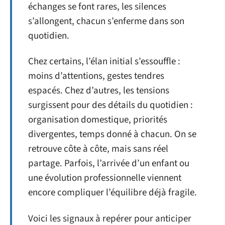
échanges se font rares, les silences
s’allongent, chacun s’enferme dans son
quotidien.
Chez certains, l’élan initial s’essouffle :
moins d’attentions, gestes tendres
espacés. Chez d’autres, les tensions
surgissent pour des détails du quotidien :
organisation domestique, priorités
divergentes, temps donné à chacun. On se
retrouve côte à côte, mais sans réel
partage. Parfois, l’arrivée d’un enfant ou
une évolution professionnelle viennent
encore compliquer l’équilibre déjà fragile.
Voici les signaux à repérer pour anticiper