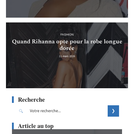
FASHION
Quand Rihanna opte pour la robe longue
dorée
11 mars 2026
Recherche
Article au top