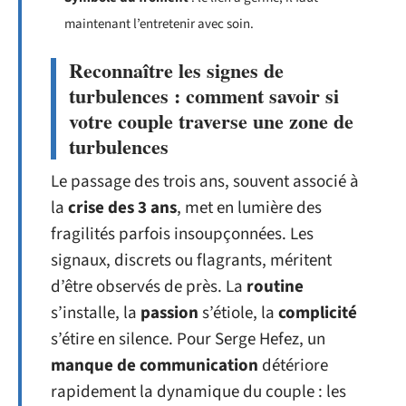
maintenant l’entretenir avec soin.
Reconnaître les signes de
turbulences : comment savoir si
votre couple traverse une zone de
turbulences
Le passage des trois ans, souvent associé à
la
crise des 3 ans
, met en lumière des
fragilités parfois insoupçonnées. Les
signaux, discrets ou flagrants, méritent
d’être observés de près. La
routine
s’installe, la
passion
s’étiole, la
complicité
s’étire en silence. Pour Serge Hefez, un
manque de communication
détériore
rapidement la dynamique du couple : les