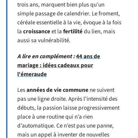
trois ans, marquent bien plus qu’un
simple passage de calendrier. Le froment,
céréale essentielle à la vie, évoque à la fois
la
croissance
et la
fertilité
du lien, mais
aussi sa vulnérabilité.
A lire en complément :
44 ans de
mariage : idées cadeaux pour
l'émeraude
Les
années de vie commune
ne suivent
pas une ligne droite. Après l’intensité des
débuts, la passion laisse progressivement
place à une routine qui n’a rien
d’automatique. Ce n’est pas une panne,
mais un appel à inventer de nouvelles