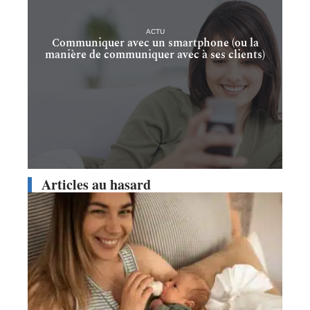
ACTU
Communiquer avec un smartphone (ou la
manière de communiquer avec à ses clients)
Articles au hasard