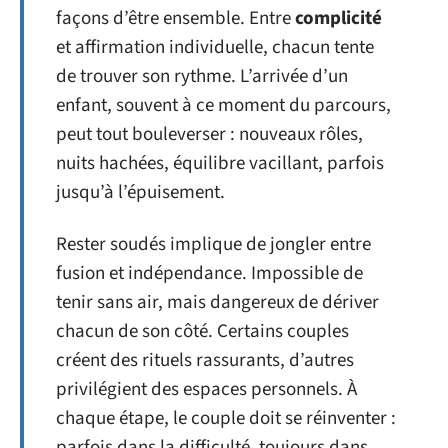
façons d’être ensemble. Entre
complicité
et affirmation individuelle, chacun tente
de trouver son rythme. L’arrivée d’un
enfant, souvent à ce moment du parcours,
peut tout bouleverser : nouveaux rôles,
nuits hachées, équilibre vacillant, parfois
jusqu’à l’épuisement.
Rester soudés implique de jongler entre
fusion et indépendance. Impossible de
tenir sans air, mais dangereux de dériver
chacun de son côté. Certains couples
créent des rituels rassurants, d’autres
privilégient des espaces personnels. À
chaque étape, le couple doit se réinventer :
parfois dans la difficulté, toujours dans