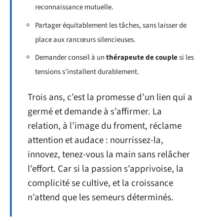
reconnaissance mutuelle.
Partager équitablement les tâches, sans laisser de
place aux rancœurs silencieuses.
Demander conseil à un
thérapeute de couple
si les
tensions s’installent durablement.
Trois ans, c’est la promesse d’un lien qui a
germé et demande à s’affirmer. La
relation, à l’image du froment, réclame
attention et audace : nourrissez-la,
innovez, tenez-vous la main sans relâcher
l’effort. Car si la passion s’apprivoise, la
complicité se cultive, et la croissance
n’attend que les semeurs déterminés.