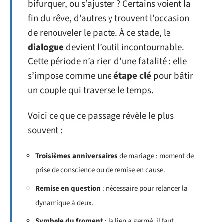
bifurquer, ou s’ajuster ? Certains voient la
fin du rêve, d’autres y trouvent l’occasion
de renouveler le pacte. À ce stade, le
dialogue
devient l’outil incontournable.
Cette période n’a rien d’une fatalité : elle
s’impose comme une
étape clé
pour bâtir
un couple qui traverse le temps.
Voici ce que ce passage révèle le plus
souvent :
Troisièmes anniversaires
de mariage : moment de
prise de conscience ou de remise en cause.
Remise en question
: nécessaire pour relancer la
dynamique à deux.
Symbole du froment
: le lien a germé, il faut