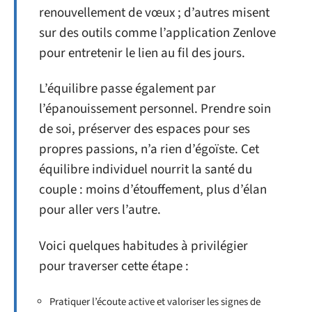
renouvellement de vœux ; d’autres misent
sur des outils comme l’application Zenlove
pour entretenir le lien au fil des jours.
L’équilibre passe également par
l’épanouissement personnel. Prendre soin
de soi, préserver des espaces pour ses
propres passions, n’a rien d’égoïste. Cet
équilibre individuel nourrit la santé du
couple : moins d’étouffement, plus d’élan
pour aller vers l’autre.
Voici quelques habitudes à privilégier
pour traverser cette étape :
Pratiquer l’écoute active et valoriser les signes de