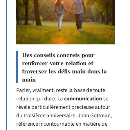
Des conseils concrets pour
renforcer votre relation et
traverser les défis main dans la
main
Parler, vraiment, reste la base de toute
relation qui dure. La
communication
se
révèle particulièrement précieuse autour
du troisième anniversaire. John Gottman,
référence incontournable en matière de