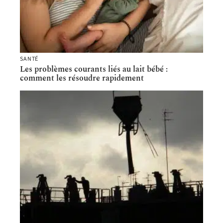
SANTÉ
Les problèmes courants liés au lait bébé :
comment les résoudre rapidement