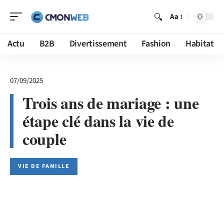
Aa
Actu
B2B
Divertissement
Fashion
Habitat
07/09/2025
Trois ans de mariage : une
étape clé dans la vie de
couple
VIE DE FAMILLE