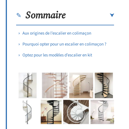
Sommaire
Aux origines de l’escalier en colimaçon
Pourquoi opter pour un escalier en colimaçon ?
Optez pour les modèles d’escalier en kit