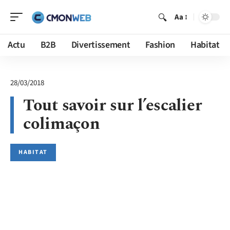
Aa
Actu
B2B
Divertissement
Fashion
Habitat
28/03/2018
Tout savoir sur l’escalier
colimaçon
HABITAT