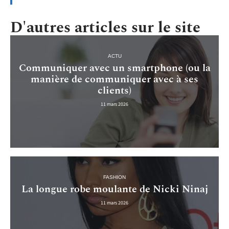
D'autres articles sur le site
ACTU
Communiquer avec un smartphone (ou la
manière de communiquer avec à ses
clients)
11 mars 2026
FASHION
La longue robe moulante de Nicki Ninaj
11 mars 2026