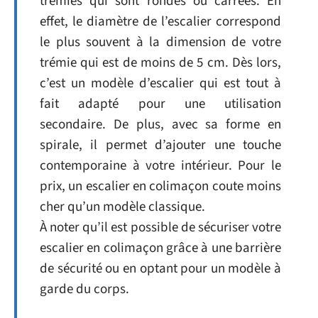
trémies qui sont rondes ou carrées. En
effet, le diamètre de l’escalier correspond
le plus souvent à la dimension de votre
trémie qui est de moins de 5 cm. Dès lors,
c’est un modèle d’escalier qui est tout à
fait adapté pour une utilisation
secondaire. De plus, avec sa forme en
spirale, il permet d’ajouter une touche
contemporaine à votre intérieur. Pour le
prix, un escalier en colimaçon coute moins
cher qu’un modèle classique.
À noter qu’il est possible de sécuriser votre
escalier en colimaçon grâce à une barrière
de sécurité ou en optant pour un modèle à
garde du corps.