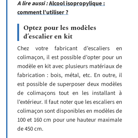
A lire aussi :
Alcool isopropylique :
comment l’utiliser ?
Optez pour les modèles
d’escalier en kit
Chez votre fabricant d’escaliers en
colimaçon, il est possible d’opter pour un
modèle en kit avec plusieurs matériaux de
fabrication : bois, métal, etc. En outre, il
est possible de superposer deux modèles
de colimaçons tout en les installant à
l’extérieur. Il faut noter que les escaliers en
colimaçon sont disponibles en modèles de
100 et 160 cm pour une hauteur maximale
de 450 cm.