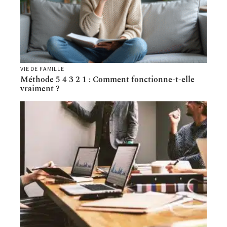
VIE DE FAMILLE
Méthode 5 4 3 2 1 : Comment fonctionne-t-elle
vraiment ?