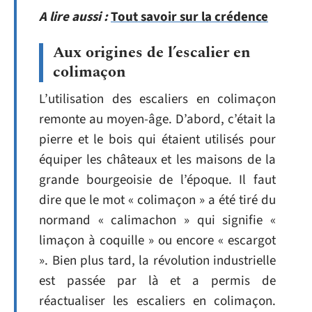
A lire aussi :
Tout savoir sur la crédence
Aux origines de l’escalier en
colimaçon
L’utilisation des escaliers en colimaçon
remonte au moyen-âge. D’abord, c’était la
pierre et le bois qui étaient utilisés pour
équiper les châteaux et les maisons de la
grande bourgeoisie de l’époque. Il faut
dire que le mot « colimaçon » a été tiré du
normand « calimachon » qui signifie «
limaçon à coquille » ou encore « escargot
». Bien plus tard, la révolution industrielle
est passée par là et a permis de
réactualiser les escaliers en colimaçon.