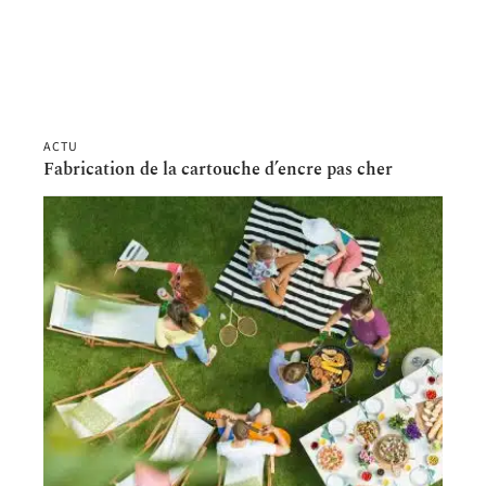
ACTU
Fabrication de la cartouche d’encre pas cher