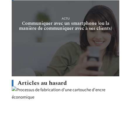
ACTU
Communiquer avec un smartphone (ou la
manière de communiquer avec à ses clients)
Articles au hasard