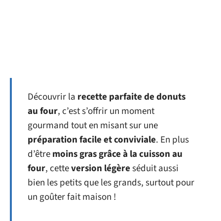
Découvrir la
recette parfaite de donuts
au four
, c’est s’offrir un moment
gourmand tout en misant sur une
préparation facile et conviviale
. En plus
d’être
moins gras grâce à la cuisson au
four
, cette
version légère
séduit aussi
bien les petits que les grands, surtout pour
un goûter fait maison !