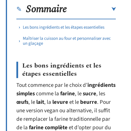
Sommaire
Les bons ingrédients et les étapes essentielles
Maîtriser la cuisson au four et personnaliser avec
un glaçage
Les bons ingrédients et les
étapes essentielles
Tout commence par le choix d’
ingrédients
simples
comme la
farine
, le
sucre
, les
œufs
, le
lait
, la
levure
et le
beurre
. Pour
une version vegan ou alternative, il suffit
de remplacer la farine traditionnelle par
de la
farine complète
et d’opter pour du