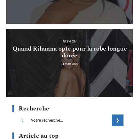
FASHION
Quand Rihanna opte pour la robe longue
dorée
11 mars 2026
Recherche
Article au top