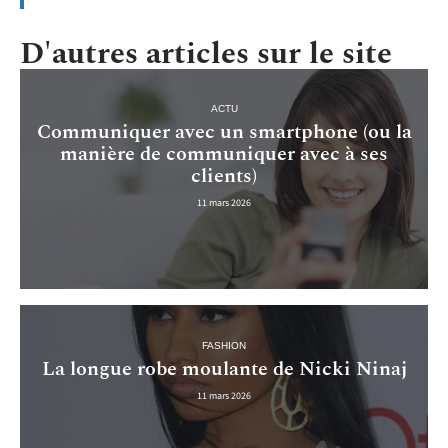
D'autres articles sur le site
ACTU
Communiquer avec un smartphone (ou la
manière de communiquer avec à ses
clients)
11 mars 2026
FASHION
La longue robe moulante de Nicki Ninaj
11 mars 2026