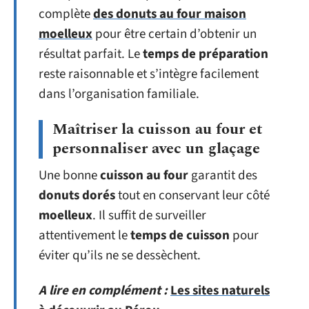
complète
des donuts au four maison
moelleux
pour être certain d’obtenir un
résultat parfait. Le
temps de préparation
reste raisonnable et s’intègre facilement
dans l’organisation familiale.
Maîtriser la cuisson au four et
personnaliser avec un glaçage
Une bonne
cuisson au four
garantit des
donuts dorés
tout en conservant leur côté
moelleux
. Il suffit de surveiller
attentivement le
temps de cuisson
pour
éviter qu’ils ne se dessèchent.
A lire en complément :
Les sites naturels