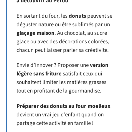
à découvrir au Pérou
En sortant du four, les
donuts
peuvent se
déguster nature ou être sublimés par un
glaçage maison
. Au chocolat, au sucre
glace ou avec des décorations colorées,
chacun peut laisser parler sa créativité.
Envie d’innover ? Proposer une
version
légère sans friture
satisfait ceux qui
souhaitent limiter les matières grasses
tout en profitant de la gourmandise.
Préparer des donuts au four moelleux
devient un vrai jeu d’enfant quand on
partage cette activité en famille !