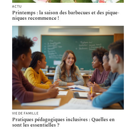
ACTU
Printemps : la saison des barbecues et des pique-
niques recommence !
VIE DE FAMILLE
Pratiques pédagogiques inclusives : Quelles en
sont les essentielles ?