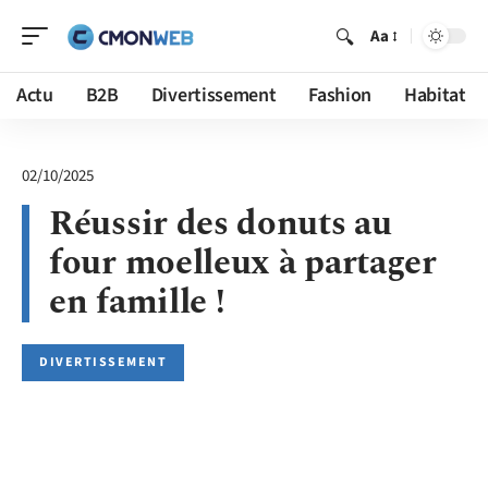
Aa
Actu
B2B
Divertissement
Fashion
Habitat
02/10/2025
Réussir des donuts au
four moelleux à partager
en famille !
DIVERTISSEMENT