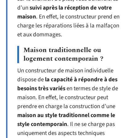
d’un
suivi après la réception de votre
maison
. En effet, le constructeur prend en
charge les réparations liées à la malfaçon
et aux dommages.
Maison traditionnelle ou
logement contemporain ?
Un constructeur de maison individuelle
dispose de
la capacité à répondre à des
besoins très variés
en termes de style de
maison. En effet, le constructeur peut
prendre en charge la construction d’une
maison au style traditionnel comme le
style contemporain
. Il ne se charge pas
uniquement des aspects techniques