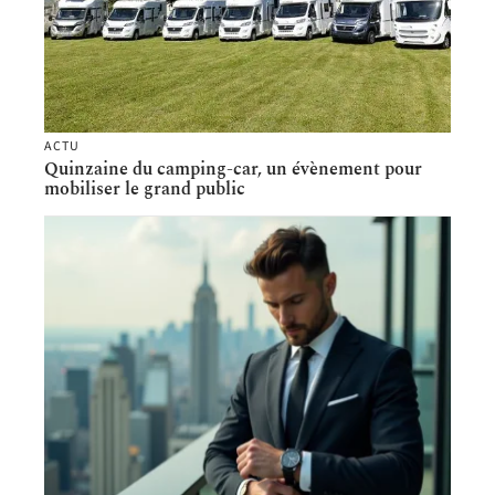
ACTU
Quinzaine du camping-car, un évènement pour
mobiliser le grand public