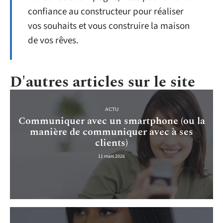
confiance au constructeur pour réaliser
vos souhaits et vous construire la maison
de vos rêves.
D'autres articles sur le site
ACTU
Communiquer avec un smartphone (ou la
manière de communiquer avec à ses
clients)
11 mars 2026