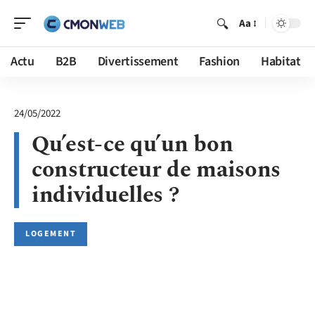
Aa
Actu
B2B
Divertissement
Fashion
Habitat
24/05/2022
Qu’est-ce qu’un bon
constructeur de maisons
individuelles ?
LOGEMENT