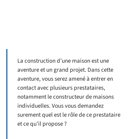
La construction d’une maison est une
aventure et un grand projet. Dans cette
aventure, vous serez amené à entrer en
contact avec plusieurs prestataires,
notamment le constructeur de maisons
individuelles. Vous vous demandez
surement quel est le rôle de ce prestataire
et ce qu’il propose ?