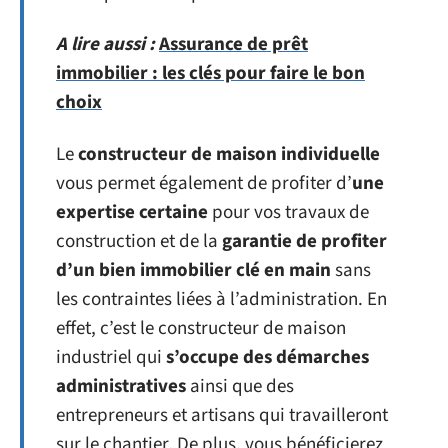
A lire aussi :
Assurance de prêt
immobilier : les clés pour faire le bon
choix
Le
constructeur de maison individuelle
vous permet également de profiter d’
une
expertise certaine
pour vos travaux de
construction et de la
garantie de profiter
d’un bien immobilier clé en main
sans
les contraintes liées à l’administration. En
effet, c’est le constructeur de maison
industriel qui
s’occupe des démarches
administratives
ainsi que des
entrepreneurs et artisans qui travailleront
sur le chantier. De plus, vous bénéficierez