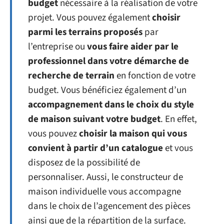
budget
nécessaire à la réalisation de votre
projet. Vous pouvez également
choisir
parmi les terrains proposés
par
l’entreprise ou
vous faire aider par le
professionnel dans votre démarche de
recherche de terrain
en fonction de votre
budget. Vous bénéficiez également d’un
accompagnement dans le choix du style
de maison suivant votre budget
. En effet,
vous pouvez
choisir la maison qui vous
convient à partir d’un catalogue
et vous
disposez de la possibilité de
personnaliser. Aussi, le constructeur de
maison individuelle vous accompagne
dans le choix de l’agencement des pièces
ainsi que de la répartition de la surface.