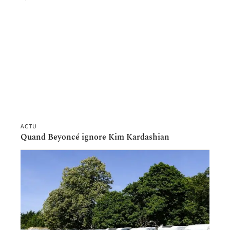
ACTU
Quand Beyoncé ignore Kim Kardashian