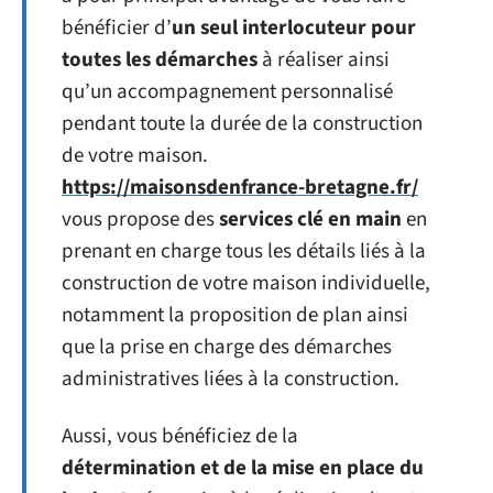
bénéficier d’
un seul interlocuteur pour
toutes les démarches
à réaliser ainsi
qu’un accompagnement personnalisé
pendant toute la durée de la construction
de votre maison.
https://maisonsdenfrance-bretagne.fr/
vous propose des
services clé en main
en
prenant en charge tous les détails liés à la
construction de votre maison individuelle,
notamment la proposition de plan ainsi
que la prise en charge des démarches
administratives liées à la construction.
Aussi, vous bénéficiez de la
détermination et de la mise en place du