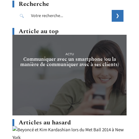
Recherche
Article au top
ACTU
Communiquer avec un smartphone (ou la
manière de communiquer avec à ses clients)
Articles au hasard