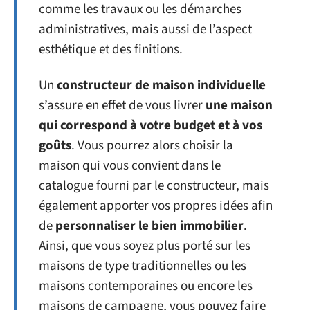
comme les travaux ou les démarches
administratives, mais aussi de l’aspect
esthétique et des finitions.
Un
constructeur de maison individuelle
s’assure en effet de vous livrer
une maison
qui correspond à votre budget et à vos
goûts
. Vous pourrez alors choisir la
maison qui vous convient dans le
catalogue fourni par le constructeur, mais
également apporter vos propres idées afin
de
personnaliser le bien immobilier
.
Ainsi, que vous soyez plus porté sur les
maisons de type traditionnelles ou les
maisons contemporaines ou encore les
maisons de campagne, vous pouvez faire