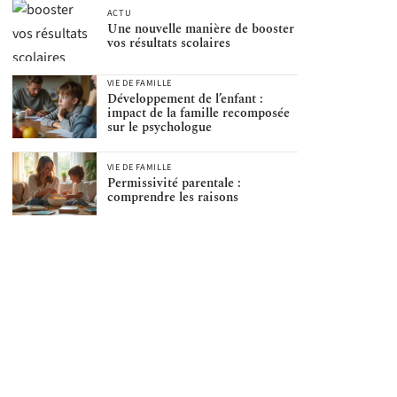
ACTU
Une nouvelle manière de booster
vos résultats scolaires
VIE DE FAMILLE
Développement de l’enfant :
impact de la famille recomposée
sur le psychologue
VIE DE FAMILLE
Permissivité parentale :
comprendre les raisons