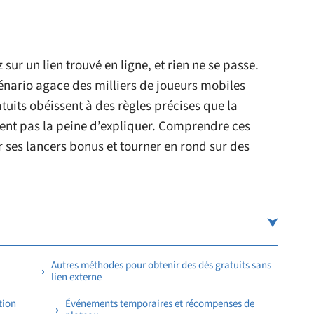
ur un lien trouvé en ligne, et rien ne se passe.
nario agace des milliers de joueurs mobiles
uits obéissent à des règles précises que la
ent pas la peine d’expliquer. Comprendre ces
ter ses lancers bonus et tourner en rond sur des
Autres méthodes pour obtenir des dés gratuits sans
lien externe
tion
Événements temporaires et récompenses de