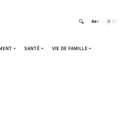
Aa
MENT
SANTÉ
VIE DE FAMILLE