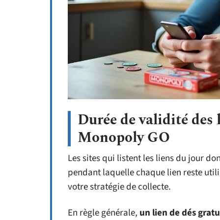
Durée de validité des 
Monopoly GO
Les sites qui listent les liens du jour 
pendant laquelle chaque lien reste util
votre stratégie de collecte.
En règle générale,
un lien de dés gratu