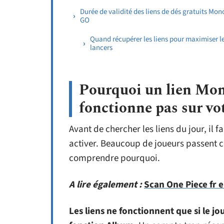
Durée de validité des liens de dés gratuits Mo
GO
Quand récupérer les liens pour maximiser l
lancers
Pourquoi un lien Mon
fonctionne pas sur vo
Avant de chercher les liens du jour, il 
activer. Beaucoup de joueurs passent c
comprendre pourquoi.
A lire également :
Scan One Piece fr en
Les liens ne fonctionnent que si le jo