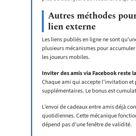
Autres méthodes pour 
lien externe
Les liens publiés en ligne ne sont qu’u
plusieurs mécanismes pour accumuler de
les joueurs mobiles.
Inviter des amis via Facebook reste 
Chaque ami qui accepte l’invitation et
supplémentaires. Le bonus est cumulatif
L’envoi de cadeaux entre amis déjà co
quotidiennes. Cette mécanique fonctio
dépend pas d’une fenêtre de validité.