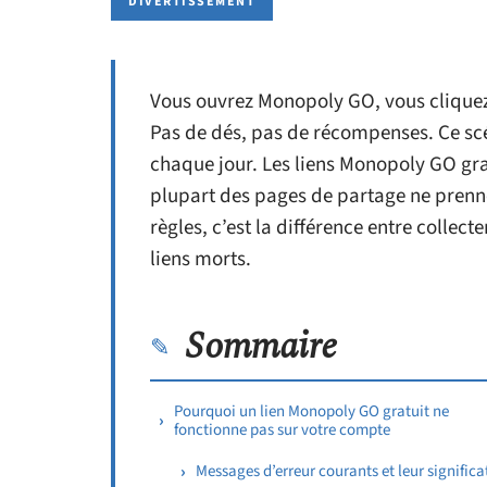
DIVERTISSEMENT
Vous ouvrez Monopoly GO, vous cliquez s
Pas de dés, pas de récompenses. Ce scé
chaque jour. Les liens Monopoly GO grat
plupart des pages de partage ne prenn
règles, c’est la différence entre collec
liens morts.
Sommaire
Pourquoi un lien Monopoly GO gratuit ne
fonctionne pas sur votre compte
Messages d’erreur courants et leur significa