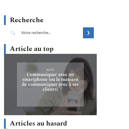
Recherche
Article au top
ACTU
Communiquer avec un
smartphone (ou la manière
de communiquer avec à ses
clients)
Articles au hasard