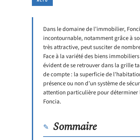
ACTU
Dans le domaine de l’immobilier, Fonc
incontournable, notamment grâce à son 
très attractive, peut susciter de nombr
Face à la variété des biens immobiliers e
évident de se retrouver dans la grille 
de compte : la superficie de l’habitatio
présence ou non d’un système de sécur
attention particulière pour déterminer
Foncia.
Sommaire