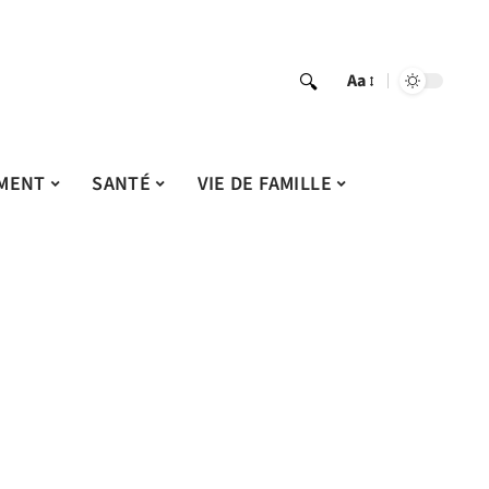
Aa
MENT
SANTÉ
VIE DE FAMILLE