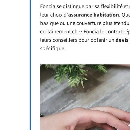
Foncia se distingue par sa flexibilité e
leur choix d’
assurance habitation
. Qu
basique ou une couverture plus étendu
certainement chez Foncia le contrat ré
leurs conseillers pour obtenir un
devis
spécifique.