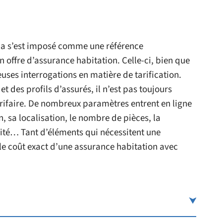
ia s’est imposé comme une référence
offre d’assurance habitation. Celle-ci, bien que
euses interrogations en matière de tarification.
t des profils d’assurés, il n’est pas toujours
tarifaire. De nombreux paramètres entrent en ligne
n, sa localisation, le nombre de pièces, la
ité… Tant d’éléments qui nécessitent une
 le coût exact d’une assurance habitation avec