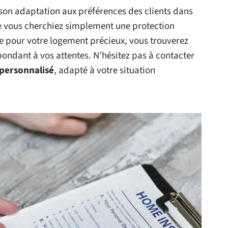
t son adaptation aux préférences des clients dans
e vous cherchiez simplement une protection
e pour votre logement précieux, vous trouverez
pondant à vos attentes. N’hésitez pas à contacter
 personnalisé
, adapté à votre situation