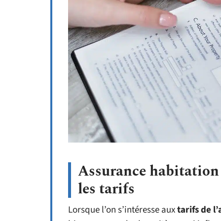
Assurance habitation
les tarifs
Lorsque l’on s’intéresse aux
tarifs de l