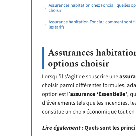
Assurances habitation chez Foncia : quelles op
choisir
Assurance habitation Foncia : comment sont fi
les tarifs
Assurances habitation
options choisir
Lorsqu’il s’agit de souscrire une
assura
choisir parmi différentes formules, ad
option est l’
assurance ‘Essentielle’
, q
d’événements tels que les incendies, les
constitue un choix économique tout en 
Lire également :
Quels sont les princ