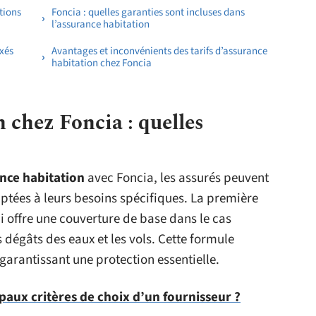
tions
Foncia : quelles garanties sont incluses dans
l’assurance habitation
xés
Avantages et inconvénients des tarifs d’assurance
habitation chez Foncia
 chez Foncia : quelles
nce habitation
avec Foncia, les assurés peuvent
aptées à leurs besoins spécifiques. La première
ui offre une couverture de base dans le cas
 dégâts des eaux et les vols. Cette formule
garantissant une protection essentielle.
ipaux critères de choix d’un fournisseur ?