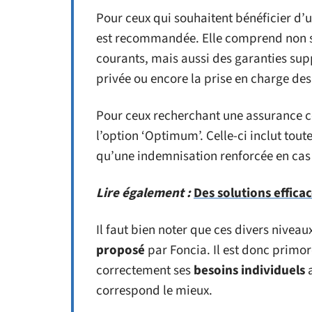
Pour ceux qui souhaitent bénéficier d’u
est recommandée. Elle comprend non se
courants, mais aussi des garanties supp
privée ou encore la prise en charge de
Pour ceux recherchant une assurance 
l’option ‘Optimum’. Celle-ci inclut tout
qu’une indemnisation renforcée en cas 
Lire également :
Des solutions effica
Il faut bien noter que ces divers nivea
proposé
par Foncia. Il est donc primor
correctement ses
besoins individuels
a
correspond le mieux.