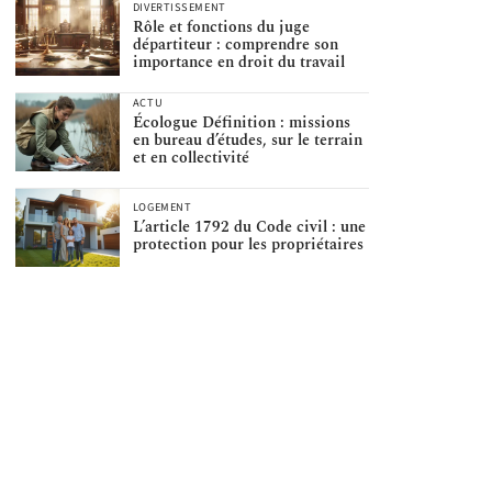
DIVERTISSEMENT
Rôle et fonctions du juge
départiteur : comprendre son
importance en droit du travail
ACTU
Écologue Définition : missions
en bureau d’études, sur le terrain
et en collectivité
LOGEMENT
L’article 1792 du Code civil : une
protection pour les propriétaires