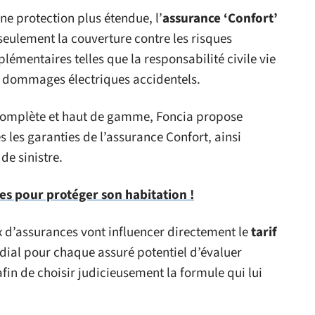
ne protection plus étendue, l’
assurance ‘Confort’
ulement la couverture contre les risques
lémentaires telles que la responsabilité civile vie
s dommages électriques accidentels.
complète et haut de gamme, Foncia propose
es les garanties de l’assurance Confort, ainsi
de sinistre.
ces pour protéger son habitation !
ux d’assurances vont influencer directement le
tarif
dial pour chaque assuré potentiel d’évaluer
fin de choisir judicieusement la formule qui lui