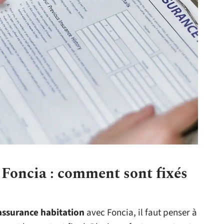
 Foncia : comment sont fixés
’assurance habitation
avec Foncia, il faut penser à