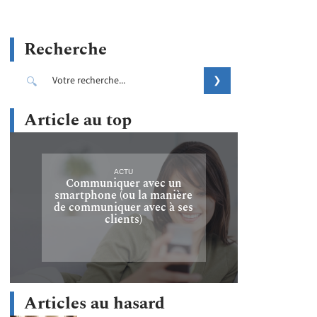
Recherche
Article au top
ACTU
Communiquer avec un
smartphone (ou la manière
de communiquer avec à ses
clients)
Articles au hasard