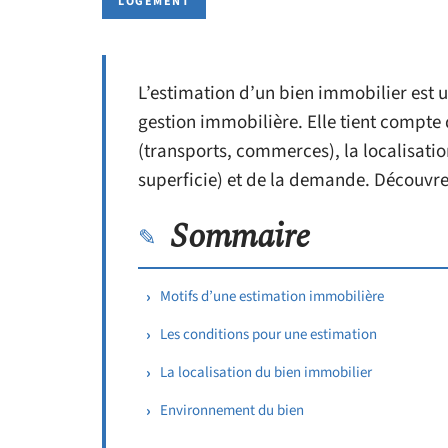
LOGEMENT
L’estimation d’un bien immobilier est 
gestion immobilière. Elle tient compte
(transports, commerces), la localisation
superficie) et de la demande. Découvre
Sommaire
Motifs d’une estimation immobilière
Les conditions pour une estimation
La localisation du bien immobilier
Environnement du bien