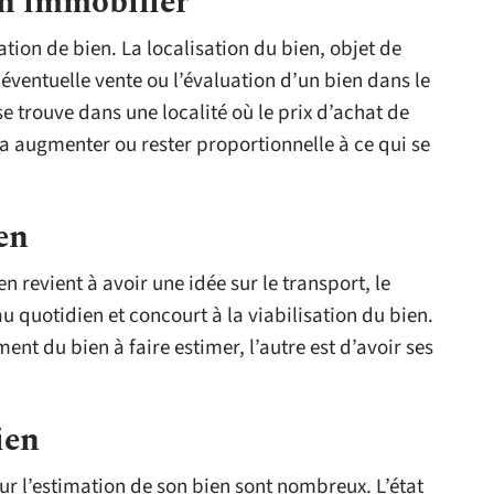
en immobilier
tion de bien. La localisation du bien, objet de
e éventuelle vente ou l’évaluation d’un bien dans le
e trouve dans une localité où le prix d’achat de
 va augmenter ou rester proportionnelle à ce qui se
en
 revient à avoir une idée sur le transport, le
u quotidien et concourt à la viabilisation du bien.
nt du bien à faire estimer, l’autre est d’avoir ses
ien
r l’estimation de son bien sont nombreux. L’état