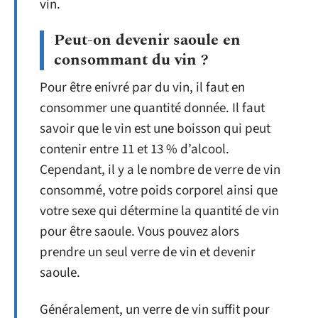
vin.
Peut-on devenir saoule en
consommant du vin ?
Pour être enivré par du vin, il faut en
consommer une quantité donnée. Il faut
savoir que le vin est une boisson qui peut
contenir entre 11 et 13 % d’alcool.
Cependant, il y a le nombre de verre de vin
consommé, votre poids corporel ainsi que
votre sexe qui détermine la quantité de vin
pour être saoule. Vous pouvez alors
prendre un seul verre de vin et devenir
saoule.
Généralement, un verre de vin suffit pour