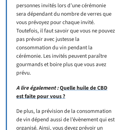
personnes invités lors d’une cérémonie
sera dépendant du nombre de verres que
vous prévoyez pour chaque invité.
Toutefois, il faut savoir que vous ne pouvez
pas prévoir avec justesse la
consommation du vin pendant la
cérémonie. Les invités peuvent paraître
gourmands et boire plus que vous avez
prévu.
A lire également :
Quelle huile de CBD
est faite pour vous ?
De plus, la prévision de la consommation
de vin dépend aussi de l’évènement qui est
organisé. Ainsi, vous devez prévoir un