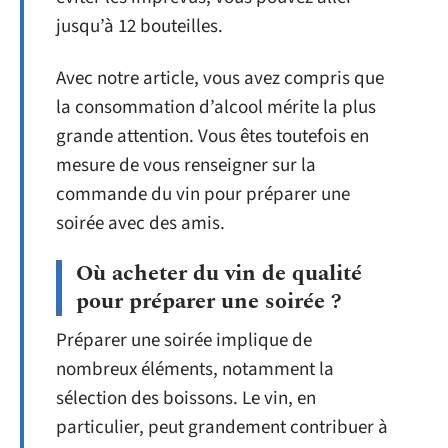
jusqu’à 12 bouteilles.
Avec notre article, vous avez compris que
la consommation d’alcool mérite la plus
grande attention. Vous êtes toutefois en
mesure de vous renseigner sur la
commande du vin pour préparer une
soirée avec des amis.
Où acheter du vin de qualité
pour préparer une soirée ?
Préparer une soirée implique de
nombreux éléments, notamment la
sélection des boissons. Le vin, en
particulier, peut grandement contribuer à