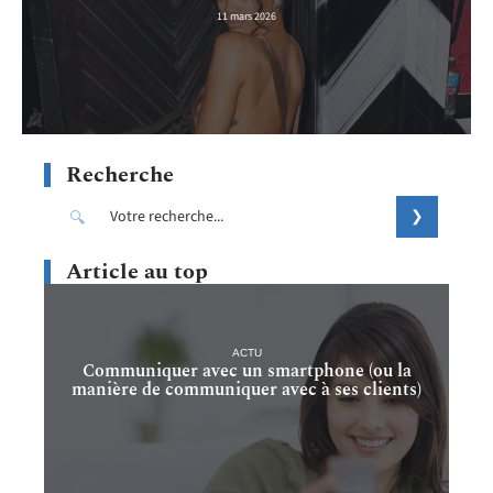
11 mars 2026
Recherche
Article au top
ACTU
Communiquer avec un smartphone (ou la
manière de communiquer avec à ses clients)