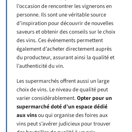
l’occasion de rencontrer les vignerons en
personne. Ils sont une véritable source
d’inspiration pour découvrir de nouvelles
saveurs et obtenir des conseils sur le choix
des vins. Ces événements permettent
également d’acheter directement auprès
du producteur, assurant ainsi la qualité et
l’authenticité du vin.
Les supermarchés offrent aussi un large
choix de vins. Le niveau de qualité peut
varier considérablement.
Opter pour un
supermarché doté d’un espace dédié
aux vins
ou qui organise des foires aux
vins peut s’avérer judicieux pour trouver