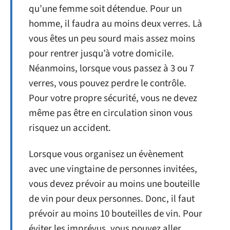
qu’une femme soit détendue. Pour un
homme, il faudra au moins deux verres. Là
vous êtes un peu sourd mais assez moins
pour rentrer jusqu’à votre domicile.
Néanmoins, lorsque vous passez à 3 ou 7
verres, vous pouvez perdre le contrôle.
Pour votre propre sécurité, vous ne devez
même pas être en circulation sinon vous
risquez un accident.
Lorsque vous organisez un évènement
avec une vingtaine de personnes invitées,
vous devez prévoir au moins une bouteille
de vin pour deux personnes. Donc, il faut
prévoir au moins 10 bouteilles de vin. Pour
éviter les imprévus, vous pouvez aller