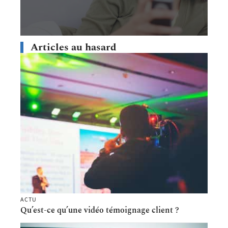
Articles au hasard
ACTU
Qu’est-ce qu’une vidéo témoignage client ?