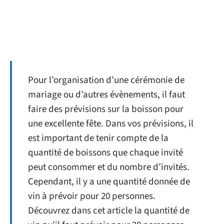
Pour l’organisation d’une cérémonie de
mariage ou d’autres évènements, il faut
faire des prévisions sur la boisson pour
une excellente fête. Dans vos prévisions, il
est important de tenir compte de la
quantité de boissons que chaque invité
peut consommer et du nombre d’invités.
Cependant, il y a une quantité donnée de
vin à prévoir pour 20 personnes.
Découvrez dans cet article la quantité de