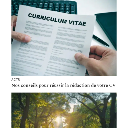
ACTU
Nos conseils pour réussir la rédaction de votre CV