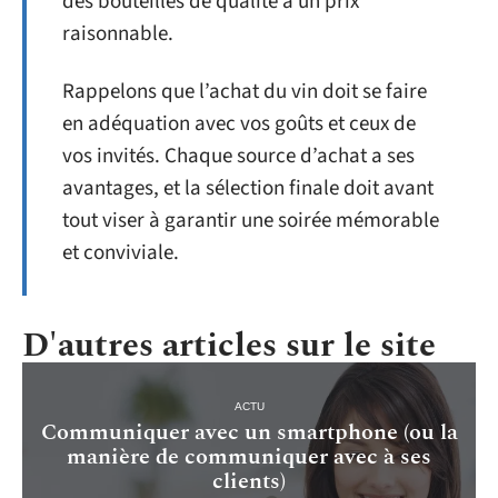
des bouteilles de qualité à un prix
raisonnable.
Rappelons que l’achat du vin doit se faire
en adéquation avec vos goûts et ceux de
vos invités. Chaque source d’achat a ses
avantages, et la sélection finale doit avant
tout viser à garantir une soirée mémorable
et conviviale.
D'autres articles sur le site
ACTU
Communiquer avec un smartphone (ou la
manière de communiquer avec à ses
clients)