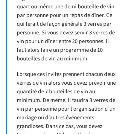
quart ou même une demi bouteille de vin
par personne pour un repas de dîner. Ce
qui ferait de façon générale 3 verres par
personne. Si vous devez servir 3 verres de
vin pour un dîner entre 20 personnes, il
faut alors faire un programme de 10
bouteilles de vin au minimum.
Lorsque ces invités prennent chacun deux
verres de vin alors vous devez prévoir une
quantité de 7 bouteilles de vin au
minimum. De même, il faudra 3 verres de
vin par personne pour l’organisation d’un
mariage ou d’autres événements
grandioses. Dans ce cas, vous devez