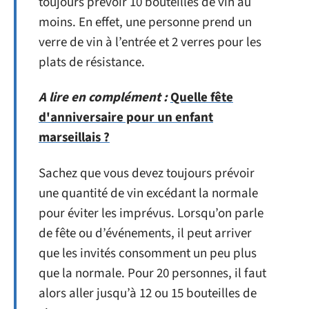
toujours prévoir 10 bouteilles de vin au
moins. En effet, une personne prend un
verre de vin à l’entrée et 2 verres pour les
plats de résistance.
A lire en complément :
Quelle fête
d'anniversaire pour un enfant
marseillais ?
Sachez que vous devez toujours prévoir
une quantité de vin excédant la normale
pour éviter les imprévus. Lorsqu’on parle
de fête ou d’événements, il peut arriver
que les invités consomment un peu plus
que la normale. Pour 20 personnes, il faut
alors aller jusqu’à 12 ou 15 bouteilles de