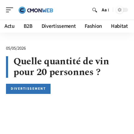
Aa
Actu
B2B
Divertissement
Fashion
Habitat
05/05/2026
Quelle quantité de vin
pour 20 personnes ?
DIVERTISSEMENT