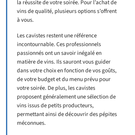
la réussite de votre soirée. Pour l’achat de
vins de qualité, plusieurs options s’offrent
à vous.
Les cavistes restent une référence
incontournable. Ces professionnels
passionnés ont un savoir inégalé en
matière de vins. Ils sauront vous guider
dans votre choix en fonction de vos goûts,
de votre budget et du menu prévu pour
votre soirée. De plus, les cavistes
proposent généralement une sélection de
vins issus de petits producteurs,
permettant ainsi de découvrir des pépites
méconnues.