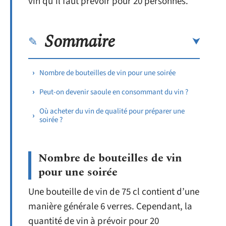
vin qu’il faut prévoir pour 20 personnes.
Sommaire
Nombre de bouteilles de vin pour une soirée
Peut-on devenir saoule en consommant du vin ?
Où acheter du vin de qualité pour préparer une
soirée ?
Nombre de bouteilles de vin
pour une soirée
Une bouteille de vin de 75 cl contient d’une
manière générale 6 verres. Cependant, la
quantité de vin à prévoir pour 20