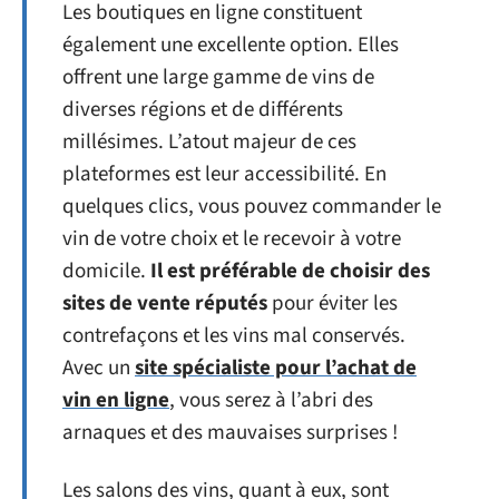
Les boutiques en ligne constituent
également une excellente option. Elles
offrent une large gamme de vins de
diverses régions et de différents
millésimes. L’atout majeur de ces
plateformes est leur accessibilité. En
quelques clics, vous pouvez commander le
vin de votre choix et le recevoir à votre
domicile.
Il est préférable de choisir des
sites de vente réputés
pour éviter les
contrefaçons et les vins mal conservés.
Avec un
site spécialiste pour l’achat de
vin en ligne
, vous serez à l’abri des
arnaques et des mauvaises surprises !
Les salons des vins, quant à eux, sont