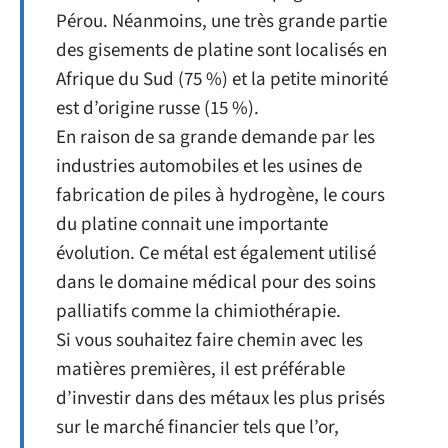
Pérou. Néanmoins, une très grande partie
des gisements de platine sont localisés en
Afrique du Sud (75 %) et la petite minorité
est d’origine russe (15 %).
En raison de sa grande demande par les
industries automobiles et les usines de
fabrication de piles à hydrogène, le cours
du platine connait une importante
évolution. Ce métal est également utilisé
dans le domaine médical pour des soins
palliatifs comme la chimiothérapie.
Si vous souhaitez faire chemin avec les
matières premières, il est préférable
d’investir dans des métaux les plus prisés
sur le marché financier tels que l’or,