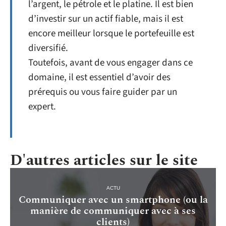
l’argent, le pétrole et le platine. Il est bien
d’investir sur un actif fiable, mais il est
encore meilleur lorsque le portefeuille est
diversifié.
Toutefois, avant de vous engager dans ce
domaine, il est essentiel d’avoir des
prérequis ou vous faire guider par un
expert.
D'autres articles sur le site
ACTU
Communiquer avec un smartphone (ou la
manière de communiquer avec à ses
clients)