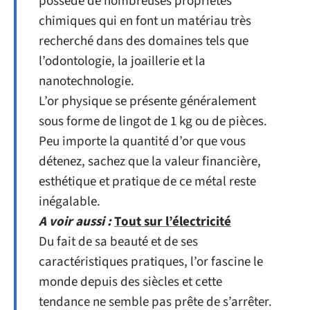
possède de nombreuses propriétés
chimiques qui en font un matériau très
recherché dans des domaines tels que
l’odontologie, la joaillerie et la
nanotechnologie.
L’or physique se présente généralement
sous forme de lingot de 1 kg ou de pièces.
Peu importe la quantité d’or que vous
détenez, sachez que la valeur financière,
esthétique et pratique de ce métal reste
inégalable.
A voir aussi :
Tout sur l’électricité
Du fait de sa beauté et de ses
caractéristiques pratiques, l’or fascine le
monde depuis des siècles et cette
tendance ne semble pas prête de s’arrêter.