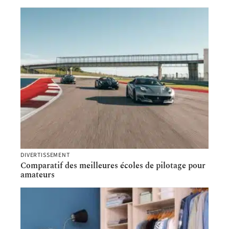
DIVERTISSEMENT
Comparatif des meilleures écoles de pilotage pour
amateurs