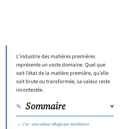
L’industrie des matières premières
représente un vaste domaine. Quel que
soit l’état de la matière première, qu’elle
soit brute ou transformée, sa valeur reste
incontestée.
Sommaire
L’or : une valeur refuge par excellence