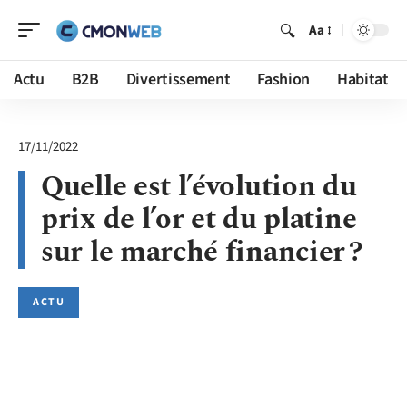
Aa
Actu
B2B
Divertissement
Fashion
Habitat
17/11/2022
Quelle est l’évolution du
prix de l’or et du platine
sur le marché financier ?
ACTU