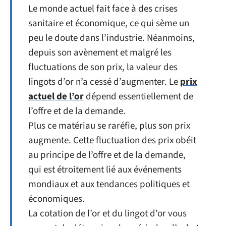
Le monde actuel fait face à des crises
sanitaire et économique, ce qui sème un
peu le doute dans l’industrie. Néanmoins,
depuis son avènement et malgré les
fluctuations de son prix, la valeur des
lingots d’or n’a cessé d’augmenter. Le
prix
actuel de l’or
dépend essentiellement de
l’offre et de la demande.
Plus ce matériau se raréfie, plus son prix
augmente. Cette fluctuation des prix obéit
au principe de l’offre et de la demande,
qui est étroitement lié aux événements
mondiaux et aux tendances politiques et
économiques.
La cotation de l’or et du lingot d’or vous