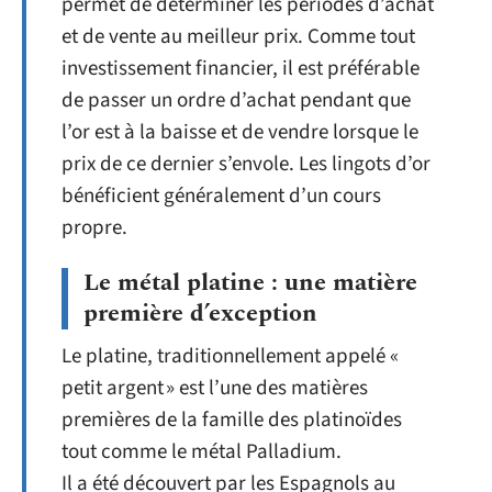
permet de déterminer les périodes d’achat
et de vente au meilleur prix. Comme tout
investissement financier, il est préférable
de passer un ordre d’achat pendant que
l’or est à la baisse et de vendre lorsque le
prix de ce dernier s’envole. Les lingots d’or
bénéficient généralement d’un cours
propre.
Le métal platine : une matière
première d’exception
Le platine, traditionnellement appelé «
petit argent » est l’une des matières
premières de la famille des platinoïdes
tout comme le métal Palladium.
Il a été découvert par les Espagnols au