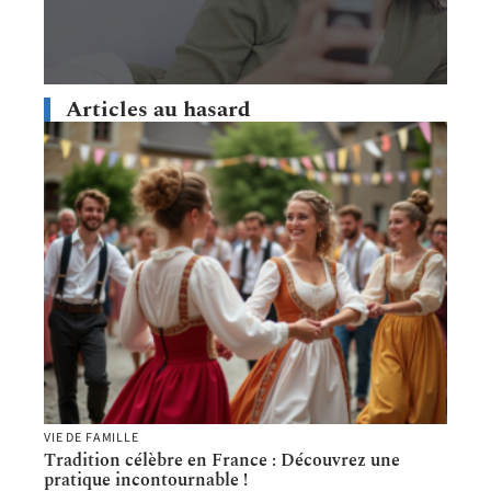
Articles au hasard
VIE DE FAMILLE
Tradition célèbre en France : Découvrez une
pratique incontournable !