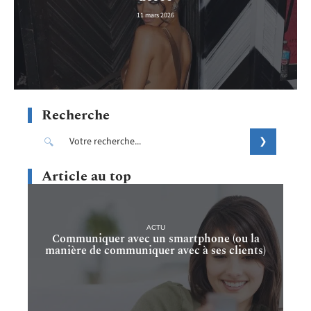
11 mars 2026
Recherche
Article au top
ACTU
Communiquer avec un smartphone (ou la
manière de communiquer avec à ses clients)