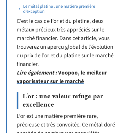
Le métal platine : une matière première
d’exception
C’est le cas de l’or et du platine, deux
métaux précieux très appréciés sur le
marché financier. Dans cet article, vous
trouverez un aperçu global de l’évolution
du prix de l’or et du platine sur le marché
financier.
Lire également :
Voopoo, le meilleur
vaporisateur sur le marché
L’or : une valeur refuge par
excellence
L’or est une matière première rare,
précieuse et très convoitée. Ce métal doré