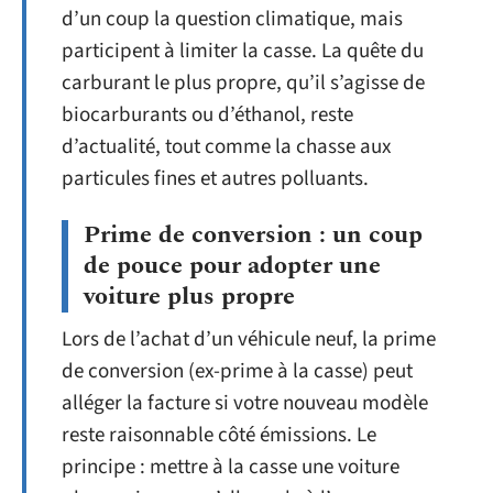
d’un coup la question climatique, mais
participent à limiter la casse. La quête du
carburant le plus propre, qu’il s’agisse de
biocarburants ou d’éthanol, reste
d’actualité, tout comme la chasse aux
particules fines et autres polluants.
Prime de conversion : un coup
de pouce pour adopter une
voiture plus propre
Lors de l’achat d’un véhicule neuf, la prime
de conversion (ex-prime à la casse) peut
alléger la facture si votre nouveau modèle
reste raisonnable côté émissions. Le
principe : mettre à la casse une voiture