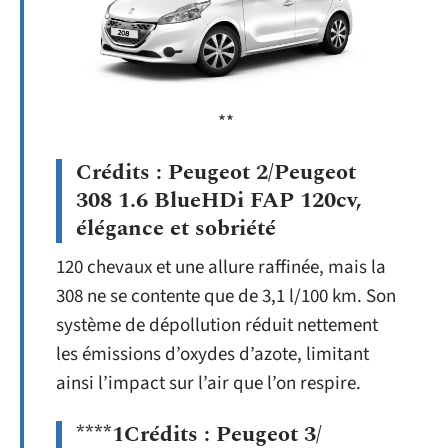
**
Crédits : Peugeot 2/Peugeot
308 1.6 BlueHDi FAP 120cv,
élégance et sobriété
120 chevaux et une allure raffinée, mais la
308 ne se contente que de 3,1 l/100 km. Son
système de dépollution réduit nettement
les émissions d’oxydes d’azote, limitant
ainsi l’impact sur l’air que l’on respire.
****1Crédits : Peugeot 3/