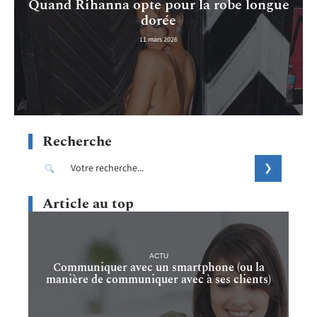
Quand Rihanna opte pour la robe longue
dorée
11 mars 2026
Recherche
Article au top
ACTU
Communiquer avec un smartphone (ou la
manière de communiquer avec à ses clients)