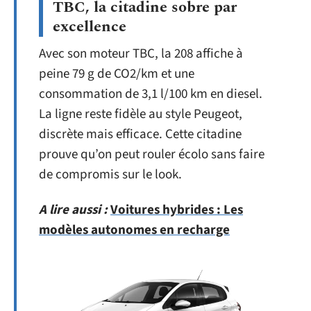
TBC, la citadine sobre par
excellence
Avec son moteur TBC, la 208 affiche à
peine 79 g de CO2/km et une
consommation de 3,1 l/100 km en diesel.
La ligne reste fidèle au style Peugeot,
discrète mais efficace. Cette citadine
prouve qu’on peut rouler écolo sans faire
de compromis sur le look.
A lire aussi :
Voitures hybrides : Les
modèles autonomes en recharge