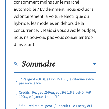
consomment moins sur le marché
automobile ? Évidemment, nous excluons
volontairement la voiture électrique ou
hybride, les modèles en dehors de la
concurrence… Mais si vous avez le budget,
nous ne pouvons pas vous conseiller trop
d’investir !
Sommaire
1/ Peugeot 208 Blue Lion 75 TBC, la citadine sobre
par excellence
Crédits : Peugeot 2/Peugeot 308 1.6 BlueHDi FAP
120cv, élégance et sobriété
****1Crédits : Peugeot 3/ Renault Clio Energy dCi