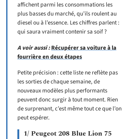
affichent parmi les consommations les
plus basses du marché, qu’ils roulent au
diesel ou à l’essence. Les chiffres parlent :
qui saura vraiment contenir sa soif ?
A voir aussi :
Récupérer sa voiture à la
fourrière en deux étapes
Petite précision : cette liste ne reflète pas
les sorties de chaque semaine, de
nouveaux modèles plus performants
peuvent donc surgir à tout moment. Rien
de surprenant, c’est même tout ce que l’on
peut espérer.
1/ Peugeot 208 Blue Lion 75