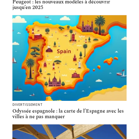
Peugeot : les nouveaux modèles à découvrir
jusqu’en 2025
DIVERTISSEMENT
Odyssée espagnole : la carte de l’Espagne avec les
villes à ne pas manquer