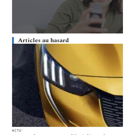
Articles au hasard
ACTU