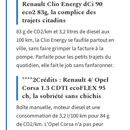
Renault Clio Energy dCi 90
eco2 83g, la complice des
trajets citadins
83 g de CO2/km et 3,2 litres de diesel aux
100 km, la Clio Energy se faufile partout en
ville, sans faire grimper la facture à la
pompe. Parfaite pour les petits trajets du
quotidien, elle fait le job sans fanfaronner.
****2Crédits : Renault 4/ Opel
Corsa 1.3 CDTI ecoFLEX 95
ch, la sobriété sans chichis
Boîte manuelle, moteur diesel et une
consommation de 3,2 l/100 km pour 84 g
de CO2/km. L’Opel Corsa n’a pas peur