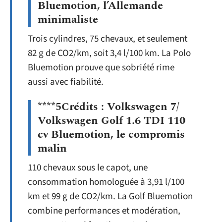
Bluemotion, l’Allemande
minimaliste
Trois cylindres, 75 chevaux, et seulement
82 g de CO2/km, soit 3,4 l/100 km. La Polo
Bluemotion prouve que sobriété rime
aussi avec fiabilité.
****5Crédits : Volkswagen 7/
Volkswagen Golf 1.6 TDI 110
cv Bluemotion, le compromis
malin
110 chevaux sous le capot, une
consommation homologuée à 3,91 l/100
km et 99 g de CO2/km. La Golf Bluemotion
combine performances et modération,