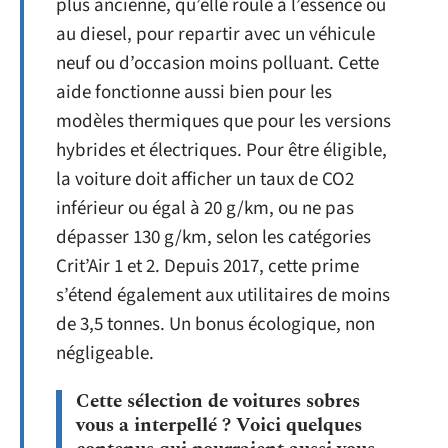
plus ancienne, qu’elle roule à l’essence ou
au diesel, pour repartir avec un véhicule
neuf ou d’occasion moins polluant. Cette
aide fonctionne aussi bien pour les
modèles thermiques que pour les versions
hybrides et électriques. Pour être éligible,
la voiture doit afficher un taux de CO2
inférieur ou égal à 20 g/km, ou ne pas
dépasser 130 g/km, selon les catégories
Crit’Air 1 et 2. Depuis 2017, cette prime
s’étend également aux utilitaires de moins
de 3,5 tonnes. Un bonus écologique, non
négligeable.
Cette sélection de voitures sobres
vous a interpellé ? Voici quelques