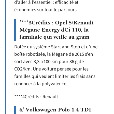
d’aller à l’essentiel : efficacité et
économies sur tout le parcours.
****3Crédits : Opel 5/Renault
Mégane Energy dCi 110, la
familiale qui veille au grain
Dotée du système Start and Stop et d’une
boîte robotisée, la Mégane de 2015 s’en
sort avec 3,3 l/100 km pour 86 g de
CO2/km. Une voiture pensée pour les
familles qui veulent limiter les frais sans
renoncer à la polyvalence.
****4Crédits : Renault
6/ Volkswagen Polo 1.4 TDI