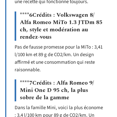
une recette qui fonctionne toujours.
****6Crédits : Volkswagen 8/
Alfa Romeo MiTo 1.3 JTDm 85
ch, style et modération au
rendez-vous
Pas de fausse promesse pour la MiTo : 3,41
l/100 km et 89 g de CO2/km. Un design
affirmé et une consommation qui reste
raisonnable.
****7Crédits : Alfa Romeo 9/
Mini One D 95 ch, la plus
sobre de la gamme
Dans la famille Mini, voici la plus économe
: 3,4 l/100 km pour 89 g de CO2/km. Un