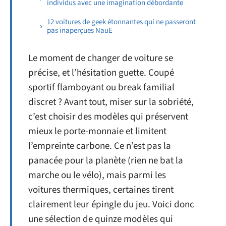
individus avec une imagination débordante
12 voitures de geek étonnantes qui ne passeront
pas inaperçues NauE
Le moment de changer de voiture se
précise, et l’hésitation guette. Coupé
sportif flamboyant ou break familial
discret ? Avant tout, miser sur la sobriété,
c’est choisir des modèles qui préservent
mieux le porte-monnaie et limitent
l’empreinte carbone. Ce n’est pas la
panacée pour la planète (rien ne bat la
marche ou le vélo), mais parmi les
voitures thermiques, certaines tirent
clairement leur épingle du jeu. Voici donc
une sélection de quinze modèles qui