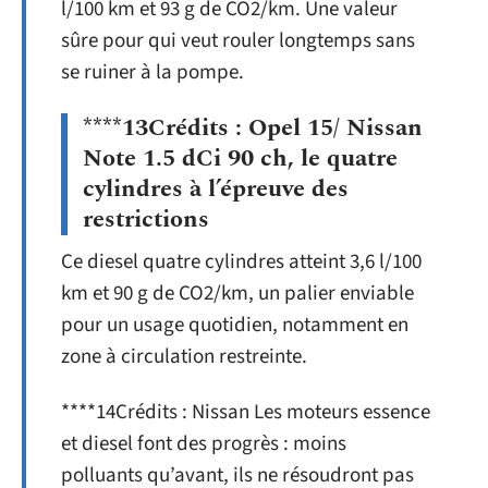
l/100 km et 93 g de CO2/km. Une valeur
sûre pour qui veut rouler longtemps sans
se ruiner à la pompe.
****13Crédits : Opel 15/ Nissan
Note 1.5 dCi 90 ch, le quatre
cylindres à l’épreuve des
restrictions
Ce diesel quatre cylindres atteint 3,6 l/100
km et 90 g de CO2/km, un palier enviable
pour un usage quotidien, notamment en
zone à circulation restreinte.
****14Crédits : Nissan Les moteurs essence
et diesel font des progrès : moins
polluants qu’avant, ils ne résoudront pas