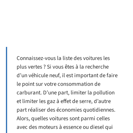
Connaissez-vous la liste des voitures les
plus vertes ? Si vous êtes à la recherche
d’un véhicule neuf, il est important de faire
le point sur votre consommation de
carburant. D’une part, limiter la pollution
et limiter les gaz à effet de serre, d’autre
part réaliser des économies quotidiennes.
Alors, quelles voitures sont parmi celles
avec des moteurs à essence ou diesel qui