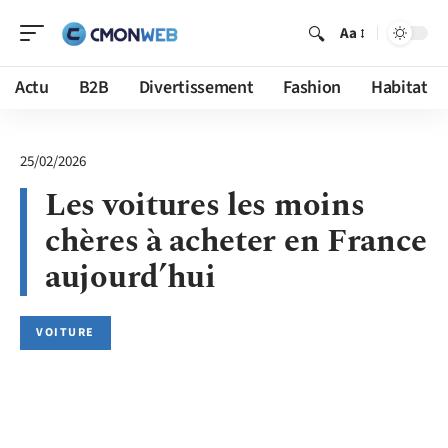
Aa
Actu
B2B
Divertissement
Fashion
Habitat
25/02/2026
Les voitures les moins
chères à acheter en France
aujourd’hui
VOITURE