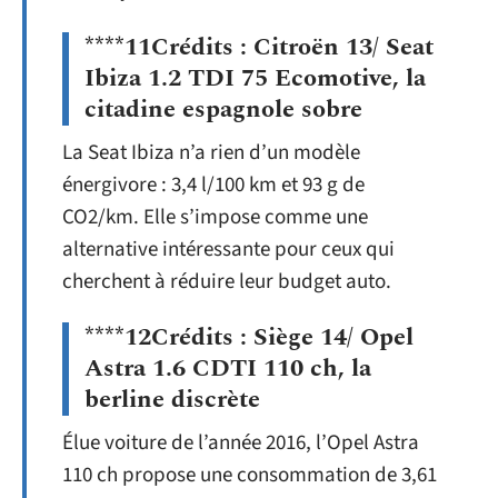
****11Crédits : Citroën 13/ Seat
Ibiza 1.2 TDI 75 Ecomotive, la
citadine espagnole sobre
La Seat Ibiza n’a rien d’un modèle
énergivore : 3,4 l/100 km et 93 g de
CO2/km. Elle s’impose comme une
alternative intéressante pour ceux qui
cherchent à réduire leur budget auto.
****12Crédits : Siège 14/ Opel
Astra 1.6 CDTI 110 ch, la
berline discrète
Élue voiture de l’année 2016, l’Opel Astra
110 ch propose une consommation de 3,61