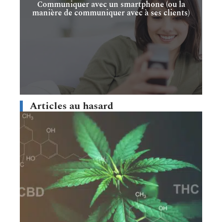
Communiquer avec un smartphone (ou la
manière de communiquer avec à ses clients)
Articles au hasard