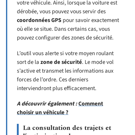
votre véhicule. Ainsi, lorsque la voiture est
dérobée, vous pouvez vous servir des
coordonnées GPS
pour savoir exactement
où elle se situe. Dans certains cas, vous
pouvez configurer des zones de sécurité.
L’outil vous alerte si votre moyen roulant
sort de la
zone de sécurité
. Le mode vol
s’active et transmet les informations aux
forces de l’ordre. Ces derniers
interviendront plus efficacement.
A découvrir également :
Comment
choisir un véhicule ?
La consultation des trajets et