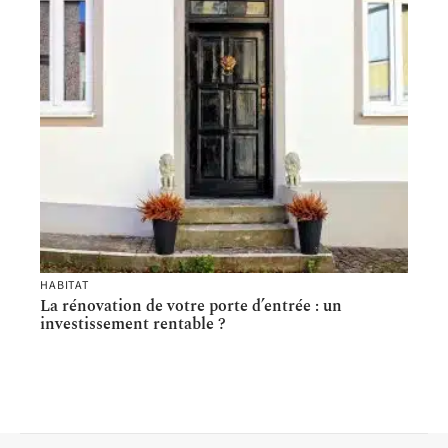
HABITAT
La rénovation de votre porte d’entrée : un
investissement rentable ?