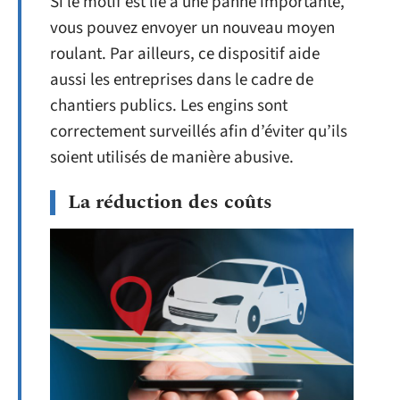
Si le motif est lié à une panne importante,
vous pouvez envoyer un nouveau moyen
roulant. Par ailleurs, ce dispositif aide
aussi les entreprises dans le cadre de
chantiers publics. Les engins sont
correctement surveillés afin d’éviter qu’ils
soient utilisés de manière abusive.
La réduction des coûts