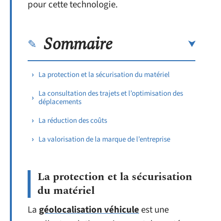
pour cette technologie.
Sommaire
La protection et la sécurisation du matériel
La consultation des trajets et l’optimisation des
déplacements
La réduction des coûts
La valorisation de la marque de l’entreprise
La protection et la sécurisation
du matériel
La
géolocalisation véhicule
est une