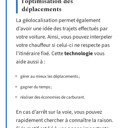
l’optimisation des
déplacements
La géolocalisation permet également
d’avoir une idée des trajets effectués par
votre voiture. Ainsi, vous pouvez interpeler
votre chauffeur si celui-ci ne respecte pas
l’itinéraire fixé. Cette
technologie
vous
aide aussi à :
gérer au mieux les déplacements ;
gagner du temps ;
réaliser des économies de carburant.
En cas d’arrêt sur la voie, vous pouvez
rapidement chercher à connaître la raison.