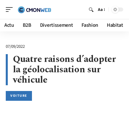
Aa
Actu
B2B
Divertissement
Fashion
Habitat
07/09/2022
Quatre raisons d’adopter
la géolocalisation sur
véhicule
VOITURE