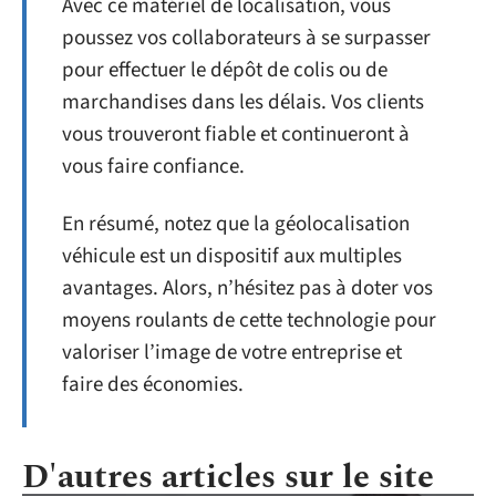
Avec ce matériel de localisation, vous
poussez vos collaborateurs à se surpasser
pour effectuer le dépôt de colis ou de
marchandises dans les délais. Vos clients
vous trouveront fiable et continueront à
vous faire confiance.
En résumé, notez que la géolocalisation
véhicule est un dispositif aux multiples
avantages. Alors, n’hésitez pas à doter vos
moyens roulants de cette technologie pour
valoriser l’image de votre entreprise et
faire des économies.
D'autres articles sur le site