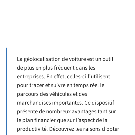
La géolocalisation de voiture est un outil
de plus en plus fréquent dans les
entreprises. En effet, celles-ci l’utilisent
pour tracer et suivre en temps réel le
parcours des véhicules et des
marchandises importantes. Ce dispositif
présente de nombreux avantages tant sur
le plan financier que sur l’aspect de la
productivité. Découvrez les raisons d’opter