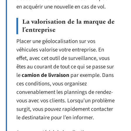
en acquérir une nouvelle en cas de vol.
La valorisation de la marque de
l’entreprise
Placer une géolocalisation sur vos
véhicules valorise votre entreprise. En
effet, avec cet outil de surveillance, vous
êtes au courant de tout ce qui se passe sur
le
camion de livraison
par exemple. Dans
ces conditions, vous organisez
convenablement les plannings de rendez-
vous avec vos clients. Lorsqu’un problème
surgit, vous pouvez rapidement contacter
le destinataire pour l’en informer.