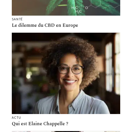
SANTÉ
Le dilemme du CBD en Europe
ACTU
Qui est Elaine Chappelle ?