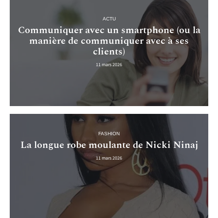
ACTU
Communiquer avec un smartphone (ou la
manière de communiquer avec à ses
clients)
11 mars 2026
FASHION
La longue robe moulante de Nicki Ninaj
11 mars 2026