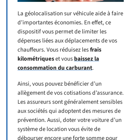
La géolocalisation sur véhicule aide à faire
d’importantes économies. En effet, ce
dispositif vous permet de limiter les
dépenses liées aux déplacements de vos
chauffeurs. Vous réduisez les
frais
kilométriques
et vous
baissez la
consommation du carburant
.
Ainsi, vous pouvez bénéficier d’un
allègement de vos cotisations d’assurance.
Les assureurs sont généralement sensibles
aux sociétés qui adoptent des mesures de
prévention. Aussi, doter votre voiture d’un
système de location vous évite de
débourser encore une forte somme pour