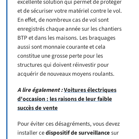
excellente solution qui permet de protéger
et de sécuriser votre matériel contre le vol.
En effet, de nombreux cas de vol sont
enregistrés chaque année sur les chantiers
BTP et dans les maisons. Les braquages
aussi sont monnaie courante et cela
constitue une grosse perte pour les
structures qui doivent réinvestir pour
acquérir de nouveaux moyens roulants.
A lire également :
Voitures électriques
d'occasion : les raisons de leur faible
succès de vente
Pour éviter ces désagréments, vous devez
installer ce
dispositif de surveillance
sur