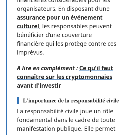
financières considérables pour les
organisateurs. En disposant d’une
assurance pour un événement
culturel
, les responsables peuvent
bénéficier d’une couverture
financière qui les protège contre ces
imprévus.
A lire en complément :
Ce qu'il faut
connaître sur les cryptomonnaies
avant d'investir
L’importance de la responsabilité civile
La responsabilité civile joue un rôle
fondamental dans le cadre de toute
manifestation publique. Elle permet