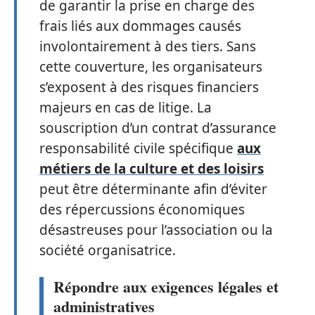
de garantir la prise en charge des
frais liés aux dommages causés
involontairement à des tiers. Sans
cette couverture, les organisateurs
s’exposent à des risques financiers
majeurs en cas de litige. La
souscription d’un contrat d’assurance
responsabilité civile spécifique
aux
métiers de la culture et des loisirs
peut être déterminante afin d’éviter
des répercussions économiques
désastreuses pour l’association ou la
société organisatrice.
Répondre aux exigences légales et
administratives