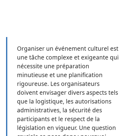
Organiser un événement culturel est
une tâche complexe et exigeante qui
nécessite une préparation
minutieuse et une planification
rigoureuse. Les organisateurs
doivent envisager divers aspects tels
que la logistique, les autorisations
administratives, la sécurité des
participants et le respect de la
législation en vigueur. Une question