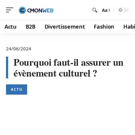
Aa
Actu
B2B
Divertissement
Fashion
Habi
24/06/2024
Pourquoi faut-il assurer un
évènement culturel ?
ACTU