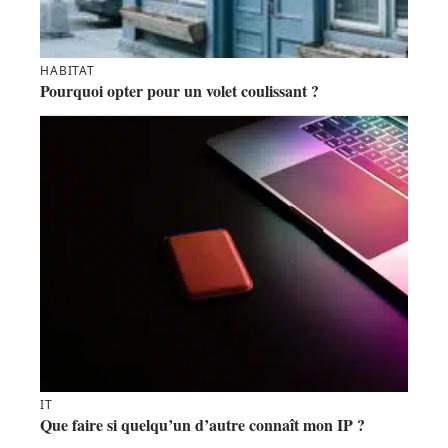
HABITAT
Pourquoi opter pour un volet coulissant ?
IT
Que faire si quelqu’un d’autre connaît mon IP ?