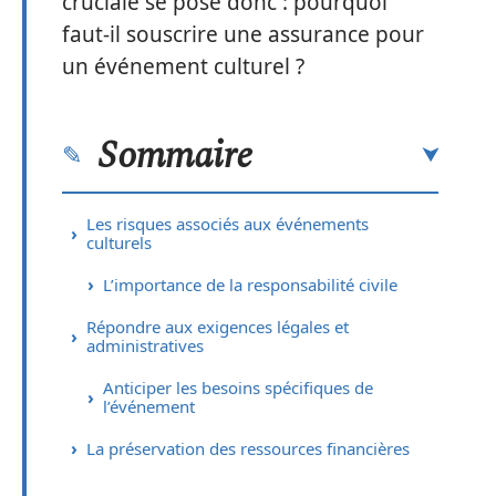
cruciale se pose donc : pourquoi
faut-il souscrire une assurance pour
un événement culturel ?
Sommaire
Les risques associés aux événements
culturels
L’importance de la responsabilité civile
Répondre aux exigences légales et
administratives
Anticiper les besoins spécifiques de
l’événement
La préservation des ressources financières