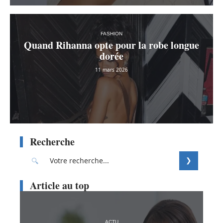
FASHION
Quand Rihanna opte pour la robe longue
dorée
11 mars 2026
Recherche
Article au top
ACTU