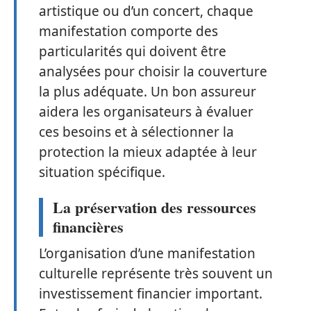
artistique ou d’un concert, chaque
manifestation comporte des
particularités qui doivent être
analysées pour choisir la couverture
la plus adéquate. Un bon assureur
aidera les organisateurs à évaluer
ces besoins et à sélectionner la
protection la mieux adaptée à leur
situation spécifique.
La préservation des ressources
financières
L’organisation d’une manifestation
culturelle représente très souvent un
investissement financier important.