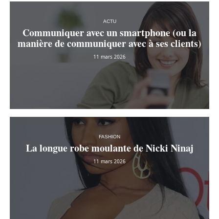
ACTU
Communiquer avec un smartphone (ou la
manière de communiquer avec à ses clients)
11 mars 2026
FASHION
La longue robe moulante de Nicki Ninaj
11 mars 2026