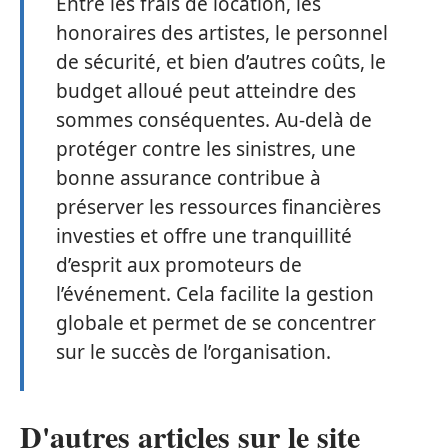
Entre les frais de location, les
honoraires des artistes, le personnel
de sécurité, et bien d’autres coûts, le
budget alloué peut atteindre des
sommes conséquentes. Au-delà de
protéger contre les sinistres, une
bonne assurance contribue à
préserver les ressources financières
investies et offre une tranquillité
d’esprit aux promoteurs de
l’événement. Cela facilite la gestion
globale et permet de se concentrer
sur le succès de l’organisation.
D'autres articles sur le site