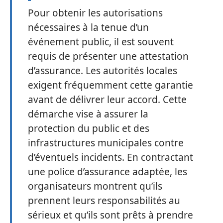
Pour obtenir les autorisations
nécessaires à la tenue d’un
événement public, il est souvent
requis de présenter une attestation
d’assurance. Les autorités locales
exigent fréquemment cette garantie
avant de délivrer leur accord. Cette
démarche vise à assurer la
protection du public et des
infrastructures municipales contre
d’éventuels incidents. En contractant
une police d’assurance adaptée, les
organisateurs montrent qu’ils
prennent leurs responsabilités au
sérieux et qu’ils sont prêts à prendre