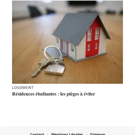
LOGEMENT
Résidences étudiantes : les pièges à éviter
Contact
Mentions Légales
Sitemap