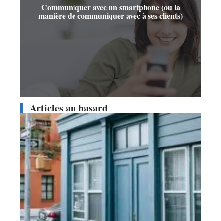
Communiquer avec un smartphone (ou la
manière de communiquer avec à ses clients)
Articles au hasard