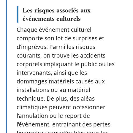
Les risques associés aux
événements culturels
Chaque événement culturel
comporte son lot de surprises et
d’imprévus. Parmi les risques
courants, on trouve les accidents
corporels impliquant le public ou les
intervenants, ainsi que les
dommages matériels causés aux
installations ou au matériel
technique. De plus, des aléas
climatiques peuvent occasionner
l’annulation ou le report de
l’événement, entraînant des pertes