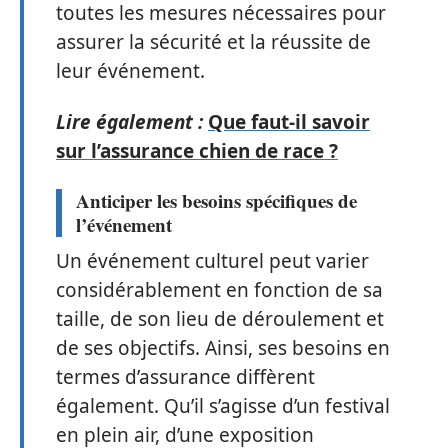
toutes les mesures nécessaires pour
assurer la sécurité et la réussite de
leur événement.
Lire également :
Que faut-il savoir
sur l’assurance chien de race ?
Anticiper les besoins spécifiques de
l’événement
Un événement culturel peut varier
considérablement en fonction de sa
taille, de son lieu de déroulement et
de ses objectifs. Ainsi, ses besoins en
termes d’assurance diffèrent
également. Qu’il s’agisse d’un festival
en plein air, d’une exposition