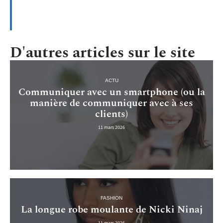
D'autres articles sur le site
ACTU
Communiquer avec un smartphone (ou la
manière de communiquer avec à ses
clients)
11 mars 2026
FASHION
La longue robe moulante de Nicki Ninaj