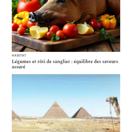
HABITAT
Légumes et rôti de sanglier : équilibre des saveurs
assuré