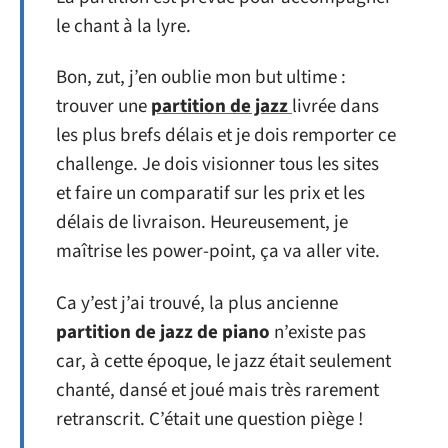
le chant à la lyre.
Bon, zut, j’en oublie mon but ultime :
trouver une
partition de jazz
livrée dans
les plus brefs délais et je dois remporter ce
challenge. Je dois visionner tous les sites
et faire un comparatif sur les prix et les
délais de livraison. Heureusement, je
maîtrise les power-point, ça va aller vite.
Ca y’est j’ai trouvé, la plus ancienne
partition de jazz de piano
n’existe pas
car, à cette époque, le jazz était seulement
chanté, dansé et joué mais très rarement
retranscrit. C’était une question piège !