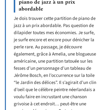
piano de jazz à un prix
abordable
Je dois trouver cette partition de piano de
jazz à un prix abordable. Pas question de
dilapider toutes mes économies. Je surfe,
je surfe encore et encore pour dénicher la
perle rare. Au passage, je découvre
également, grâce à Amelia, une blogueuse
américaine, une partition tatouée sur les
fesses d’un personnage d’un tableau de
Jérôme Bosch, en l’occurrence sur la toile
“le Jardin des délices”. Il s’agirait d’un clin
d’oeil que le célèbre peintre néerlandais a
voulu faire en incrustant une chanson
grivoise à cet endroit… peut-être une