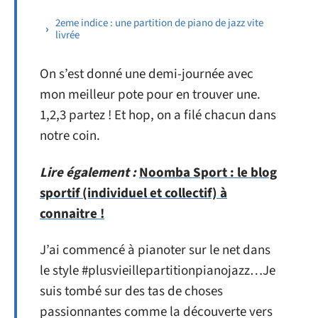
2eme indice : une partition de piano de jazz vite
livrée
On s’est donné une demi-journée avec
mon meilleur pote pour en trouver une.
1,2,3 partez ! Et hop, on a filé chacun dans
notre coin.
Lire également :
Noomba Sport : le blog
sportif (individuel et collectif) à
connaitre !
J’ai commencé à pianoter sur le net dans
le style #plusvieillepartitionpianojazz…Je
suis tombé sur des tas de choses
passionnantes comme la découverte vers