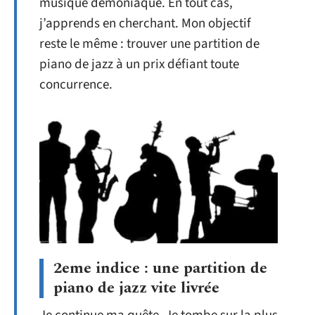
musique démoniaque. En tout cas,
j’apprends en cherchant. Mon objectif
reste le même : trouver une partition de
piano de jazz à un prix défiant toute
concurrence.
2eme indice : une partition de
piano de jazz vite livrée