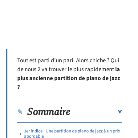
Tout est parti d’un pari. Alors chiche ? Qui
de nous 2 va trouver le plus rapidement
la
plus ancienne partition de piano de jazz
?
Sommaire
1er indice : Une partition de piano de jazz à un prix
abordable