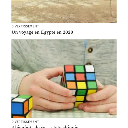
DIVERTISSEMENT
Un voyage en Égypte en 2020
DIVERTISSEMENT
3 bienfaits du casse-tête chinois