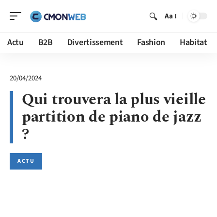
Aa
Actu
B2B
Divertissement
Fashion
Habitat
20/04/2024
Qui trouvera la plus vieille
partition de piano de jazz
?
ACTU