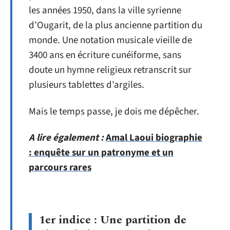
les années 1950, dans la ville syrienne
d’Ougarit, de la plus ancienne partition du
monde. Une notation musicale vieille de
3400 ans en écriture cunéiforme, sans
doute un hymne religieux retranscrit sur
plusieurs tablettes d’argiles.
Mais le temps passe, je dois me dépêcher.
A lire également :
Amal Laoui biographie
: enquête sur un patronyme et un
parcours rares
1er indice : Une partition de