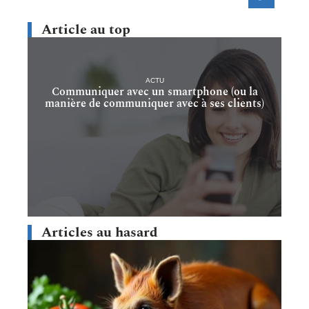
Article au top
ACTU
Communiquer avec un smartphone (ou la
manière de communiquer avec à ses clients)
Articles au hasard