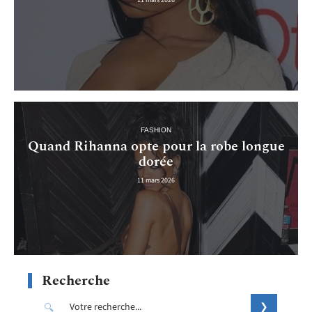
11 mars 2026
FASHION
Quand Rihanna opte pour la robe longue
dorée
11 mars 2026
Recherche