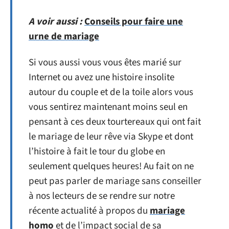
A voir aussi :
Conseils pour faire une
urne de mariage
Si vous aussi vous vous êtes marié sur
Internet ou avez une histoire insolite
autour du couple et de la toile alors vous
vous sentirez maintenant moins seul en
pensant à ces deux tourtereaux qui ont fait
le mariage de leur rêve via Skype et dont
l’histoire à fait le tour du globe en
seulement quelques heures! Au fait on ne
peut pas parler de mariage sans conseiller
à nos lecteurs de se rendre sur notre
récente actualité à propos du
mariage
homo
et de l’impact social de sa