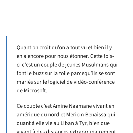
Quant on croit qu’on a tout vu et bien il y
en a encore pour nous étonner. Cette fois-
ci c’est un couple de jeunes Musulmans qui
font le buzz sur la toile parcequ’ils se sont
mariés sur le logiciel de vidéo-conférence
de Microsoft.
Ce couple c’est Amine Naamane vivant en
amérique du nord et Meriem Benaissa qui
quant à elle vie au Liban à Tyr, bien que
vivant à des distances extraordinairement