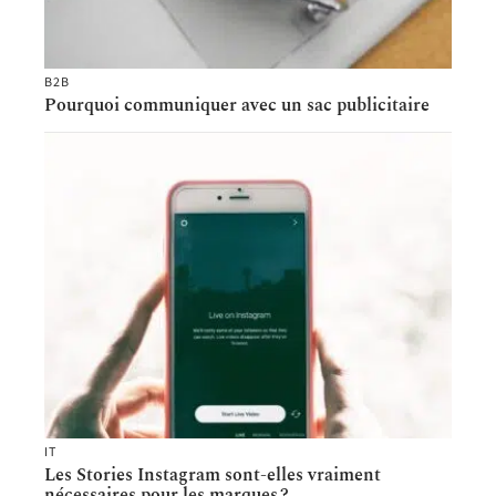
B2B
Pourquoi communiquer avec un sac publicitaire
IT
Les Stories Instagram sont-elles vraiment
nécessaires pour les marques ?