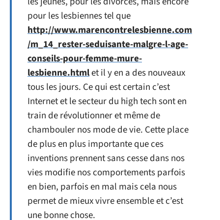
les jeunes, pour les divorcés, mais encore
pour les lesbiennes tel que
http://www.marencontrelesbienne.com
/m_14_rester-seduisante-malgre-l-age-
conseils-pour-femme-mure-
lesbienne.html
et il y en a des nouveaux
tous les jours. Ce qui est certain c’est
Internet et le secteur du high tech sont en
train de révolutionner et même de
chambouler nos mode de vie. Cette place
de plus en plus importante que ces
inventions prennent sans cesse dans nos
vies modifie nos comportements parfois
en bien, parfois en mal mais cela nous
permet de mieux vivre ensemble et c’est
une bonne chose.