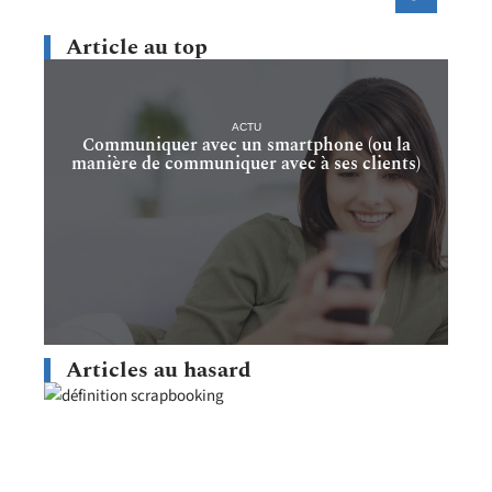
Article au top
ACTU
Communiquer avec un smartphone (ou la
manière de communiquer avec à ses clients)
Articles au hasard