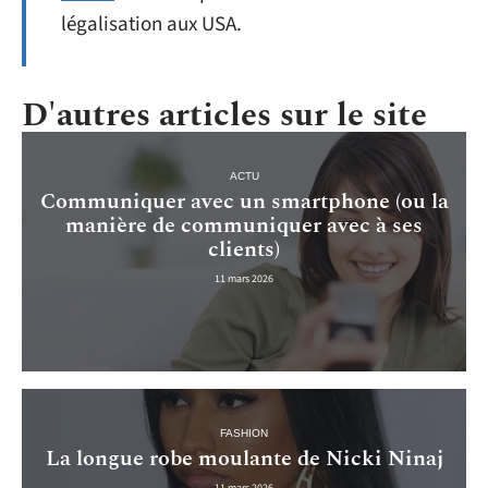
légalisation aux USA.
D'autres articles sur le site
ACTU
Communiquer avec un smartphone (ou la
manière de communiquer avec à ses
clients)
11 mars 2026
FASHION
La longue robe moulante de Nicki Ninaj