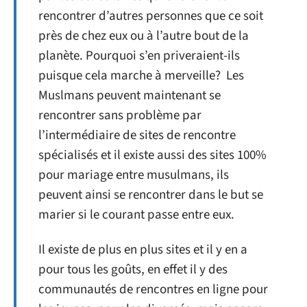
rencontrer d’autres personnes que ce soit
près de chez eux ou à l’autre bout de la
planète. Pourquoi s’en priveraient-ils
puisque cela marche à merveille? Les
Muslmans peuvent maintenant se
rencontrer sans problème par
l’intermédiaire de sites de rencontre
spécialisés et il existe aussi des sites 100%
pour mariage entre musulmans, ils
peuvent ainsi se rencontrer dans le but se
marier si le courant passe entre eux.
Il existe de plus en plus sites et il y en a
pour tous les goûts, en effet il y des
communautés de rencontres en ligne pour