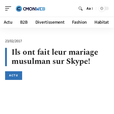
Aa
Actu
B2B
Divertissement
Fashion
Habitat
23/02/2017
Ils ont fait leur mariage
musulman sur Skype!
ACTU