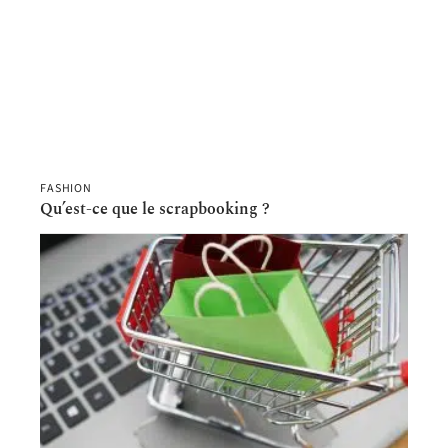
FASHION
Qu’est-ce que le scrapbooking ?