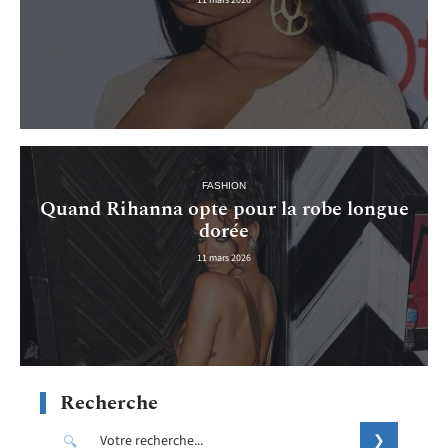
11 mars 2026
FASHION
Quand Rihanna opte pour la robe longue
dorée
11 mars 2026
Recherche