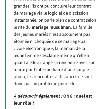
grandes, ils ont pu conclure leur contrat
de mariage via le logiciel de discission
instantanée, on parle bien de contrat selon
le rite du
mariage musulman
. La famille
des jeunes mariés n’est absolument pas
étonnée ni choquée de ce mariage par
« voie électronique », la maman de la
jeune femme s’ésclame même qu’elle a
quant à elle arrangé sa rencontre avec son
marie par l’intermédiaire d’une simple
photo, les rencontres à distances ne sont
donc pas un problème pour elle.
A découvrir également :
ONG : quel est
leur rôle ?