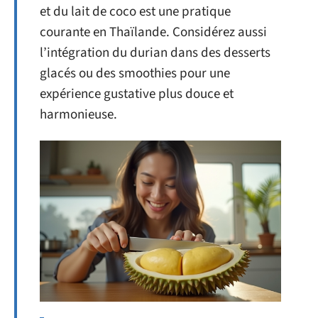
et du lait de coco est une pratique
courante en Thaïlande. Considérez aussi
l’intégration du durian dans des desserts
glacés ou des smoothies pour une
expérience gustative plus douce et
harmonieuse.