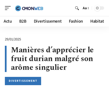
Aa
Actu
B2B
Divertissement
Fashion
Habitat
29/01/2025
Manières d’apprécier le
fruit durian malgré son
arôme singulier
DIVERTISSEMENT