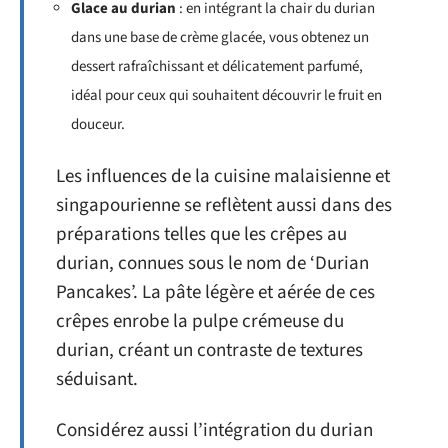
Glace au durian
: en intégrant la chair du durian
dans une base de crème glacée, vous obtenez un
dessert rafraîchissant et délicatement parfumé,
idéal pour ceux qui souhaitent découvrir le fruit en
douceur.
Les influences de la cuisine malaisienne et
singapourienne se reflètent aussi dans des
préparations telles que les crêpes au
durian, connues sous le nom de ‘Durian
Pancakes’. La pâte légère et aérée de ces
crêpes enrobe la pulpe crémeuse du
durian, créant un contraste de textures
séduisant.
Considérez aussi l’intégration du durian