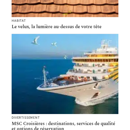
HABITAT
Le velux, la lumière au-dessus de votre tête
DIVERTISSEMENT
MSC Croisières : destinations, services de qualité
et options de réservation