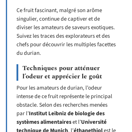
Ce fruit fascinant, malgré son arôme
singulier, continue de captiver et de
diviser les amateurs de saveurs exotiques.
Suivez les traces des explorateurs et des
chefs pour découvrir les multiples facettes
du durian.
Techniques pour atténuer
l’odeur et apprécier le goût
Pour les amateurs de durian, l’odeur
intense de ce fruit représente le principal
obstacle. Selon des recherches menées
par l’
Institut Leibniz de biologie des
systèmes alimentaires
et l’
Université
technique de Munich
, l’
éthanethiol
est le