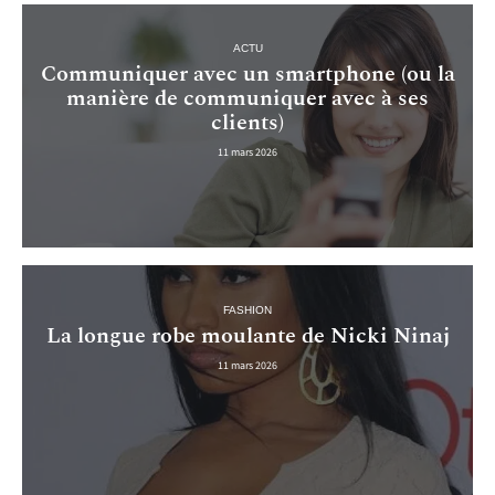
ACTU
Communiquer avec un smartphone (ou la
manière de communiquer avec à ses
clients)
11 mars 2026
FASHION
La longue robe moulante de Nicki Ninaj
11 mars 2026