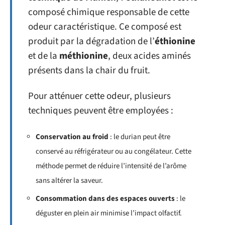
composé chimique responsable de cette
odeur caractéristique. Ce composé est
produit par la dégradation de l’
éthionine
et de la
méthionine
, deux acides aminés
présents dans la chair du fruit.
Pour atténuer cette odeur, plusieurs
techniques peuvent être employées :
Conservation au froid
: le durian peut être
conservé au réfrigérateur ou au congélateur. Cette
méthode permet de réduire l’intensité de l’arôme
sans altérer la saveur.
Consommation dans des espaces ouverts
: le
déguster en plein air minimise l’impact olfactif.