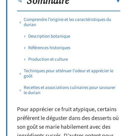
Sommaire
Comprendre l’origine et les caractéristiques du
durian
Description botanique
Références historiques
Production et culture
Techniques pour atténuer l’odeur et apprécier le
goût
Recettes et associations culinaires pour savourer
le durian
Pour apprécier ce fruit atypique, certains
préfèrent le déguster dans des desserts où
son goût se marie habilement avec des
ingrédients sucrés. D’autres optent pour