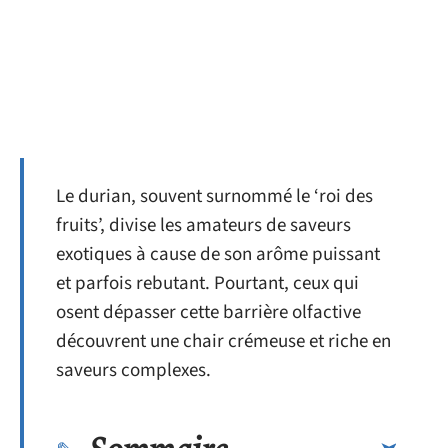
Le durian, souvent surnommé le ‘roi des
fruits’, divise les amateurs de saveurs
exotiques à cause de son arôme puissant
et parfois rebutant. Pourtant, ceux qui
osent dépasser cette barrière olfactive
découvrent une chair crémeuse et riche en
saveurs complexes.