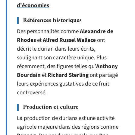
d'économies
Références historiques
Des personnalités comme
Alexandre de
Rhodes
et
Alfred Russel Wallace
ont
décrit le durian dans leurs écrits,
soulignant son caractère unique. Plus
récemment, des figures telles qu’
Anthony
Bourdain
et
Richard Sterling
ont partagé
leurs expériences gustatives de ce fruit
controversé.
Production et culture
La production de durians est une activité
agricole majeure dans des régions comme