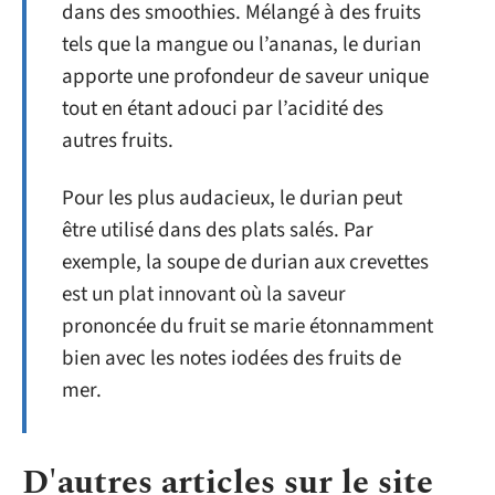
dans des smoothies. Mélangé à des fruits
tels que la mangue ou l’ananas, le durian
apporte une profondeur de saveur unique
tout en étant adouci par l’acidité des
autres fruits.
Pour les plus audacieux, le durian peut
être utilisé dans des plats salés. Par
exemple, la soupe de durian aux crevettes
est un plat innovant où la saveur
prononcée du fruit se marie étonnamment
bien avec les notes iodées des fruits de
mer.
D'autres articles sur le site