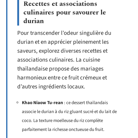
Recettes et associations
culinaires pour savourer le
durian
Pour transcender l’odeur singulière du
durian et en apprécier pleinement les
saveurs, explorez diverses recettes et
associations culinaires. La cuisine
thaïlandaise propose des mariages
harmonieux entre ce fruit crémeux et
d’autres ingrédients locaux.
Khao Niaow Tu-rean
: ce dessert thaïlandais
associe le durian à du riz gluant sucré et du lait de
coco. La texture moelleuse du riz complète
parfaitement la richesse onctueuse du fruit.