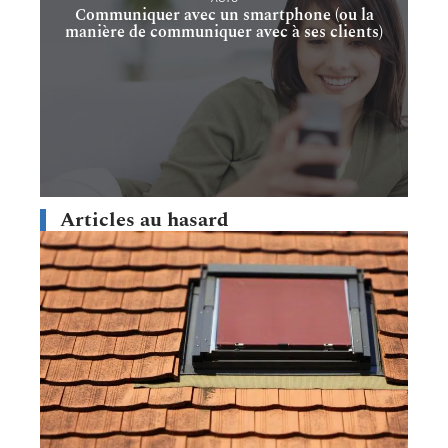
Communiquer avec un smartphone (ou la
manière de communiquer avec à ses clients)
Articles au hasard