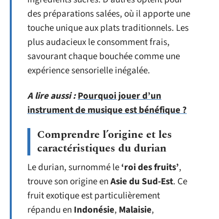
des préparations salées, où il apporte une
touche unique aux plats traditionnels. Les
plus audacieux le consomment frais,
savourant chaque bouchée comme une
expérience sensorielle inégalée.
A lire aussi :
Pourquoi jouer d’un
instrument de musique est bénéfique ?
Comprendre l’origine et les
caractéristiques du durian
Le durian, surnommé le
‘roi des fruits’
,
trouve son origine en
Asie du Sud-Est
. Ce
fruit exotique est particulièrement
répandu en
Indonésie
,
Malaisie
,