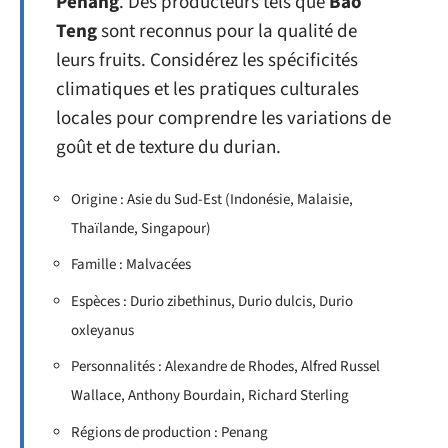
Penang
. Des producteurs tels que
Bao
Teng
sont reconnus pour la qualité de
leurs fruits. Considérez les spécificités
climatiques et les pratiques culturales
locales pour comprendre les variations de
goût et de texture du durian.
Origine : Asie du Sud-Est (Indonésie, Malaisie,
Thaïlande, Singapour)
Famille : Malvacées
Espèces : Durio zibethinus, Durio dulcis, Durio
oxleyanus
Personnalités : Alexandre de Rhodes, Alfred Russel
Wallace, Anthony Bourdain, Richard Sterling
Régions de production : Penang