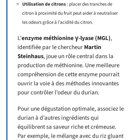
Utilisation de citrons
: placer des tranches de
citron à proximité du fruit peut aider à neutraliser
les odeurs grâce à l’acidité du citron.
L’
enzyme méthionine γ-lyase (MGL)
,
identifiée par le chercheur
Martin
Steinhaus
, joue un rôle central dans la
production de méthionine. Une meilleure
compréhension de cette enzyme pourrait
ouvrir la voie à des méthodes innovantes
pour contrôler l’odeur du durian.
Pour une dégustation optimale, associez le
durian à d’autres ingrédients qui
équilibrent sa saveur riche et crémeuse.
Par exemple, le mélange avec du riz gluant