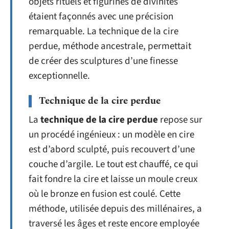
objets rituels et figurines de divinités
étaient façonnés avec une précision
remarquable. La technique de la cire
perdue, méthode ancestrale, permettait
de créer des sculptures d’une finesse
exceptionnelle.
Technique de la cire perdue
La
technique de la cire perdue
repose sur
un procédé ingénieux : un modèle en cire
est d’abord sculpté, puis recouvert d’une
couche d’argile. Le tout est chauffé, ce qui
fait fondre la cire et laisse un moule creux
où le bronze en fusion est coulé. Cette
méthode, utilisée depuis des millénaires, a
traversé les âges et reste encore employée