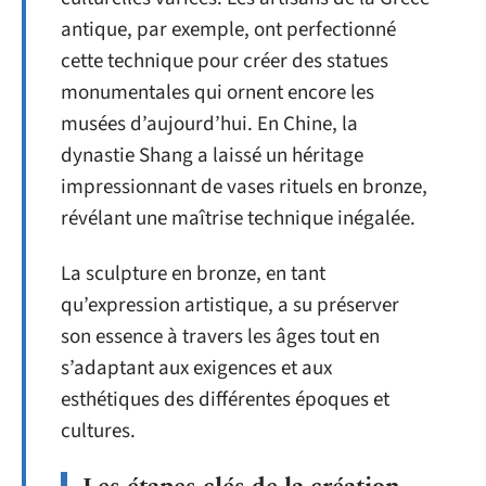
antique, par exemple, ont perfectionné
cette technique pour créer des statues
monumentales qui ornent encore les
musées d’aujourd’hui. En Chine, la
dynastie Shang a laissé un héritage
impressionnant de vases rituels en bronze,
révélant une maîtrise technique inégalée.
La sculpture en bronze, en tant
qu’expression artistique, a su préserver
son essence à travers les âges tout en
s’adaptant aux exigences et aux
esthétiques des différentes époques et
cultures.