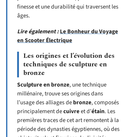
finesse et une durabilité qui traversent les
âges.
Lire également :
Le Bonheur du Voyage
en Scooter Électrique
Les origines et l’évolution des
techniques de sculpture en
bronze
Sculpture en bronze
, une technique
millénaire, trouve ses origines dans
l’usage des alliages de
bronze
, composés
principalement de
cuivre
et d’
étain
. Les
premières traces de cet art remontent à la
période des dynasties égyptiennes, où des