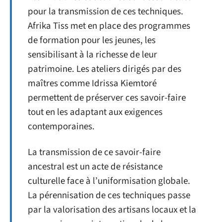
pour la transmission de ces techniques.
Afrika Tiss met en place des programmes
de formation pour les jeunes, les
sensibilisant à la richesse de leur
patrimoine. Les ateliers dirigés par des
maîtres comme Idrissa Kiemtoré
permettent de préserver ces savoir-faire
tout en les adaptant aux exigences
contemporaines.
La transmission de ce savoir-faire
ancestral est un acte de résistance
culturelle face à l’uniformisation globale.
La pérennisation de ces techniques passe
par la valorisation des artisans locaux et la