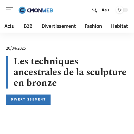
Aa
Actu
B2B
Divertissement
Fashion
Habitat
20/04/2025
Les techniques
ancestrales de la sculpture
en bronze
DIVERTISSEMENT