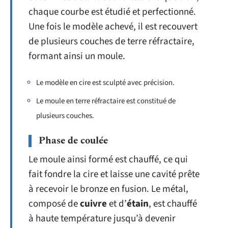
chaque courbe est étudié et perfectionné.
Une fois le modèle achevé, il est recouvert
de plusieurs couches de terre réfractaire,
formant ainsi un moule.
Le modèle en cire est sculpté avec précision.
Le moule en terre réfractaire est constitué de
plusieurs couches.
Phase de coulée
Le moule ainsi formé est chauffé, ce qui
fait fondre la cire et laisse une cavité prête
à recevoir le bronze en fusion. Le métal,
composé de
cuivre
et d’
étain
, est chauffé
à haute température jusqu’à devenir