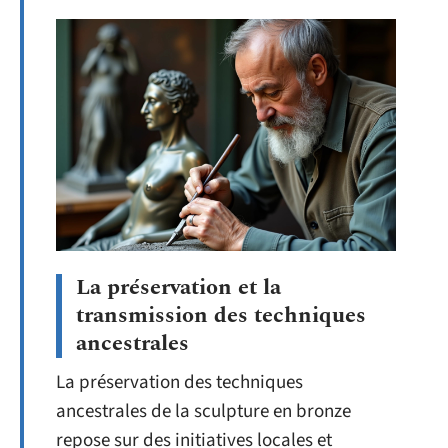
La préservation et la
transmission des techniques
ancestrales
La préservation des techniques
ancestrales de la sculpture en bronze
repose sur des initiatives locales et