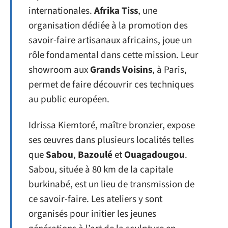
internationales.
Afrika Tiss
, une
organisation dédiée à la promotion des
savoir-faire artisanaux africains, joue un
rôle fondamental dans cette mission. Leur
showroom aux
Grands Voisins
, à Paris,
permet de faire découvrir ces techniques
au public européen.
Idrissa Kiemtoré, maître bronzier, expose
ses œuvres dans plusieurs localités telles
que
Sabou
,
Bazoulé
et
Ouagadougou
.
Sabou, située à 80 km de la capitale
burkinabé, est un lieu de transmission de
ce savoir-faire. Les ateliers y sont
organisés pour initier les jeunes