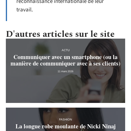
reconnaissance internationale de leur
travail.
D'autres articles sur le site
ACTU
Communiquer avec un smartphone (ou la
manière de communiquer avec à ses clients)
11 mars 2026
FASHION
La longue robe moulante de Nicki Ninaj