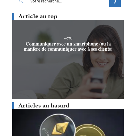
Article au top
ACTU
Communiquer avec un smartphone (ou la
manière de communiquer avec à ses clients)
Articles au hasard