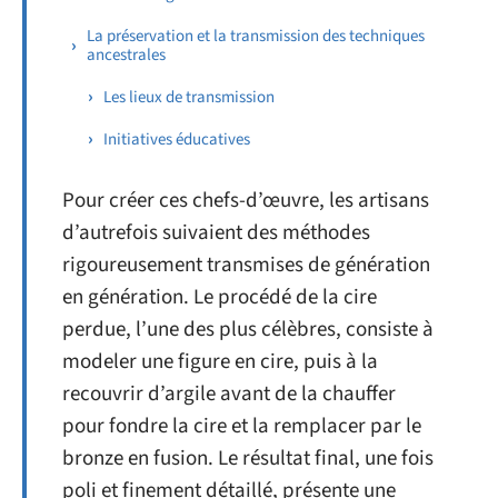
La préservation et la transmission des techniques
ancestrales
Les lieux de transmission
Initiatives éducatives
Pour créer ces chefs-d’œuvre, les artisans
d’autrefois suivaient des méthodes
rigoureusement transmises de génération
en génération. Le procédé de la cire
perdue, l’une des plus célèbres, consiste à
modeler une figure en cire, puis à la
recouvrir d’argile avant de la chauffer
pour fondre la cire et la remplacer par le
bronze en fusion. Le résultat final, une fois
poli et finement détaillé, présente une