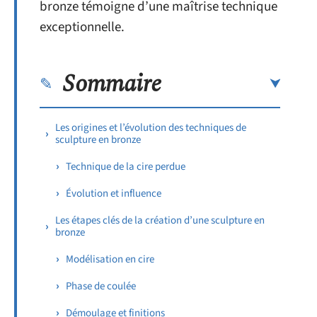
bronze témoigne d’une maîtrise technique
exceptionnelle.
Sommaire
Les origines et l’évolution des techniques de
sculpture en bronze
Technique de la cire perdue
Évolution et influence
Les étapes clés de la création d’une sculpture en
bronze
Modélisation en cire
Phase de coulée
Démoulage et finitions