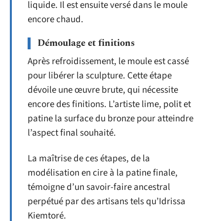
liquide. Il est ensuite versé dans le moule
encore chaud.
Démoulage et finitions
Après refroidissement, le moule est cassé
pour libérer la sculpture. Cette étape
dévoile une œuvre brute, qui nécessite
encore des finitions. L’artiste lime, polit et
patine la surface du bronze pour atteindre
l’aspect final souhaité.
La maîtrise de ces étapes, de la
modélisation en cire à la patine finale,
témoigne d’un savoir-faire ancestral
perpétué par des artisans tels qu’Idrissa
Kiemtoré.