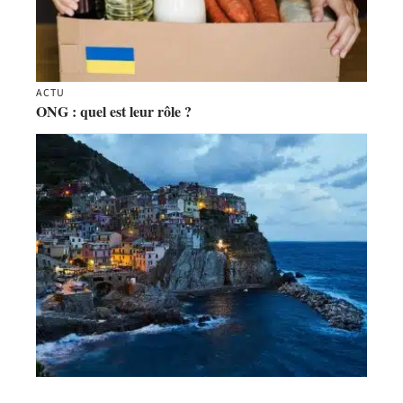
ACTU
ONG : quel est leur rôle ?
DIVERTISSEMENT