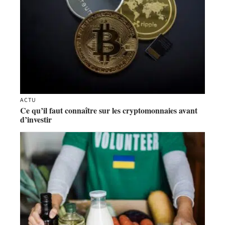
ACTU
Ce qu’il faut connaître sur les cryptomonnaies avant
d’investir