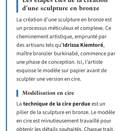
Les étapes clés de la création
d’une sculpture en bronze
La création d’une sculpture en bronze est
un processus méticuleux et complexe. Ce
cheminement artistique, emprunté par
des artisans tels qu’
Idrissa Kiemtoré
,
maître bronzier burkinabé, commence par
une phase de conception. Ici, l’artiste
esquisse le modèle sur papier avant de
sculpter une version en cire.
Modélisation en cire
La
technique de la cire perdue
est un
pilier de la sculpture en bronze. Le modèle
en cire est minutieusement travaillé pour
obtenir les détails souhaités. Chaque trait,