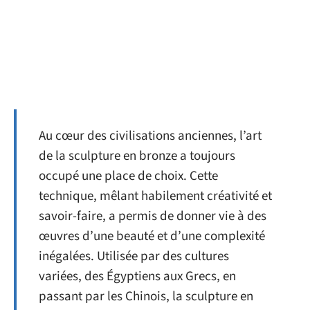
Au cœur des civilisations anciennes, l’art
de la sculpture en bronze a toujours
occupé une place de choix. Cette
technique, mêlant habilement créativité et
savoir-faire, a permis de donner vie à des
œuvres d’une beauté et d’une complexité
inégalées. Utilisée par des cultures
variées, des Égyptiens aux Grecs, en
passant par les Chinois, la sculpture en